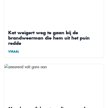
Kat weigert weg te gaan bij de
brandweerman die hem uit het puin
redde
VIRAAL