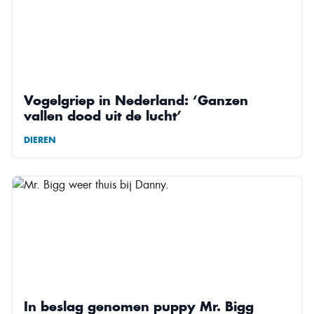
Vogelgriep in Nederland: ‘Ganzen
vallen dood uit de lucht’
DIEREN
In beslag genomen puppy Mr. Bigg