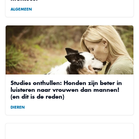
ALGEMEEN
Studies onthullen: Honden zijn beter in
luisteren naar vrouwen dan mannen!
(en dit is de reden)
DIEREN