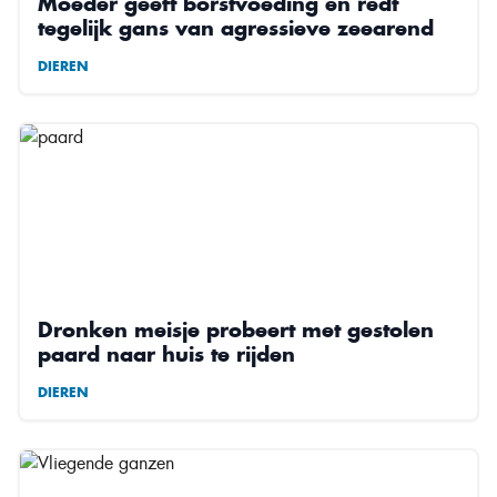
Moeder geeft borstvoeding en redt
tegelijk gans van agressieve zeearend
DIEREN
Dronken meisje probeert met gestolen
paard naar huis te rijden
DIEREN