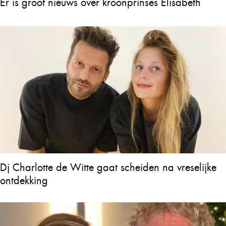
Er is groot nieuws over kroonprinses Elisabeth
Dj Charlotte de Witte gaat scheiden na vreselijke
ontdekking