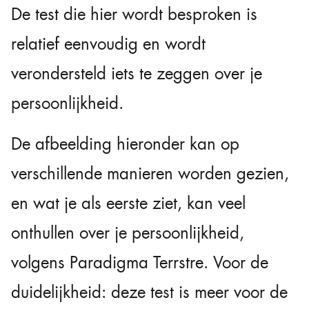
De test die hier wordt besproken is
relatief eenvoudig en wordt
verondersteld iets te zeggen over je
persoonlijkheid.
De afbeelding hieronder kan op
verschillende manieren worden gezien,
en wat je als eerste ziet, kan veel
onthullen over je persoonlijkheid,
volgens Paradigma Terrstre. Voor de
duidelijkheid: deze test is meer voor de