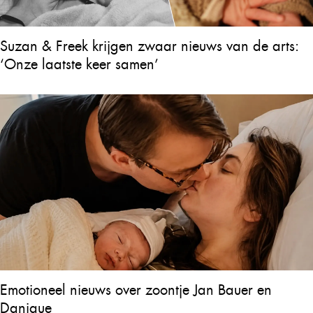
Suzan & Freek krijgen zwaar nieuws van de arts:
‘Onze laatste keer samen’
Emotioneel nieuws over zoontje Jan Bauer en
Danique