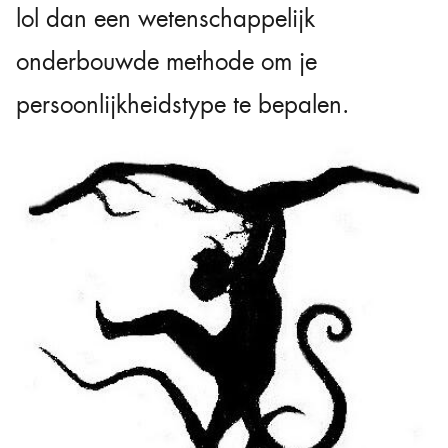
lol dan een wetenschappelijk
onderbouwde methode om je
persoonlijkheidstype te bepalen.