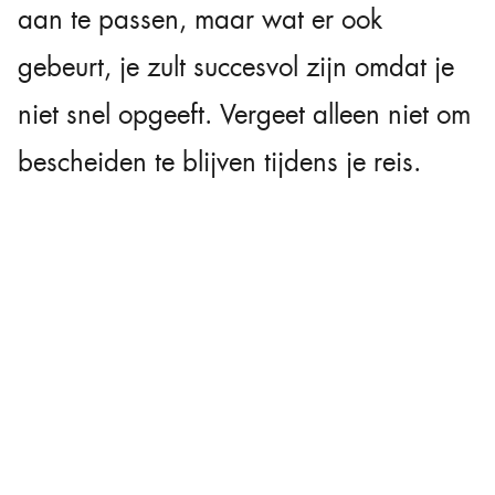
aan te passen, maar wat er ook
gebeurt, je zult succesvol zijn omdat je
niet snel opgeeft. Vergeet alleen niet om
bescheiden te blijven tijdens je reis.