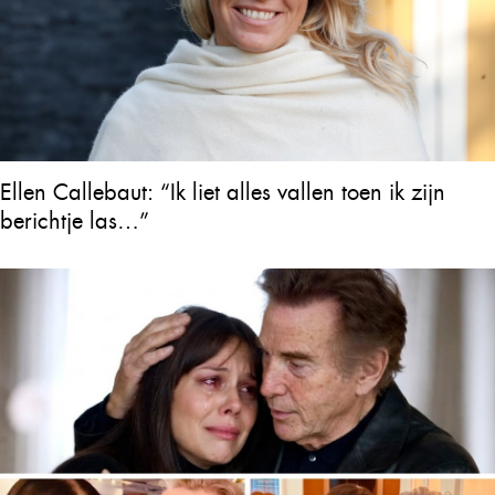
Ellen Callebaut: “Ik liet alles vallen toen ik zijn
berichtje las…”