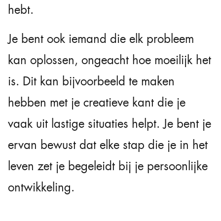
hebt.
Je bent ook iemand die elk probleem
kan oplossen, ongeacht hoe moeilijk het
is. Dit kan bijvoorbeeld te maken
hebben met je creatieve kant die je
vaak uit lastige situaties helpt. Je bent je
ervan bewust dat elke stap die je in het
leven zet je begeleidt bij je persoonlijke
ontwikkeling.