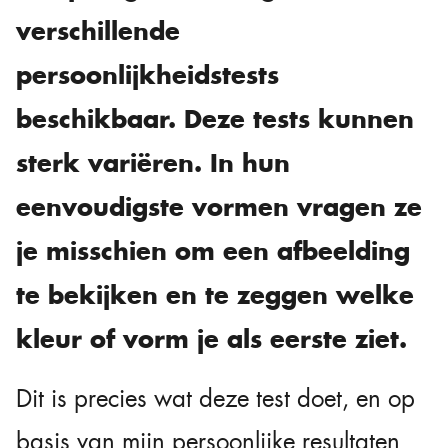
verschillende
persoonlijkheidstests
beschikbaar. Deze tests kunnen
sterk variëren. In hun
eenvoudigste vormen vragen ze
je misschien om een afbeelding
te bekijken en te zeggen welke
kleur of vorm je als eerste ziet.
Dit is precies wat deze test doet, en op
basis van mijn persoonlijke resultaten