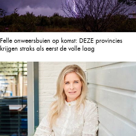
Felle onweersbuien op komst: DEZE provincies
krijgen straks als eerst de volle laag