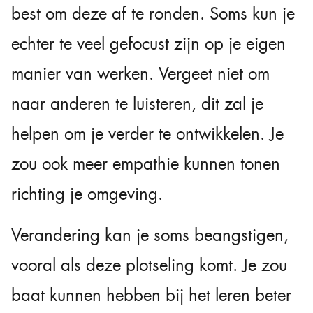
best om deze af te ronden. Soms kun je
echter te veel gefocust zijn op je eigen
manier van werken. Vergeet niet om
naar anderen te luisteren, dit zal je
helpen om je verder te ontwikkelen. Je
zou ook meer empathie kunnen tonen
richting je omgeving.
Verandering kan je soms beangstigen,
vooral als deze plotseling komt. Je zou
baat kunnen hebben bij het leren beter