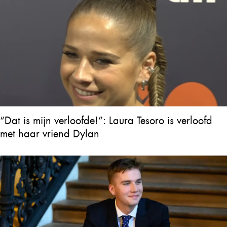
“Dat is mijn verloofde!”: Laura Tesoro is verloofd
met haar vriend Dylan