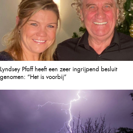
Lyndsey Pfaff heeft een zeer ingrijpend besluit
genomen: “Het is voorbij”