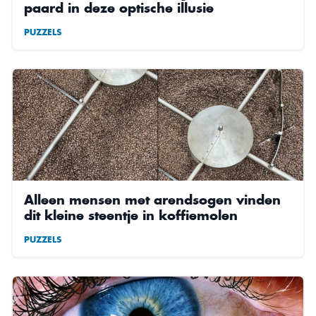
paard in deze optische illusie
PUZZELS
Alleen mensen met arendsogen vinden
dit kleine steentje in koffiemolen
PUZZELS