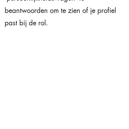
beantwoorden om te zien of je profiel
past bij de rol.