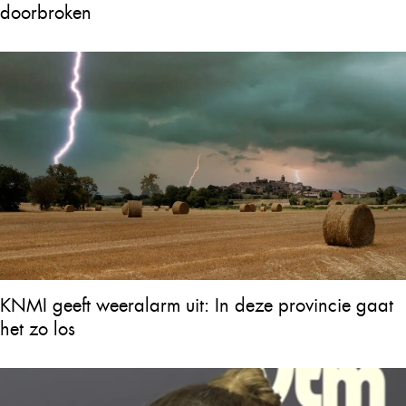
doorbroken
KNMI geeft weeralarm uit: In deze provincie gaat
het zo los