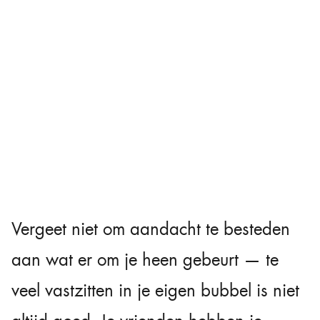
Vergeet niet om aandacht te besteden
aan wat er om je heen gebeurt — te
veel vastzitten in je eigen bubbel is niet