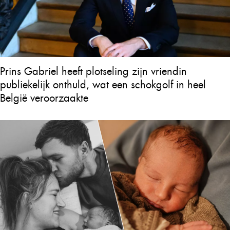
Prins Gabriel heeft plotseling zijn vriendin
publiekelijk onthuld, wat een schokgolf in heel
België veroorzaakte