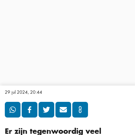
29 jul 2024, 20:44
Er zijn tegenwoordig veel