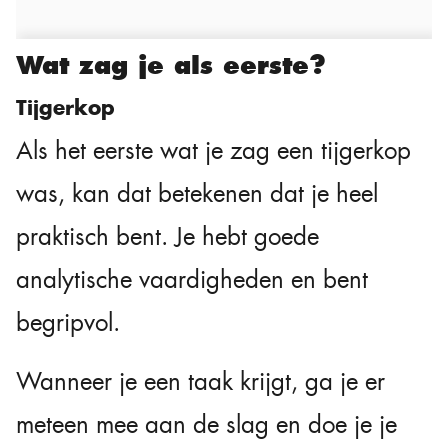
Wat zag je als eerste?
Tijgerkop
Als het eerste wat je zag een tijgerkop
was, kan dat betekenen dat je heel
praktisch bent. Je hebt goede
analytische vaardigheden en bent
begripvol.
Wanneer je een taak krijgt, ga je er
meteen mee aan de slag en doe je je