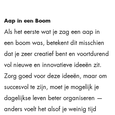
Aap in een Boom
Als het eerste wat je zag een aap in
een boom was, betekent dit misschien
dat je zeer creatief bent en voortdurend
vol nieuwe en innovatieve ideeën zit.
Zorg goed voor deze ideeën, maar om
succesvol te zijn, moet je mogelijk je
dagelijkse leven beter organiseren —
anders voelt het alsof je weinig tijd