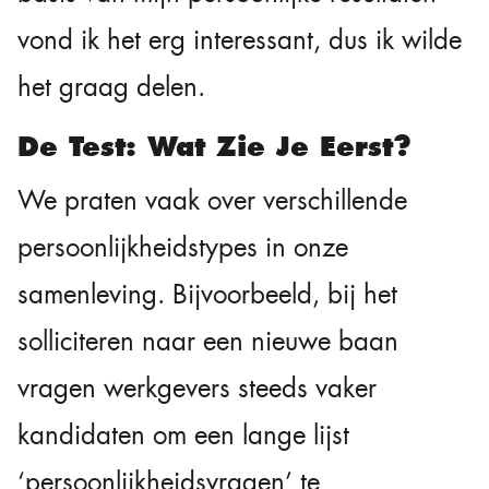
vond ik het erg interessant, dus ik wilde
het graag delen.
De Test: Wat Zie Je Eerst?
We praten vaak over verschillende
persoonlijkheidstypes in onze
samenleving. Bijvoorbeeld, bij het
solliciteren naar een nieuwe baan
vragen werkgevers steeds vaker
kandidaten om een lange lijst
‘persoonlijkheidsvragen’ te