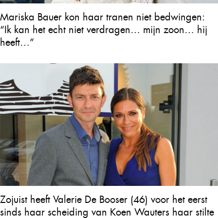
Mariska Bauer kon haar tranen niet bedwingen:
“Ik kan het echt niet verdragen… mijn zoon… hij
heeft…”
Zojuist heeft Valerie De Booser (46) voor het eerst
sinds haar scheiding van Koen Wauters haar stilte