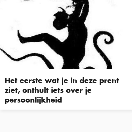
Het eerste wat je in deze prent
ziet, onthult iets over je
persoonlijkheid