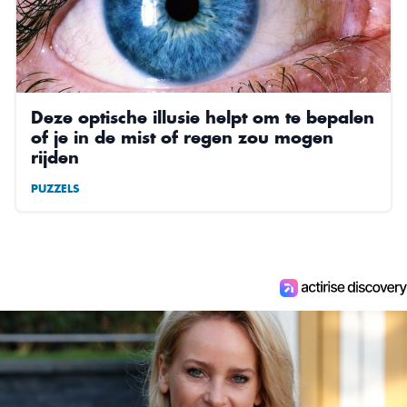
Deze optische illusie helpt om te bepalen
of je in de mist of regen zou mogen
rijden
PUZZELS