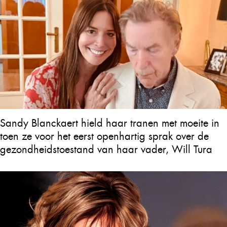
Sandy Blanckaert hield haar tranen met moeite in
toen ze voor het eerst openhartig sprak over de
gezondheidstoestand van haar vader, Will Tura