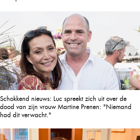
Schokkend nieuws: Luc spreekt zich uit over de
dood van zijn vrouw Martine Prenen: "Niemand
had dit verwacht."