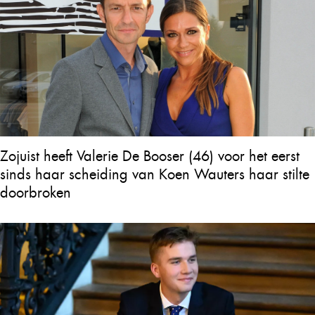
Zojuist heeft Valerie De Booser (46) voor het eerst
sinds haar scheiding van Koen Wauters haar stilte
doorbroken