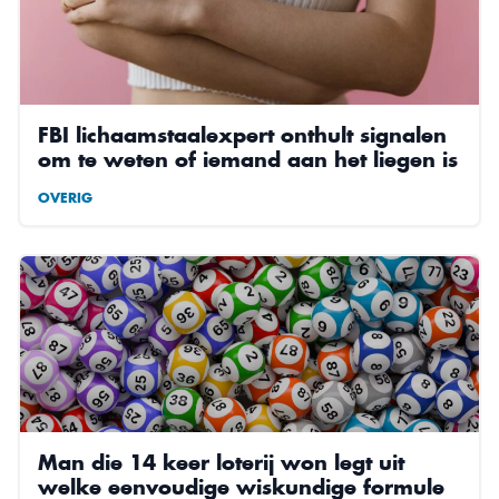
FBI lichaamstaalexpert onthult signalen
om te weten of iemand aan het liegen is
OVERIG
Man die 14 keer loterij won legt uit
welke eenvoudige wiskundige formule