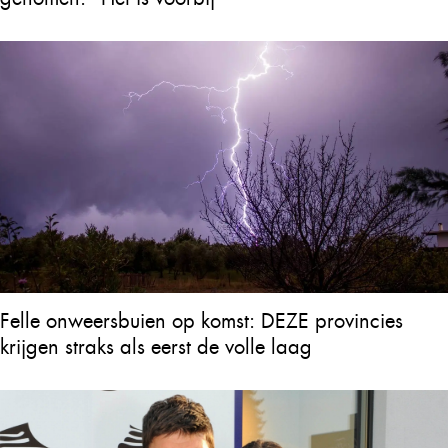
Felle onweersbuien op komst: DEZE provincies
krijgen straks als eerst de volle laag