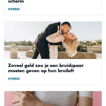
scherm
OVERIG
Zoveel geld zou je een bruidspaar
moeten geven op hun bruiloft
OVERIG