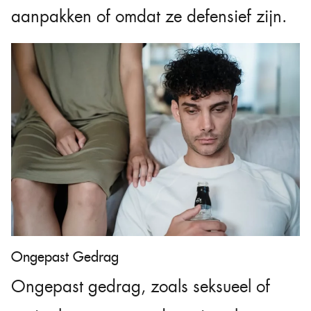
aanpakken of omdat ze defensief zijn.
Ongepast Gedrag
Ongepast gedrag, zoals seksueel of