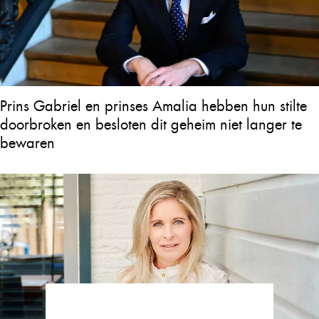
Prins Gabriel en prinses Amalia hebben hun stilte
doorbroken en besloten dit geheim niet langer te
bewaren