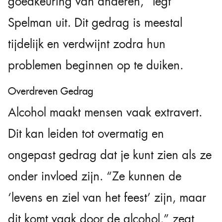
goedkeuring van anderen,” legt
Spelman uit. Dit gedrag is meestal
tijdelijk en verdwijnt zodra hun
problemen beginnen op te duiken.
Overdreven Gedrag
Alcohol maakt mensen vaak extravert.
Dit kan leiden tot overmatig en
ongepast gedrag dat je kunt zien als ze
onder invloed zijn. “Ze kunnen de
‘levens en ziel van het feest’ zijn, maar
dit komt vaak door de alcohol,” zegt