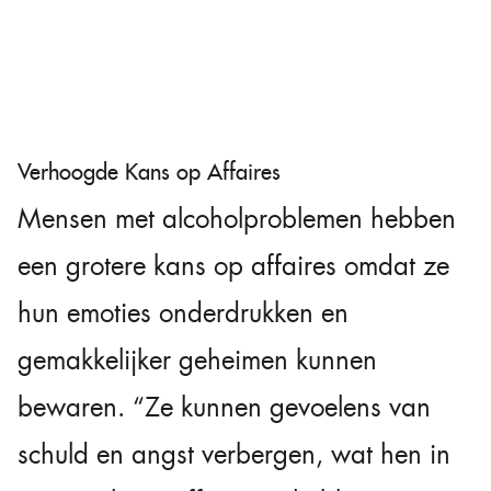
Verhoogde Kans op Affaires
Mensen met alcoholproblemen hebben
een grotere kans op affaires omdat ze
hun emoties onderdrukken en
gemakkelijker geheimen kunnen
bewaren. “Ze kunnen gevoelens van
schuld en angst verbergen, wat hen in