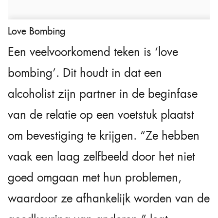
Love Bombing
Een veelvoorkomend teken is ‘love
bombing’. Dit houdt in dat een
alcoholist zijn partner in de beginfase
van de relatie op een voetstuk plaatst
om bevestiging te krijgen. “Ze hebben
vaak een laag zelfbeeld door het niet
goed omgaan met hun problemen,
waardoor ze afhankelijk worden van de