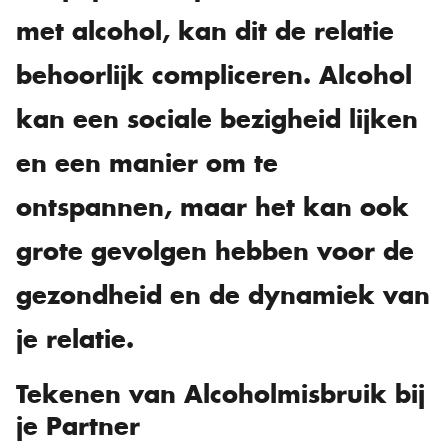
met alcohol, kan dit de relatie
behoorlijk compliceren. Alcohol
kan een sociale bezigheid lijken
en een manier om te
ontspannen, maar het kan ook
grote gevolgen hebben voor de
gezondheid en de dynamiek van
je relatie.
Tekenen van Alcoholmisbruik bij
je Partner