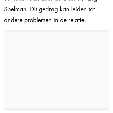
Spelman. Dit gedrag kan leiden tot
andere problemen in de relatie.