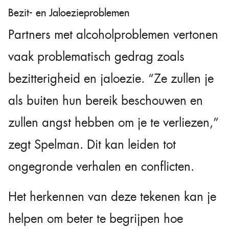
Bezit- en Jaloezieproblemen
Partners met alcoholproblemen vertonen
vaak problematisch gedrag zoals
bezitterigheid en jaloezie. “Ze zullen je
als buiten hun bereik beschouwen en
zullen angst hebben om je te verliezen,”
zegt Spelman. Dit kan leiden tot
ongegronde verhalen en conflicten.
Het herkennen van deze tekenen kan je
helpen om beter te begrijpen hoe