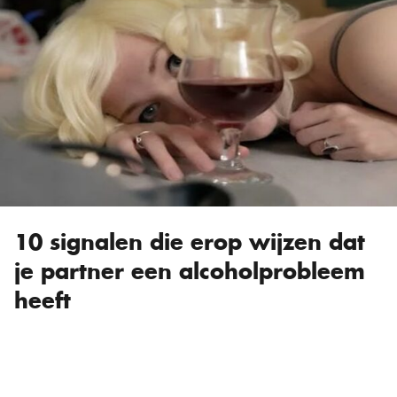
10 signalen die erop wijzen dat
je partner een alcoholprobleem
heeft