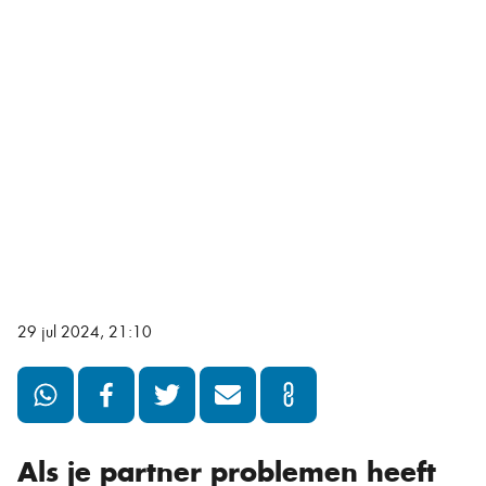
29 jul 2024, 21:10
Als je partner problemen heeft