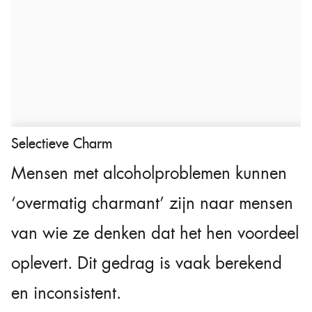
Selectieve Charm
Mensen met alcoholproblemen kunnen
‘overmatig charmant’ zijn naar mensen
van wie ze denken dat het hen voordeel
oplevert. Dit gedrag is vaak berekend
en inconsistent.