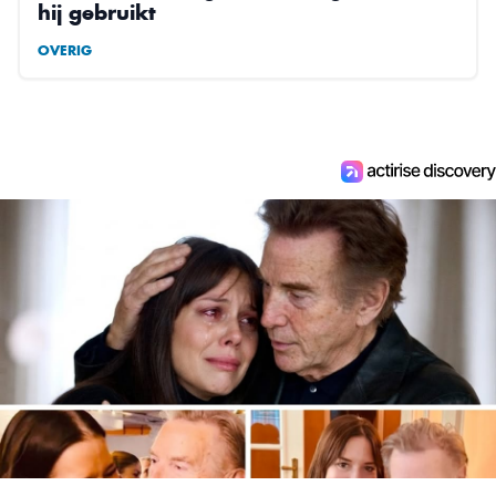
hij gebruikt
OVERIG