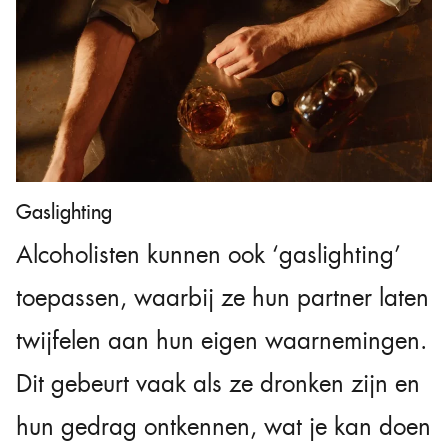
Gaslighting
Alcoholisten kunnen ook ‘gaslighting’
toepassen, waarbij ze hun partner laten
twijfelen aan hun eigen waarnemingen.
Dit gebeurt vaak als ze dronken zijn en
hun gedrag ontkennen, wat je kan doen