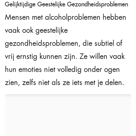
Gelijktijdige Geestelijke Gezondheidsproblemen
Mensen met alcoholproblemen hebben
vaak ook geestelijke
gezondheidsproblemen, die subtiel of
vrij ernstig kunnen zijn. Ze willen vaak
hun emoties niet volledig onder ogen
zien, zelfs niet als ze iets met je delen.