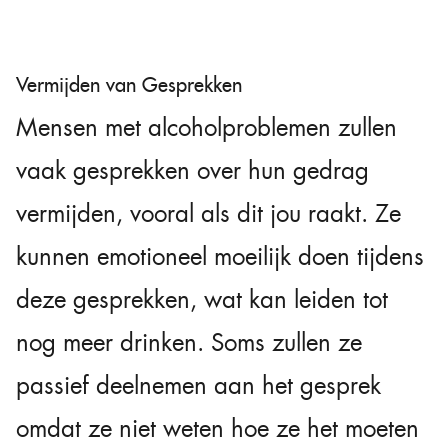
Vermijden van Gesprekken
Mensen met alcoholproblemen zullen
vaak gesprekken over hun gedrag
vermijden, vooral als dit jou raakt. Ze
kunnen emotioneel moeilijk doen tijdens
deze gesprekken, wat kan leiden tot
nog meer drinken. Soms zullen ze
passief deelnemen aan het gesprek
omdat ze niet weten hoe ze het moeten