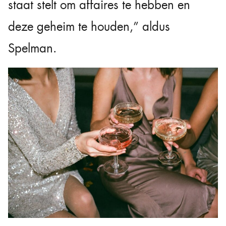
staat stelt om affaires te hebben en
deze geheim te houden,” aldus
Spelman.