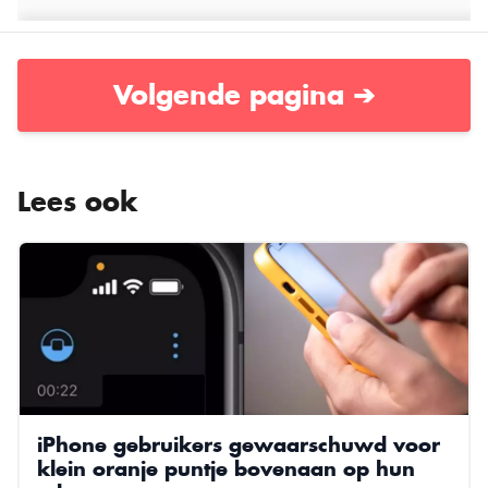
Volgende pagina ➔
Lees ook
iPhone gebruikers gewaarschuwd voor
klein oranje puntje bovenaan op hun