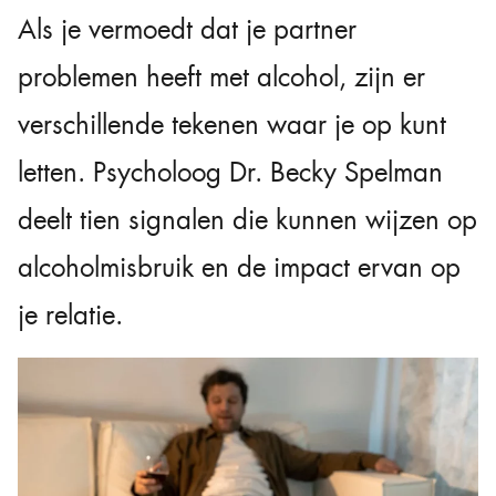
Als je vermoedt dat je partner
problemen heeft met alcohol, zijn er
verschillende tekenen waar je op kunt
letten. Psycholoog Dr. Becky Spelman
deelt tien signalen die kunnen wijzen op
alcoholmisbruik en de impact ervan op
je relatie.