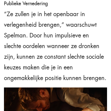
Publieke Vernedering
“Ze zullen je in het openbaar in
verlegenheid brengen,” waarschuwt
Spelman. Door hun impulsieve en
slechte oordelen wanneer ze dronken
zijn, kunnen ze constant slechte sociale
keuzes maken die je in een
ongemakkelijke positie kunnen brengen.