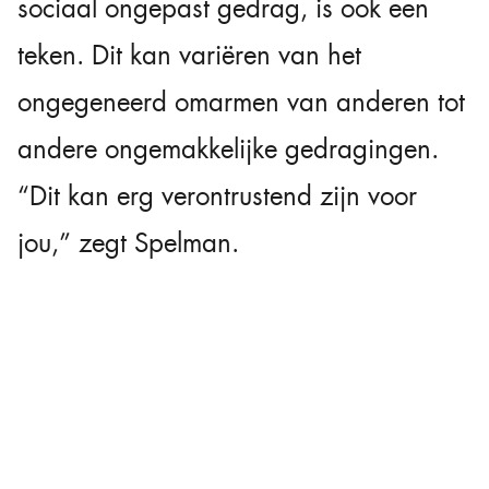
sociaal ongepast gedrag, is ook een
teken. Dit kan variëren van het
ongegeneerd omarmen van anderen tot
andere ongemakkelijke gedragingen.
“Dit kan erg verontrustend zijn voor
jou,” zegt Spelman.