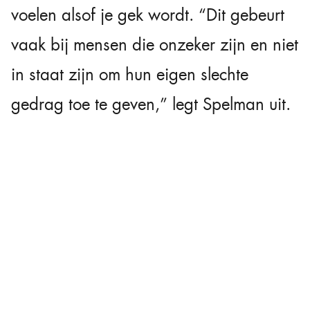
voelen alsof je gek wordt. “Dit gebeurt
vaak bij mensen die onzeker zijn en niet
in staat zijn om hun eigen slechte
gedrag toe te geven,” legt Spelman uit.