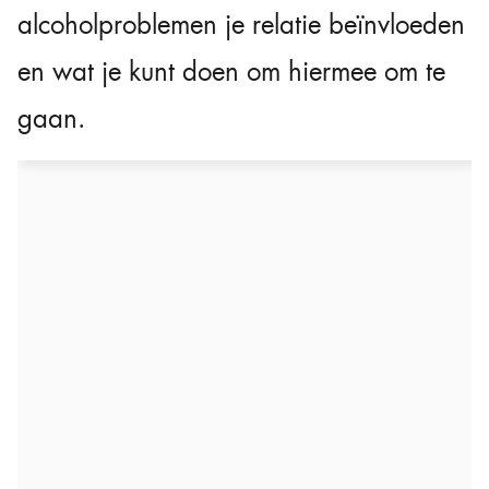
alcoholproblemen je relatie beïnvloeden
en wat je kunt doen om hiermee om te
gaan.