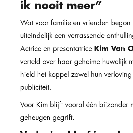
ik nooit meer”
Wat voor familie en vrienden begon 
uiteindelijk een verrassende onthulli
Kim Van 
Actrice en presentatrice
verteld over haar geheime huwelijk 
hield het koppel zowel hun verloving
publiciteit.
Voor Kim blijft vooral één bijzonder
geheugen gegrift.