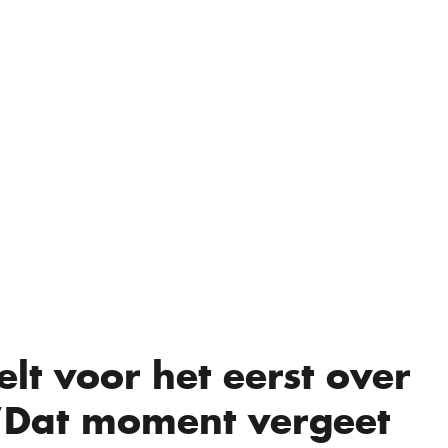
lt voor het eerst over
“Dat moment vergeet