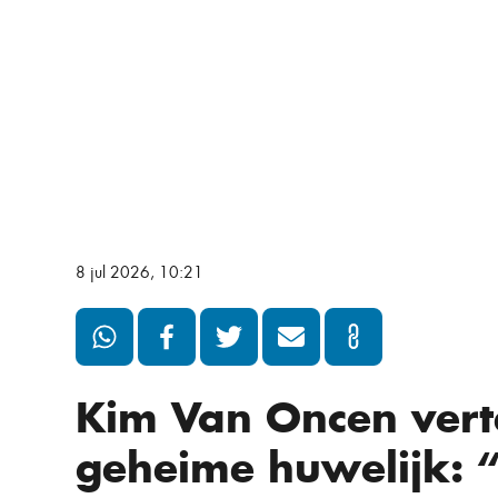
8 jul 2026, 10:21
Kim Van Oncen verte
geheime huwelijk: 