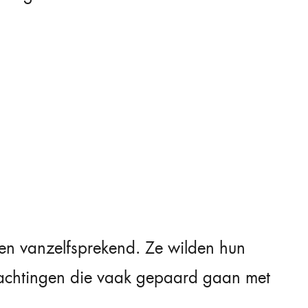
en vanzelfsprekend. Ze wilden hun
rwachtingen die vaak gepaard gaan met