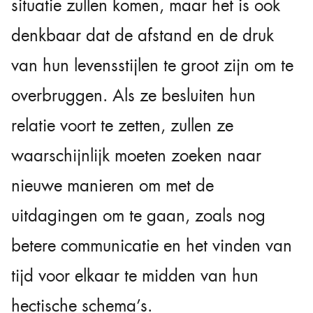
situatie zullen komen, maar het is ook
denkbaar dat de afstand en de druk
van hun levensstijlen te groot zijn om te
overbruggen. Als ze besluiten hun
relatie voort te zetten, zullen ze
waarschijnlijk moeten zoeken naar
nieuwe manieren om met de
uitdagingen om te gaan, zoals nog
betere communicatie en het vinden van
tijd voor elkaar te midden van hun
hectische schema’s.