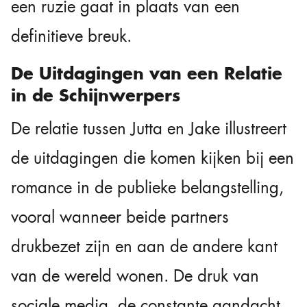
een ruzie gaat in plaats van een
definitieve breuk.
De Uitdagingen van een Relatie
in de Schijnwerpers
De relatie tussen Jutta en Jake illustreert
de uitdagingen die komen kijken bij een
romance in de publieke belangstelling,
vooral wanneer beide partners
drukbezet zijn en aan de andere kant
van de wereld wonen. De druk van
sociale media, de constante aandacht