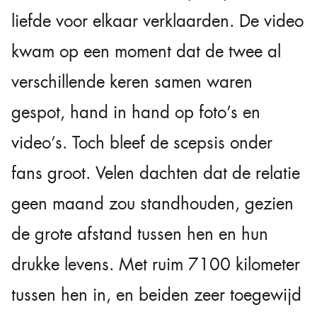
liefde voor elkaar verklaarden. De video
kwam op een moment dat de twee al
verschillende keren samen waren
gespot, hand in hand op foto’s en
video’s. Toch bleef de scepsis onder
fans groot. Velen dachten dat de relatie
geen maand zou standhouden, gezien
de grote afstand tussen hen en hun
drukke levens. Met ruim 7100 kilometer
tussen hen in, en beiden zeer toegewijd