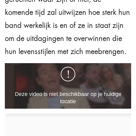
komende tijd zal uitwijzen hoe sterk hun
band werkelijk is en of ze in staat zijn
om de uitdagingen te overwinnen die
hun levensstijlen met zich meebrengen.