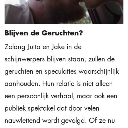
Blijven de Geruchten?
Zolang Jutta en Jake in de
schijnwerpers blijven staan, zullen de
geruchten en speculaties waarschijnlijk
aanhouden. Hun relatie is niet alleen
een persoonlijk verhaal, maar ook een
publiek spektakel dat door velen
nauwlettend wordt gevolgd. Of ze nu