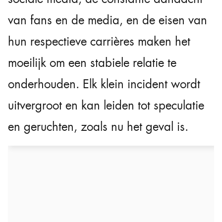
van fans en de media, en de eisen van
hun respectieve carrières maken het
moeilijk om een stabiele relatie te
onderhouden. Elk klein incident wordt
uitvergroot en kan leiden tot speculatie
en geruchten, zoals nu het geval is.