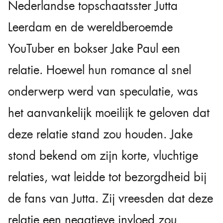
Nederlandse topschaatsster Jutta
Leerdam en de wereldberoemde
YouTuber en bokser Jake Paul een
relatie. Hoewel hun romance al snel
onderwerp werd van speculatie, was
het aanvankelijk moeilijk te geloven dat
deze relatie stand zou houden. Jake
stond bekend om zijn korte, vluchtige
relaties, wat leidde tot bezorgdheid bij
de fans van Jutta. Zij vreesden dat deze
relatie een negatieve invloed zou