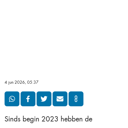
4 jun 2026, 05:37
Sinds begin 2023 hebben de