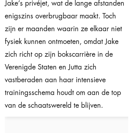
Jake’s privéjet, wat de lange afstanden
enigszins overbrugbaar maakt. Toch
zijn er maanden waarin ze elkaar niet
fysiek kunnen ontmoeten, omdat Jake
zich richt op zijn bokscarrière in de
Verenigde Staten en Jutta zich
vastberaden aan haar intensieve
trainingsschema houdt om aan de top
van de schaatswereld te blijven.