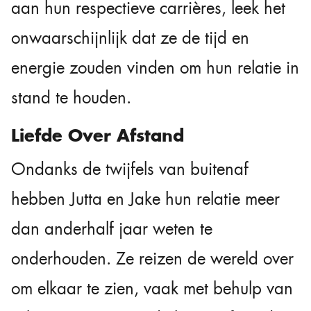
aan hun respectieve carrières, leek het
onwaarschijnlijk dat ze de tijd en
energie zouden vinden om hun relatie in
stand te houden.
Liefde Over Afstand
Ondanks de twijfels van buitenaf
hebben Jutta en Jake hun relatie meer
dan anderhalf jaar weten te
onderhouden. Ze reizen de wereld over
om elkaar te zien, vaak met behulp van