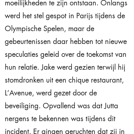
moeilijkheden te zijn ontstaan. Onlangs
werd het stel gespot in Parijs tijdens de
Olympische Spelen, maar de
gebeurtenissen daar hebben tot nieuwe
speculaties geleid over de toekomst van
hun relatie. Jake werd gezien terwijl hij
stomdronken uit een chique restaurant,
L’Avenue, werd gezet door de
beveiliging. Opvallend was dat Jutta
nergens te bekennen was tijdens dit
incident. Er gingen geruchten dat zij in