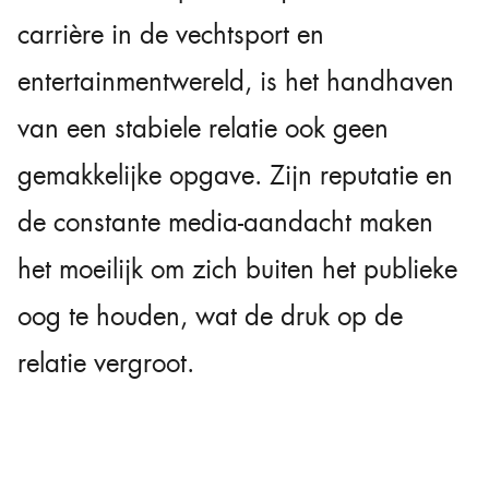
carrière in de vechtsport en
entertainmentwereld, is het handhaven
van een stabiele relatie ook geen
gemakkelijke opgave. Zijn reputatie en
de constante media-aandacht maken
het moeilijk om zich buiten het publieke
oog te houden, wat de druk op de
relatie vergroot.