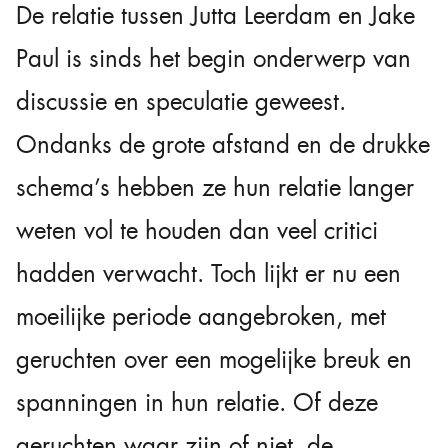
De relatie tussen Jutta Leerdam en Jake
Paul is sinds het begin onderwerp van
discussie en speculatie geweest.
Ondanks de grote afstand en de drukke
schema’s hebben ze hun relatie langer
weten vol te houden dan veel critici
hadden verwacht. Toch lijkt er nu een
moeilijke periode aangebroken, met
geruchten over een mogelijke breuk en
spanningen in hun relatie. Of deze
geruchten waar zijn of niet, de