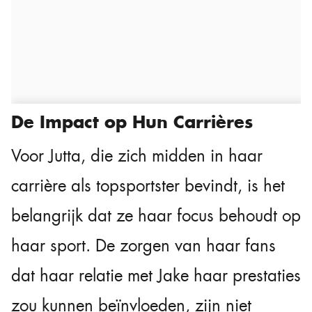
De Impact op Hun Carrières
Voor Jutta, die zich midden in haar
carrière als topsportster bevindt, is het
belangrijk dat ze haar focus behoudt op
haar sport. De zorgen van haar fans
dat haar relatie met Jake haar prestaties
zou kunnen beïnvloeden, zijn niet