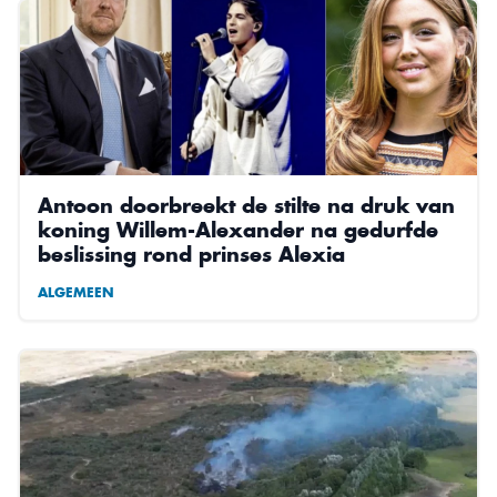
Antoon doorbreekt de stilte na druk van
koning Willem-Alexander na gedurfde
beslissing rond prinses Alexia
ALGEMEEN