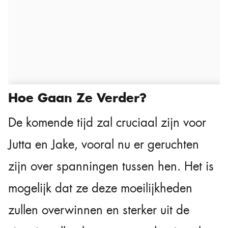
Hoe Gaan Ze Verder?
De komende tijd zal cruciaal zijn voor
Jutta en Jake, vooral nu er geruchten
zijn over spanningen tussen hen. Het is
mogelijk dat ze deze moeilijkheden
zullen overwinnen en sterker uit de