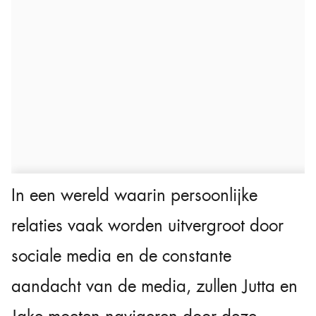
In een wereld waarin persoonlijke
relaties vaak worden uitvergroot door
sociale media en de constante
aandacht van de media, zullen Jutta en