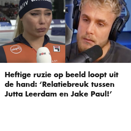
Heftige ruzie op beeld loopt uit
de hand: ‘Relatiebreuk tussen
Jutta Leerdam en Jake Paul!’