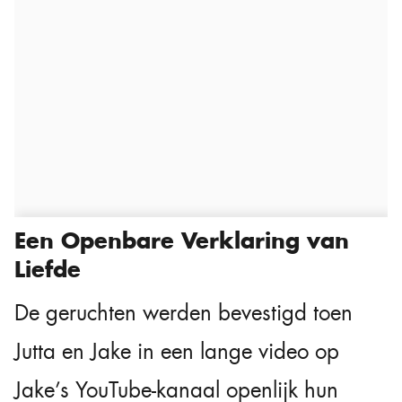
Een Openbare Verklaring van
Liefde
De geruchten werden bevestigd toen
Jutta en Jake in een lange video op
Jake’s YouTube-kanaal openlijk hun