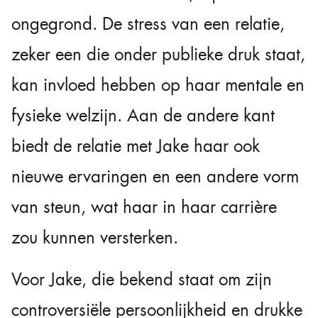
ongegrond. De stress van een relatie,
zeker een die onder publieke druk staat,
kan invloed hebben op haar mentale en
fysieke welzijn. Aan de andere kant
biedt de relatie met Jake haar ook
nieuwe ervaringen en een andere vorm
van steun, wat haar in haar carrière
zou kunnen versterken.
Voor Jake, die bekend staat om zijn
controversiële persoonlijkheid en drukke