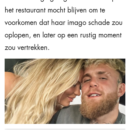
het restaurant mocht blijven om te
voorkomen dat haar imago schade zou
oplopen, en later op een rustig moment
zou vertrekken.