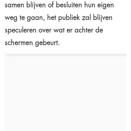
samen blijven of besluiten hun eigen
weg te gaan, het publiek zal blijven
speculeren over wat er achter de
schermen gebeurt.