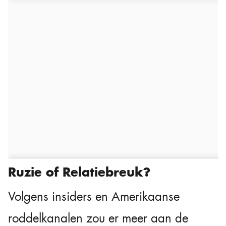
Ruzie of Relatiebreuk?
Volgens insiders en Amerikaanse
roddelkanalen zou er meer aan de