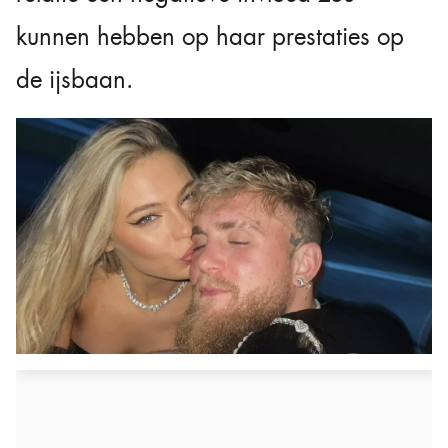
kunnen hebben op haar prestaties op
de ijsbaan.