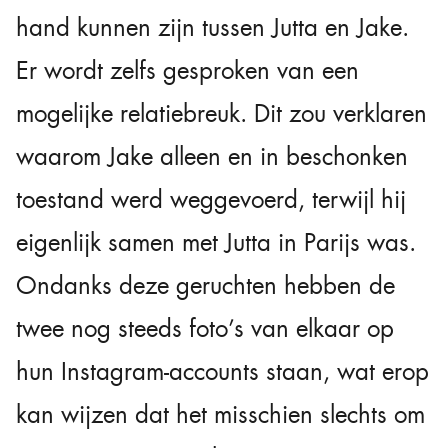
hand kunnen zijn tussen Jutta en Jake.
Er wordt zelfs gesproken van een
mogelijke relatiebreuk. Dit zou verklaren
waarom Jake alleen en in beschonken
toestand werd weggevoerd, terwijl hij
eigenlijk samen met Jutta in Parijs was.
Ondanks deze geruchten hebben de
twee nog steeds foto’s van elkaar op
hun Instagram-accounts staan, wat erop
kan wijzen dat het misschien slechts om