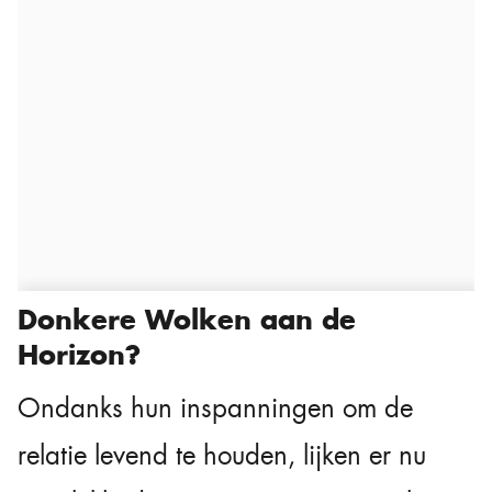
Donkere Wolken aan de
Horizon?
Ondanks hun inspanningen om de
relatie levend te houden, lijken er nu