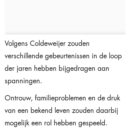
Volgens Coldeweijer zouden
verschillende gebeurtenissen in de loop
der jaren hebben bijgedragen aan
spanningen.
Ontrouw, familieproblemen en de druk
van een bekend leven zouden daarbij
mogelijk een rol hebben gespeeld.