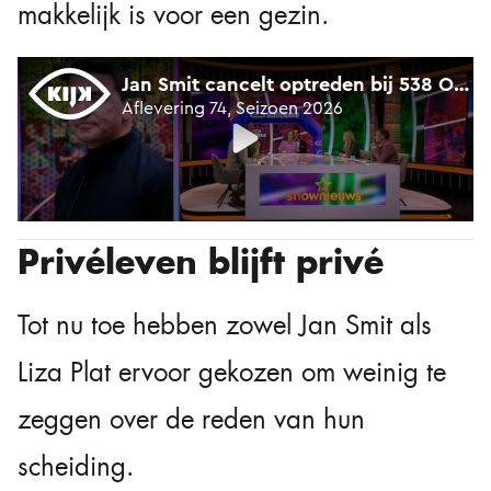
makkelijk is voor een gezin.
Privéleven blijft privé
Tot nu toe hebben zowel Jan Smit als
Liza Plat ervoor gekozen om weinig te
zeggen over de reden van hun
scheiding.