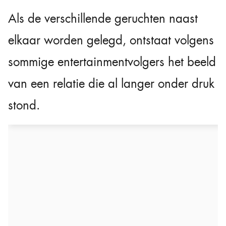
Als de verschillende geruchten naast
elkaar worden gelegd, ontstaat volgens
sommige entertainmentvolgers het beeld
van een relatie die al langer onder druk
stond.