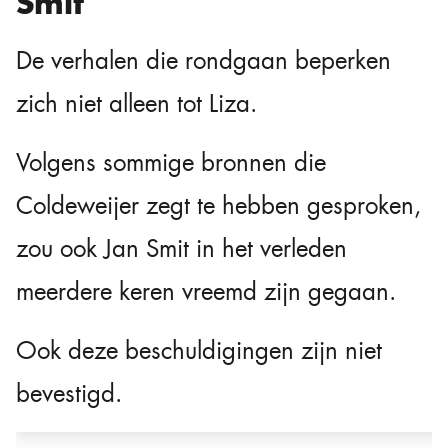
Smit
De verhalen die rondgaan beperken
zich niet alleen tot Liza.
Volgens sommige bronnen die
Coldeweijer zegt te hebben gesproken,
zou ook Jan Smit in het verleden
meerdere keren vreemd zijn gegaan.
Ook deze beschuldigingen zijn niet
bevestigd.