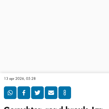
13 apr 2026, 05:28