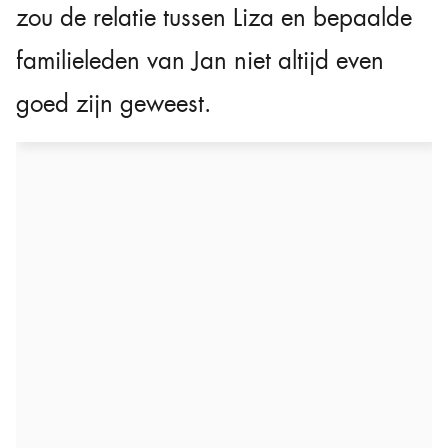
zou de relatie tussen Liza en bepaalde
familieleden van Jan niet altijd even
goed zijn geweest.