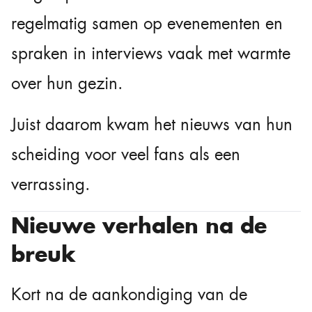
regelmatig samen op evenementen en
spraken in interviews vaak met warmte
over hun gezin.
Juist daarom kwam het nieuws van hun
scheiding voor veel fans als een
verrassing.
Nieuwe verhalen na de
breuk
Kort na de aankondiging van de