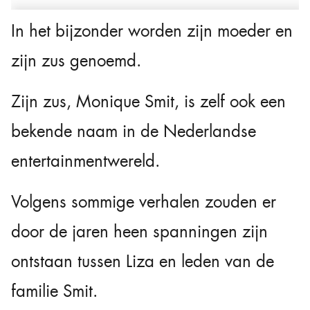
In het bijzonder worden zijn moeder en
zijn zus genoemd.
Zijn zus,
Monique Smit
, is zelf ook een
bekende naam in de Nederlandse
entertainmentwereld.
Volgens sommige verhalen zouden er
door de jaren heen spanningen zijn
ontstaan tussen Liza en leden van de
familie Smit.