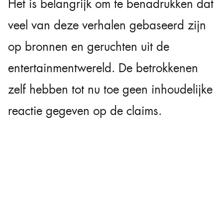
Het is belangrijk om te benadrukken dat
veel van deze verhalen gebaseerd zijn
op bronnen en geruchten uit de
entertainmentwereld. De betrokkenen
zelf hebben tot nu toe geen inhoudelijke
reactie gegeven op de claims.