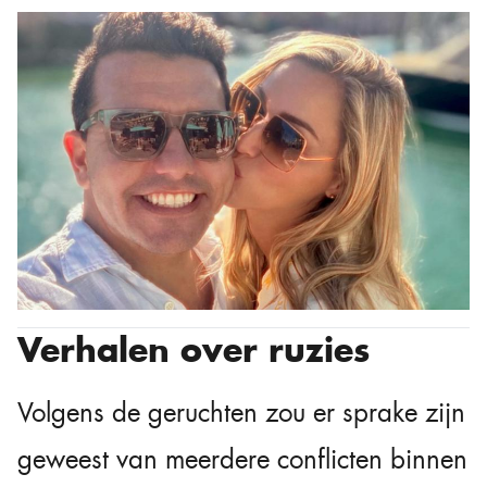
Verhalen over ruzies
Volgens de geruchten zou er sprake zijn
geweest van meerdere conflicten binnen