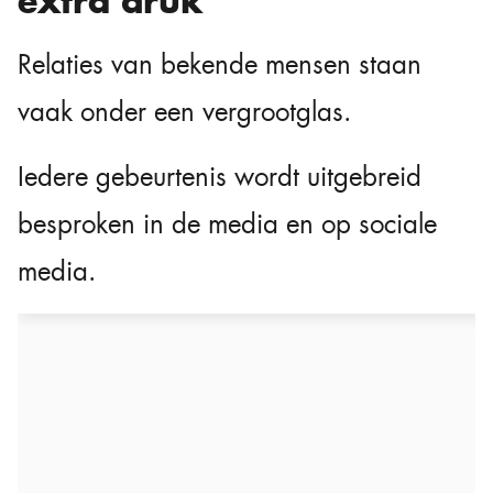
extra druk
Relaties van bekende mensen staan
vaak onder een vergrootglas.
Iedere gebeurtenis wordt uitgebreid
besproken in de media en op sociale
media.