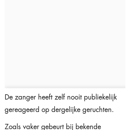
De zanger heeft zelf nooit publiekelijk
gereageerd op dergelijke geruchten.
Zoals vaker gebeurt bij bekende