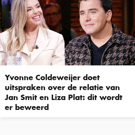
Yvonne Coldeweijer doet
uitspraken over de relatie van
Jan Smit en Liza Plat: dit wordt
er beweerd