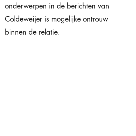
onderwerpen in de berichten van
Coldeweijer is mogelijke ontrouw
binnen de relatie.