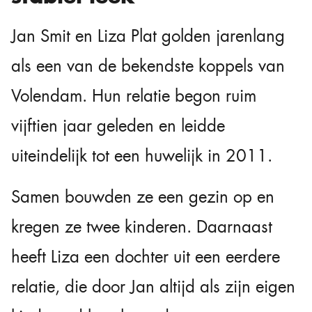
Jan Smit en Liza Plat golden jarenlang
als een van de bekendste koppels van
Volendam. Hun relatie begon ruim
vijftien jaar geleden en leidde
uiteindelijk tot een huwelijk in 2011.
Samen bouwden ze een gezin op en
kregen ze twee kinderen. Daarnaast
heeft Liza een dochter uit een eerdere
relatie, die door Jan altijd als zijn eigen