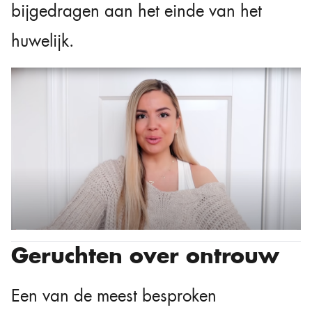
bijgedragen aan het einde van het
huwelijk.
Geruchten over ontrouw
Een van de meest besproken