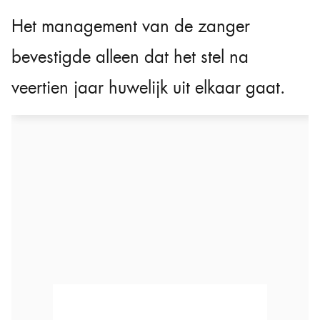
Het management van de zanger
bevestigde alleen dat het stel na
veertien jaar huwelijk uit elkaar gaat.