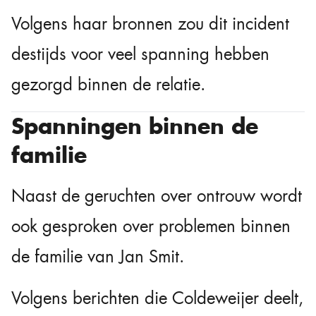
Volgens haar bronnen zou dit incident
destijds voor veel spanning hebben
gezorgd binnen de relatie.
Spanningen binnen de
familie
Naast de geruchten over ontrouw wordt
ook gesproken over problemen binnen
de familie van Jan Smit.
Volgens berichten die Coldeweijer deelt,