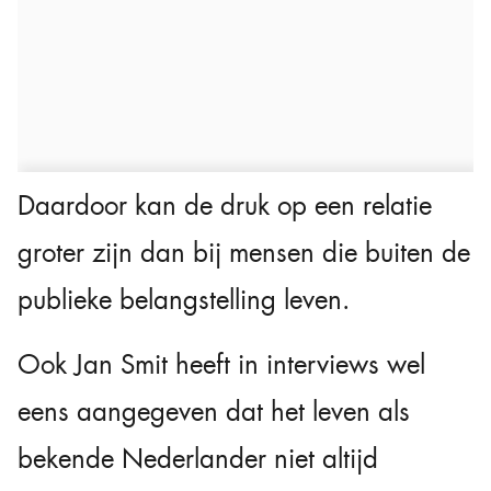
Daardoor kan de druk op een relatie
groter zijn dan bij mensen die buiten de
publieke belangstelling leven.
Ook Jan Smit heeft in interviews wel
eens aangegeven dat het leven als
bekende Nederlander niet altijd