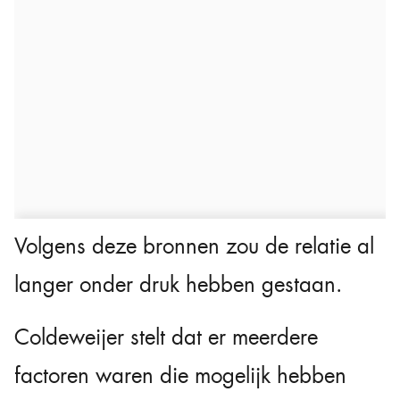
Volgens deze bronnen zou de relatie al
langer onder druk hebben gestaan.
Coldeweijer stelt dat er meerdere
factoren waren die mogelijk hebben