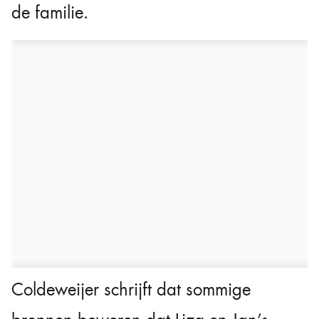
de familie.
Coldeweijer schrijft dat sommige