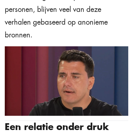
personen, blijven veel van deze
verhalen gebaseerd op anonieme
bronnen.
Een relatie onder druk