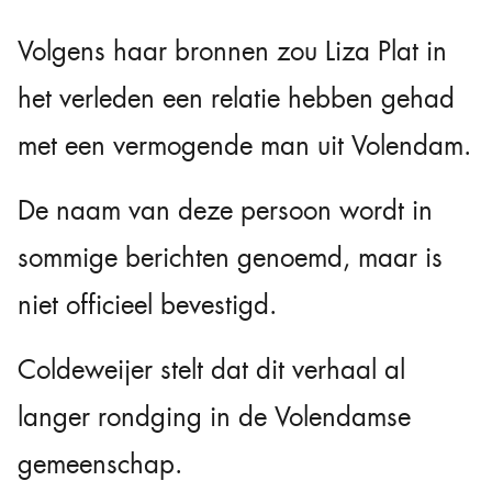
Volgens haar bronnen zou Liza Plat in
het verleden een relatie hebben gehad
met een vermogende man uit Volendam.
De naam van deze persoon wordt in
sommige berichten genoemd, maar is
niet officieel bevestigd.
Coldeweijer stelt dat dit verhaal al
langer rondging in de Volendamse
gemeenschap.