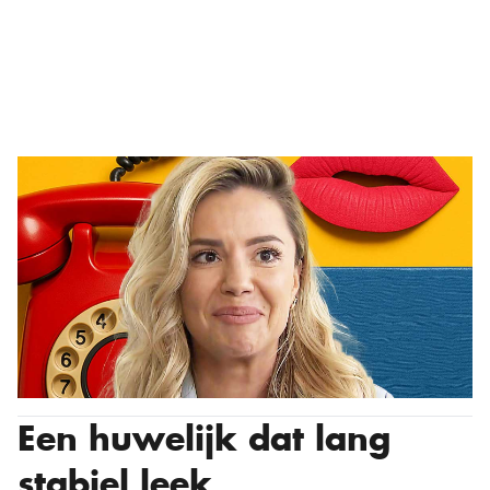
Een huwelijk dat lang
stabiel leek