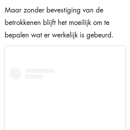
Maar zonder bevestiging van de
betrokkenen blijft het moeilijk om te
bepalen wat er werkelijk is gebeurd.