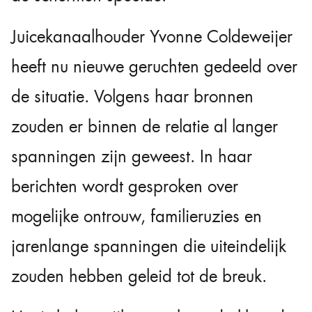
Juicekanaalhouder
Yvonne Coldeweijer
heeft nu nieuwe geruchten gedeeld over
de situatie. Volgens haar bronnen
zouden er binnen de relatie al langer
spanningen zijn geweest. In haar
berichten wordt gesproken over
mogelijke ontrouw, familieruzies en
jarenlange spanningen die uiteindelijk
zouden hebben geleid tot de breuk.