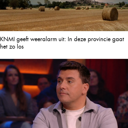
KNMI geeft weeralarm uit: In deze provincie gaat
het zo los