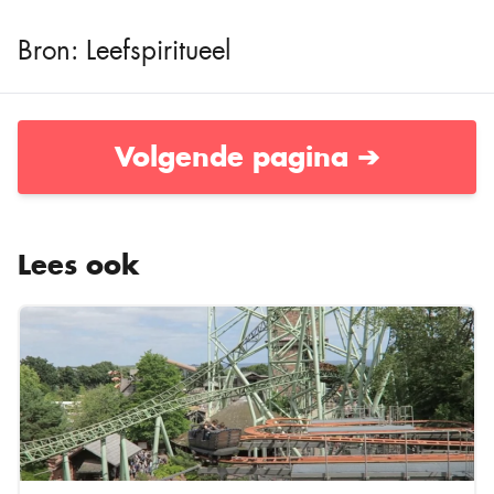
Bron: Leefspiritueel
Volgende pagina ➔
Lees ook