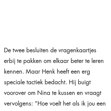
De twee besluiten de vragenkaartjes
erbij te pakken om elkaar beter te leren
kennen. Maar Henk heeft een erg
speciale tactiek bedacht. Hij buigt
voorover om Nina te kussen en vraagt
vervolgens: ”Hoe voelt het als ik jou een