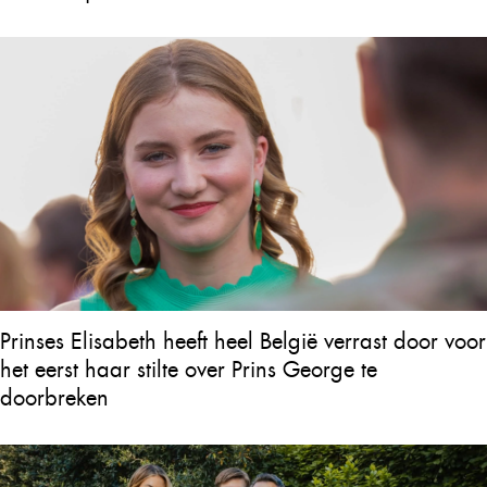
Prinses Elisabeth heeft heel België verrast door voor
het eerst haar stilte over Prins George te
doorbreken