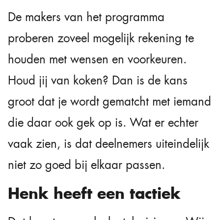
De makers van het programma
proberen zoveel mogelijk rekening te
houden met wensen en voorkeuren.
Houd jij van koken? Dan is de kans
groot dat je wordt gematcht met iemand
die daar ook gek op is. Wat er echter
vaak zien, is dat deelnemers uiteindelijk
niet zo goed bij elkaar passen.
Henk heeft een tactiek