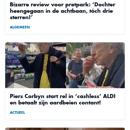
Bizarre review voor pretpark: ‘Dochter
heengegaan in de achtbaan, tóch drie
sterren!’
ALGEMEEN
Piers Corbyn start rel in ‘cashless’ ALDI
en betaalt zijn aardbeien contant!
ACTUEEL