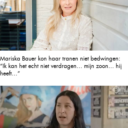
Mariska Bauer kon haar tranen niet bedwingen:
“Ik kan het echt niet verdragen… mijn zoon… hij
heeft…”