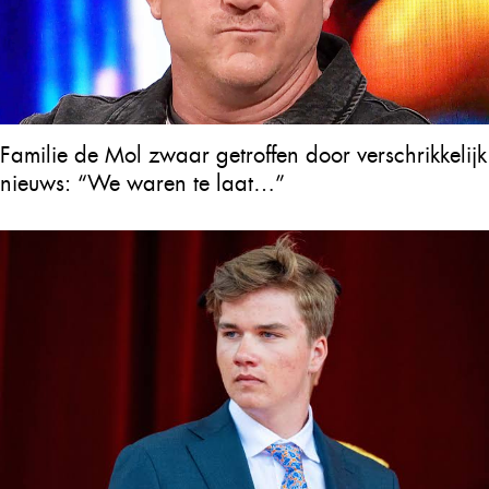
Familie de Mol zwaar getroffen door verschrikkelijk
nieuws: “We waren te laat…”