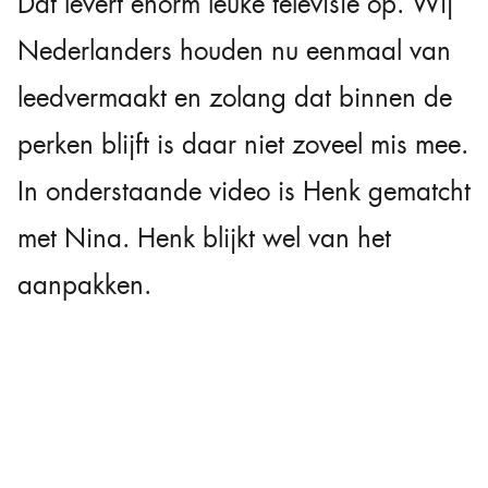
Dat levert enorm leuke televisie op. Wij
Nederlanders houden nu eenmaal van
leedvermaakt en zolang dat binnen de
perken blijft is daar niet zoveel mis mee.
In onderstaande video is Henk gematcht
met Nina. Henk blijkt wel van het
aanpakken.