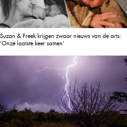
Suzan & Freek krijgen zwaar nieuws van de arts:
‘Onze laatste keer samen’