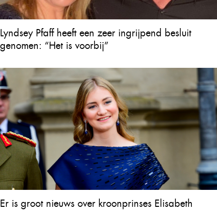
Lyndsey Pfaff heeft een zeer ingrijpend besluit
genomen: “Het is voorbij”
Er is groot nieuws over kroonprinses Elisabeth