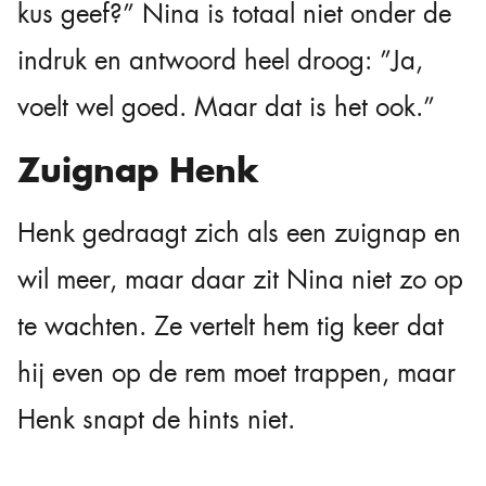
kus geef?” Nina is totaal niet onder de
indruk en antwoord heel droog: ”Ja,
voelt wel goed. Maar dat is het ook.”
Zuignap Henk
Henk gedraagt zich als een zuignap en
wil meer, maar daar zit Nina niet zo op
te wachten. Ze vertelt hem tig keer dat
hij even op de rem moet trappen, maar
Henk snapt de hints niet.