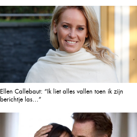
Ellen Callebaut: “Ik liet alles vallen toen ik zijn
berichtje las…”