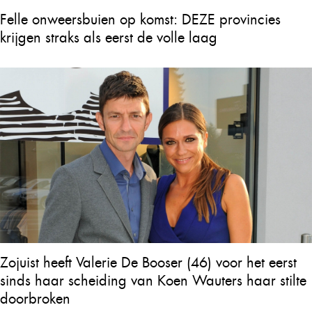
Felle onweersbuien op komst: DEZE provincies
krijgen straks als eerst de volle laag
Zojuist heeft Valerie De Booser (46) voor het eerst
sinds haar scheiding van Koen Wauters haar stilte
doorbroken