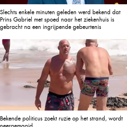
Slechts enkele minuten geleden werd bekend dat
Prins Gabriel met spoed naar het ziekenhuis is
gebracht na een ingrijpende gebeurtenis
Bekende politicus zoekt ruzie op het strand, wordt
neergemaaid