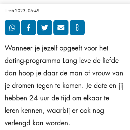
1 feb 2023, 06:49
Wanneer je jezelf opgeeft voor het
dating-programma Lang leve de liefde
dan hoop je daar de man of vrouw van
je dromen tegen te komen. Je date en jij
hebben 24 uur de tijd om elkaar te
leren kennen, waarbij er ook nog
verlengd kan worden.