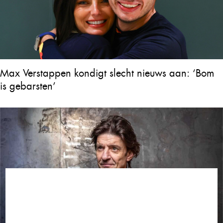
Max Verstappen kondigt slecht nieuws aan: ‘Bom
is gebarsten’