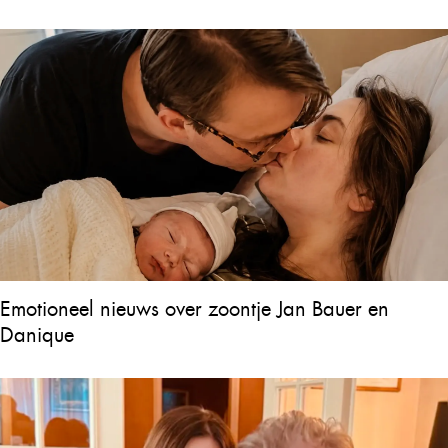
Emotioneel nieuws over zoontje Jan Bauer en
Danique