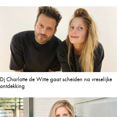
Dj Charlotte de Witte gaat scheiden na vreselijke
ontdekking