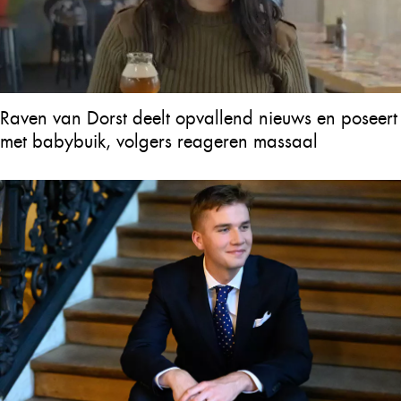
Raven van Dorst deelt opvallend nieuws en poseert
met babybuik, volgers reageren massaal