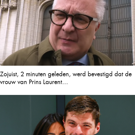
Zojuist, 2 minuten geleden, werd bevestigd dat de
vrouw van Prins Laurent…