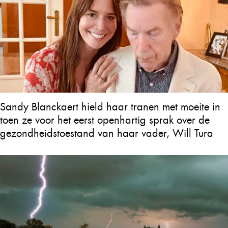
Sandy Blanckaert hield haar tranen met moeite in
toen ze voor het eerst openhartig sprak over de
gezondheidstoestand van haar vader, Will Tura