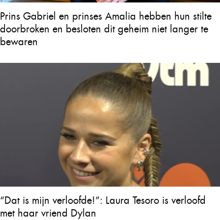
Prins Gabriel en prinses Amalia hebben hun stilte
doorbroken en besloten dit geheim niet langer te
bewaren
“Dat is mijn verloofde!”: Laura Tesoro is verloofd
met haar vriend Dylan