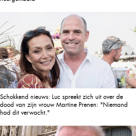
Schokkend nieuws: Luc spreekt zich uit over de
dood van zijn vrouw Martine Prenen: "Niemand
had dit verwacht."