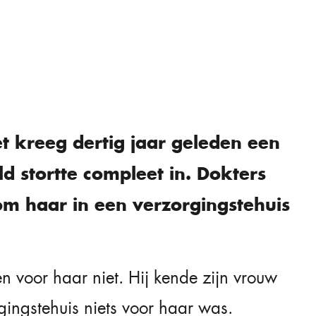
et kreeg dertig jaar geleden een
 stortte compleet in. Dokters
m haar in een verzorgingstehuis
en voor haar niet. Hij kende zijn vrouw
gingstehuis niets voor haar was.