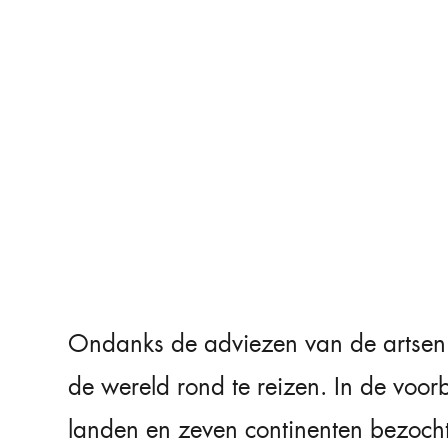
Ondanks de adviezen van de artsen
de wereld rond te reizen. In de voo
landen en zeven continenten bezocht