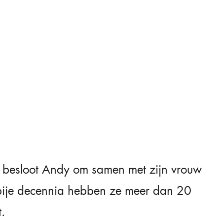
 besloot Andy om samen met zijn vrouw
rbije decennia hebben ze meer dan 20
.