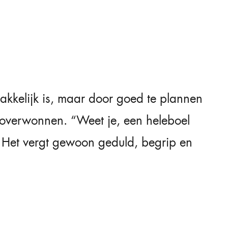
 makkelijk is, maar door goed te plannen
overwonnen. “Weet je, een heleboel
. Het vergt gewoon geduld, begrip en