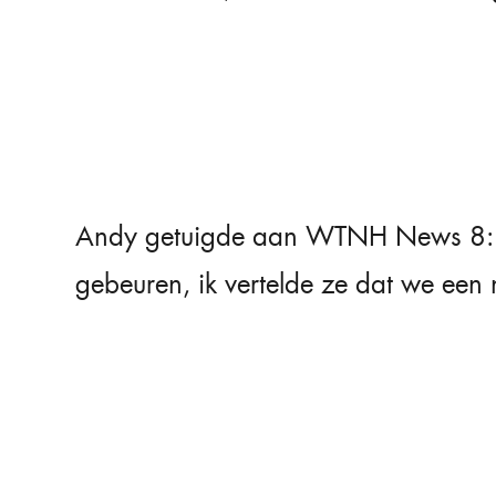
Andy getuigde aan
WTNH News 8
gebeuren, ik vertelde ze dat we een