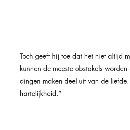
Toch geeft hij toe dat het niet altijd
kunnen de meeste obstakels worden 
dingen maken deel uit van de liefde
hartelijkheid.”