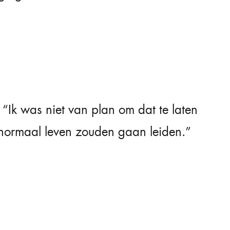
: “Ik was niet van plan om dat te laten
 normaal leven zouden gaan leiden.”