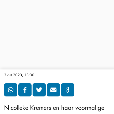
3 okt 2023, 13:30
Nicolleke Kremers en haar voormalige