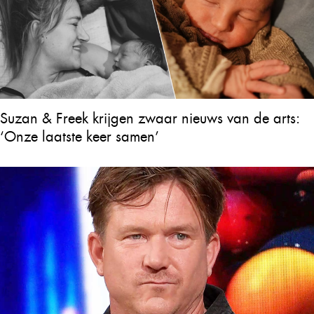
Suzan & Freek krijgen zwaar nieuws van de arts:
‘Onze laatste keer samen’