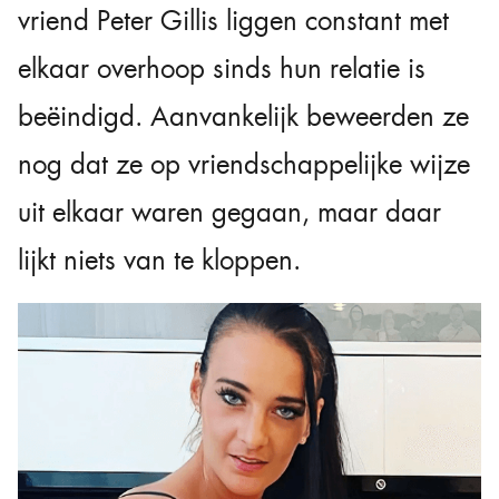
vriend Peter Gillis liggen constant met
elkaar overhoop sinds hun relatie is
beëindigd. Aanvankelijk beweerden ze
nog dat ze op vriendschappelijke wijze
uit elkaar waren gegaan, maar daar
lijkt niets van te kloppen.