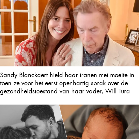
Sandy Blanckaert hield haar tranen met moeite in
toen ze voor het eerst openhartig sprak over de
gezondheidstoestand van haar vader, Will Tura