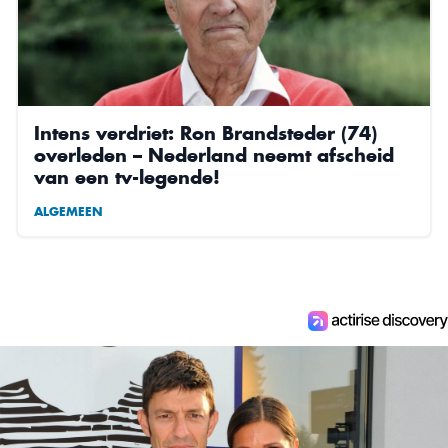
Intens verdriet: Ron Brandsteder (74)
overleden – Nederland neemt afscheid
van een tv-legende!
ALGEMEEN