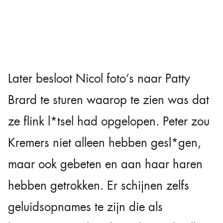
Later besloot Nicol foto’s naar Patty
Brard te sturen waarop te zien was dat
ze flink l*tsel had opgelopen. Peter zou
Kremers niet alleen hebben gesl*gen,
maar ook gebeten en aan haar haren
hebben getrokken. Er schijnen zelfs
geluidsopnames te zijn die als