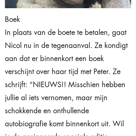
Boek
In plaats van de boete te betalen, gaat
Nicol nu in de tegenaanval. Ze kondigt
aan dat er binnenkort een boek
verschijnt over haar tijd met Peter. Ze
schrijft: “NIEUWS!! Misschien hebben
jullie al iets vernomen, maar mijn
schokkende en onthullende
autobiografie komt binnenkort uit. Wil