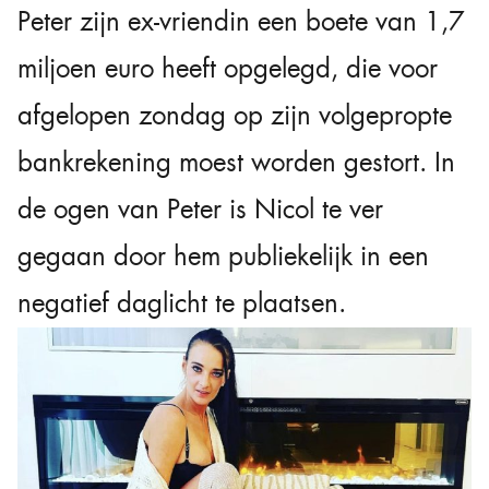
Peter zijn ex-vriendin een boete van 1,7
miljoen euro heeft opgelegd, die voor
afgelopen zondag op zijn volgepropte
bankrekening moest worden gestort. In
de ogen van Peter is Nicol te ver
gegaan door hem publiekelijk in een
negatief daglicht te plaatsen.