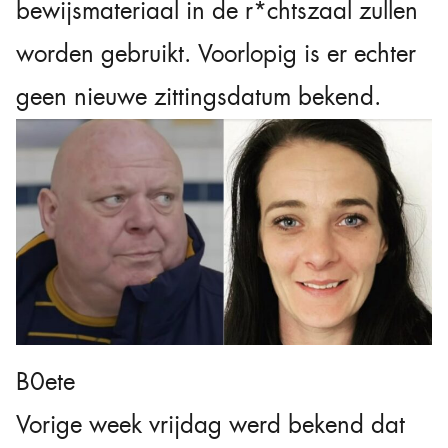
bewijsmateriaal in de r*chtszaal zullen
worden gebruikt. Voorlopig is er echter
geen nieuwe zittingsdatum bekend.
B0ete
Vorige week vrijdag werd bekend dat