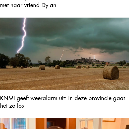
met haar vriend Dylan
KNMI geeft weeralarm uit: In deze provincie gaat
het zo los