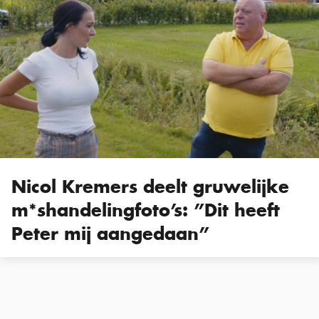
Nicol Kremers deelt gruwelijke
m*shandelingfoto’s: ”Dit heeft
Peter mij aangedaan”