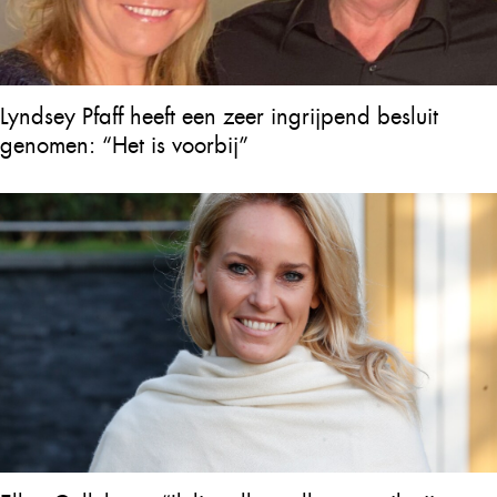
Lyndsey Pfaff heeft een zeer ingrijpend besluit
genomen: “Het is voorbij”