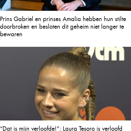
Prins Gabriel en prinses Amalia hebben hun stilte
doorbroken en besloten dit geheim niet langer te
bewaren
“Dat is mijn verloofde!”: Laura Tesoro is verloofd