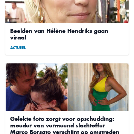
Beelden van Hélène Hendriks gaan
viraal
ACTUEEL
Gelekte foto zorgt voor opschudding:
moeder van vermeend slachtoffer
Marco Borsato verschijnt op omstreden