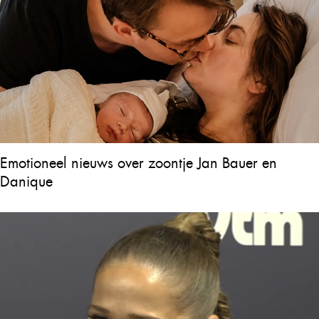
Emotioneel nieuws over zoontje Jan Bauer en
Danique