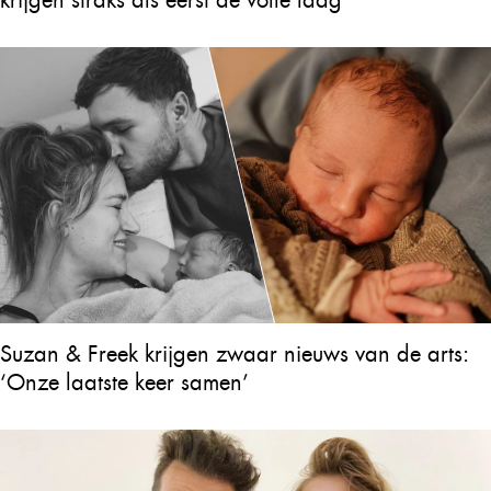
Suzan & Freek krijgen zwaar nieuws van de arts:
‘Onze laatste keer samen’