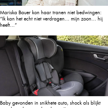
Mariska Bauer kon haar tranen niet bedwingen:
“Ik kan het echt niet verdragen… mijn zoon… hij
heeft…”
Baby gevonden in snikhete auto, shock als blijkt