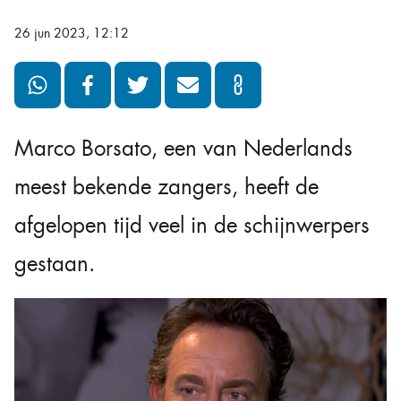
26 jun 2023, 12:12
Marco Borsato, een van Nederlands
meest bekende zangers, heeft de
afgelopen tijd veel in de schijnwerpers
gestaan.