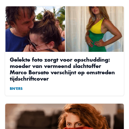
Gelekte foto zorgt voor opschudding:
moeder van vermeend slachtoffer
Marco Borsato verschijnt op omstreden
tijdschriftcover
BN'ERS