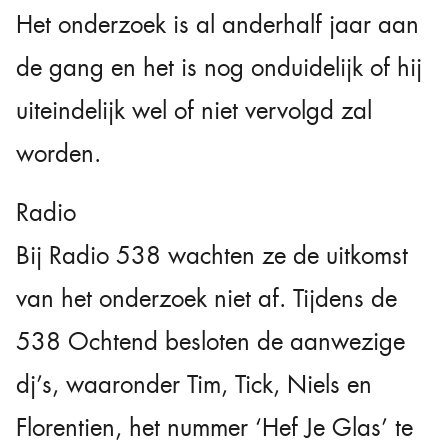
Het onderzoek is al anderhalf jaar aan
de gang en het is nog onduidelijk of hij
uiteindelijk wel of niet vervolgd zal
worden.
Radio
Bij Radio 538 wachten ze de uitkomst
van het onderzoek niet af. Tijdens de
538 Ochtend besloten de aanwezige
dj’s, waaronder Tim, Tick, Niels en
Florentien, het nummer ‘Hef Je Glas’ te