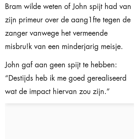
Bram wilde weten of John spijt had van
zijn primeur over de aang1fte tegen de
zanger vanwege het vermeende
misbru!k van een minderjarig meisje.
John gaf aan geen spijt te hebben:
“Destijds heb ik me goed gerealiseerd
wat de impact hiervan zou zijn.”