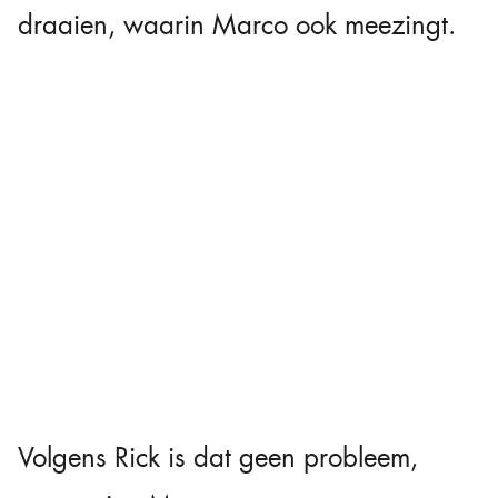
draaien, waarin Marco ook meezingt.
Volgens Rick is dat geen probleem,