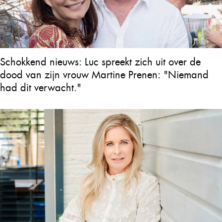
Schokkend nieuws: Luc spreekt zich uit over de
dood van zijn vrouw Martine Prenen: "Niemand
had dit verwacht."