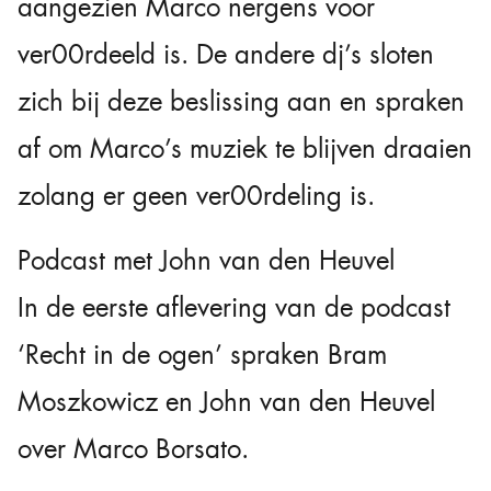
aangezien Marco nergens voor
ver00rdeeld is. De andere dj’s sloten
zich bij deze beslissing aan en spraken
af om Marco’s muziek te blijven draaien
zolang er geen ver00rdeling is.
Podcast met John van den Heuvel
In de eerste aflevering van de podcast
‘Recht in de ogen’ spraken Bram
Moszkowicz en John van den Heuvel
over Marco Borsato.