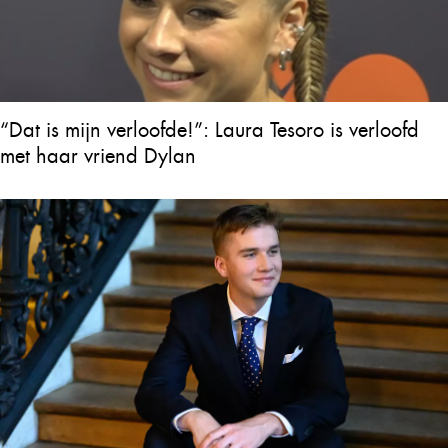
“Dat is mijn verloofde!”: Laura Tesoro is verloofd
met haar vriend Dylan