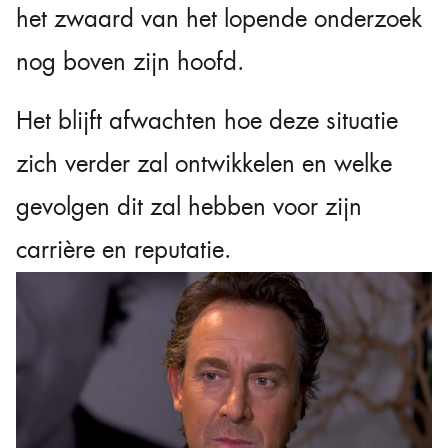
het zwaard van het lopende onderzoek
nog boven zijn hoofd.
Het blijft afwachten hoe deze situatie
zich verder zal ontwikkelen en welke
gevolgen dit zal hebben voor zijn
carrière en reputatie.