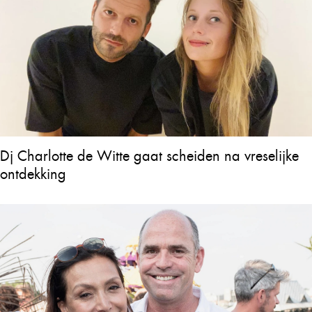
Dj Charlotte de Witte gaat scheiden na vreselijke
ontdekking