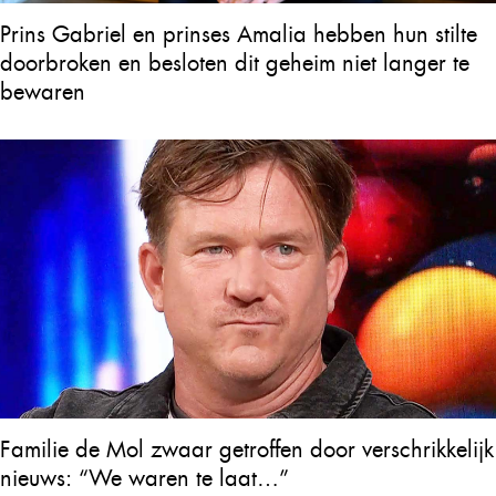
Prins Gabriel en prinses Amalia hebben hun stilte
doorbroken en besloten dit geheim niet langer te
bewaren
Familie de Mol zwaar getroffen door verschrikkelijk
nieuws: “We waren te laat…”