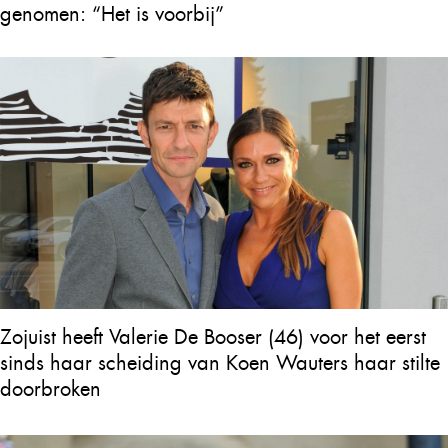
genomen: “Het is voorbij”
Zojuist heeft Valerie De Booser (46) voor het eerst
sinds haar scheiding van Koen Wauters haar stilte
doorbroken