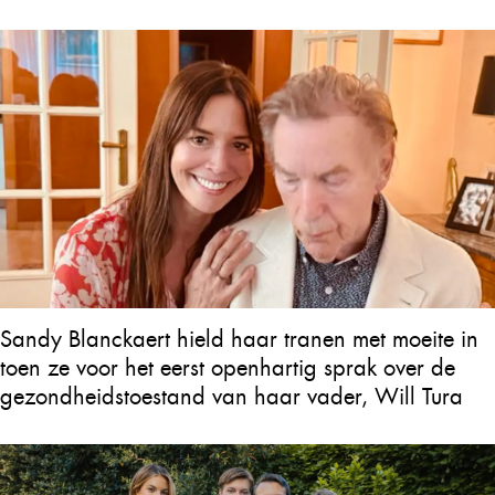
Sandy Blanckaert hield haar tranen met moeite in
toen ze voor het eerst openhartig sprak over de
gezondheidstoestand van haar vader, Will Tura