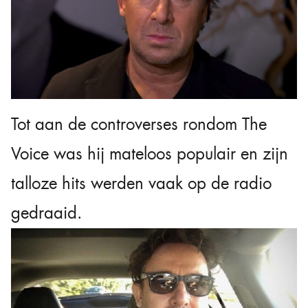
Tot aan de controverses rondom The
Voice was hij mateloos populair en zijn
talloze hits werden vaak op de radio
gedraaid.