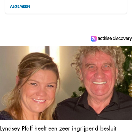
ALGEMEEN
Lyndsey Pfaff heeft een zeer ingrijpend besluit