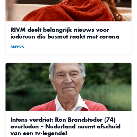
RIVM deelt belangrijk nieuws voor
iedereen die besmet raakt met corona
BN'ERS
Intens verdriet: Ron Brandsteder (74)
overleden – Nederland neemt afscheid
van een tv-legende!