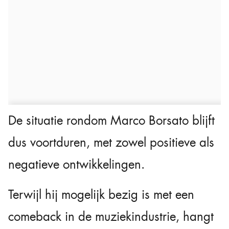
De situatie rondom Marco Borsato blijft
dus voortduren, met zowel positieve als
negatieve ontwikkelingen.
Terwijl hij mogelijk bezig is met een
comeback in de muziekindustrie, hangt