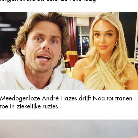
Meedogenloze André Hazes drijft Noa tot tranen
toe in ziekelijke ruzies