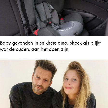
Baby gevonden in snikhete auto, shock als blijkt
wat de ouders aan het doen zijn