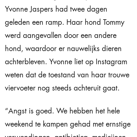
Yvonne Jaspers had twee dagen
geleden een ramp. Haar hond Tommy
werd aangevallen door een andere
hond, waardoor er nauwelijks dieren
achterbleven. Yvonne liet op Instagram
weten dat de toestand van haar trouwe
viervoeter nog steeds achteruit gaat.
“Angst is goed. We hebben het hele
weekend te kampen gehad met ernstige