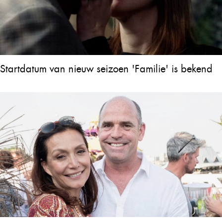
Startdatum van nieuw seizoen 'Familie' is bekend