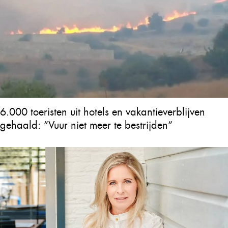
6.000 toeristen uit hotels en vakantieverblijven
gehaald: ”Vuur niet meer te bestrijden”