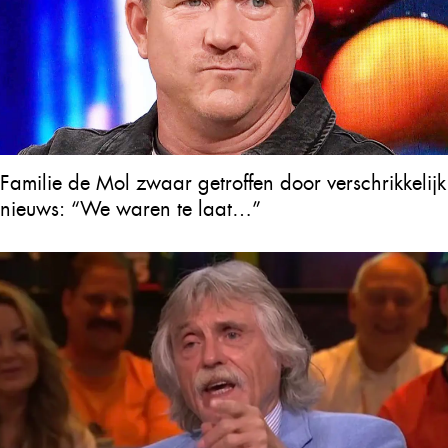
Familie de Mol zwaar getroffen door verschrikkelijk
nieuws: “We waren te laat…”