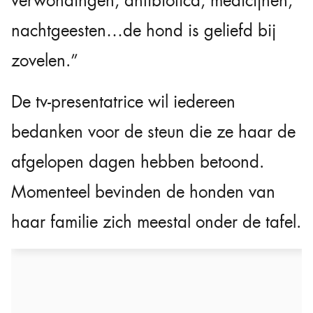
verwondingen, antibiotica, medicijnen,
nachtgeesten…de hond is geliefd bij
zovelen.”
De tv-presentatrice wil iedereen
bedanken voor de steun die ze haar de
afgelopen dagen hebben betoond.
Momenteel bevinden de honden van
haar familie zich meestal onder de tafel.