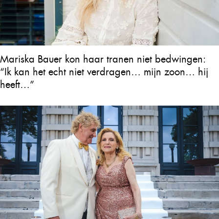
Mariska Bauer kon haar tranen niet bedwingen:
“Ik kan het echt niet verdragen… mijn zoon… hij
heeft…”