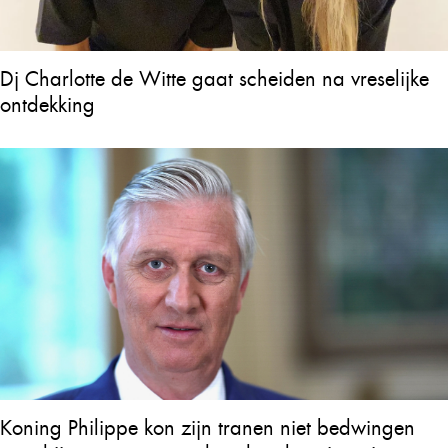
Dj Charlotte de Witte gaat scheiden na vreselijke
ontdekking
Koning Philippe kon zijn tranen niet bedwingen