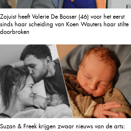
Zojuist heeft Valerie De Booser (46) voor het eerst
sinds haar scheiding van Koen Wauters haar stilte
doorbroken
Suzan & Freek krijgen zwaar nieuws van de arts: