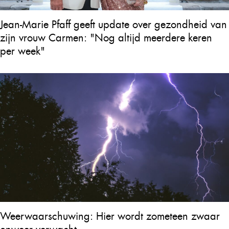
Jean-Marie Pfaff geeft update over gezondheid van
zijn vrouw Carmen: "Nog altijd meerdere keren
per week"
Weerwaarschuwing: Hier wordt zometeen zwaar