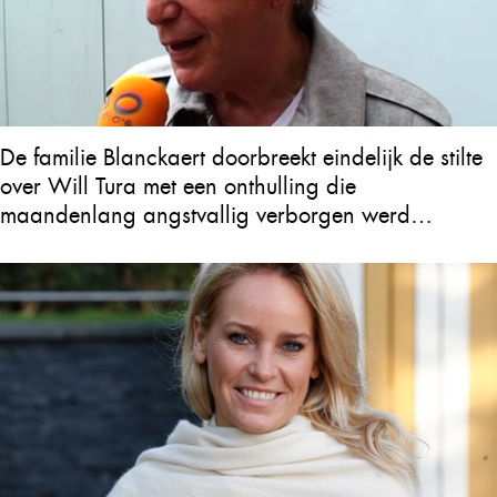
De familie Blanckaert doorbreekt eindelijk de stilte
over Will Tura met een onthulling die
maandenlang angstvallig verborgen werd
gehouden