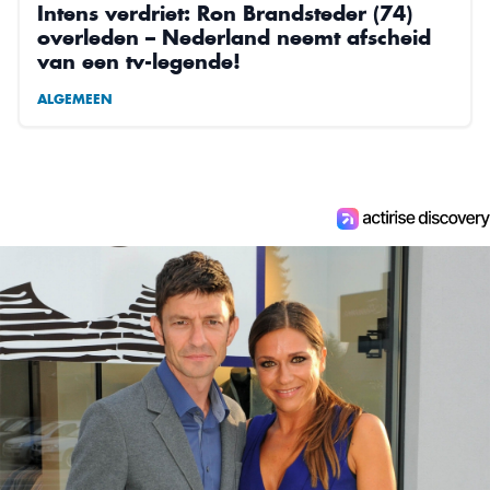
Intens verdriet: Ron Brandsteder (74)
overleden – Nederland neemt afscheid
van een tv-legende!
ALGEMEEN