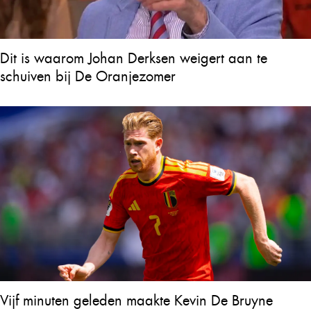
Dit is waarom Johan Derksen weigert aan te
schuiven bij De Oranjezomer
Vijf minuten geleden maakte Kevin De Bruyne