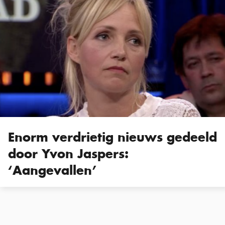
Enorm verdrietig nieuws gedeeld
door Yvon Jaspers:
‘Aangevallen’