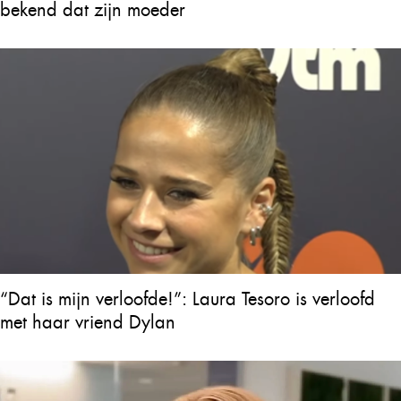
bekend dat zijn moeder
“Dat is mijn verloofde!”: Laura Tesoro is verloofd
met haar vriend Dylan