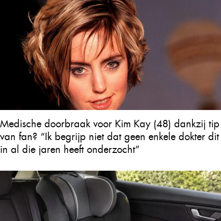
Medische doorbraak voor Kim Kay (48) dankzij tip
van fan? “Ik begrijp niet dat geen enkele dokter dit
in al die jaren heeft onderzocht”