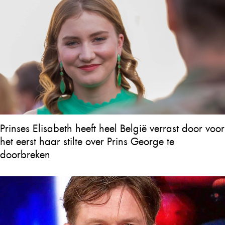
Prinses Elisabeth heeft heel België verrast door voor
het eerst haar stilte over Prins George te
doorbreken