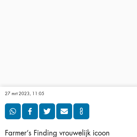
27 mrt 2023, 11:05
Farmer’s Finding vrouwelijk icoon