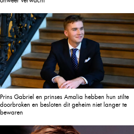
onweer verwacht
Prins Gabriel en prinses Amalia hebben hun stilte
doorbroken en besloten dit geheim niet langer te
bewaren