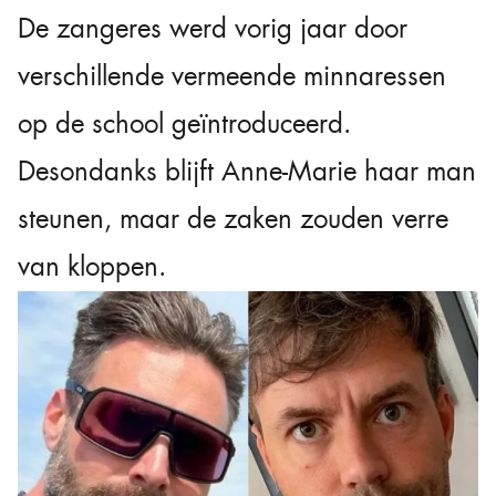
De zangeres werd vorig jaar door
verschillende vermeende minnaressen
op de school geïntroduceerd.
Desondanks blijft Anne-Marie haar man
steunen, maar de zaken zouden verre
van kloppen.