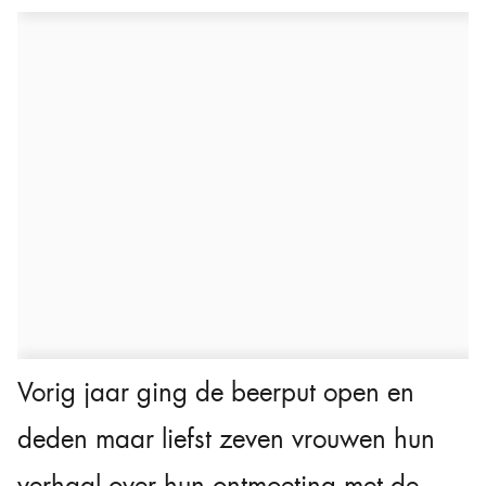
Vorig jaar ging de beerput open en
deden maar liefst zeven vrouwen hun