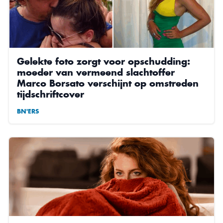
Gelekte foto zorgt voor opschudding:
moeder van vermeend slachtoffer
Marco Borsato verschijnt op omstreden
tijdschriftcover
BN'ERS