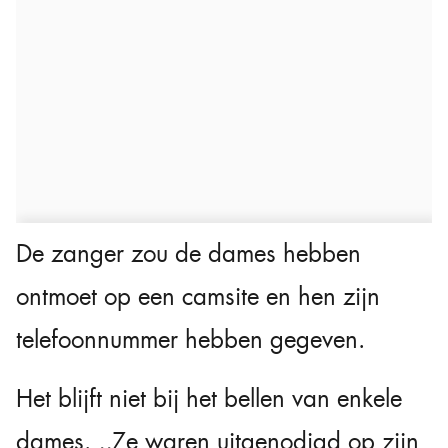
De zanger zou de dames hebben
ontmoet op een camsite en hen zijn
telefoonnummer hebben gegeven.
Het blijft niet bij het bellen van enkele
dames. ,,Ze waren uitgenodigd op zijn