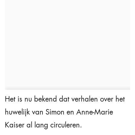
Het is nu bekend dat verhalen over het
huwelijk van Simon en Anne-Marie
Kaiser al lang circuleren.