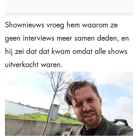
Shownieuws vroeg hem waarom ze
geen interviews meer samen deden, en
hij zei dat dat kwam omdat alle shows
uitverkocht waren.