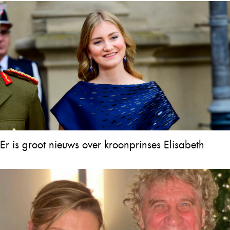
Er is groot nieuws over kroonprinses Elisabeth