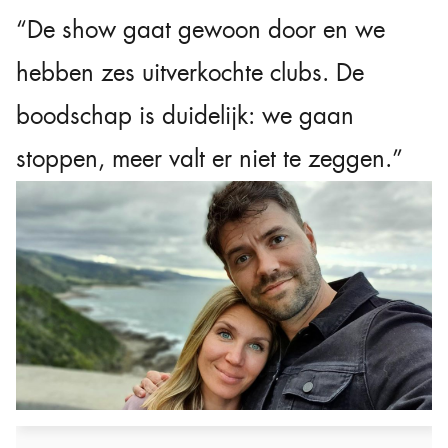
“De show gaat gewoon door en we
hebben zes uitverkochte clubs. De
boodschap is duidelijk: we gaan
stoppen, meer valt er niet te zeggen.”