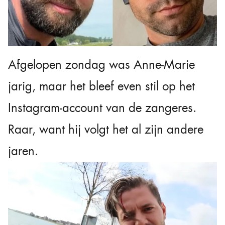
Afgelopen zondag was Anne-Marie
jarig, maar het bleef even stil op het
Instagram-account van de zangeres.
Raar, want hij volgt het al zijn andere
jaren.