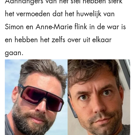
Aanhangers van het stel hebben sterk
het vermoeden dat het huwelijk van
Simon en Anne-Marie flink in de war is
en hebben het zelfs over uit elkaar
gaan.