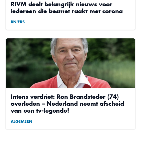
RIVM deelt belangrijk nieuws voor
iedereen die besmet raakt met corona
BN'ERS
Intens verdriet: Ron Brandsteder (74)
overleden – Nederland neemt afscheid
van een tv-legende!
ALGEMEEN