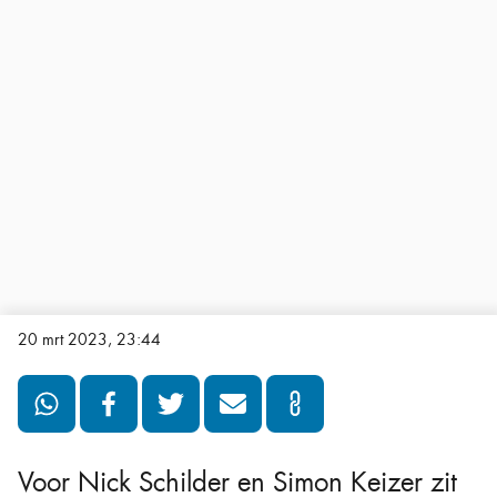
20 mrt 2023, 23:44
Voor Nick Schilder en Simon Keizer zit