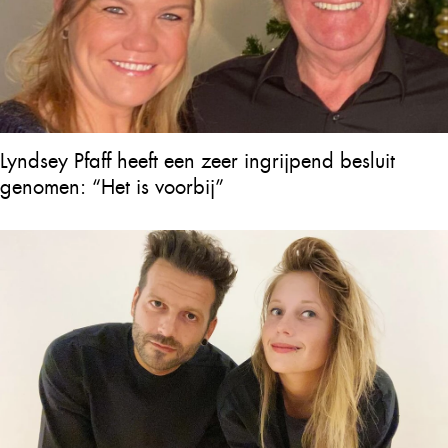
Lyndsey Pfaff heeft een zeer ingrijpend besluit
genomen: “Het is voorbij”