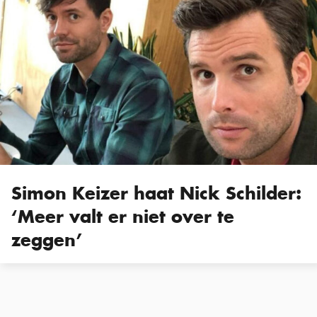
Simon Keizer haat Nick Schilder:
‘Meer valt er niet over te
zeggen’