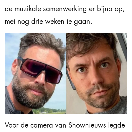
de muzikale samenwerking er bijna op,
met nog drie weken te gaan.
Voor de camera van Shownieuws legde