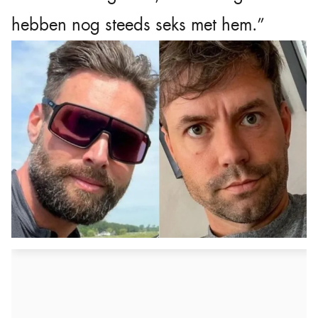
hebben nog steeds seks met hem.”