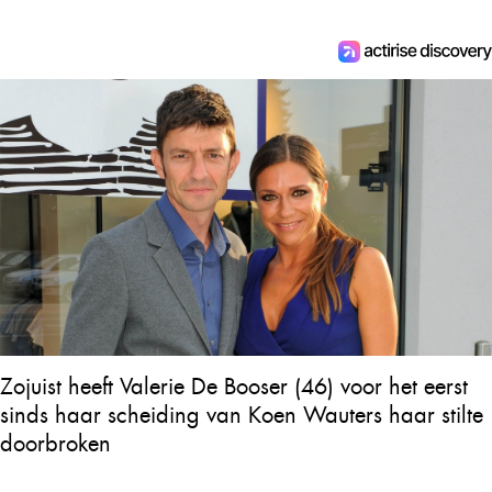
Zojuist heeft Valerie De Booser (46) voor het eerst
sinds haar scheiding van Koen Wauters haar stilte
doorbroken