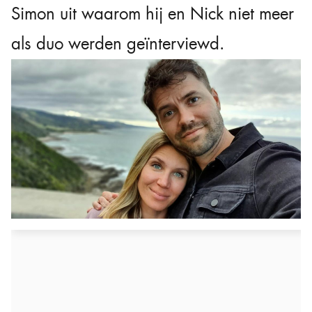
Simon uit waarom hij en Nick niet meer
als duo werden geïnterviewd.