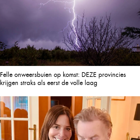
Felle onweersbuien op komst: DEZE provincies
krijgen straks als eerst de volle laag