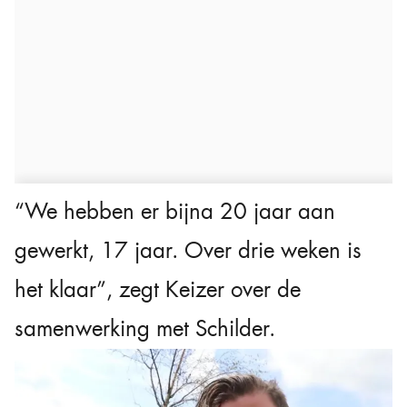
“We hebben er bijna 20 jaar aan
gewerkt, 17 jaar. Over drie weken is
het klaar”, zegt Keizer over de
samenwerking met Schilder.