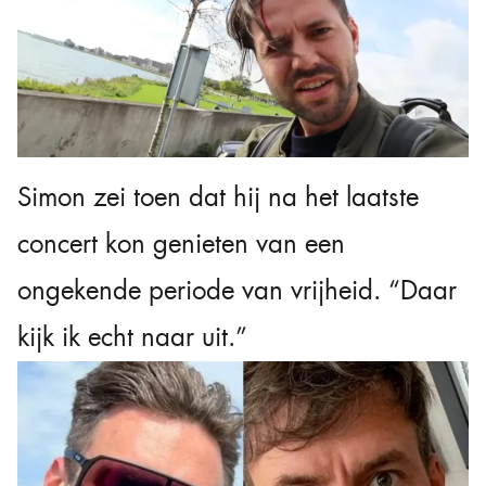
Simon zei toen dat hij na het laatste
concert kon genieten van een
ongekende periode van vrijheid. “Daar
kijk ik echt naar uit.”