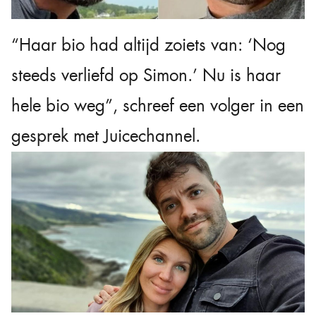
“Haar bio had altijd zoiets van: ‘Nog
steeds verliefd op Simon.’ Nu is haar
hele bio weg”, schreef een volger in een
gesprek met Juicechannel.