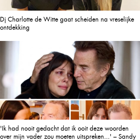
Dj Charlotte de Witte gaat scheiden na vreselijke
ontdekking
'Ik had nooit gedacht dat ik ooit deze woorden
over mijn vader zou moeten uitspreken...' – Sandy