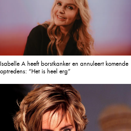
Isabelle A heeft borstkanker en annuleert komende
optredens: “Het is heel erg”