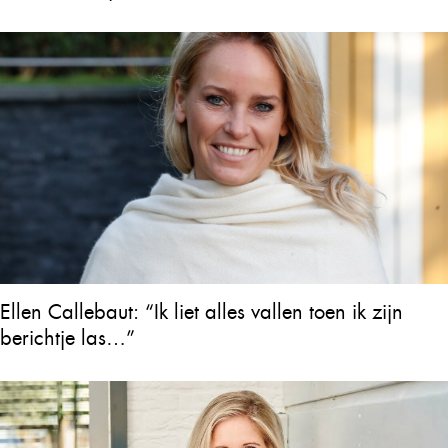
Ellen Callebaut: “Ik liet alles vallen toen ik zijn
berichtje las…”