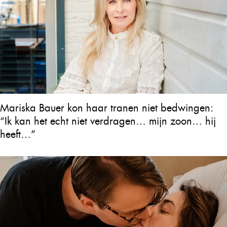
Mariska Bauer kon haar tranen niet bedwingen:
“Ik kan het echt niet verdragen… mijn zoon… hij
heeft…”