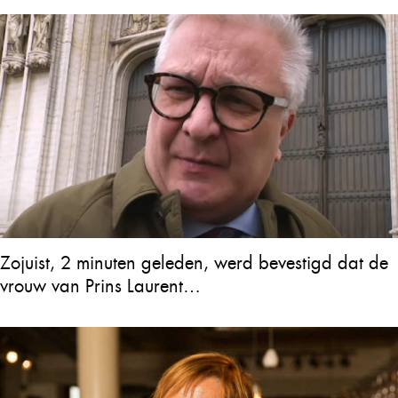
Zojuist, 2 minuten geleden, werd bevestigd dat de
vrouw van Prins Laurent…