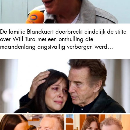
De familie Blanckaert doorbreekt eindelijk de stilte
over Will Tura met een onthulling die
maandenlang angstvallig verborgen werd
gehouden