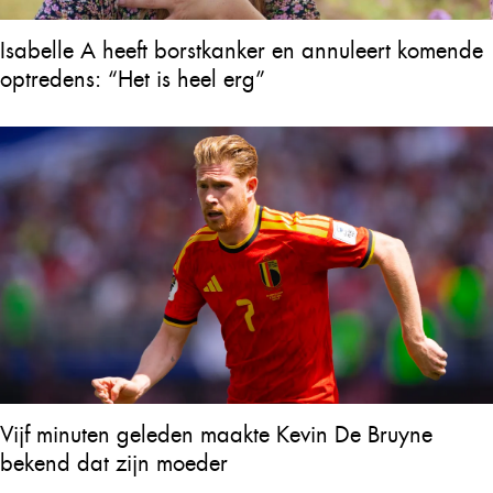
Isabelle A heeft borstkanker en annuleert komende
optredens: “Het is heel erg”
Vijf minuten geleden maakte Kevin De Bruyne
bekend dat zijn moeder