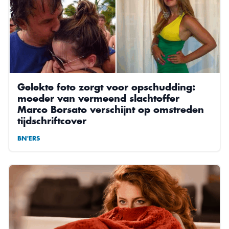
Gelekte foto zorgt voor opschudding:
moeder van vermeend slachtoffer
Marco Borsato verschijnt op omstreden
tijdschriftcover
BN'ERS