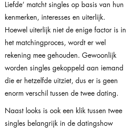
Liefde’ matcht singles op basis van hun
kenmerken, interesses en uiterlijk.
Hoewel uiterlijk niet de enige factor is in
het matchingproces, wordt er wel
rekening mee gehouden. Gewoonlijk
worden singles gekoppeld aan iemand
die er hetzelfde uitziet, dus er is geen
enorm verschil tussen de twee dating.
Naast looks is ook een klik tussen twee
singles belangrijk in de datingshow