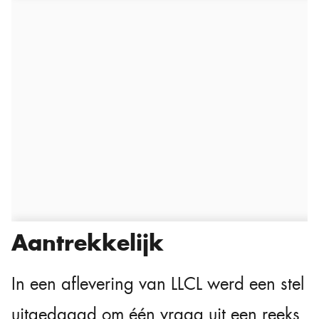
Aantrekkelijk
In een aflevering van LLCL werd een stel
uitgedaagd om één vraag uit een reeks