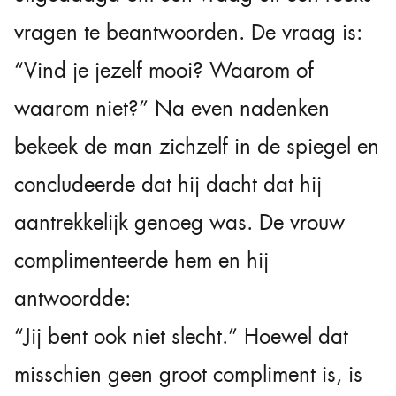
vragen te beantwoorden. De vraag is:
“Vind je jezelf mooi? Waarom of
waarom niet?” Na even nadenken
bekeek de man zichzelf in de spiegel en
concludeerde dat hij dacht dat hij
aantrekkelijk genoeg was. De vrouw
complimenteerde hem en hij
antwoordde:
“Jij bent ook niet slecht.” Hoewel dat
misschien geen groot compliment is, is