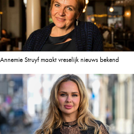
Annemie Struyf maakt vreselijk nieuws bekend