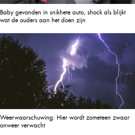
Baby gevonden in snikhete auto, shock als blijkt
wat de ouders aan het doen zijn
Weerwaarschuwing: Hier wordt zometeen zwaar
onweer verwacht