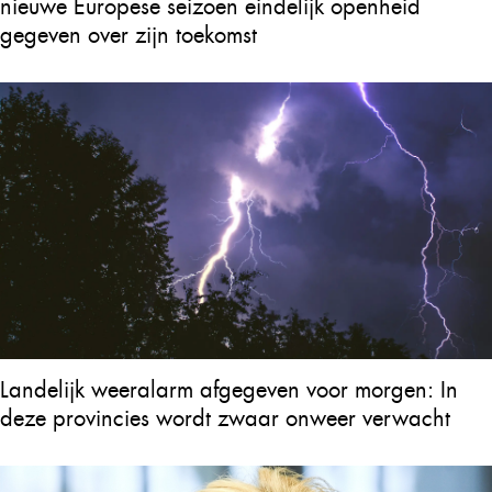
nieuwe Europese seizoen eindelijk openheid
gegeven over zijn toekomst
Landelijk weeralarm afgegeven voor morgen: In
deze provincies wordt zwaar onweer verwacht