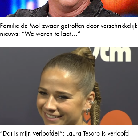
Familie de Mol zwaar getroffen door verschrikkelijk
nieuws: “We waren te laat…”
“Dat is mijn verloofde!”: Laura Tesoro is verloofd