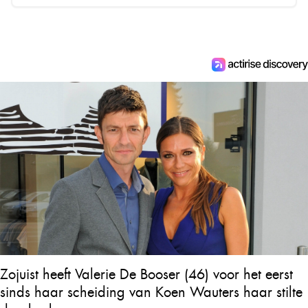
Zojuist heeft Valerie De Booser (46) voor het eerst
sinds haar scheiding van Koen Wauters haar stilte