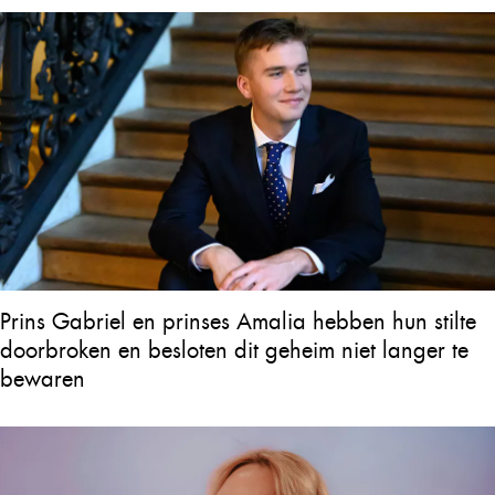
Prins Gabriel en prinses Amalia hebben hun stilte
doorbroken en besloten dit geheim niet langer te
bewaren