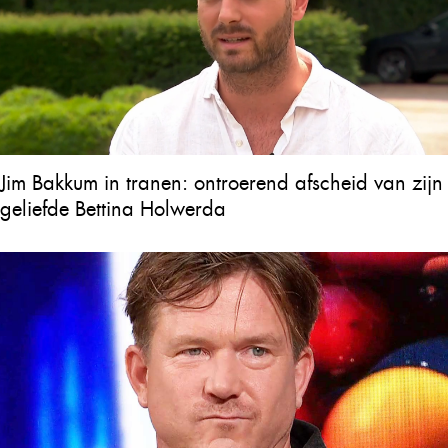
Jim Bakkum in tranen: ontroerend afscheid van zijn
geliefde Bettina Holwerda