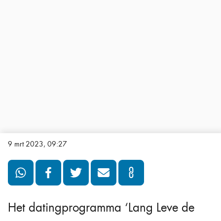
9 mrt 2023, 09:27
Het datingprogramma ‘Lang Leve de