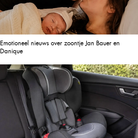
Emotioneel nieuws over zoontje Jan Bauer en
Danique