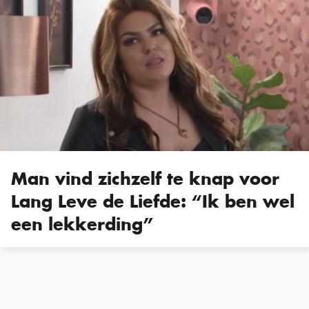
Man vind zichzelf te knap voor
Lang Leve de Liefde: “Ik ben wel
een lekkerding”