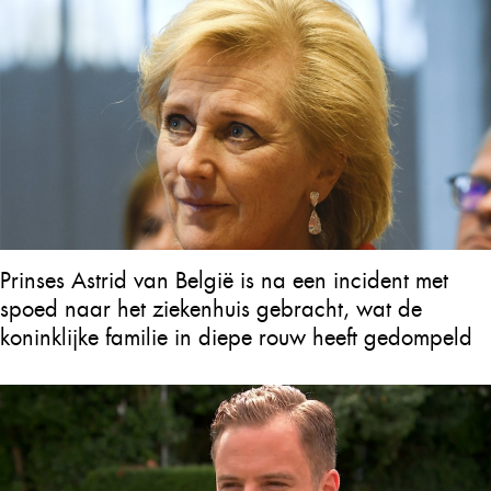
Prinses Astrid van België is na een incident met
spoed naar het ziekenhuis gebracht, wat de
koninklijke familie in diepe rouw heeft gedompeld