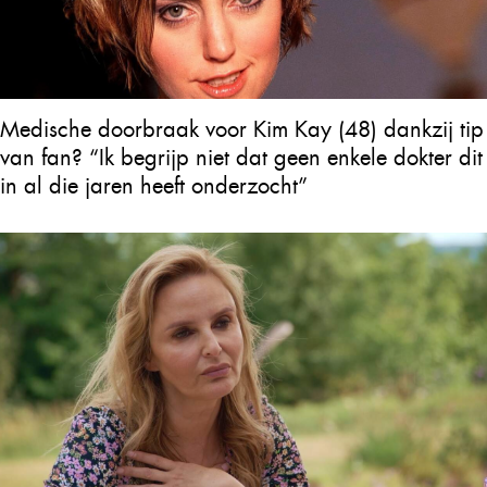
Medische doorbraak voor Kim Kay (48) dankzij tip
van fan? “Ik begrijp niet dat geen enkele dokter dit
in al die jaren heeft onderzocht”