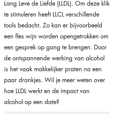
Lang Leve de Liefde (LLDL). Om deze klik
te stimuleren heeft LLCL verschillende
tools bedacht. Zo kan er bijvoorbeeld
een fles wijn worden opengetrokken om
een ​​gesprek op gang te brengen. Door
de ontspannende werking van alcohol
is het vaak makkelijker praten na een
paar drankjes. Wil je meer weten over
hoe LLDL werkt en de impact van
alcohol op een date?