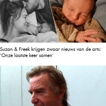
Suzan & Freek krijgen zwaar nieuws van de arts:
‘Onze laatste keer samen’