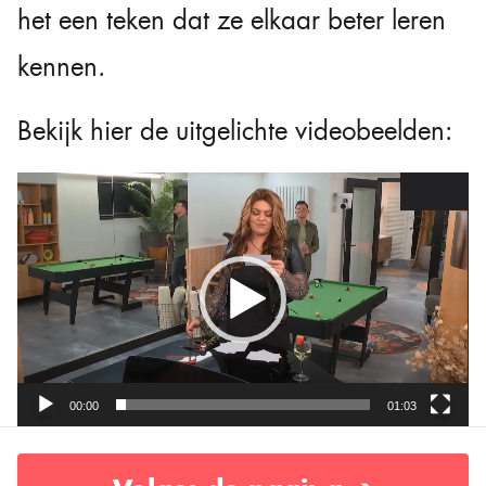
het een teken dat ze elkaar beter leren
kennen.
Bekijk hier de uitgelichte videobeelden:
Videospeler
00:00
01:03