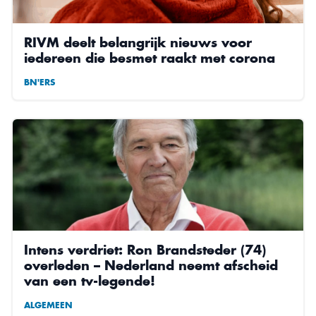
RIVM deelt belangrijk nieuws voor
iedereen die besmet raakt met corona
BN'ERS
Intens verdriet: Ron Brandsteder (74)
overleden – Nederland neemt afscheid
van een tv-legende!
ALGEMEEN