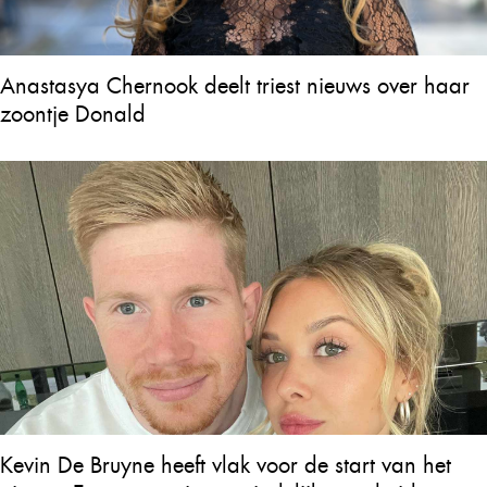
Anastasya Chernook deelt triest nieuws over haar
zoontje Donald
Kevin De Bruyne heeft vlak voor de start van het