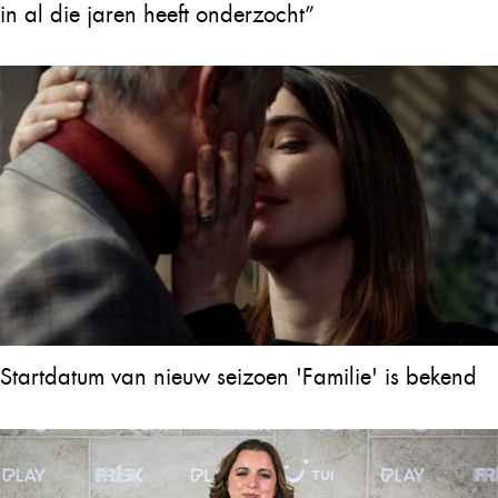
in al die jaren heeft onderzocht”
Startdatum van nieuw seizoen 'Familie' is bekend