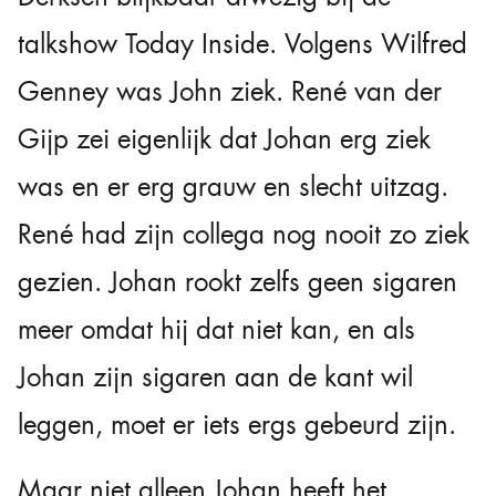
talkshow Today Inside. Volgens Wilfred
Genney was John ziek. René van der
Gijp zei eigenlijk dat Johan erg ziek
was en er erg grauw en slecht uitzag.
René had zijn collega nog nooit zo ziek
gezien. Johan rookt zelfs geen sigaren
meer omdat hij dat niet kan, en als
Johan zijn sigaren aan de kant wil
leggen, moet er iets ergs gebeurd zijn.
Maar niet alleen Johan heeft het