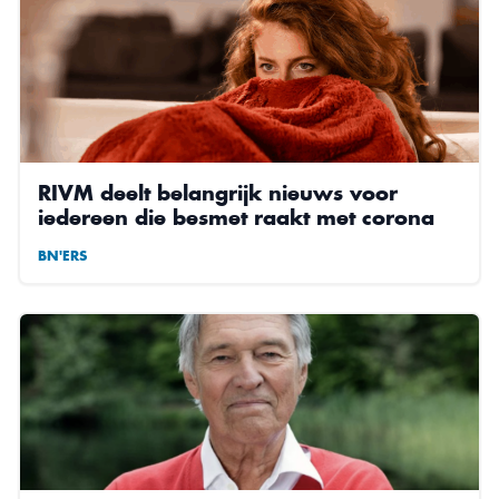
RIVM deelt belangrijk nieuws voor
iedereen die besmet raakt met corona
BN'ERS