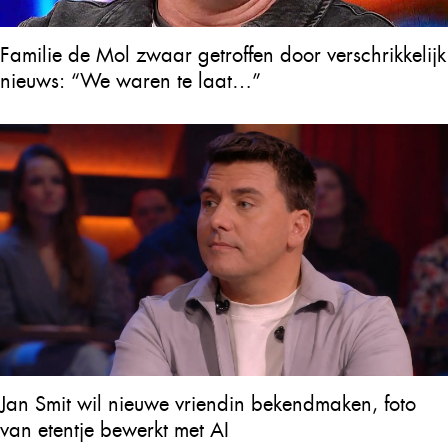
Familie de Mol zwaar getroffen door verschrikkelijk
nieuws: “We waren te laat…”
Jan Smit wil nieuwe vriendin bekendmaken, foto
van etentje bewerkt met AI