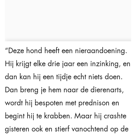
“Deze hond heeft een nieraandoening.
Hij krijgt elke drie jaar een inzinking, en
dan kan hij een tijdje echt niets doen.
Dan breng je hem naar de dierenarts,
wordt hij bespoten met prednison en
begint hij te krabben. Maar hij crashte
gisteren ook en stierf vanochtend op de