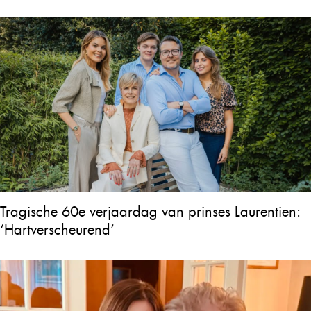
Tragische 60e verjaardag van prinses Laurentien:
‘Hartverscheurend’