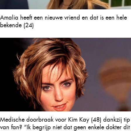
Amalia heeft een nieuwe vriend en dat is een hele
bekende (24)
Medische doorbraak voor Kim Kay (48) dankzij tip
van fan? “Ik begrijp niet dat geen enkele dokter dit