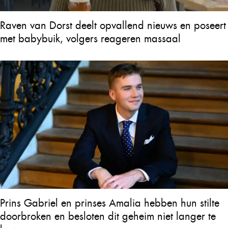
Raven van Dorst deelt opvallend nieuws en poseert
met babybuik, volgers reageren massaal
Prins Gabriel en prinses Amalia hebben hun stilte
doorbroken en besloten dit geheim niet langer te