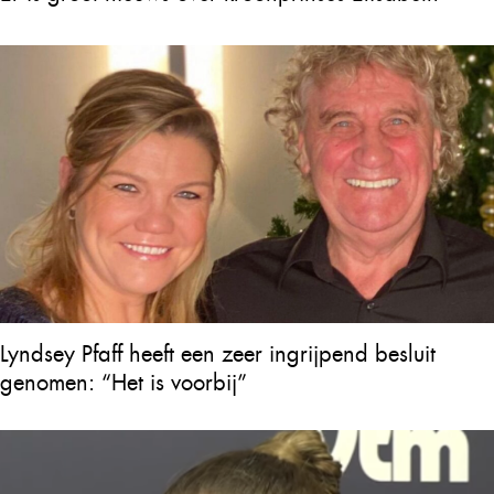
Lyndsey Pfaff heeft een zeer ingrijpend besluit
genomen: “Het is voorbij”