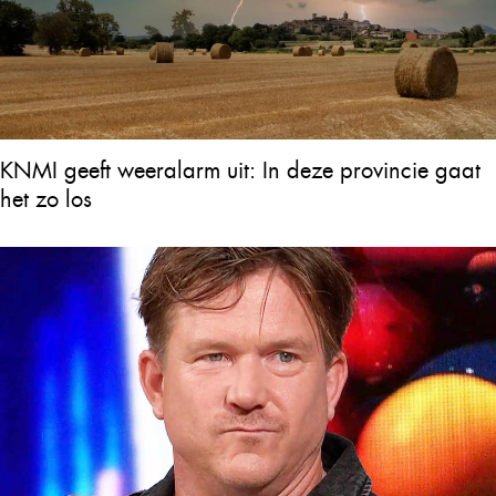
KNMI geeft weeralarm uit: In deze provincie gaat
het zo los