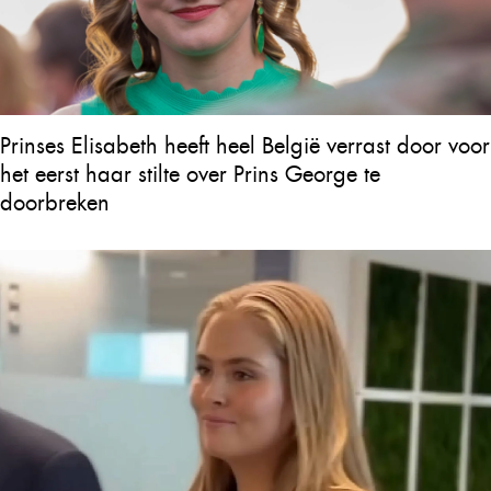
Prinses Elisabeth heeft heel België verrast door voor
het eerst haar stilte over Prins George te
doorbreken