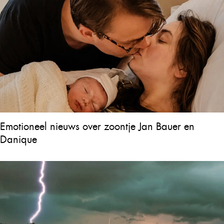
Emotioneel nieuws over zoontje Jan Bauer en
Danique