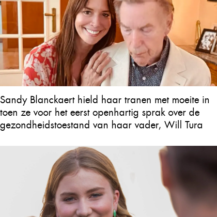
Sandy Blanckaert hield haar tranen met moeite in
toen ze voor het eerst openhartig sprak over de
gezondheidstoestand van haar vader, Will Tura