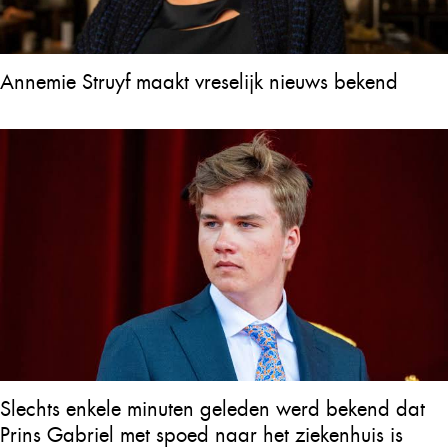
Annemie Struyf maakt vreselijk nieuws bekend
Slechts enkele minuten geleden werd bekend dat
Prins Gabriel met spoed naar het ziekenhuis is