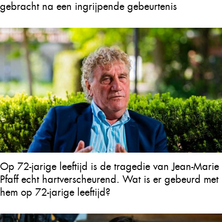
gebracht na een ingrijpende gebeurtenis
Op 72-jarige leeftijd is de tragedie van Jean-Marie
Pfaff echt hartverscheurend. Wat is er gebeurd met
hem op 72-jarige leeftijd?