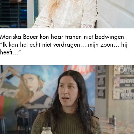
Mariska Bauer kon haar tranen niet bedwingen:
“Ik kan het echt niet verdragen… mijn zoon… hij
heeft…”