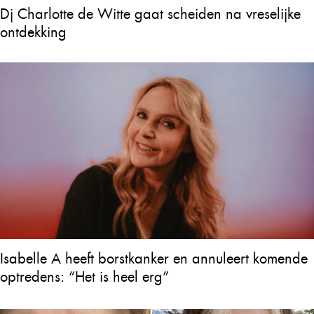
Dj Charlotte de Witte gaat scheiden na vreselijke
ontdekking
Isabelle A heeft borstkanker en annuleert komende
optredens: “Het is heel erg”