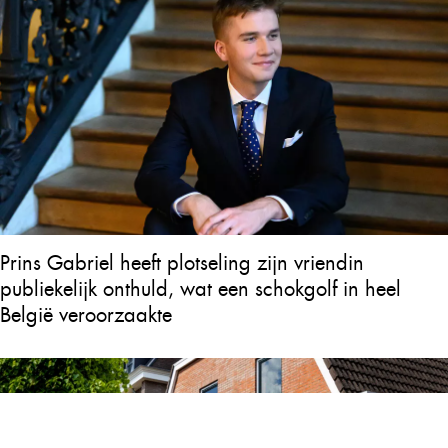
Prins Gabriel heeft plotseling zijn vriendin
publiekelijk onthuld, wat een schokgolf in heel
België veroorzaakte