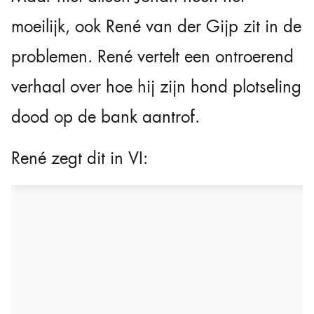
moeilijk, ook René van der Gijp zit in de
problemen. René vertelt een ontroerend
verhaal over hoe hij zijn hond plotseling
dood op de bank aantrof.
René zegt dit in VI: