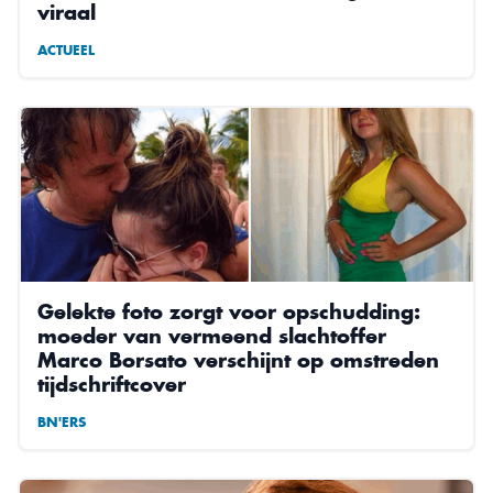
viraal
ACTUEEL
Gelekte foto zorgt voor opschudding:
moeder van vermeend slachtoffer
Marco Borsato verschijnt op omstreden
tijdschriftcover
BN'ERS