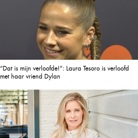
“Dat is mijn verloofde!”: Laura Tesoro is verloofd
met haar vriend Dylan