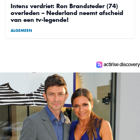
Intens verdriet: Ron Brandsteder (74)
overleden – Nederland neemt afscheid
van een tv-legende!
ALGEMEEN