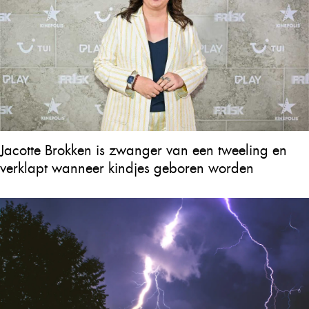
Jacotte Brokken is zwanger van een tweeling en
verklapt wanneer kindjes geboren worden