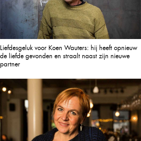
Liefdesgeluk voor Koen Wauters: hij heeft opnieuw
de liefde gevonden en straalt naast zijn nieuwe
partner