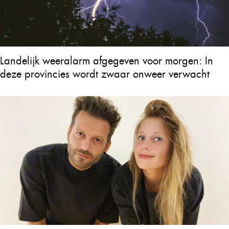
Landelijk weeralarm afgegeven voor morgen: In
deze provincies wordt zwaar onweer verwacht