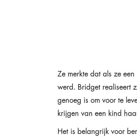
Ze merkte dat als ze een 
werd. Bridget realiseert 
genoeg is om voor te lev
krijgen van een kind haa
Het is belangrijk voor b