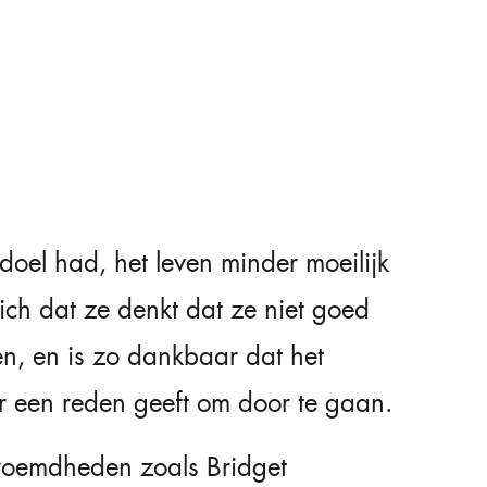
doel had, het leven minder moeilijk
zich dat ze denkt dat ze niet goed
en, en is zo dankbaar dat het
r een reden geeft om door te gaan.
eroemdheden zoals Bridget