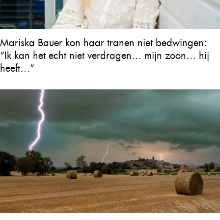
Mariska Bauer kon haar tranen niet bedwingen:
“Ik kan het echt niet verdragen… mijn zoon… hij
heeft…”