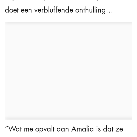
doet een verbluffende onthulling…
“Wat me opvalt aan Amalia is dat ze