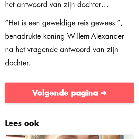
het antwoord van zijn dochter…
“Het is een geweldige reis geweest”,
benadrukte koning Willem-Alexander
na het vragende antwoord van zijn
dochter.
Volgende pagina ➔
Lees ook