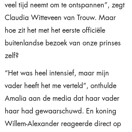
veel tijd neemt om te ontspannen”, zegt
Claudia Witteveen van Trouw. Maar
hoe zit het met het eerste officiële
buitenlandse bezoek van onze prinses
zelf?
“Het was heel intensief, maar mijn
vader heeft het me verteld”, onthulde
Amalia aan de media dat haar vader
haar had gewaarschuwd. En koning
Willem-Alexander reageerde direct op