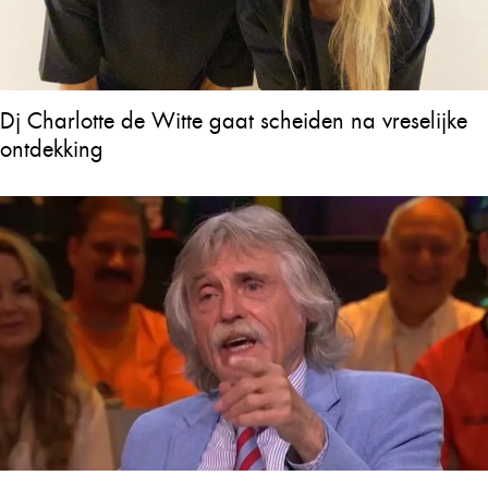
Dj Charlotte de Witte gaat scheiden na vreselijke
ontdekking