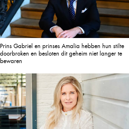
Prins Gabriel en prinses Amalia hebben hun stilte
doorbroken en besloten dit geheim niet langer te
bewaren