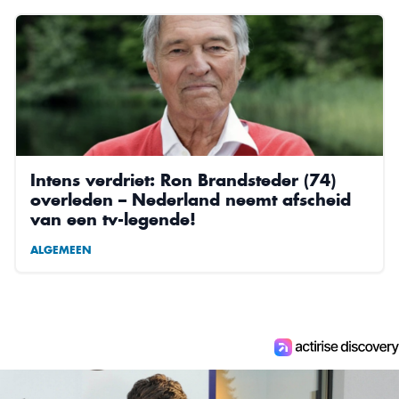
Intens verdriet: Ron Brandsteder (74)
overleden – Nederland neemt afscheid
van een tv-legende!
ALGEMEEN