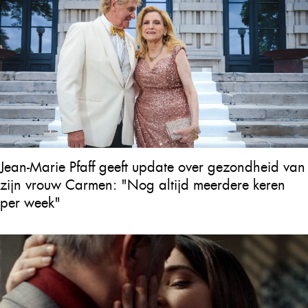
Jean-Marie Pfaff geeft update over gezondheid van
zijn vrouw Carmen: "Nog altijd meerdere keren
per week"