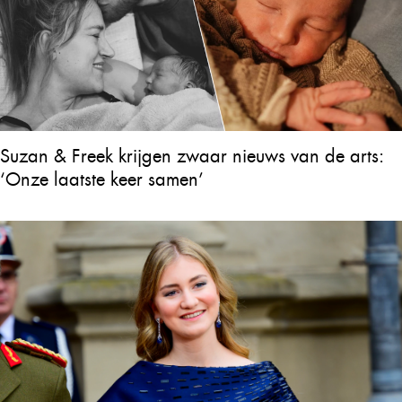
Suzan & Freek krijgen zwaar nieuws van de arts:
‘Onze laatste keer samen’