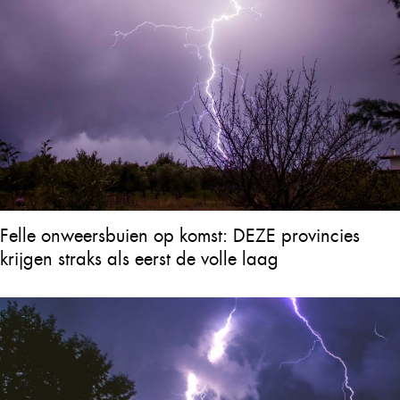
Felle onweersbuien op komst: DEZE provincies
krijgen straks als eerst de volle laag