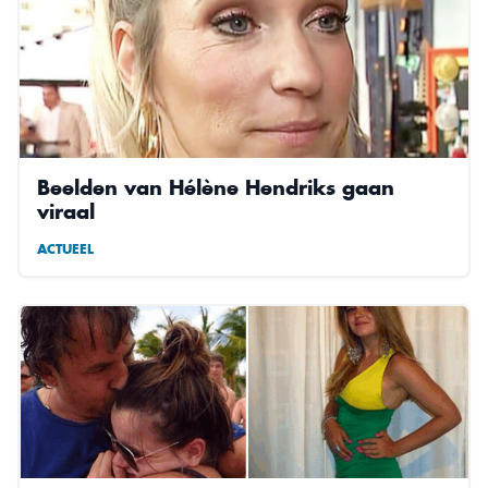
Beelden van Hélène Hendriks gaan
viraal
ACTUEEL