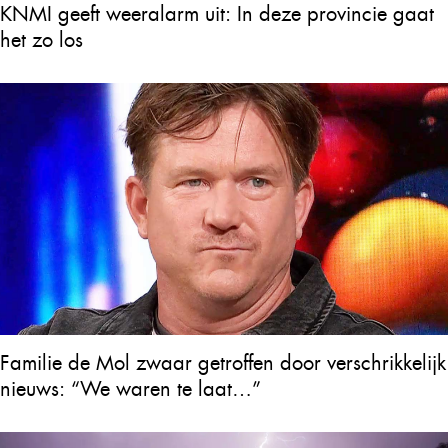
KNMI geeft weeralarm uit: In deze provincie gaat
het zo los
Familie de Mol zwaar getroffen door verschrikkelijk
nieuws: “We waren te laat…”