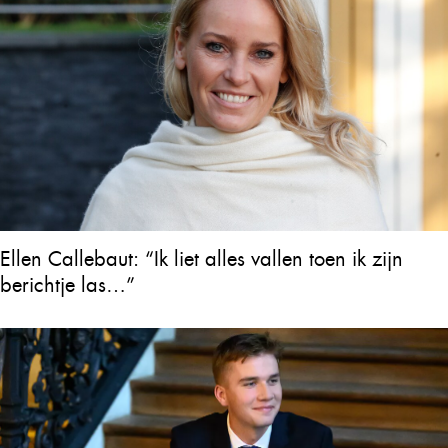
Ellen Callebaut: “Ik liet alles vallen toen ik zijn
berichtje las…”