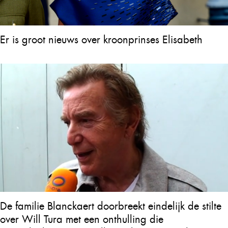
Er is groot nieuws over kroonprinses Elisabeth
De familie Blanckaert doorbreekt eindelijk de stilte
over Will Tura met een onthulling die