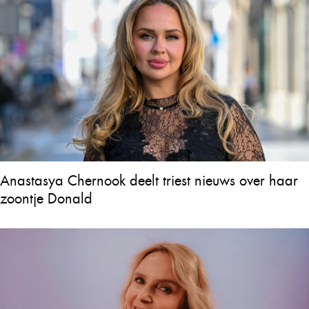
Anastasya Chernook deelt triest nieuws over haar
zoontje Donald