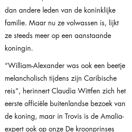
dan andere leden van de koninklijke
familie. Maar nu ze volwassen is, lijkt
ze steeds meer op een aanstaande
koningin.
“William-Alexander was ook een beetje
melancholisch tijdens zijn Caribische
reis”, herinnert Claudia Wittfen zich het
eerste officiële buitenlandse bezoek van
de koning, maar in Trovis is de Amalia-
expert ook op onze De kroonprinses