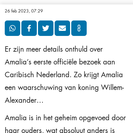
26 feb 2023, 07:29
Er zijn meer details onthuld over
Amalia’s eerste officiële bezoek aan
Caribisch Nederland. Zo krijgt Amalia
een waarschuwing van koning Willem-
Alexander…
Amalia is in het geheim opgevoed door
haar ouders, wat absoluut anders is