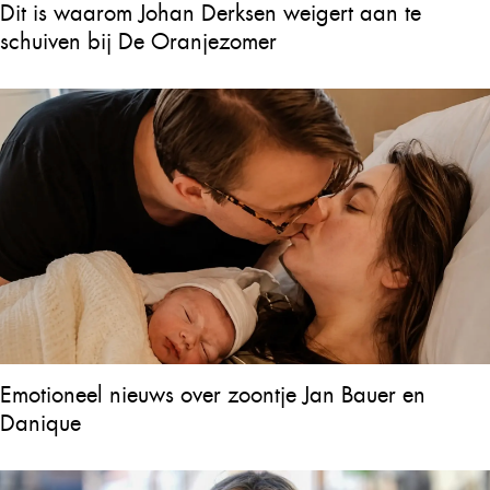
Dit is waarom Johan Derksen weigert aan te
schuiven bij De Oranjezomer
Emotioneel nieuws over zoontje Jan Bauer en
Danique