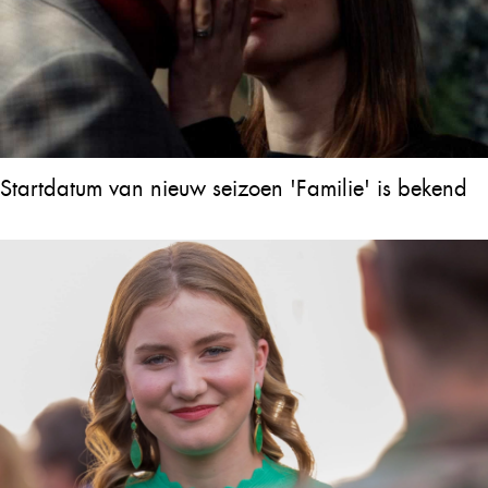
Startdatum van nieuw seizoen 'Familie' is bekend