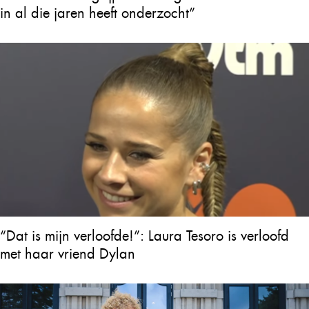
in al die jaren heeft onderzocht”
“Dat is mijn verloofde!”: Laura Tesoro is verloofd
met haar vriend Dylan