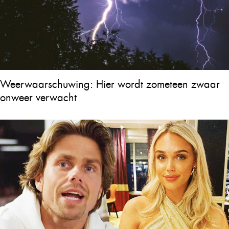
Weerwaarschuwing: Hier wordt zometeen zwaar
onweer verwacht