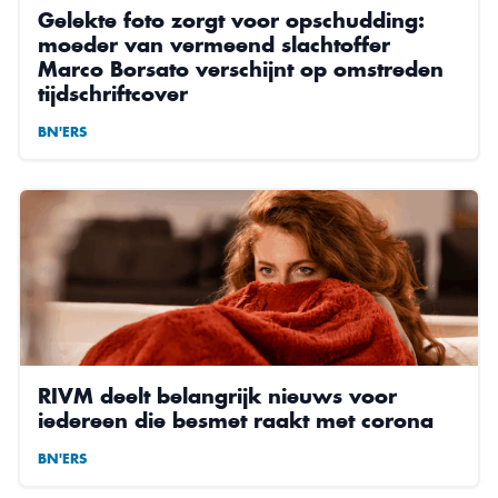
Gelekte foto zorgt voor opschudding:
moeder van vermeend slachtoffer
Marco Borsato verschijnt op omstreden
tijdschriftcover
BN'ERS
RIVM deelt belangrijk nieuws voor
iedereen die besmet raakt met corona
BN'ERS