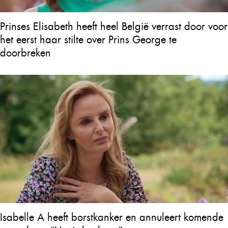
Prinses Elisabeth heeft heel België verrast door voor
het eerst haar stilte over Prins George te
doorbreken
Isabelle A heeft borstkanker en annuleert komende