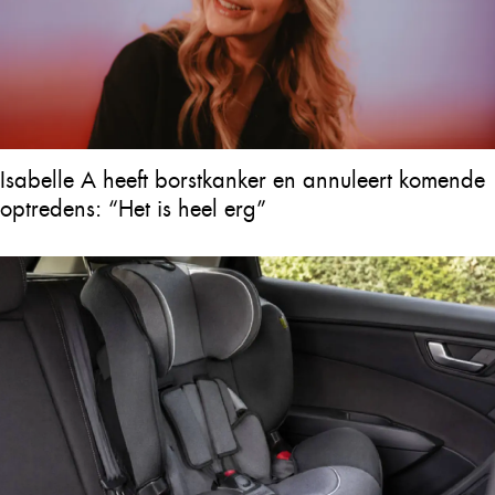
Isabelle A heeft borstkanker en annuleert komende
optredens: “Het is heel erg”