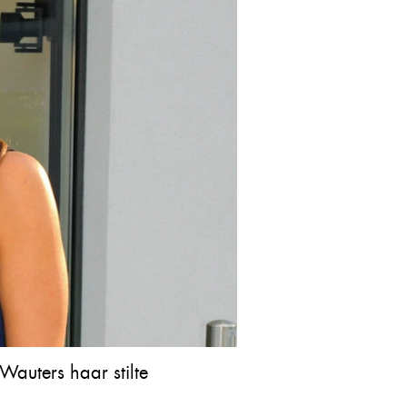
Wauters haar stilte