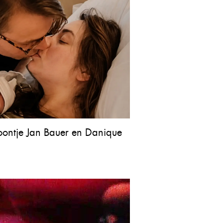
oontje Jan Bauer en Danique