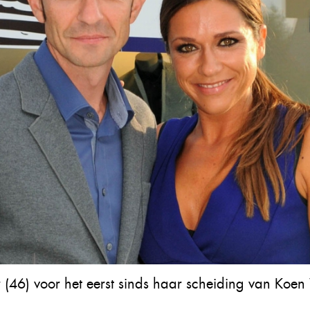
r (46) voor het eerst sinds haar scheiding van Koen 