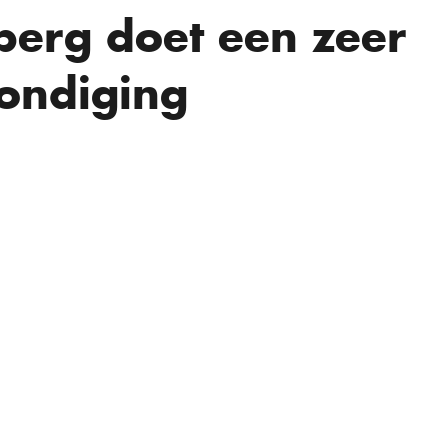
erg doet een zeer
ondiging