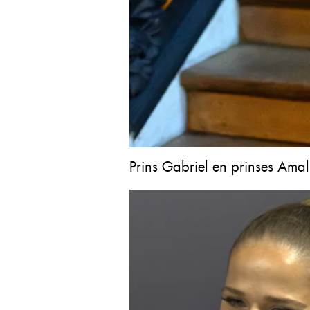
Prins Gabriel en prinses Amal