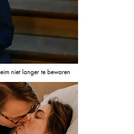
heim niet langer te bewaren