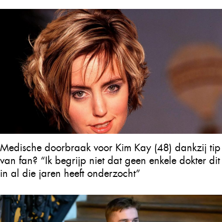
Medische doorbraak voor Kim Kay (48) dankzij tip
van fan? “Ik begrijp niet dat geen enkele dokter dit
in al die jaren heeft onderzocht”