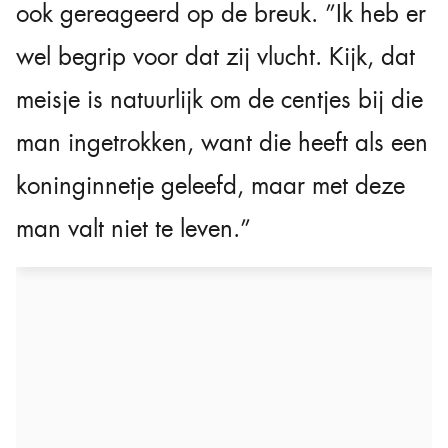
ook gereageerd op de breuk. ”Ik heb er
wel begrip voor dat zij vlucht. Kijk, dat
meisje is natuurlijk om de centjes bij die
man ingetrokken, want die heeft als een
koninginnetje geleefd, maar met deze
man valt niet te leven.”