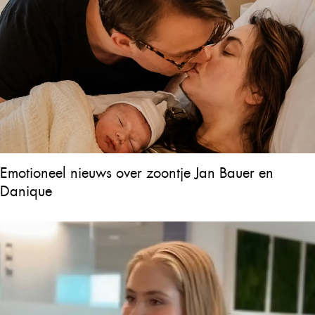
Emotioneel nieuws over zoontje Jan Bauer en
Danique