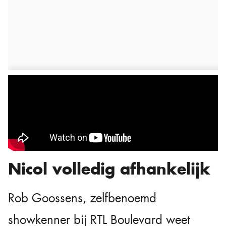
Nicol volledig afhankelijk
Rob Goossens, zelfbenoemd
showkenner bij RTL Boulevard weet