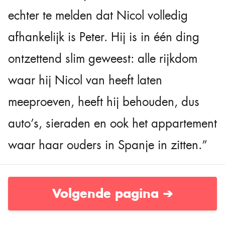
echter te melden dat Nicol volledig
afhankelijk is Peter. Hij is in één ding
ontzettend slim geweest: alle rijkdom
waar hij Nicol van heeft laten
meeproeven, heeft hij behouden, dus
auto’s, sieraden en ook het appartement
waar haar ouders in Spanje in zitten.”
Volgende pagina ➔