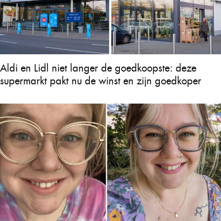
Aldi en Lidl niet langer de goedkoopste: deze
supermarkt pakt nu de winst en zijn goedkoper