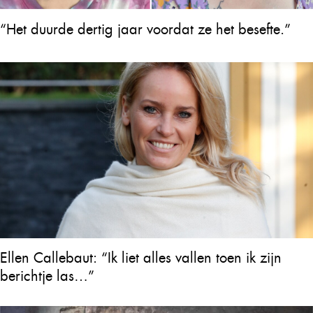
“Het duurde dertig jaar voordat ze het besefte.”
Ellen Callebaut: “Ik liet alles vallen toen ik zijn
berichtje las…”