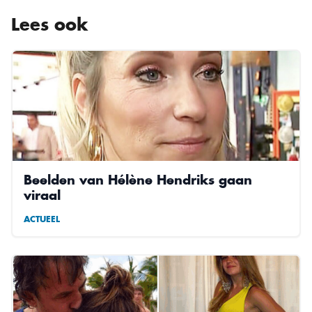
Lees ook
Beelden van Hélène Hendriks gaan
viraal
ACTUEEL