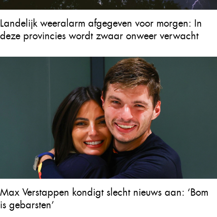
Landelijk weeralarm afgegeven voor morgen: In
deze provincies wordt zwaar onweer verwacht
Max Verstappen kondigt slecht nieuws aan: ‘Bom
is gebarsten’