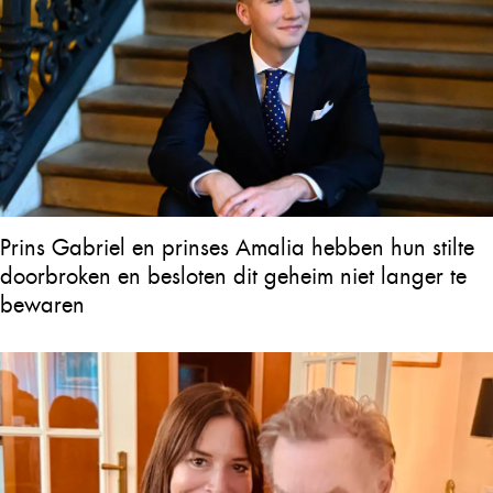
Prins Gabriel en prinses Amalia hebben hun stilte
doorbroken en besloten dit geheim niet langer te
bewaren