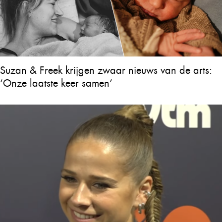
Suzan & Freek krijgen zwaar nieuws van de arts:
‘Onze laatste keer samen’