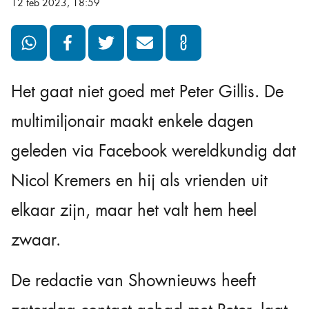
12 feb 2023, 18:59
Het gaat niet goed met Peter Gillis. De
multimiljonair maakt enkele dagen
geleden via Facebook wereldkundig dat
Nicol Kremers en hij als vrienden uit
elkaar zijn, maar het valt hem heel
zwaar.
De redactie van Shownieuws heeft