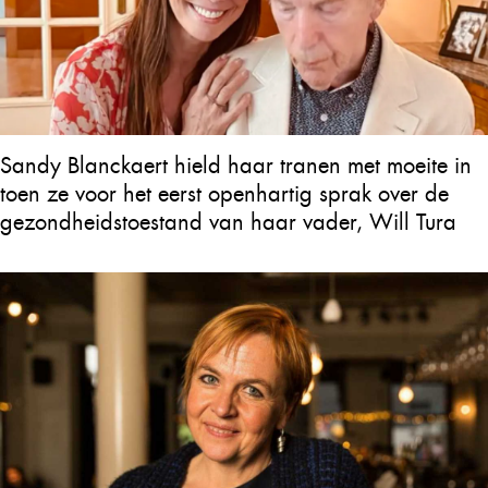
Sandy Blanckaert hield haar tranen met moeite in
toen ze voor het eerst openhartig sprak over de
gezondheidstoestand van haar vader, Will Tura