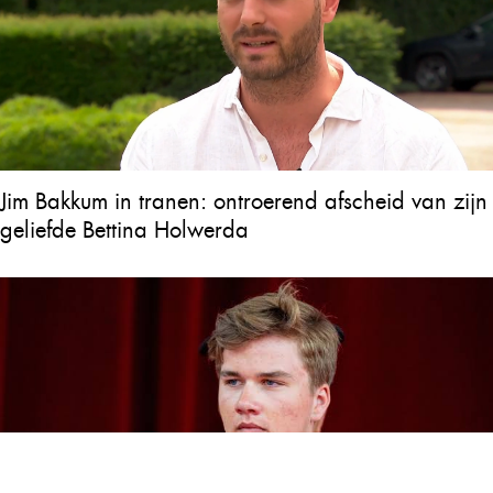
Jim Bakkum in tranen: ontroerend afscheid van zijn
geliefde Bettina Holwerda