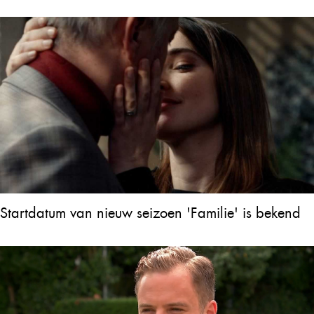
Startdatum van nieuw seizoen 'Familie' is bekend