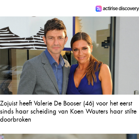
Zojuist heeft Valerie De Booser (46) voor het eerst
sinds haar scheiding van Koen Wauters haar stilte
doorbroken