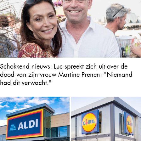
Schokkend nieuws: Luc spreekt zich uit over de
dood van zijn vrouw Martine Prenen: "Niemand
had dit verwacht."