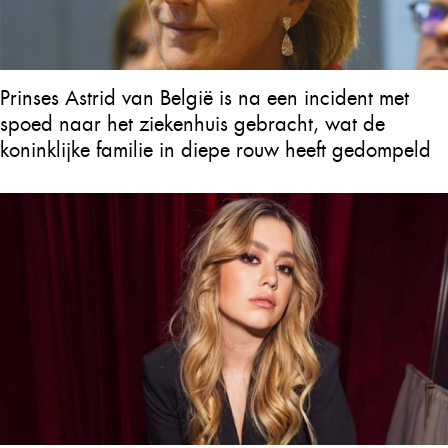
Prinses Astrid van België is na een incident met
spoed naar het ziekenhuis gebracht, wat de
koninklijke familie in diepe rouw heeft gedompeld