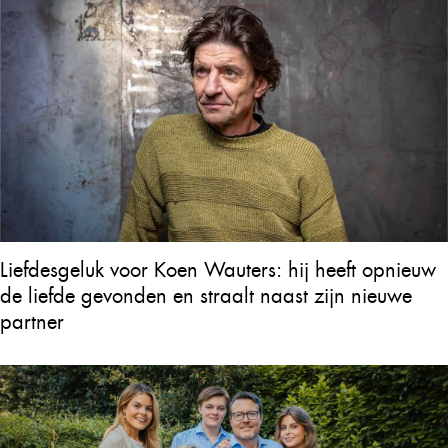
Liefdesgeluk voor Koen Wauters: hij heeft opnieuw
de liefde gevonden en straalt naast zijn nieuwe
partner