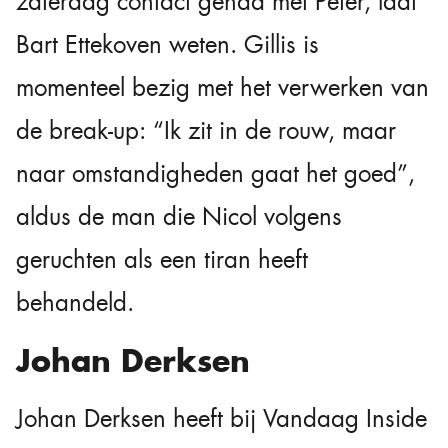
zaterdag contact gehad met Peter, laat
Bart Ettekoven weten. Gillis is
momenteel bezig met het verwerken van
de break-up: “Ik zit in de rouw, maar
naar omstandigheden gaat het goed”,
aldus de man die Nicol volgens
geruchten als een tiran heeft
behandeld.
Johan Derksen
Johan Derksen heeft bij Vandaag Inside