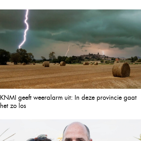
KNMI geeft weeralarm uit: In deze provincie gaat
het zo los