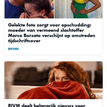
Gelekte foto zorgt voor opschudding:
moeder van vermeend slachtoffer
Marco Borsato verschijnt op omstreden
tijdschriftcover
BN'ERS
RIVM deelt belangrijk nieuws voor