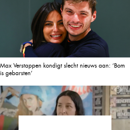
Max Verstappen kondigt slecht nieuws aan: ‘Bom
is gebarsten’