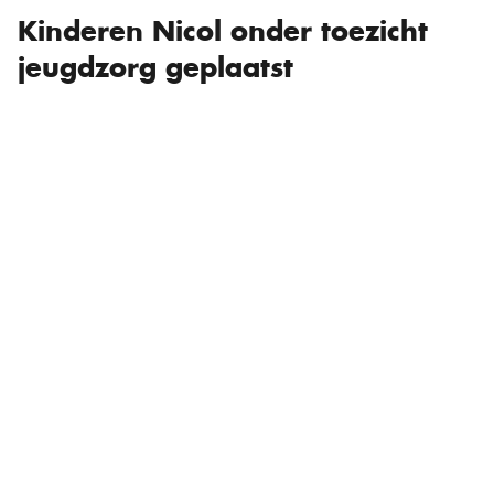
Kinderen Nicol onder toezicht
jeugdzorg geplaatst