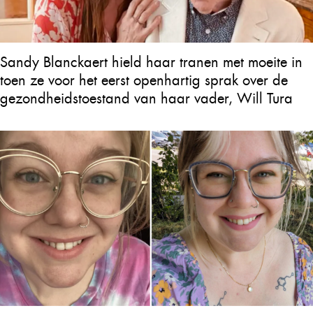
Sandy Blanckaert hield haar tranen met moeite in
toen ze voor het eerst openhartig sprak over de
gezondheidstoestand van haar vader, Will Tura