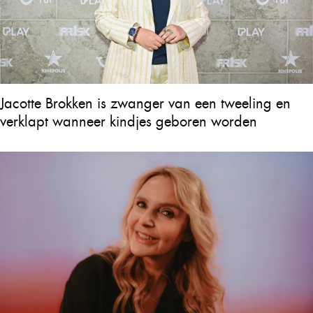
Jacotte Brokken is zwanger van een tweeling en
verklapt wanneer kindjes geboren worden