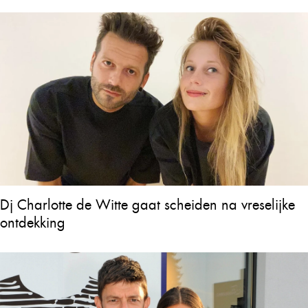
Dj Charlotte de Witte gaat scheiden na vreselijke
ontdekking