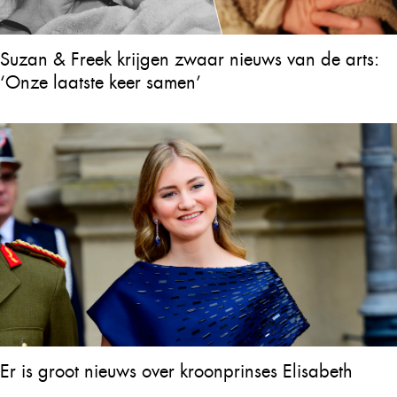
Suzan & Freek krijgen zwaar nieuws van de arts:
‘Onze laatste keer samen’
Er is groot nieuws over kroonprinses Elisabeth