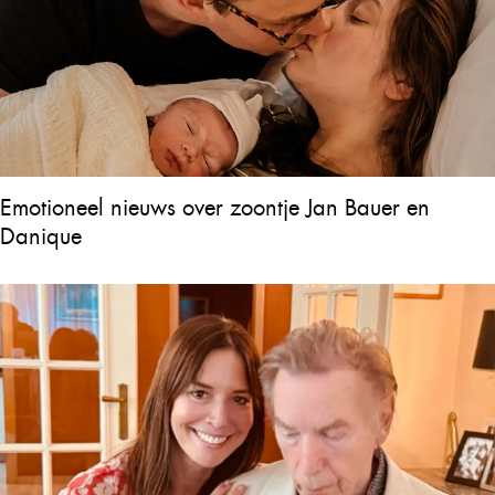
Emotioneel nieuws over zoontje Jan Bauer en
Danique