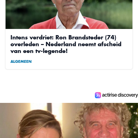
Intens verdriet: Ron Brandsteder (74)
overleden – Nederland neemt afscheid
van een tv-legende!
ALGEMEEN