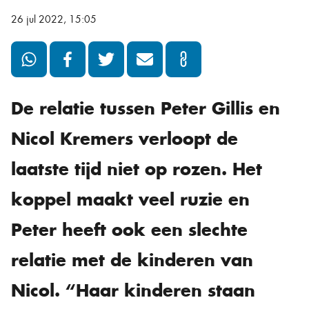
26 jul 2022, 15:05
De relatie tussen Peter Gillis en
Nicol Kremers verloopt de
laatste tijd niet op rozen. Het
koppel maakt veel ruzie en
Peter heeft ook een slechte
relatie met de kinderen van
Nicol. “Haar kinderen staan