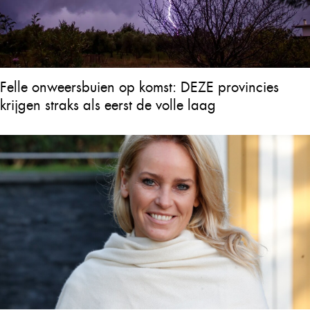
Felle onweersbuien op komst: DEZE provincies
krijgen straks als eerst de volle laag