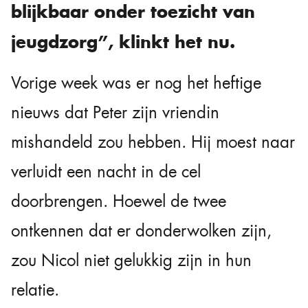
blijkbaar onder toezicht van
jeugdzorg”, klinkt het nu.
Vorige week was er nog het heftige
nieuws dat Peter zijn vriendin
mishandeld zou hebben. Hij moest naar
verluidt een nacht in de cel
doorbrengen. Hoewel de twee
ontkennen dat er donderwolken zijn,
zou Nicol niet gelukkig zijn in hun
relatie.