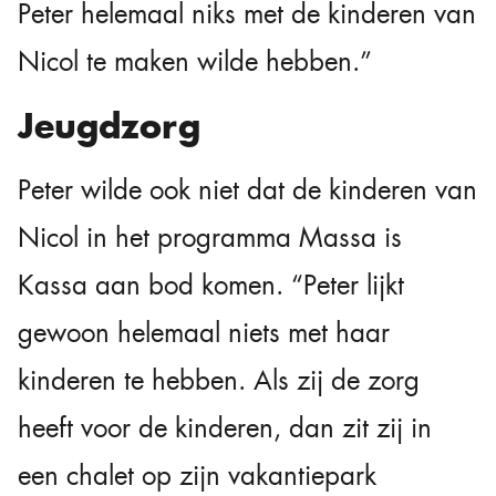
Peter helemaal niks met de kinderen van
Nicol te maken wilde hebben.”
Jeugdzorg
Peter wilde ook niet dat de kinderen van
Nicol in het programma Massa is
Kassa aan bod komen. “Peter lijkt
gewoon helemaal niets met haar
kinderen te hebben. Als zij de zorg
heeft voor de kinderen, dan zit zij in
een chalet op zijn vakantiepark