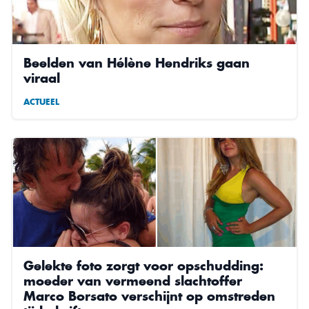
Beelden van Hélène Hendriks gaan
viraal
ACTUEEL
Gelekte foto zorgt voor opschudding:
moeder van vermeend slachtoffer
Marco Borsato verschijnt op omstreden