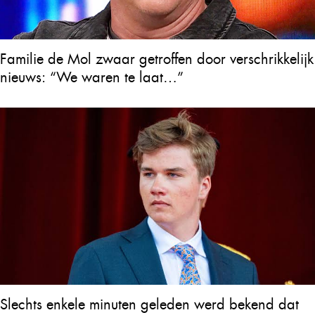
Familie de Mol zwaar getroffen door verschrikkelijk
nieuws: “We waren te laat…”
Slechts enkele minuten geleden werd bekend dat