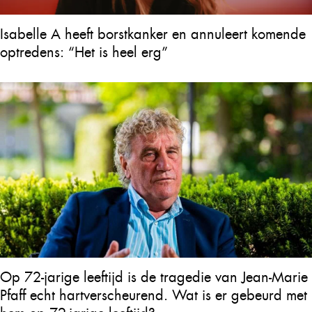
Isabelle A heeft borstkanker en annuleert komende
optredens: “Het is heel erg”
Op 72-jarige leeftijd is de tragedie van Jean-Marie
Pfaff echt hartverscheurend. Wat is er gebeurd met