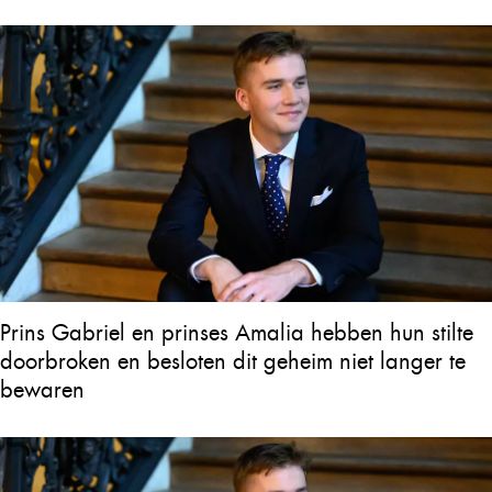
Prins Gabriel en prinses Amalia hebben hun stilte
doorbroken en besloten dit geheim niet langer te
bewaren