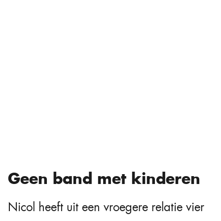
Geen band met kinderen
Nicol heeft uit een vroegere relatie vier