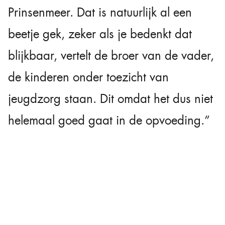
Prinsenmeer. Dat is natuurlijk al een
beetje gek, zeker als je bedenkt dat
blijkbaar, vertelt de broer van de vader,
de kinderen onder toezicht van
jeugdzorg staan. Dit omdat het dus niet
helemaal goed gaat in de opvoeding.”