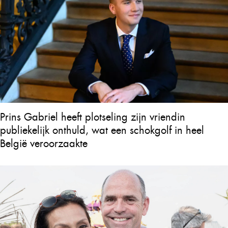
Prins Gabriel heeft plotseling zijn vriendin
publiekelijk onthuld, wat een schokgolf in heel
België veroorzaakte