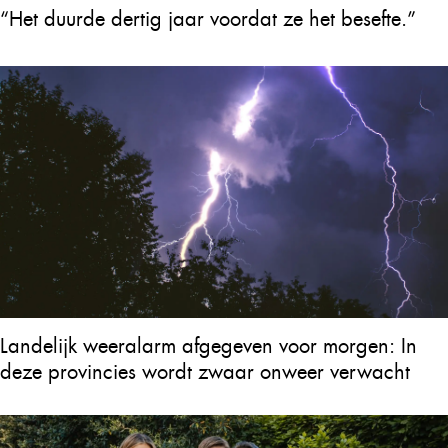
“Het duurde dertig jaar voordat ze het besefte.”
Landelijk weeralarm afgegeven voor morgen: In
deze provincies wordt zwaar onweer verwacht