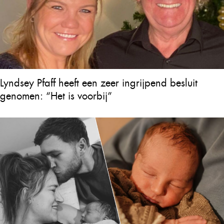
Lyndsey Pfaff heeft een zeer ingrijpend besluit
genomen: “Het is voorbij”