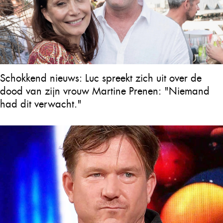
Schokkend nieuws: Luc spreekt zich uit over de
dood van zijn vrouw Martine Prenen: "Niemand
had dit verwacht."