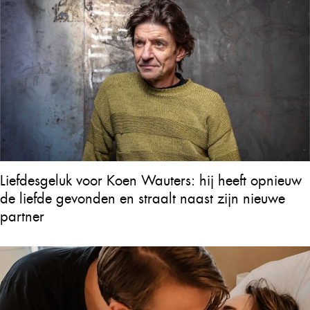
Liefdesgeluk voor Koen Wauters: hij heeft opnieuw
de liefde gevonden en straalt naast zijn nieuwe
partner