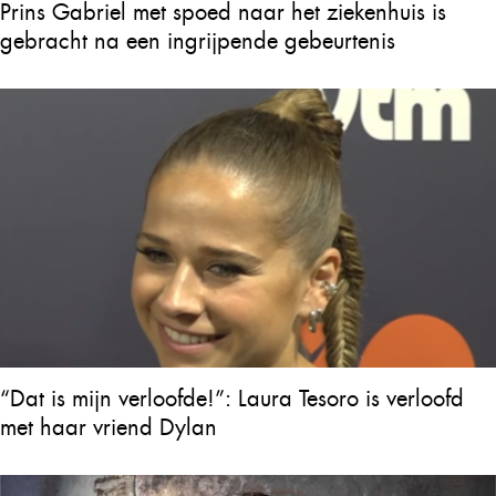
Prins Gabriel met spoed naar het ziekenhuis is
gebracht na een ingrijpende gebeurtenis
“Dat is mijn verloofde!”: Laura Tesoro is verloofd
met haar vriend Dylan