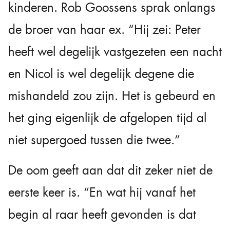
kinderen. Rob Goossens sprak onlangs
de broer van haar ex. “Hij zei: Peter
heeft wel degelijk vastgezeten een nacht
en Nicol is wel degelijk degene die
mishandeld zou zijn. Het is gebeurd en
het ging eigenlijk de afgelopen tijd al
niet supergoed tussen die twee.”
De oom geeft aan dat dit zeker niet de
eerste keer is. “En wat hij vanaf het
begin al raar heeft gevonden is dat