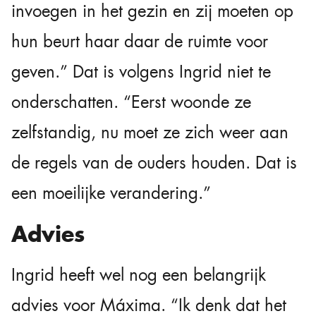
invoegen in het gezin en zij moeten op
hun beurt haar daar de ruimte voor
geven.” Dat is volgens Ingrid niet te
onderschatten. “Eerst woonde ze
zelfstandig, nu moet ze zich weer aan
de regels van de ouders houden. Dat is
een moeilijke verandering.”
Advies
Ingrid heeft wel nog een belangrijk
advies voor Máxima. “Ik denk dat het