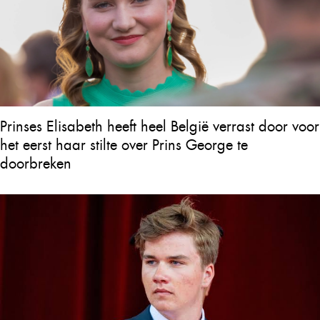
Prinses Elisabeth heeft heel België verrast door voor
het eerst haar stilte over Prins George te
doorbreken