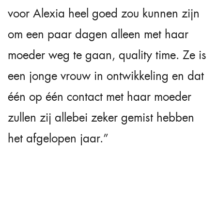
voor Alexia heel goed zou kunnen zijn
om een paar dagen alleen met haar
moeder weg te gaan, quality time. Ze is
een jonge vrouw in ontwikkeling en dat
één op één contact met haar moeder
zullen zij allebei zeker gemist hebben
het afgelopen jaar.”