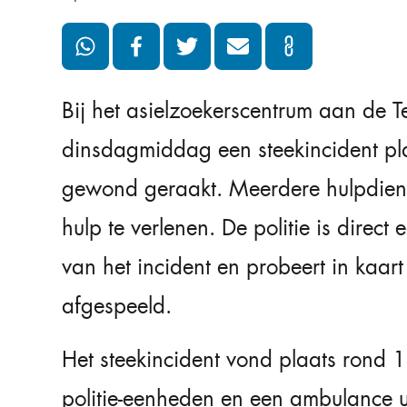
Bij het asielzoekerscentrum aan de T
dinsdagmiddag een steekincident pl
gewond geraakt. Meerdere hulpdien
hulp te verlenen. De politie is direc
van het incident en probeert in kaart
afgespeeld.
Het steekincident vond plaats rond 
politie-eenheden en een ambulance u