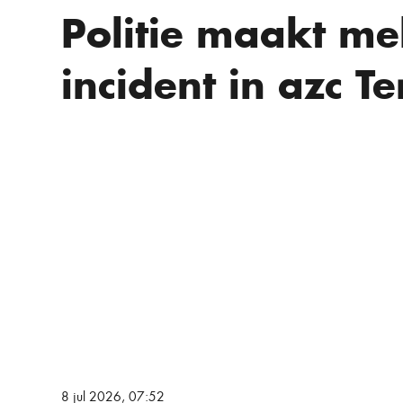
Politie maakt me
incident in azc Te
8 jul 2026, 07:52