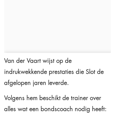
Van der Vaart wijst op de
indrukwekkende prestaties die Slot de
afgelopen jaren leverde.
Volgens hem beschikt de trainer over
alles wat een bondscoach nodig heeft: