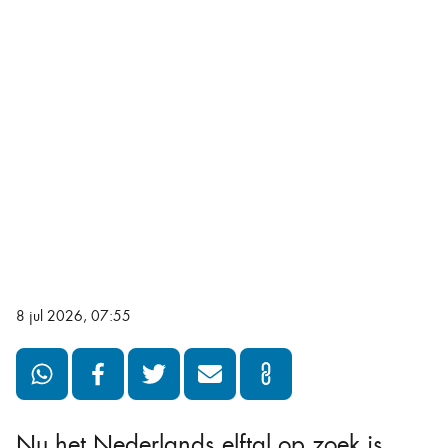
8 jul 2026, 07:55
Nu het Nederlands elftal op zoek is