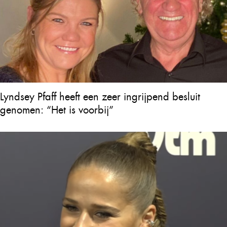
Lyndsey Pfaff heeft een zeer ingrijpend besluit
genomen: “Het is voorbij”