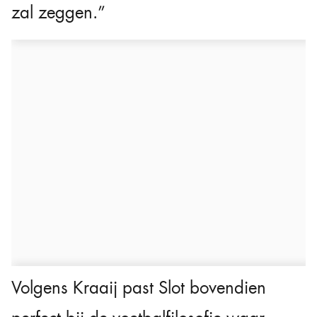
zal zeggen.”
Volgens Kraaij past Slot bovendien