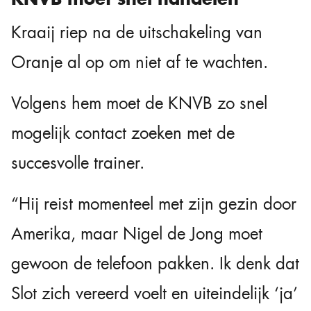
Kraaij riep na de uitschakeling van
Oranje al op om niet af te wachten.
Volgens hem moet de KNVB zo snel
mogelijk contact zoeken met de
succesvolle trainer.
“Hij reist momenteel met zijn gezin door
Amerika, maar Nigel de Jong moet
gewoon de telefoon pakken. Ik denk dat
Slot zich vereerd voelt en uiteindelijk ‘ja’