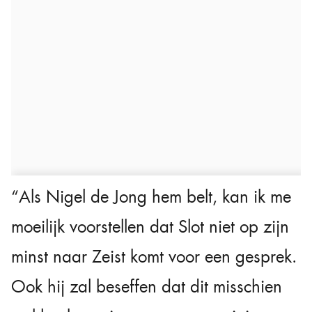
“Als Nigel de Jong hem belt, kan ik me
moeilijk voorstellen dat Slot niet op zijn
minst naar Zeist komt voor een gesprek.
Ook hij zal beseffen dat dit misschien