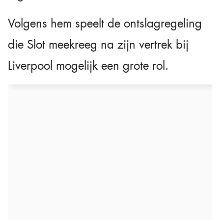
Volgens hem speelt de ontslagregeling
die Slot meekreeg na zijn vertrek bij
Liverpool mogelijk een grote rol.