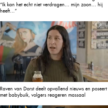
“Ik kan het echt niet verdragen… mijn zoon… hij
heeft…”
Raven van Dorst deelt opvallend nieuws en poseert
met babybuik, volgers reageren massaal