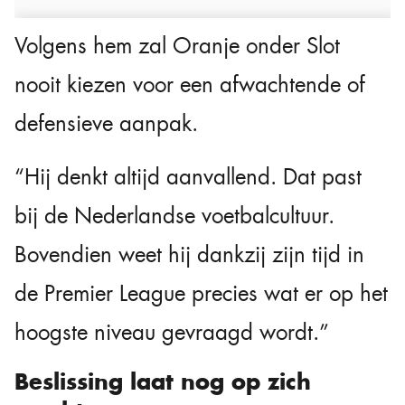
Volgens hem zal Oranje onder Slot
nooit kiezen voor een afwachtende of
defensieve aanpak.
“Hij denkt altijd aanvallend. Dat past
bij de Nederlandse voetbalcultuur.
Bovendien weet hij dankzij zijn tijd in
de Premier League precies wat er op het
hoogste niveau gevraagd wordt.”
Beslissing laat nog op zich