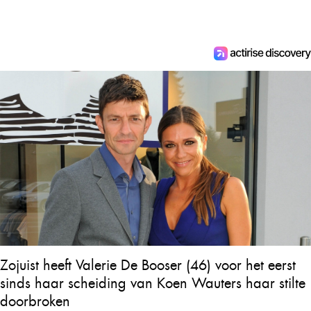
Zojuist heeft Valerie De Booser (46) voor het eerst
sinds haar scheiding van Koen Wauters haar stilte
doorbroken