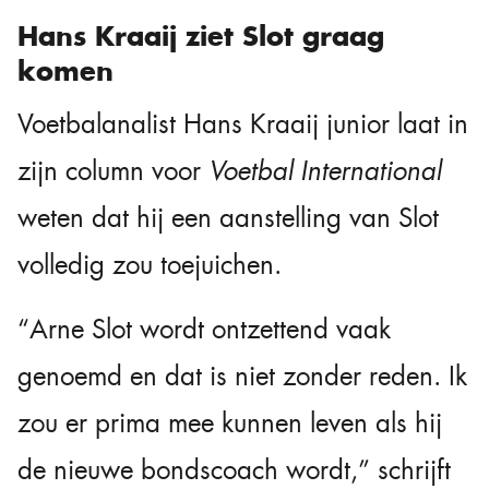
Hans Kraaij ziet Slot graag
komen
Voetbalanalist Hans Kraaij junior laat in
zijn column voor
Voetbal International
weten dat hij een aanstelling van Slot
volledig zou toejuichen.
“Arne Slot wordt ontzettend vaak
genoemd en dat is niet zonder reden. Ik
zou er prima mee kunnen leven als hij
de nieuwe bondscoach wordt,” schrijft