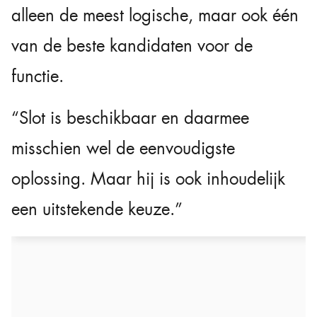
alleen de meest logische, maar ook één
van de beste kandidaten voor de
functie.
“Slot is beschikbaar en daarmee
misschien wel de eenvoudigste
oplossing. Maar hij is ook inhoudelijk
een uitstekende keuze.”