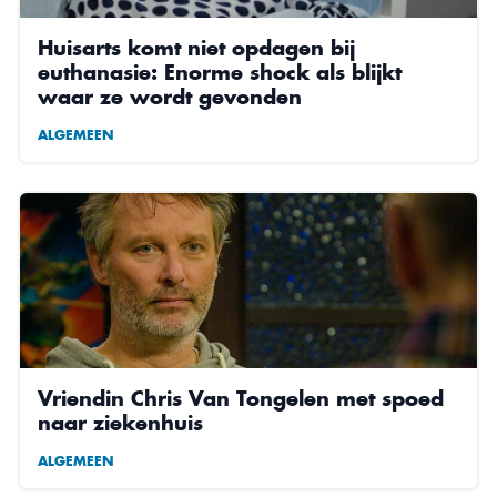
Huisarts komt niet opdagen bij
euthanasie: Enorme shock als blijkt
waar ze wordt gevonden
ALGEMEEN
Vriendin Chris Van Tongelen met spoed
naar ziekenhuis
ALGEMEEN