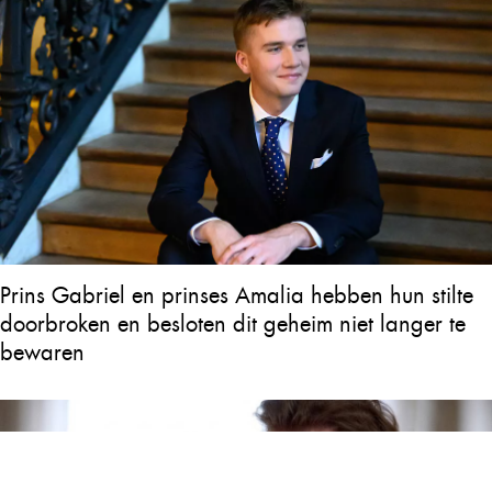
Prins Gabriel en prinses Amalia hebben hun stilte
doorbroken en besloten dit geheim niet langer te
bewaren