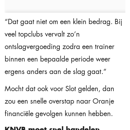
“Dat gaat niet om een klein bedrag. Bij
veel topclubs vervalt zo’n
ontslagvergoeding zodra een trainer
binnen een bepaalde periode weer
ergens anders aan de slag gaat.”
Mocht dat ook voor Slot gelden, dan
zou een snelle overstap naar Oranje
financiële gevolgen kunnen hebben.
KNVB moet snel handelen