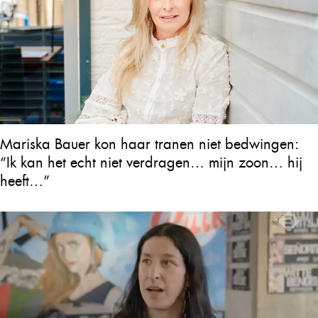
Mariska Bauer kon haar tranen niet bedwingen:
“Ik kan het echt niet verdragen… mijn zoon… hij
heeft…”