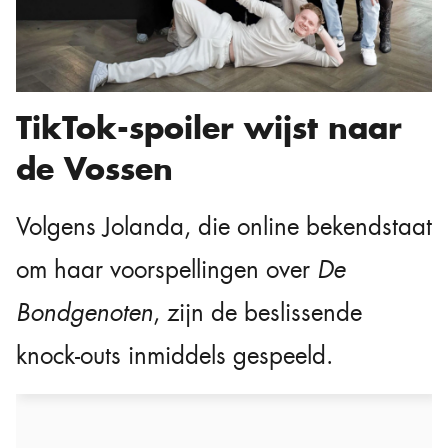
TikTok-spoiler wijst naar
de Vossen
Volgens Jolanda, die online bekendstaat
om haar voorspellingen over
De
Bondgenoten
, zijn de beslissende
knock-outs inmiddels gespeeld.