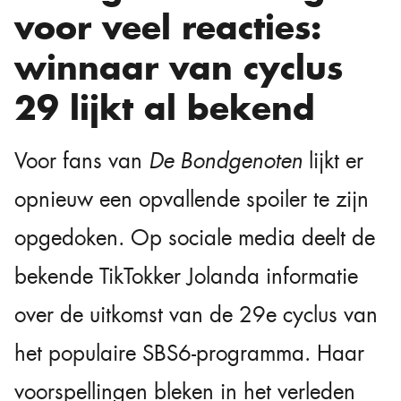
voor veel reacties:
winnaar van cyclus
29 lijkt al bekend
Voor fans van
De Bondgenoten
lijkt er
opnieuw een opvallende spoiler te zijn
opgedoken. Op sociale media deelt de
bekende TikTokker Jolanda informatie
over de uitkomst van de 29e cyclus van
het populaire SBS6-programma. Haar
voorspellingen bleken in het verleden