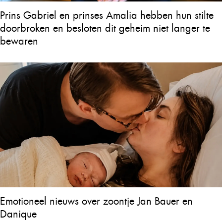
Prins Gabriel en prinses Amalia hebben hun stilte
doorbroken en besloten dit geheim niet langer te
bewaren
Emotioneel nieuws over zoontje Jan Bauer en
Danique