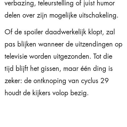
verbazing, teleurstelling of juist humor
delen over zijn mogelijke uitschakeling.
Of de spoiler daadwerkelijk klopt, zal
pas blijken wanneer de uitzendingen op
televisie worden uitgezonden. Tot die
tijd blijft het gissen, maar één ding is
zeker: de ontknoping van cyclus 29
houdt de kijkers volop bezig.