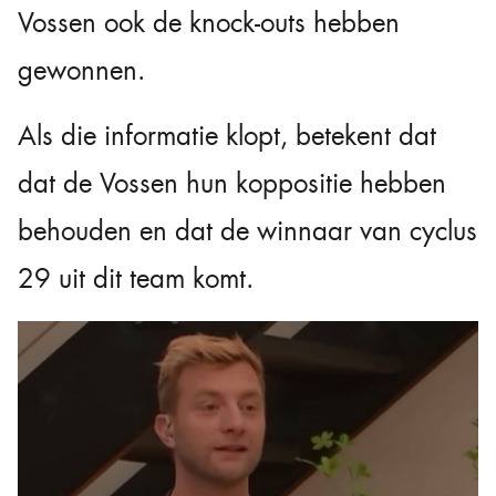
Vossen ook de knock-outs hebben
gewonnen.
Als die informatie klopt, betekent dat
dat de Vossen hun koppositie hebben
behouden en dat de winnaar van cyclus
29 uit dit team komt.