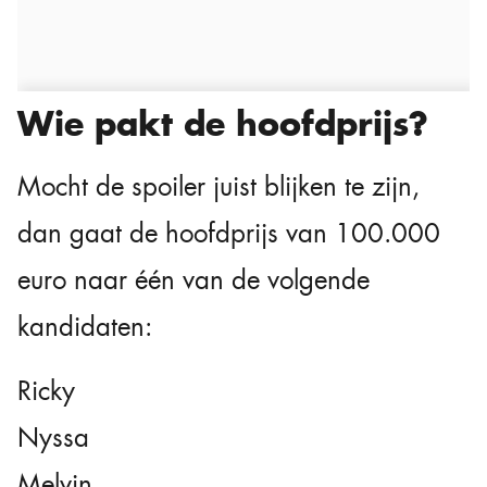
Wie pakt de hoofdprijs?
Mocht de spoiler juist blijken te zijn,
dan gaat de hoofdprijs van 100.000
euro naar één van de volgende
kandidaten:
Ricky
Nyssa
Melvin