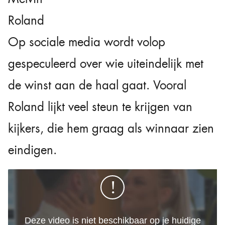
Roland
Op sociale media wordt volop
gespeculeerd over wie uiteindelijk met
de winst aan de haal gaat. Vooral
Roland lijkt veel steun te krijgen van
kijkers, die hem graag als winnaar zien
eindigen.