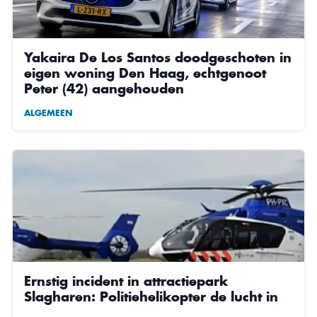
Yakaira De Los Santos doodgeschoten in
eigen woning Den Haag, echtgenoot
Peter (42) aangehouden
ALGEMEEN
Ernstig incident in attractiepark
Slagharen: Politiehelikopter de lucht in