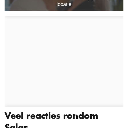
Veel reacties rondom
Salar