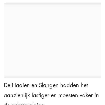
De Haaien en Slangen hadden het
aanzienlijk lastiger en moesten vaker in