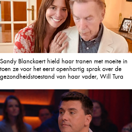
Sandy Blanckaert hield haar tranen met moeite in
toen ze voor het eerst openhartig sprak over de
gezondheidstoestand van haar vader, Will Tura