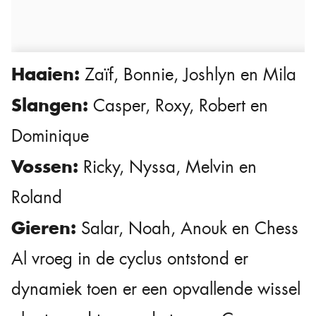
Haaien:
Zaïf, Bonnie, Joshlyn en Mila
Slangen:
Casper, Roxy, Robert en
Dominique
Vossen:
Ricky, Nyssa, Melvin en
Roland
Gieren:
Salar, Noah, Anouk en Chess
Al vroeg in de cyclus ontstond er
dynamiek toen er een opvallende wissel