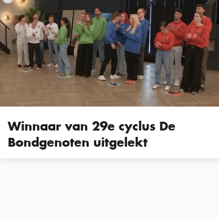
Winnaar van 29e cyclus De
Bondgenoten uitgelekt