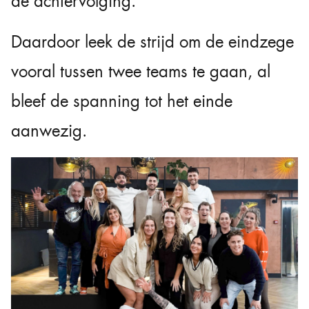
de achtervolging.
Daardoor leek de strijd om de eindzege
vooral tussen twee teams te gaan, al
bleef de spanning tot het einde
aanwezig.