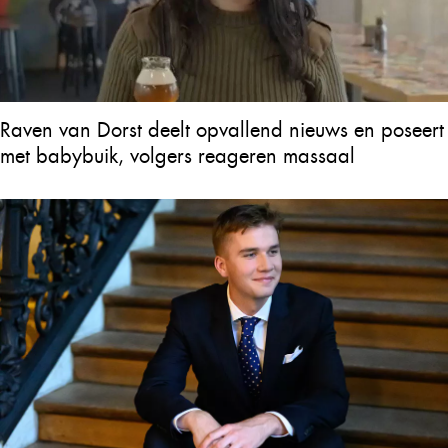
Raven van Dorst deelt opvallend nieuws en poseert
met babybuik, volgers reageren massaal