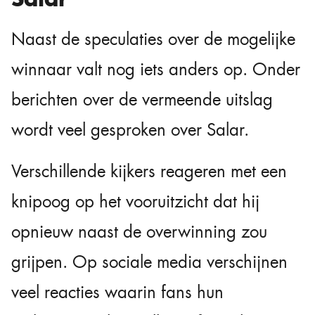
Naast de speculaties over de mogelijke
winnaar valt nog iets anders op. Onder
berichten over de vermeende uitslag
wordt veel gesproken over Salar.
Verschillende kijkers reageren met een
knipoog op het vooruitzicht dat hij
opnieuw naast de overwinning zou
grijpen. Op sociale media verschijnen
veel reacties waarin fans hun