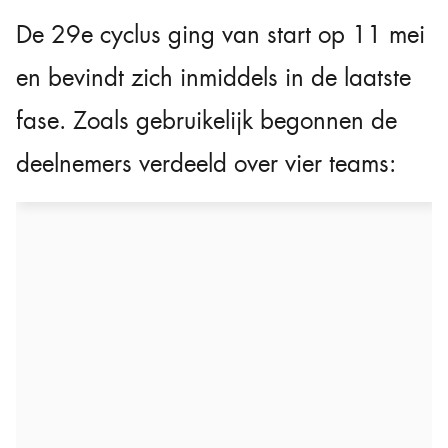
De 29e cyclus ging van start op 11 mei
en bevindt zich inmiddels in de laatste
fase. Zoals gebruikelijk begonnen de
deelnemers verdeeld over vier teams: