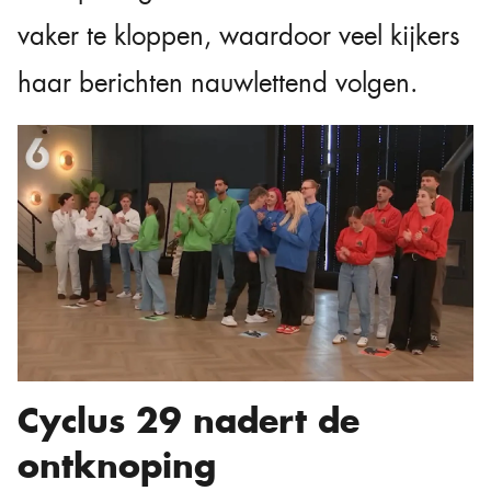
vaker te kloppen, waardoor veel kijkers
haar berichten nauwlettend volgen.
Cyclus 29 nadert de
ontknoping