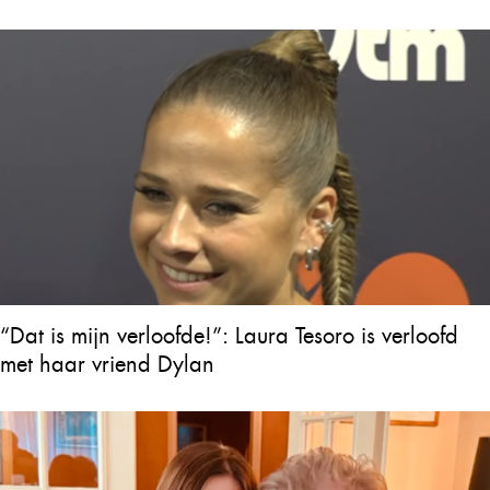
“Dat is mijn verloofde!”: Laura Tesoro is verloofd
met haar vriend Dylan