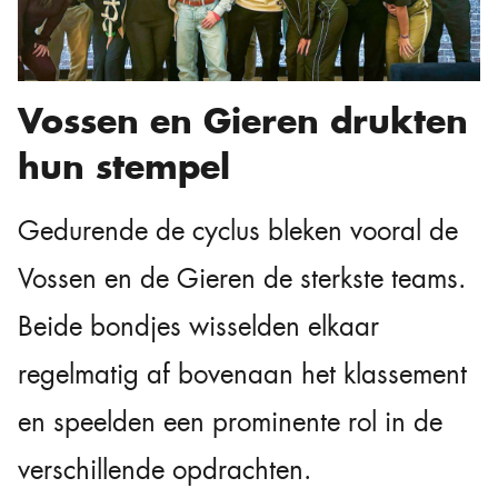
Vossen en Gieren drukten
hun stempel
Gedurende de cyclus bleken vooral de
Vossen en de Gieren de sterkste teams.
Beide bondjes wisselden elkaar
regelmatig af bovenaan het klassement
en speelden een prominente rol in de
verschillende opdrachten.