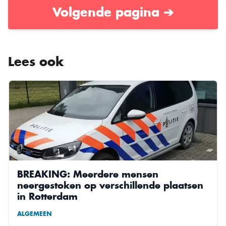
Volgende pagina ➔
Lees ook
BREAKING: Meerdere mensen
neergestoken op verschillende plaatsen
in Rotterdam
ALGEMEEN