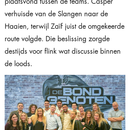
plaatsvond tussen de teams. Casper
verhuisde van de Slangen naar de
Haaien, terwijl Zaïf juist de omgekeerde
route volgde. Die beslissing zorgde
destijds voor flink wat discussie binnen
de loods.