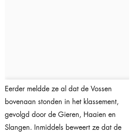
Eerder meldde ze al dat de Vossen
bovenaan stonden in het klassement,
gevolgd door de Gieren, Haaien en
Slangen. Inmiddels beweert ze dat de