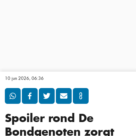
10 jun 2026, 06:36
Spoiler rond De
Bondgenoten zorgt