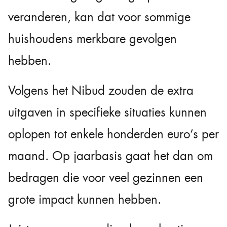
veranderen, kan dat voor sommige
huishoudens merkbare gevolgen
hebben.
Volgens het Nibud zouden de extra
uitgaven in specifieke situaties kunnen
oplopen tot enkele honderden euro’s per
maand. Op jaarbasis gaat het dan om
bedragen die voor veel gezinnen een
grote impact kunnen hebben.