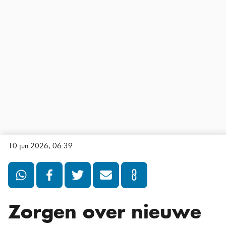
10 jun 2026, 06:39
Zorgen over nieuwe