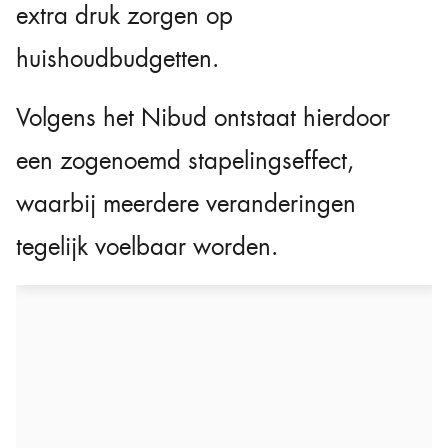
extra druk zorgen op
huishoudbudgetten.
Volgens het Nibud ontstaat hierdoor
een zogenoemd stapelingseffect,
waarbij meerdere veranderingen
tegelijk voelbaar worden.