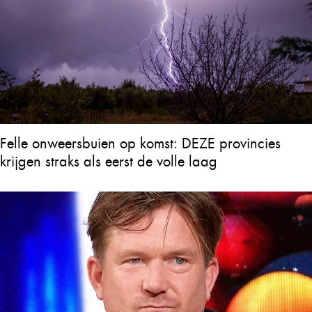
Felle onweersbuien op komst: DEZE provincies
krijgen straks als eerst de volle laag