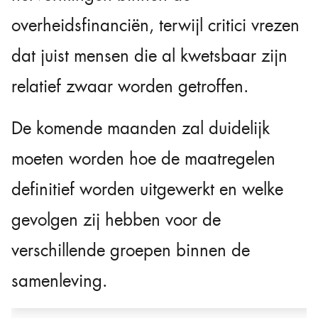
overheidsfinanciën, terwijl critici vrezen
dat juist mensen die al kwetsbaar zijn
relatief zwaar worden getroffen.
De komende maanden zal duidelijk
moeten worden hoe de maatregelen
definitief worden uitgewerkt en welke
gevolgen zij hebben voor de
verschillende groepen binnen de
samenleving.