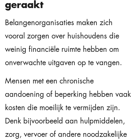
geraakt
Belangenorganisaties maken zich
vooral zorgen over huishoudens die
weinig financiële ruimte hebben om
onverwachte uitgaven op te vangen.
Mensen met een chronische
aandoening of beperking hebben vaak
kosten die moeilijk te vermijden zijn.
Denk bijvoorbeeld aan hulpmiddelen,
zorg, vervoer of andere noodzakelijke