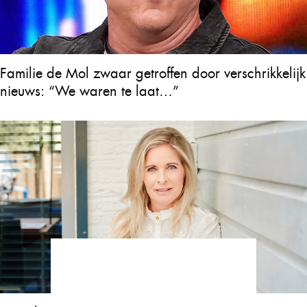
Familie de Mol zwaar getroffen door verschrikkelijk
nieuws: “We waren te laat…”