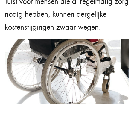
Juist voor mensen die al regelmatig zorg
nodig hebben, kunnen dergelijke
kostenstijgingen zwaar wegen.