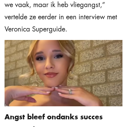
we vaak, maar ik heb vliegangst,”
vertelde ze eerder in een interview met
Veronica Superguide.
Angst bleef ondanks succes