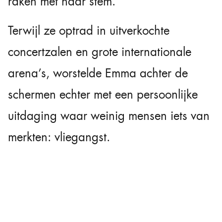
raken met haar stem.
Terwijl ze optrad in uitverkochte
concertzalen en grote internationale
arena’s, worstelde Emma achter de
schermen echter met een persoonlijke
uitdaging waar weinig mensen iets van
merkten: vliegangst.