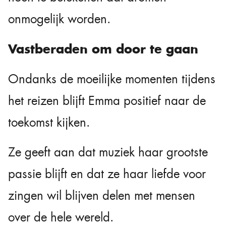
onmogelijk worden.
Vastberaden om door te gaan
Ondanks de moeilijke momenten tijdens
het reizen blijft Emma positief naar de
toekomst kijken.
Ze geeft aan dat muziek haar grootste
passie blijft en dat ze haar liefde voor
zingen wil blijven delen met mensen
over de hele wereld.