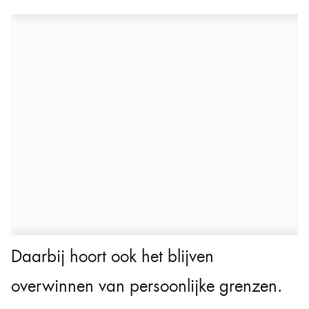
Daarbij hoort ook het blijven
overwinnen van persoonlijke grenzen.