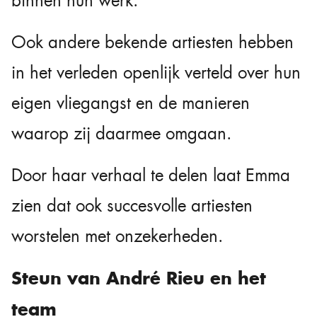
binnen hun werk.
Ook andere bekende artiesten hebben
in het verleden openlijk verteld over hun
eigen vliegangst en de manieren
waarop zij daarmee omgaan.
Door haar verhaal te delen laat Emma
zien dat ook succesvolle artiesten
worstelen met onzekerheden.
Steun van André Rieu en het
team