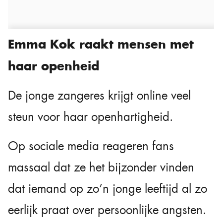
Emma Kok raakt mensen met
haar openheid
De jonge zangeres krijgt online veel
steun voor haar openhartigheid.
Op sociale media reageren fans
massaal dat ze het bijzonder vinden
dat iemand op zo’n jonge leeftijd al zo
eerlijk praat over persoonlijke angsten.