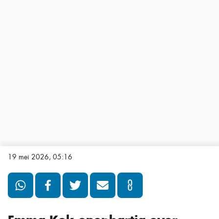
19 mei 2026, 05:16