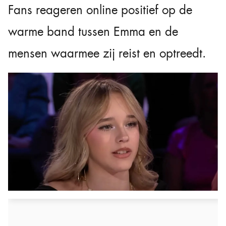
Fans reageren online positief op de
warme band tussen Emma en de
mensen waarmee zij reist en optreedt.