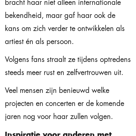
bracht haar niet alleen internationale
bekendheid, maar gaf haar ook de
kans om zich verder te ontwikkelen als
artiest én als persoon.
Volgens fans straalt ze tijdens optredens
steeds meer rust en zelfvertrouwen uit.
Veel mensen zijn benieuwd welke
projecten en concerten er de komende
jaren nog voor haar zullen volgen.
Inspiratie voor anderen met