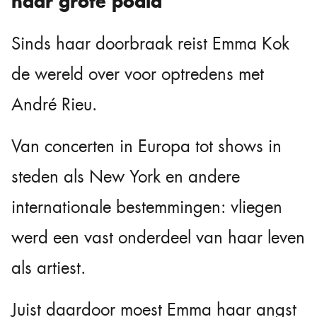
naar grote podia
Sinds haar doorbraak reist Emma Kok
de wereld over voor optredens met
André Rieu.
Van concerten in Europa tot shows in
steden als New York en andere
internationale bestemmingen: vliegen
werd een vast onderdeel van haar leven
als artiest.
Juist daardoor moest Emma haar angst