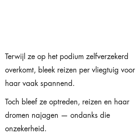
Terwijl ze op het podium zelfverzekerd
overkomt, bleek reizen per vliegtuig voor
haar vaak spannend.
Toch bleef ze optreden, reizen en haar
dromen najagen — ondanks die
onzekerheid.