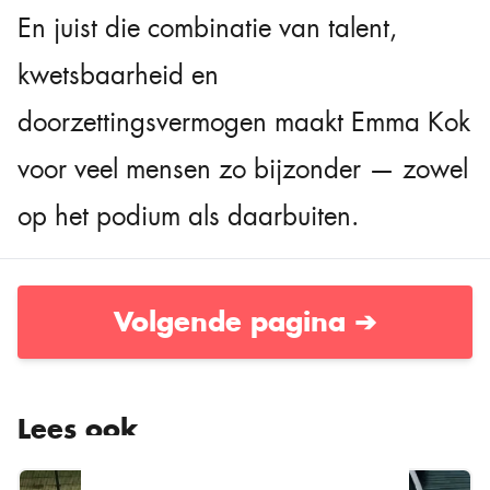
En juist die combinatie van talent,
kwetsbaarheid en
doorzettingsvermogen maakt Emma Kok
voor veel mensen zo bijzonder — zowel
op het podium als daarbuiten.
Volgende pagina ➔
Lees ook