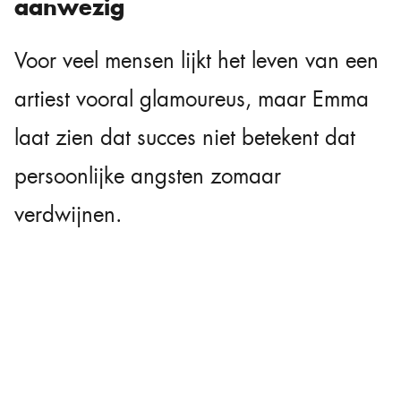
aanwezig
Voor veel mensen lijkt het leven van een
artiest vooral glamoureus, maar Emma
laat zien dat succes niet betekent dat
persoonlijke angsten zomaar
verdwijnen.