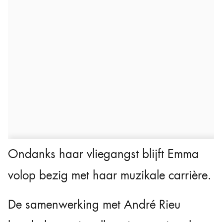
Ondanks haar vliegangst blijft Emma
volop bezig met haar muzikale carrière.
De samenwerking met André Rieu