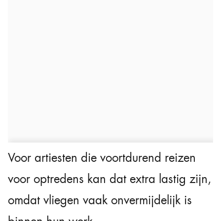
Voor artiesten die voortdurend reizen
voor optredens kan dat extra lastig zijn,
omdat vliegen vaak onvermijdelijk is