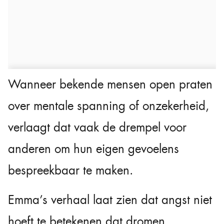
Wanneer bekende mensen open praten
over mentale spanning of onzekerheid,
verlaagt dat vaak de drempel voor
anderen om hun eigen gevoelens
bespreekbaar te maken.
Emma’s verhaal laat zien dat angst niet
hoeft te betekenen dat dromen