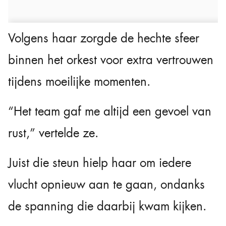
Volgens haar zorgde de hechte sfeer
binnen het orkest voor extra vertrouwen
tijdens moeilijke momenten.
“Het team gaf me altijd een gevoel van
rust,” vertelde ze.
Juist die steun hielp haar om iedere
vlucht opnieuw aan te gaan, ondanks
de spanning die daarbij kwam kijken.