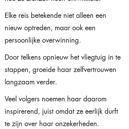
Elke reis betekende niet alleen een
nieuw optreden, maar ook een
persoonlijke overwinning.
Door telkens opnieuw het vliegtuig in te
stappen, groeide haar zelfvertrouwen
langzaam verder.
Veel volgers noemen haar daarom
inspirerend, juist omdat ze eerlijk durft
te zijn over haar onzekerheden.