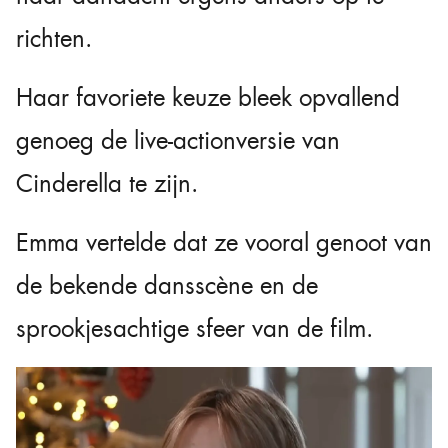
richten.
Haar favoriete keuze bleek opvallend
genoeg de live-actionversie van
Cinderella te zijn.
Emma vertelde dat ze vooral genoot van
de bekende dansscène en de
sprookjesachtige sfeer van de film.