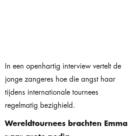
In een openhartig interview vertelt de
jonge zangeres hoe die angst haar
tijdens internationale tournees
regelmatig bezighield.
Wereldtournees brachten Emma