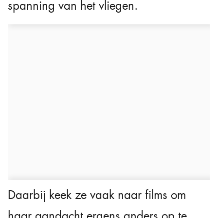
spanning van het vliegen.
Daarbij keek ze vaak naar films om
haar aandacht ergens anders op te