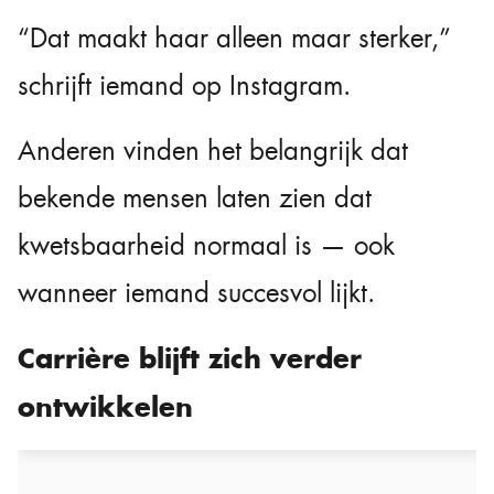
“Dat maakt haar alleen maar sterker,”
schrijft iemand op Instagram.
Anderen vinden het belangrijk dat
bekende mensen laten zien dat
kwetsbaarheid normaal is — ook
wanneer iemand succesvol lijkt.
Carrière blijft zich verder
ontwikkelen