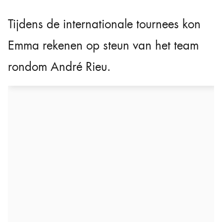
Tijdens de internationale tournees kon
Emma rekenen op steun van het team
rondom André Rieu.