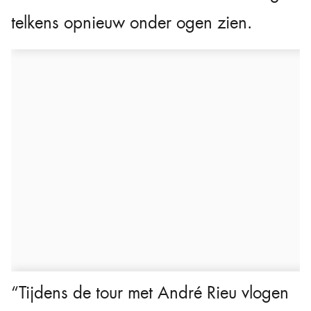
telkens opnieuw onder ogen zien.
“Tijdens de tour met André Rieu vlogen