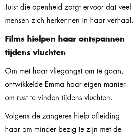
Juist die openheid zorgt ervoor dat veel
mensen zich herkennen in haar verhaal.
Films hielpen haar ontspannen
tijdens vluchten
Om met haar vliegangst om te gaan,
ontwikkelde Emma haar eigen manier
om rust te vinden tijdens vluchten.
Volgens de zangeres hielp afleiding
haar om minder bezig te zijn met de