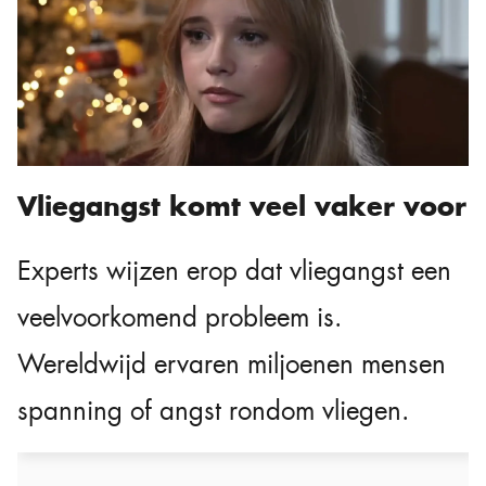
Vliegangst komt veel vaker voor
Experts wijzen erop dat vliegangst een
veelvoorkomend probleem is.
Wereldwijd ervaren miljoenen mensen
spanning of angst rondom vliegen.