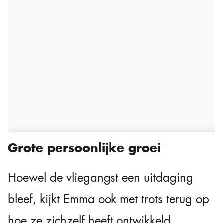
Grote persoonlijke groei
Hoewel de vliegangst een uitdaging
bleef, kijkt Emma ook met trots terug op
hoe ze zichzelf heeft ontwikkeld.