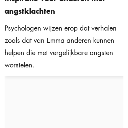
angstklachten
Psychologen wijzen erop dat verhalen
zoals dat van Emma anderen kunnen
helpen die met vergelijkbare angsten
worstelen.