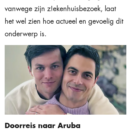
vanwege zijn z!ekenhuisbezoek, laat
het wel zien hoe actueel en gevoelig dit
onderwerp is.
Doorreis naar Aruba