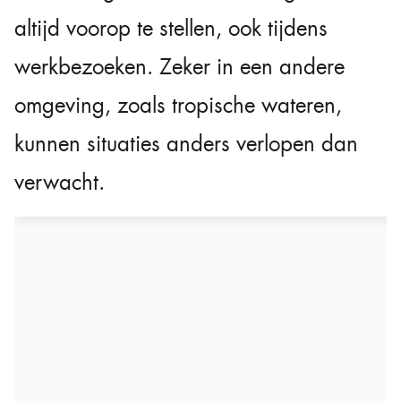
altijd voorop te stellen, ook tijdens
werkbezoeken. Zeker in een andere
omgeving, zoals tropische wateren,
kunnen situaties anders verlopen dan
verwacht.