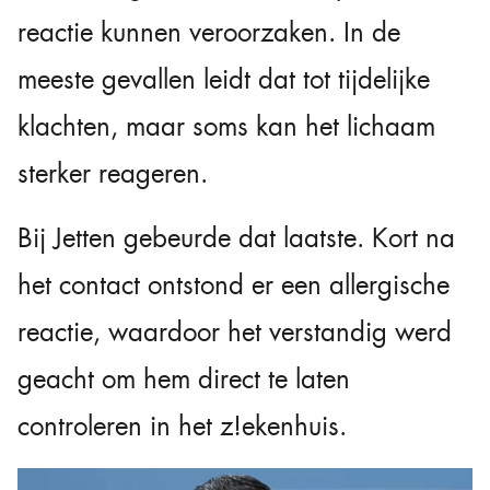
reactie kunnen veroorzaken. In de
meeste gevallen leidt dat tot tijdelijke
klachten, maar soms kan het lichaam
sterker reageren.
Bij Jetten gebeurde dat laatste. Kort na
het contact ontstond er een allergische
reactie, waardoor het verstandig werd
geacht om hem direct te laten
controleren in het z!ekenhuis.