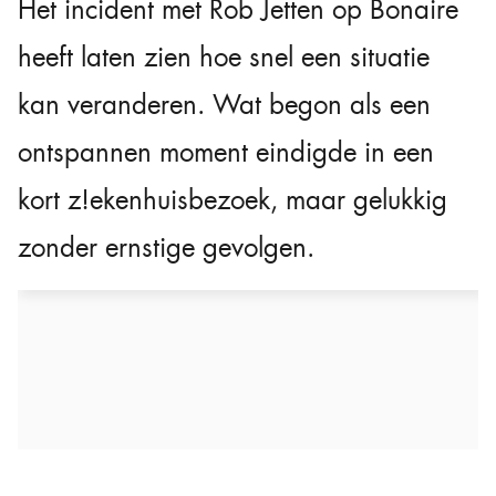
Het incident met Rob Jetten op Bonaire
heeft laten zien hoe snel een situatie
kan veranderen. Wat begon als een
ontspannen moment eindigde in een
kort z!ekenhuisbezoek, maar gelukkig
zonder ernstige gevolgen.