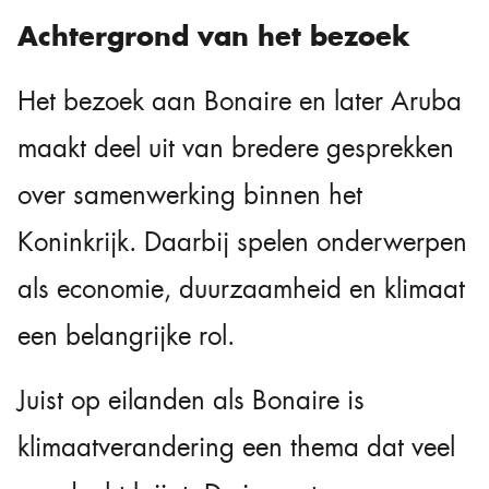
Achtergrond van het bezoek
Het bezoek aan Bonaire en later Aruba
maakt deel uit van bredere gesprekken
over samenwerking binnen het
Koninkrijk. Daarbij spelen onderwerpen
als economie, duurzaamheid en klimaat
een belangrijke rol.
Juist op eilanden als Bonaire is
klimaatverandering een thema dat veel