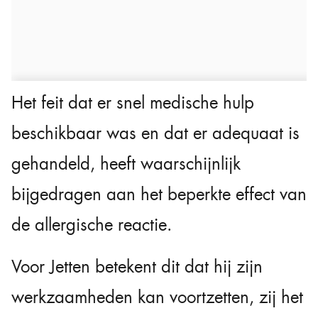
Het feit dat er snel medische hulp
beschikbaar was en dat er adequaat is
gehandeld, heeft waarschijnlijk
bijgedragen aan het beperkte effect van
de allergische reactie.
Voor Jetten betekent dit dat hij zijn
werkzaamheden kan voortzetten, zij het