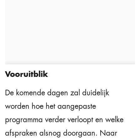
Vooruitblik
De komende dagen zal duidelijk
worden hoe het aangepaste
programma verder verloopt en welke
afspraken alsnog doorgaan. Naar