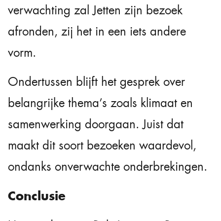
verwachting zal Jetten zijn bezoek
afronden, zij het in een iets andere
vorm.
Ondertussen blijft het gesprek over
belangrijke thema’s zoals klimaat en
samenwerking doorgaan. Juist dat
maakt dit soort bezoeken waardevol,
ondanks onverwachte onderbrekingen.
Conclusie