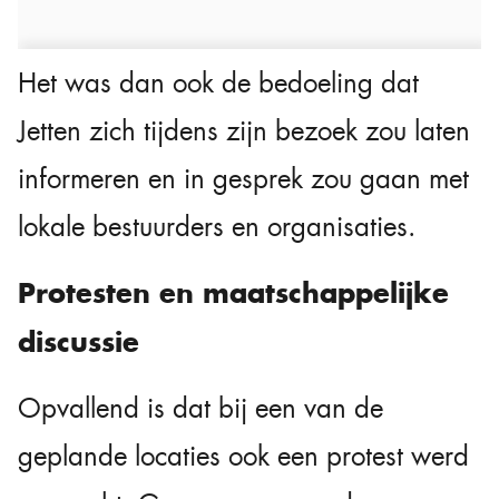
Het was dan ook de bedoeling dat
Jetten zich tijdens zijn bezoek zou laten
informeren en in gesprek zou gaan met
lokale bestuurders en organisaties.
Protesten en maatschappelijke
discussie
Opvallend is dat bij een van de
geplande locaties ook een protest werd