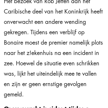
Het bezoek van Rob Jetten aan het
Caribische deel van het Koninkrijk heeft
onverwacht een andere wending
gekregen. Tijdens een verblijf op
Bonaire moest de premier namelijk plots
naar het z!ekenhuis na een incident in
zee. Hoewel de situatie even schrikken
was, lijkt het uiteindelijk mee te vallen
en zijn er geen ernstige gevolgen
gemeld.