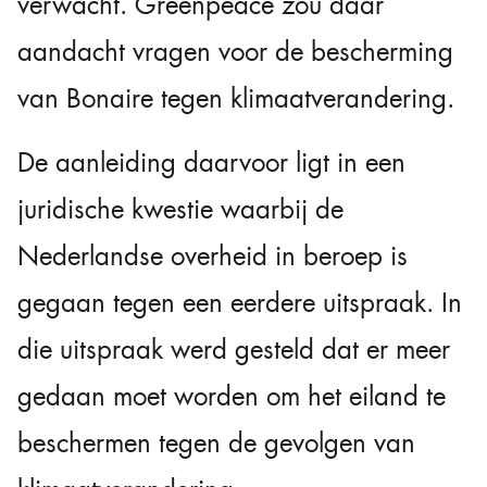
verwacht. Greenpeace zou daar
aandacht vragen voor de bescherming
van Bonaire tegen klimaatverandering.
De aanleiding daarvoor ligt in een
juridische kwestie waarbij de
Nederlandse overheid in beroep is
gegaan tegen een eerdere uitspraak. In
die uitspraak werd gesteld dat er meer
gedaan moet worden om het eiland te
beschermen tegen de gevolgen van