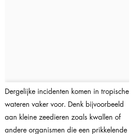
Dergelijke incidenten komen in tropische
wateren vaker voor. Denk bijvoorbeeld
aan kleine zeedieren zoals kwallen of
andere organismen die een prikkelende