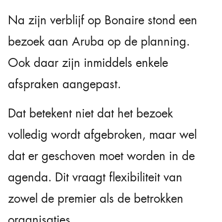
Na zijn verblijf op Bonaire stond een
bezoek aan Aruba op de planning.
Ook daar zijn inmiddels enkele
afspraken aangepast.
Dat betekent niet dat het bezoek
volledig wordt afgebroken, maar wel
dat er geschoven moet worden in de
agenda. Dit vraagt flexibiliteit van
zowel de premier als de betrokken
organisaties.