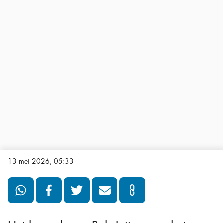
13 mei 2026, 05:33