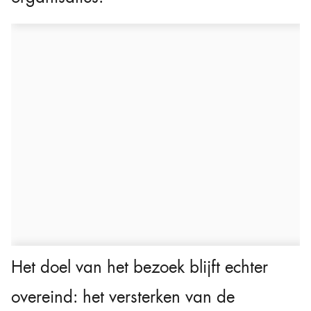
Het doel van het bezoek blijft echter
overeind: het versterken van de