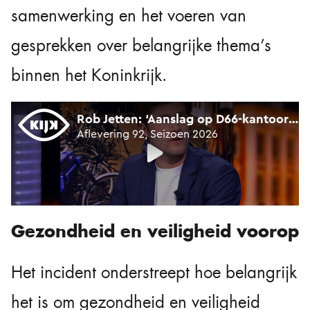
samenwerking en het voeren van
gesprekken over belangrijke thema’s
binnen het Koninkrijk.
Gezondheid en veiligheid voorop
Het incident onderstreept hoe belangrijk
het is om gezondheid en veiligheid