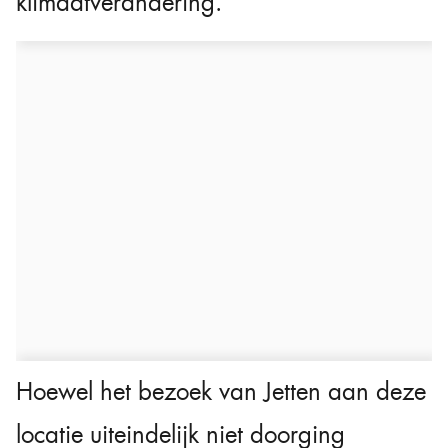
klimaatverandering.
Hoewel het bezoek van Jetten aan deze
locatie uiteindelijk niet doorging