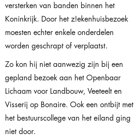
versterken van banden binnen het
Koninkrijk. Door het z!ekenhuisbezoek
moesten echter enkele onderdelen
worden geschrapt of verplaatst.
Zo kon hij niet aanwezig zijn bij een
gepland bezoek aan het Openbaar
Lichaam voor Landbouw, Veeteelt en
Visserij op Bonaire. Ook een ontbijt met
het bestuurscollege van het eiland ging
niet door.