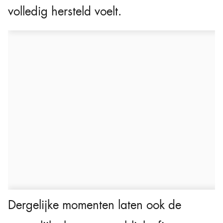
volledig hersteld voelt.
Dergelijke momenten laten ook de