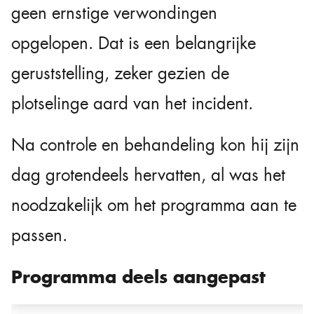
geen ernstige verwondingen
opgelopen. Dat is een belangrijke
geruststelling, zeker gezien de
plotselinge aard van het incident.
Na controle en behandeling kon hij zijn
dag grotendeels hervatten, al was het
noodzakelijk om het programma aan te
passen.
Programma deels aangepast