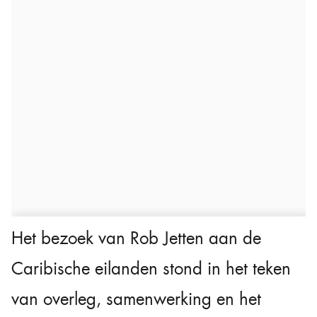
Het bezoek van Rob Jetten aan de
Caribische eilanden stond in het teken
van overleg, samenwerking en het