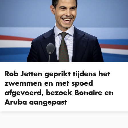
Rob Jetten geprikt tijdens het
zwemmen en met spoed
afgevoerd, bezoek Bonaire en
Aruba aangepast