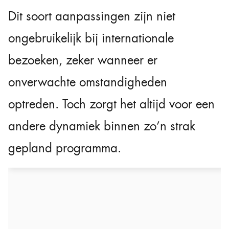
Dit soort aanpassingen zijn niet
ongebruikelijk bij internationale
bezoeken, zeker wanneer er
onverwachte omstandigheden
optreden. Toch zorgt het altijd voor een
andere dynamiek binnen zo’n strak
gepland programma.