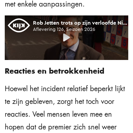
met enkele aanpassingen.
Reacties en betrokkenheid
Hoewel het incident relatief beperkt lijkt
te zijn gebleven, zorgt het toch voor
reacties. Veel mensen leven mee en
hopen dat de premier zich snel weer