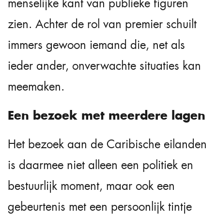
menselijke kant van publieke figuren
zien. Achter de rol van premier schuilt
immers gewoon iemand die, net als
ieder ander, onverwachte situaties kan
meemaken.
Een bezoek met meerdere lagen
Het bezoek aan de Caribische eilanden
is daarmee niet alleen een politiek en
bestuurlijk moment, maar ook een
gebeurtenis met een persoonlijk tintje