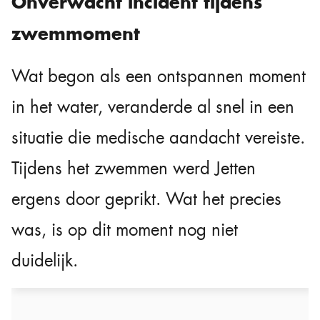
Onverwacht incident tijdens
zwemmoment
Wat begon als een ontspannen moment
in het water, veranderde al snel in een
situatie die medische aandacht vereiste.
Tijdens het zwemmen werd Jetten
ergens door geprikt. Wat het precies
was, is op dit moment nog niet
duidelijk.