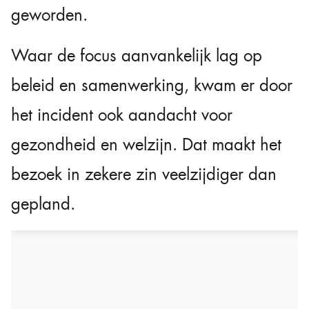
geworden.
Waar de focus aanvankelijk lag op
beleid en samenwerking, kwam er door
het incident ook aandacht voor
gezondheid en welzijn. Dat maakt het
bezoek in zekere zin veelzijdiger dan
gepland.