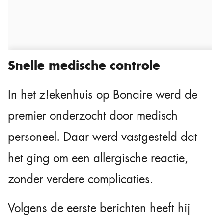
Snelle medische controle
In het z!ekenhuis op Bonaire werd de
premier onderzocht door medisch
personeel. Daar werd vastgesteld dat
het ging om een allergische reactie,
zonder verdere complicaties.
Volgens de eerste berichten heeft hij