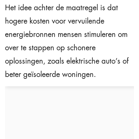
Het idee achter de maatregel is dat
hogere kosten voor vervuilende
energiebronnen mensen stimuleren om
over te stappen op schonere
oplossingen, zoals elektrische auto’s of
beter geïsoleerde woningen.