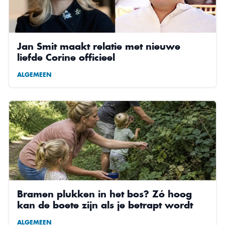
Jan Smit maakt relatie met nieuwe
liefde Corine officieel
ALGEMEEN
Bramen plukken in het bos? Zó hoog
kan de boete zijn als je betrapt wordt
ALGEMEEN