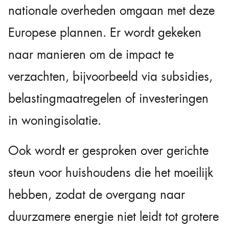
nationale overheden omgaan met deze
Europese plannen. Er wordt gekeken
naar manieren om de impact te
verzachten, bijvoorbeeld via subsidies,
belastingmaatregelen of investeringen
in woningisolatie.
Ook wordt er gesproken over gerichte
steun voor huishoudens die het moeilijk
hebben, zodat de overgang naar
duurzamere energie niet leidt tot grotere