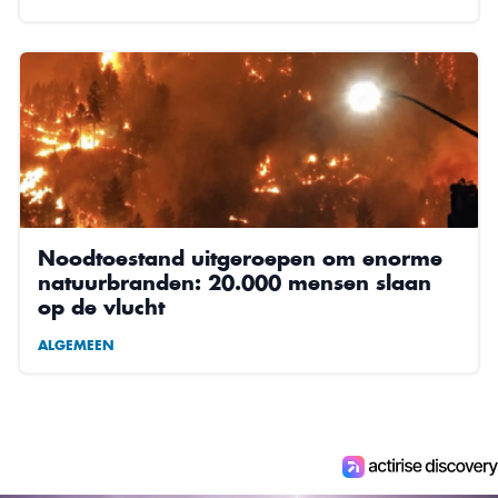
Noodtoestand uitgeroepen om enorme
natuurbranden: 20.000 mensen slaan
op de vlucht
ALGEMEEN