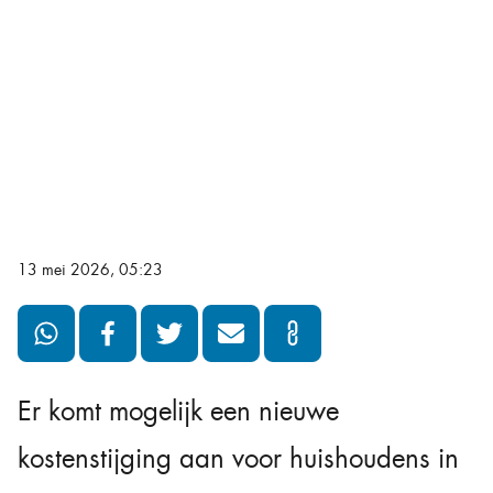
13 mei 2026, 05:23
Er komt mogelijk een nieuwe
kostenstijging aan voor huishoudens in