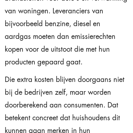
van woningen. Leveranciers van
bijvoorbeeld benzine, diesel en
aardgas moeten dan emissierechten
kopen voor de uitstoot die met hun
producten gepaard gaat.
Die extra kosten blijven doorgaans niet
bij de bedrijven zelf, maar worden
doorberekend aan consumenten. Dat
betekent concreet dat huishoudens dit
kunnen gaan merken in hun