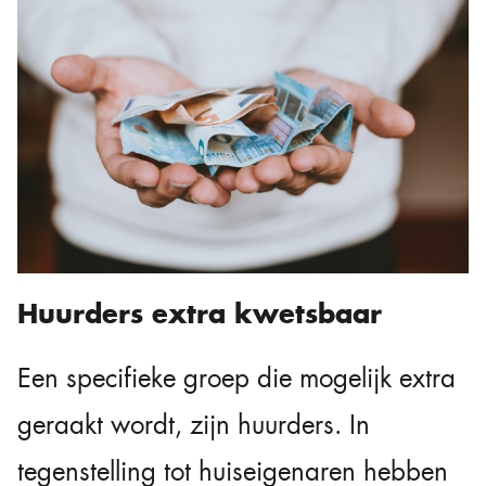
Huurders extra kwetsbaar
Een specifieke groep die mogelijk extra
geraakt wordt, zijn huurders. In
tegenstelling tot huiseigenaren hebben