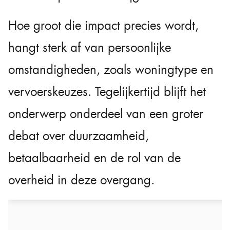
Hoe groot die impact precies wordt,
hangt sterk af van persoonlijke
omstandigheden, zoals woningtype en
vervoerskeuzes. Tegelijkertijd blijft het
onderwerp onderdeel van een groter
debat over duurzaamheid,
betaalbaarheid en de rol van de
overheid in deze overgang.