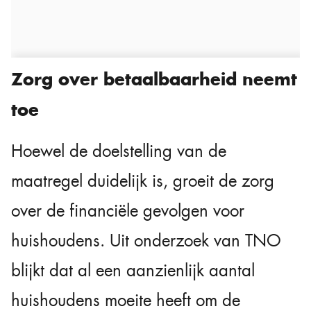
Zorg over betaalbaarheid neemt
toe
Hoewel de doelstelling van de
maatregel duidelijk is, groeit de zorg
over de financiële gevolgen voor
huishoudens. Uit onderzoek van TNO
blijkt dat al een aanzienlijk aantal
huishoudens moeite heeft om de