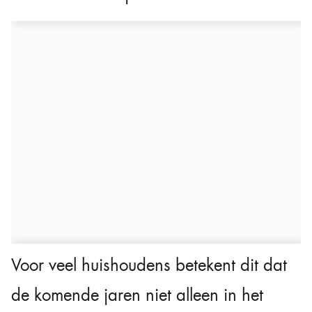
Voor veel huishoudens betekent dit dat
de komende jaren niet alleen in het