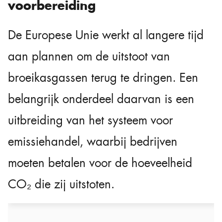
voorbereiding
De Europese Unie werkt al langere tijd
aan plannen om de uitstoot van
broeikasgassen terug te dringen. Een
belangrijk onderdeel daarvan is een
uitbreiding van het systeem voor
emissiehandel, waarbij bedrijven
moeten betalen voor de hoeveelheid
CO₂ die zij uitstoten.