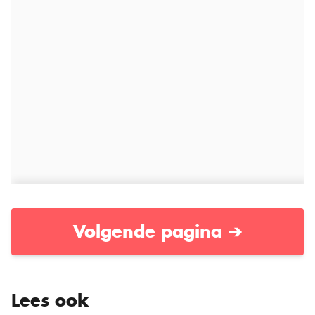
Volgende pagina ➔
Lees ook