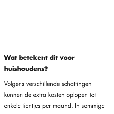
Wat betekent dit voor
huishoudens?
Volgens verschillende schattingen
kunnen de extra kosten oplopen tot
enkele tientjes per maand. In sommige