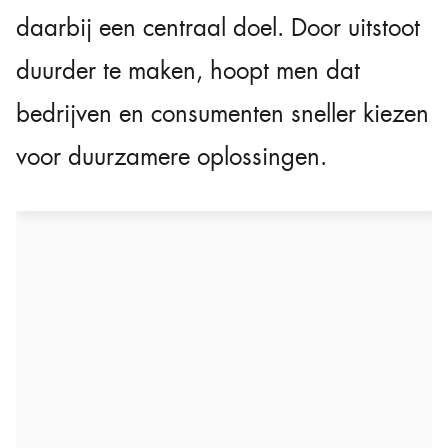
daarbij een centraal doel. Door uitstoot
duurder te maken, hoopt men dat
bedrijven en consumenten sneller kiezen
voor duurzamere oplossingen.