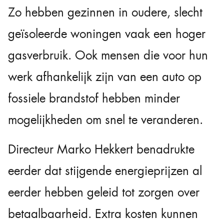
Zo hebben gezinnen in oudere, slecht
geïsoleerde woningen vaak een hoger
gasverbruik. Ook mensen die voor hun
werk afhankelijk zijn van een auto op
fossiele brandstof hebben minder
mogelijkheden om snel te veranderen.
Directeur Marko Hekkert benadrukte
eerder dat stijgende energieprijzen al
eerder hebben geleid tot zorgen over
betaalbaarheid. Extra kosten kunnen