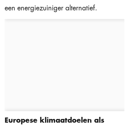
een energiezuiniger alternatief.
Europese klimaatdoelen als