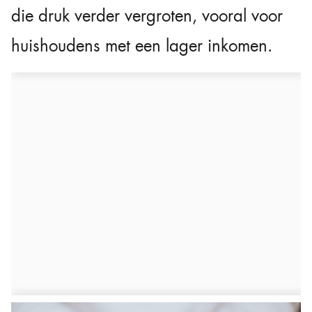
die druk verder vergroten, vooral voor
huishoudens met een lager inkomen.