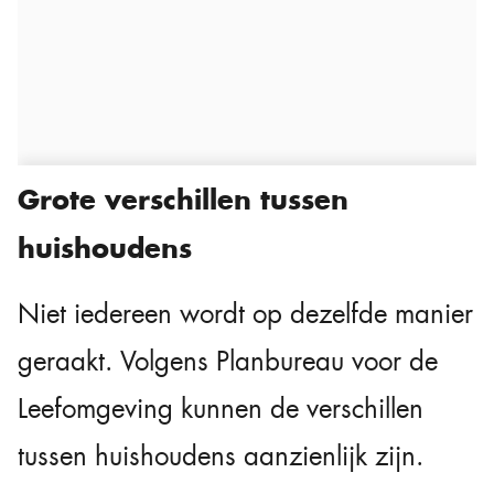
Grote verschillen tussen
huishoudens
Niet iedereen wordt op dezelfde manier
geraakt. Volgens Planbureau voor de
Leefomgeving kunnen de verschillen
tussen huishoudens aanzienlijk zijn.