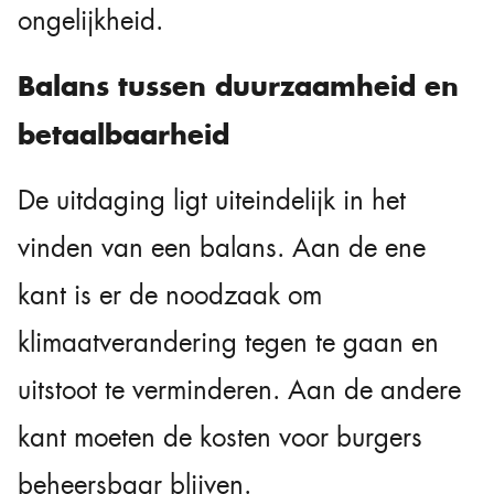
ongelijkheid.
Balans tussen duurzaamheid en
betaalbaarheid
De uitdaging ligt uiteindelijk in het
vinden van een balans. Aan de ene
kant is er de noodzaak om
klimaatverandering tegen te gaan en
uitstoot te verminderen. Aan de andere
kant moeten de kosten voor burgers
beheersbaar blijven.