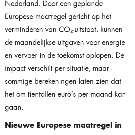
Nederland. Door een geplande
Europese maatregel gericht op het
verminderen van CO₂-uitstoot, kunnen
de maandelijkse uitgaven voor energie
en vervoer in de toekomst oplopen. De
impact verschilt per situatie, maar
sommige berekeningen laten zien dat
het om tientallen euro’s per maand kan
gaan.
Nieuwe Europese maatregel in