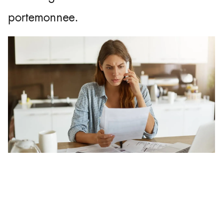
portemonnee.