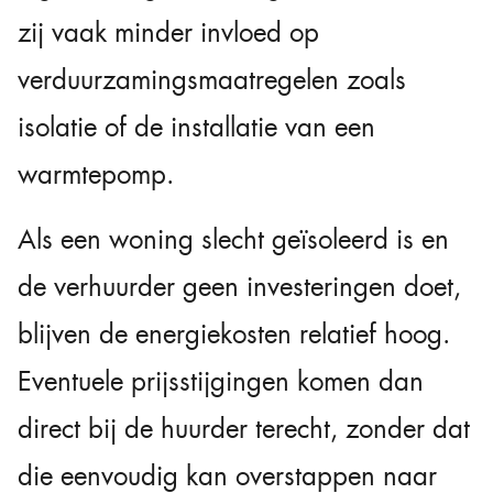
zij vaak minder invloed op
verduurzamingsmaatregelen zoals
isolatie of de installatie van een
warmtepomp.
Als een woning slecht geïsoleerd is en
de verhuurder geen investeringen doet,
blijven de energiekosten relatief hoog.
Eventuele prijsstijgingen komen dan
direct bij de huurder terecht, zonder dat
die eenvoudig kan overstappen naar