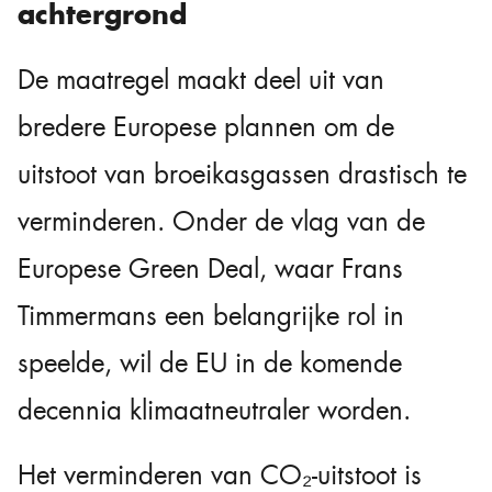
achtergrond
De maatregel maakt deel uit van
bredere Europese plannen om de
uitstoot van broeikasgassen drastisch te
verminderen. Onder de vlag van de
Europese Green Deal, waar Frans
Timmermans een belangrijke rol in
speelde, wil de EU in de komende
decennia klimaatneutraler worden.
Het verminderen van CO₂-uitstoot is