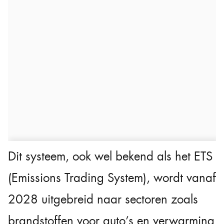
Dit systeem, ook wel bekend als het ETS
(Emissions Trading System), wordt vanaf
2028 uitgebreid naar sectoren zoals
brandstoffen voor auto’s en verwarming