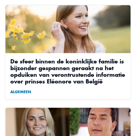
De sfeer binnen de koninklijke familie is
bijzonder gespannen geraakt na het
opduiken van verontrustende informatie
over prinses Eléonore van België
ALGEMEEN