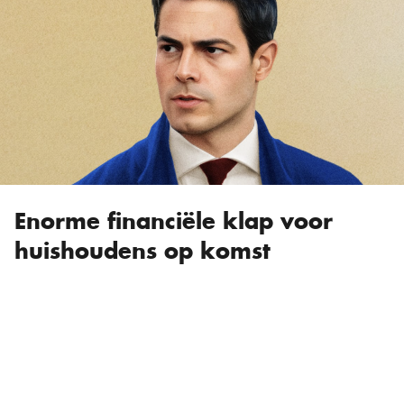
Enorme financiële klap voor
huishoudens op komst