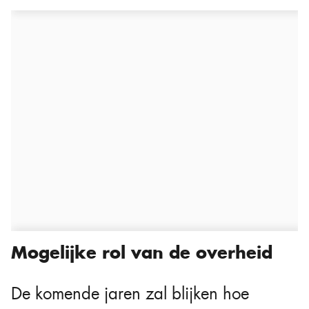
Mogelijke rol van de overheid
De komende jaren zal blijken hoe