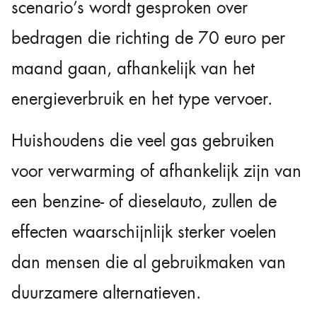
scenario’s wordt gesproken over
bedragen die richting de 70 euro per
maand gaan, afhankelijk van het
energieverbruik en het type vervoer.
Huishoudens die veel gas gebruiken
voor verwarming of afhankelijk zijn van
een benzine- of dieselauto, zullen de
effecten waarschijnlijk sterker voelen
dan mensen die al gebruikmaken van
duurzamere alternatieven.