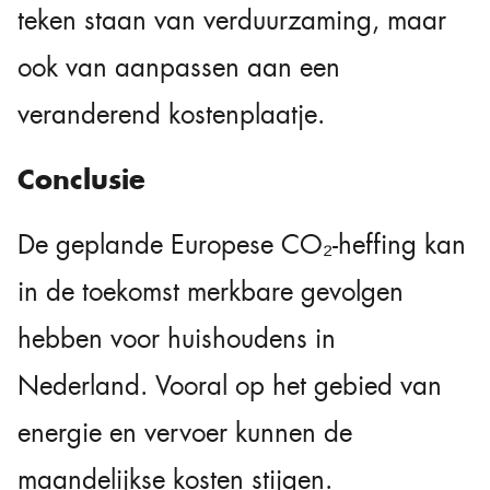
teken staan van verduurzaming, maar
ook van aanpassen aan een
veranderend kostenplaatje.
Conclusie
De geplande Europese CO₂-heffing kan
in de toekomst merkbare gevolgen
hebben voor huishoudens in
Nederland. Vooral op het gebied van
energie en vervoer kunnen de
maandelijkse kosten stijgen.