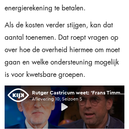
energierekening te betalen.
Als de kosten verder stijgen, kan dat
aantal toenemen. Dat roept vragen op
over hoe de overheid hiermee om moet
gaan en welke ondersteuning mogelijk
is voor kwetsbare groepen.