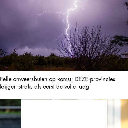
Felle onweersbuien op komst: DEZE provincies
krijgen straks als eerst de volle laag