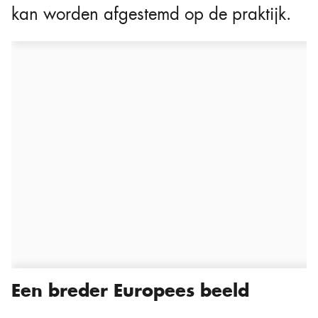
kan worden afgestemd op de praktijk.
Een breder Europees beeld