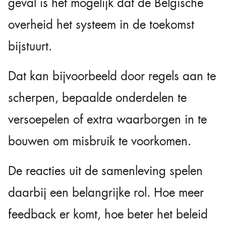
geval is het mogelijk dat de Belgische
overheid het systeem in de toekomst
bijstuurt.
Dat kan bijvoorbeeld door regels aan te
scherpen, bepaalde onderdelen te
versoepelen of extra waarborgen in te
bouwen om misbruik te voorkomen.
De reacties uit de samenleving spelen
daarbij een belangrijke rol. Hoe meer
feedback er komt, hoe beter het beleid