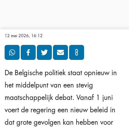
12 mei 2026, 16:12
De Belgische politiek staat opnieuw in
het middelpunt van een stevig
maatschappelijk debat. Vanaf 1 juni
voert de regering een nieuw beleid in
dat grote gevolgen kan hebben voor