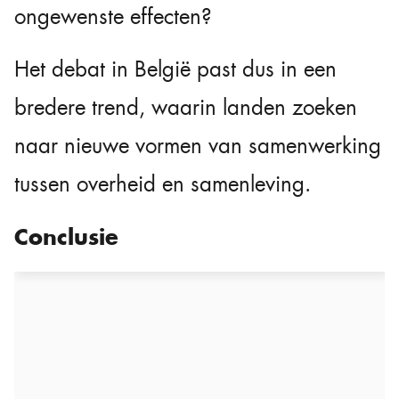
ongewenste effecten?
Het debat in België past dus in een
bredere trend, waarin landen zoeken
naar nieuwe vormen van samenwerking
tussen overheid en samenleving.
Conclusie