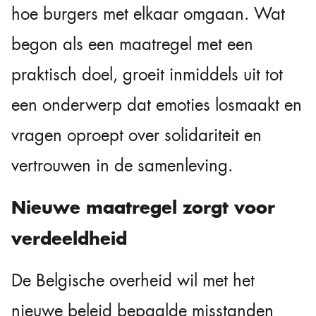
hoe burgers met elkaar omgaan. Wat
begon als een maatregel met een
praktisch doel, groeit inmiddels uit tot
een onderwerp dat emoties losmaakt en
vragen oproept over solidariteit en
vertrouwen in de samenleving.
Nieuwe maatregel zorgt voor
verdeeldheid
De Belgische overheid wil met het
nieuwe beleid bepaalde misstanden