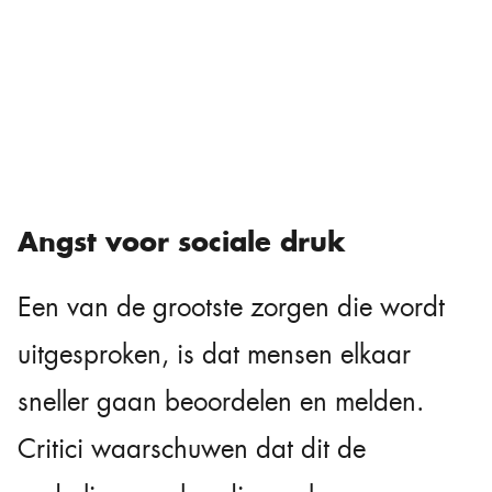
Angst voor sociale druk
Een van de grootste zorgen die wordt
uitgesproken, is dat mensen elkaar
sneller gaan beoordelen en melden.
Critici waarschuwen dat dit de