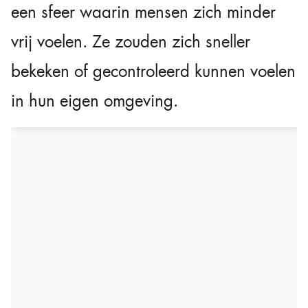
een sfeer waarin mensen zich minder
vrij voelen. Ze zouden zich sneller
bekeken of gecontroleerd kunnen voelen
in hun eigen omgeving.