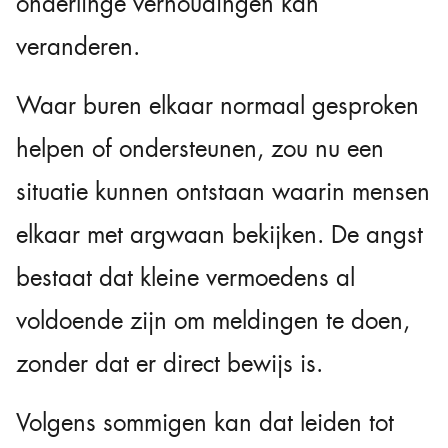
onderlinge verhoudingen kan
veranderen.
Waar buren elkaar normaal gesproken
helpen of ondersteunen, zou nu een
situatie kunnen ontstaan waarin mensen
elkaar met argwaan bekijken. De angst
bestaat dat kleine vermoedens al
voldoende zijn om meldingen te doen,
zonder dat er direct bewijs is.
Volgens sommigen kan dat leiden tot