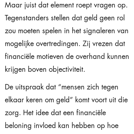
Maar juist dat element roept vragen op.
Tegenstanders stellen dat geld geen rol
zou moeten spelen in het signaleren van
mogelijke overtredingen. Zij vrezen dat
financiële motieven de overhand kunnen
krijgen boven objectiviteit.
De uitspraak dat “mensen zich tegen
elkaar keren om geld” komt voort uit die
zorg. Het idee dat een financiële
beloning invloed kan hebben op hoe