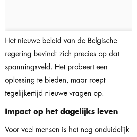
Het nieuwe beleid van de Belgische
regering bevindt zich precies op dat
spanningsveld. Het probeert een
oplossing te bieden, maar roept
tegelijkertijd nieuwe vragen op.
Impact op het dagelijks leven
Voor veel mensen is het nog onduidelijk