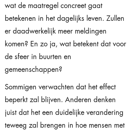
wat de maatregel concreet gaat
betekenen in het dagelijks leven. Zullen
er daadwerkelijk meer meldingen
komen? En zo ja, wat betekent dat voor
de sfeer in buurten en
gemeenschappen?
Sommigen verwachten dat het effect
beperkt zal blijven. Anderen denken
juist dat het een duidelijke verandering
teweeg zal brengen in hoe mensen met