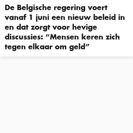
De Belgische regering voert
vanaf 1 juni een nieuw beleid in
en dat zorgt voor hevige
discussies: “Mensen keren zich
tegen elkaar om geld”