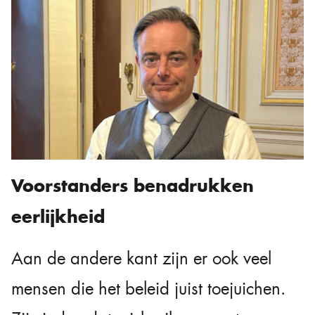
Voorstanders benadrukken
eerlijkheid
Aan de andere kant zijn er ook veel
mensen die het beleid juist toejuichen.