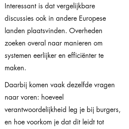
Interessant is dat vergelijkbare
discussies ook in andere Europese
landen plaatsvinden. Overheden
zoeken overal naar manieren om
systemen eerlijker en efficiënter te
maken.
Daarbij komen vaak dezelfde vragen
naar voren: hoeveel
verantwoordelijkheid leg je bij burgers,
en hoe voorkom je dat dit leidt tot