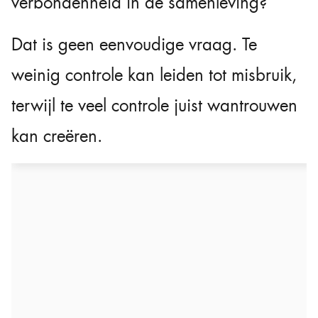
verbondenheid in de samenleving?
Dat is geen eenvoudige vraag. Te
weinig controle kan leiden tot misbruik,
terwijl te veel controle juist wantrouwen
kan creëren.