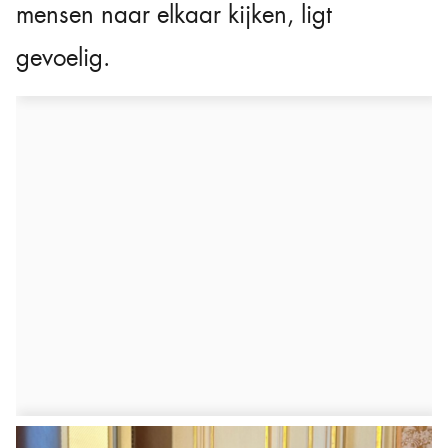
mensen naar elkaar kijken, ligt
gevoelig.