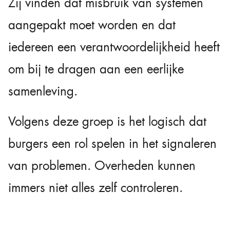
Zij vinden dat misbruik van systemen
aangepakt moet worden en dat
iedereen een verantwoordelijkheid heeft
om bij te dragen aan een eerlijke
samenleving.
Volgens deze groep is het logisch dat
burgers een rol spelen in het signaleren
van problemen. Overheden kunnen
immers niet alles zelf controleren.