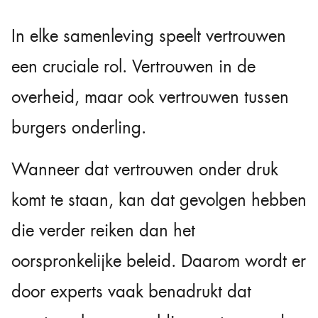
In elke samenleving speelt vertrouwen
een cruciale rol. Vertrouwen in de
overheid, maar ook vertrouwen tussen
burgers onderling.
Wanneer dat vertrouwen onder druk
komt te staan, kan dat gevolgen hebben
die verder reiken dan het
oorspronkelijke beleid. Daarom wordt er
door experts vaak benadrukt dat