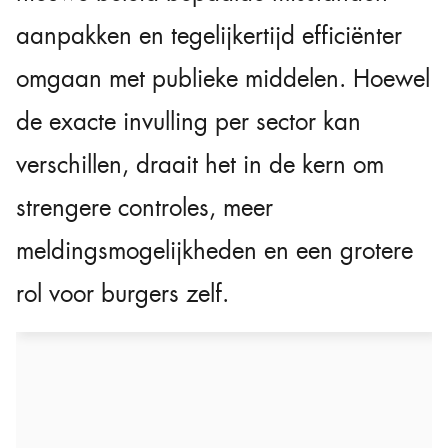
aanpakken en tegelijkertijd efficiënter
omgaan met publieke middelen. Hoewel
de exacte invulling per sector kan
verschillen, draait het in de kern om
strengere controles, meer
meldingsmogelijkheden en een grotere
rol voor burgers zelf.