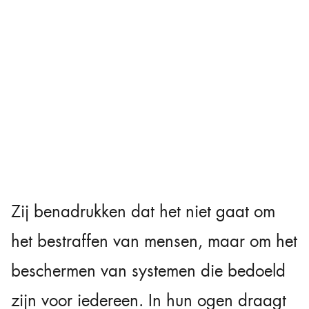
Zij benadrukken dat het niet gaat om
het bestraffen van mensen, maar om het
beschermen van systemen die bedoeld
zijn voor iedereen. In hun ogen draagt