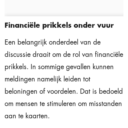
Financiële prikkels onder vuur
Een belangrijk onderdeel van de
discussie draait om de rol van financiële
prikkels. In sommige gevallen kunnen
meldingen namelijk leiden tot
beloningen of voordelen. Dat is bedoeld
om mensen te stimuleren om misstanden
aan te kaarten.