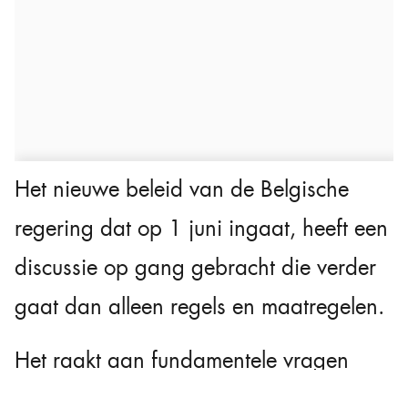
Het nieuwe beleid van de Belgische
regering dat op 1 juni ingaat, heeft een
discussie op gang gebracht die verder
gaat dan alleen regels en maatregelen.
Het raakt aan fundamentele vragen
over vertrouwen, solidariteit en de rol