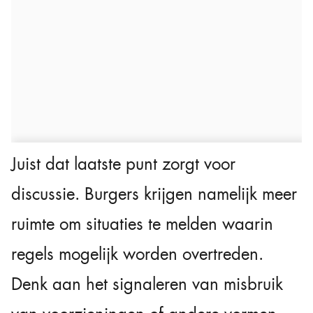
Juist dat laatste punt zorgt voor
discussie. Burgers krijgen namelijk meer
ruimte om situaties te melden waarin
regels mogelijk worden overtreden.
Denk aan het signaleren van misbruik