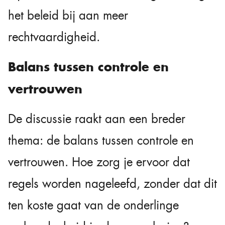
het beleid bij aan meer
rechtvaardigheid.
Balans tussen controle en
vertrouwen
De discussie raakt aan een breder
thema: de balans tussen controle en
vertrouwen. Hoe zorg je ervoor dat
regels worden nageleefd, zonder dat dit
ten koste gaat van de onderlinge