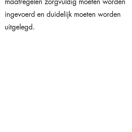
maatregelen zorgvuldig moeten worden
ingevoerd en duidelijk moeten worden
uitgelegd.