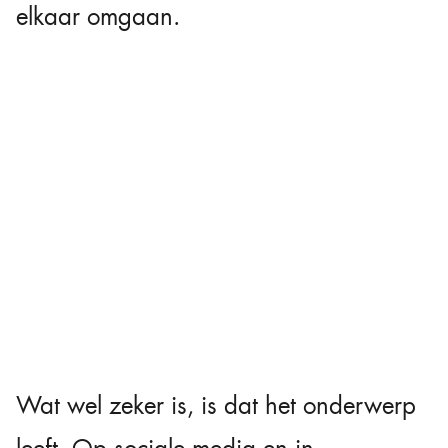
elkaar omgaan.
Wat wel zeker is, is dat het onderwerp