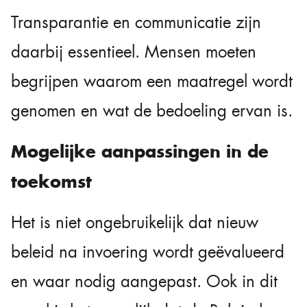
Transparantie en communicatie zijn
daarbij essentieel. Mensen moeten
begrijpen waarom een maatregel wordt
genomen en wat de bedoeling ervan is.
Mogelijke aanpassingen in de
toekomst
Het is niet ongebruikelijk dat nieuw
beleid na invoering wordt geëvalueerd
en waar nodig aangepast. Ook in dit