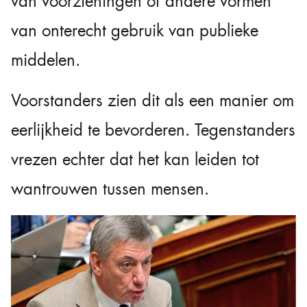
van voorzieningen of andere vormen
van onterecht gebruik van publieke
middelen.
Voorstanders zien dit als een manier om
eerlijkheid te bevorderen. Tegenstanders
vrezen echter dat het kan leiden tot
wantrouwen tussen mensen.