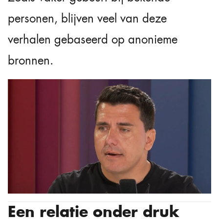
personen, blijven veel van deze
verhalen gebaseerd op anonieme
bronnen.
Een relatie onder druk