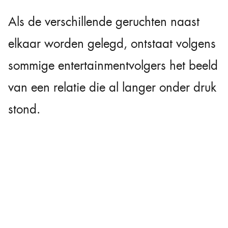
Als de verschillende geruchten naast
elkaar worden gelegd, ontstaat volgens
sommige entertainmentvolgers het beeld
van een relatie die al langer onder druk
stond.