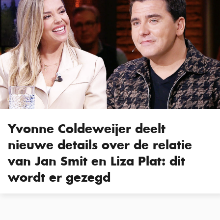
Yvonne Coldeweijer deelt
nieuwe details over de relatie
van Jan Smit en Liza Plat: dit
wordt er gezegd