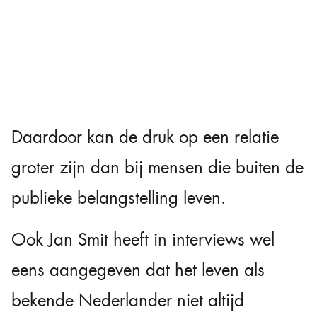
Daardoor kan de druk op een relatie
groter zijn dan bij mensen die buiten de
publieke belangstelling leven.
Ook Jan Smit heeft in interviews wel
eens aangegeven dat het leven als
bekende Nederlander niet altijd