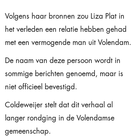
Volgens haar bronnen zou Liza Plat in
het verleden een relatie hebben gehad
met een vermogende man uit Volendam.
De naam van deze persoon wordt in
sommige berichten genoemd, maar is
niet officieel bevestigd.
Coldeweijer stelt dat dit verhaal al
langer rondging in de Volendamse
gemeenschap.