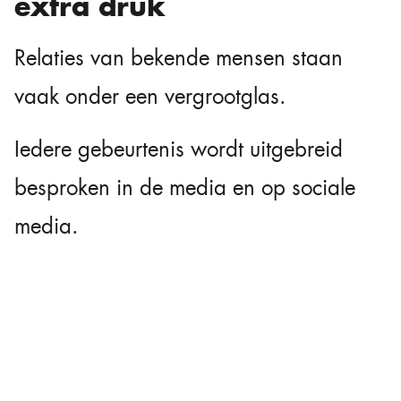
extra druk
Relaties van bekende mensen staan
vaak onder een vergrootglas.
Iedere gebeurtenis wordt uitgebreid
besproken in de media en op sociale
media.