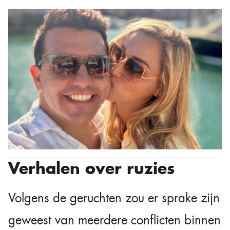
Verhalen over ruzies
Volgens de geruchten zou er sprake zijn
geweest van meerdere conflicten binnen