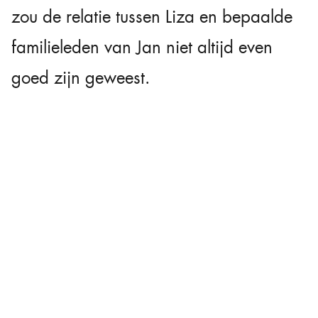
zou de relatie tussen Liza en bepaalde
familieleden van Jan niet altijd even
goed zijn geweest.