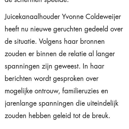
Juicekanaalhouder
Yvonne Coldeweijer
heeft nu nieuwe geruchten gedeeld over
de situatie. Volgens haar bronnen
zouden er binnen de relatie al langer
spanningen zijn geweest. In haar
berichten wordt gesproken over
mogelijke ontrouw, familieruzies en
jarenlange spanningen die uiteindelijk
zouden hebben geleid tot de breuk.