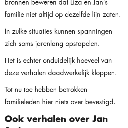
bronnen beweren dat Liza en Jan’s
familie niet altijd op dezelfde lijn zaten.
In zulke situaties kunnen spanningen
zich soms jarenlang opstapelen.
Het is echter onduidelijk hoeveel van
deze verhalen daadwerkelijk kloppen.
Tot nu toe hebben betrokken
familieleden hier niets over bevestigd.
Ook verhalen over Jan