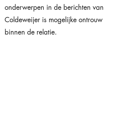
onderwerpen in de berichten van
Coldeweijer is mogelijke ontrouw
binnen de relatie.