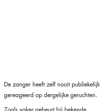
De zanger heeft zelf nooit publiekelijk
gereageerd op dergelijke geruchten.
Zoals vaker gebeurt bij bekende