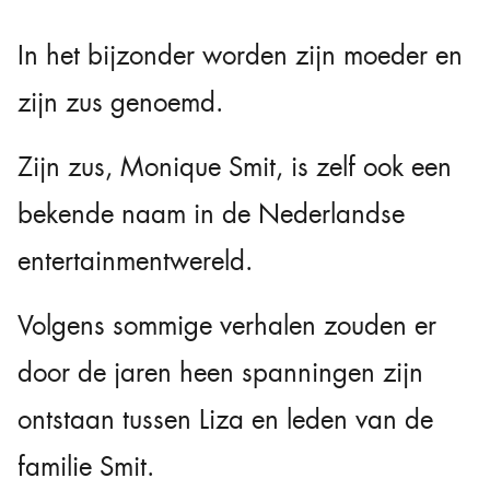
In het bijzonder worden zijn moeder en
zijn zus genoemd.
Zijn zus,
Monique Smit
, is zelf ook een
bekende naam in de Nederlandse
entertainmentwereld.
Volgens sommige verhalen zouden er
door de jaren heen spanningen zijn
ontstaan tussen Liza en leden van de
familie Smit.