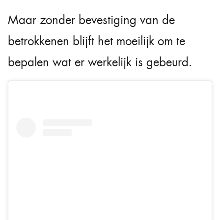
Maar zonder bevestiging van de
betrokkenen blijft het moeilijk om te
bepalen wat er werkelijk is gebeurd.