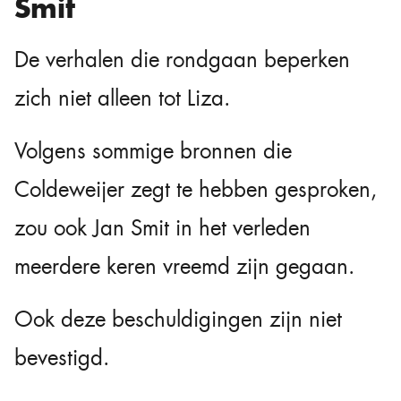
Smit
De verhalen die rondgaan beperken
zich niet alleen tot Liza.
Volgens sommige bronnen die
Coldeweijer zegt te hebben gesproken,
zou ook Jan Smit in het verleden
meerdere keren vreemd zijn gegaan.
Ook deze beschuldigingen zijn niet
bevestigd.