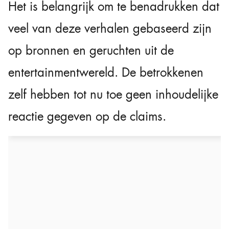
Het is belangrijk om te benadrukken dat
veel van deze verhalen gebaseerd zijn
op bronnen en geruchten uit de
entertainmentwereld. De betrokkenen
zelf hebben tot nu toe geen inhoudelijke
reactie gegeven op de claims.