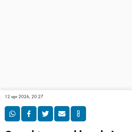
12 apr 2026, 20:27