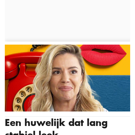
Een huwelijk dat lang
stabiel leek