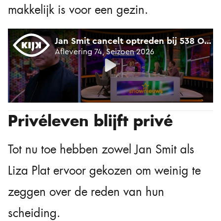
makkelijk is voor een gezin.
Privéleven blijft privé
Tot nu toe hebben zowel Jan Smit als
Liza Plat ervoor gekozen om weinig te
zeggen over de reden van hun
scheiding.