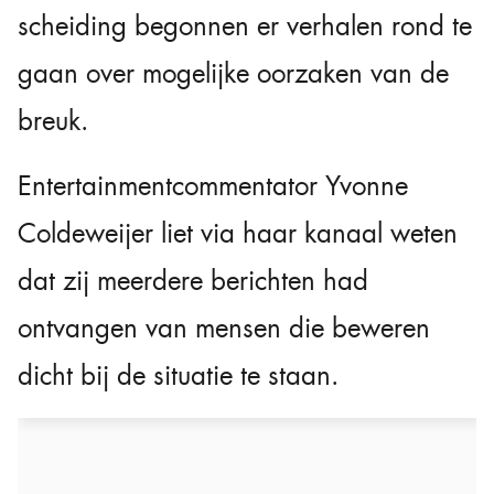
scheiding begonnen er verhalen rond te
gaan over mogelijke oorzaken van de
breuk.
Entertainmentcommentator Yvonne
Coldeweijer liet via haar kanaal weten
dat zij meerdere berichten had
ontvangen van mensen die beweren
dicht bij de situatie te staan.