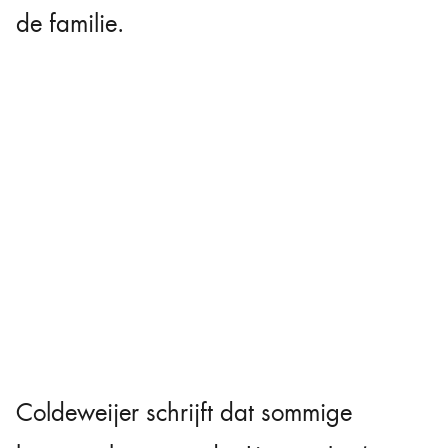
de familie.
Coldeweijer schrijft dat sommige