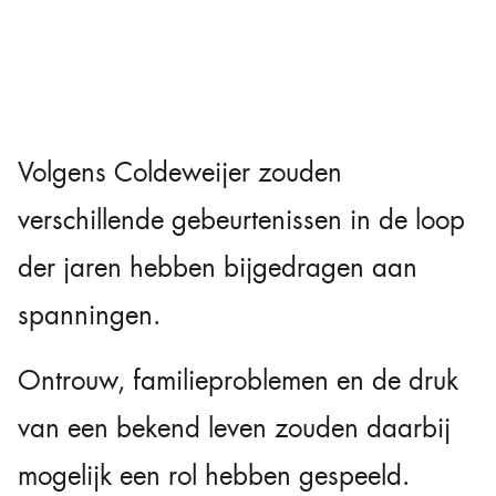
Volgens Coldeweijer zouden
verschillende gebeurtenissen in de loop
der jaren hebben bijgedragen aan
spanningen.
Ontrouw, familieproblemen en de druk
van een bekend leven zouden daarbij
mogelijk een rol hebben gespeeld.