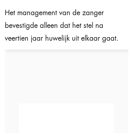
Het management van de zanger
bevestigde alleen dat het stel na
veertien jaar huwelijk uit elkaar gaat.