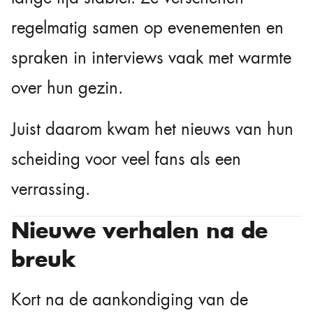
regelmatig samen op evenementen en
spraken in interviews vaak met warmte
over hun gezin.
Juist daarom kwam het nieuws van hun
scheiding voor veel fans als een
verrassing.
Nieuwe verhalen na de
breuk
Kort na de aankondiging van de