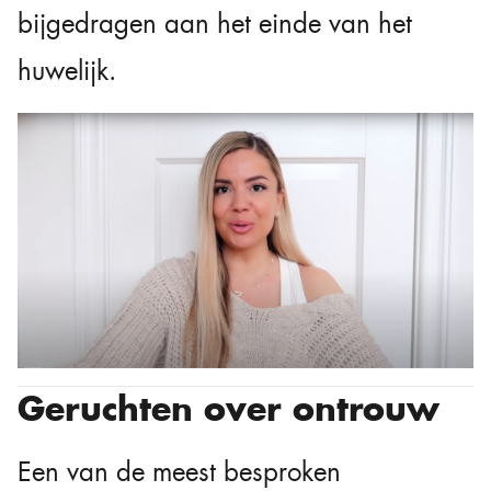
bijgedragen aan het einde van het
huwelijk.
Geruchten over ontrouw
Een van de meest besproken