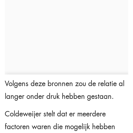
Volgens deze bronnen zou de relatie al
langer onder druk hebben gestaan.
Coldeweijer stelt dat er meerdere
factoren waren die mogelijk hebben