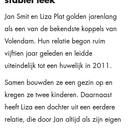
Jan Smit en Liza Plat golden jarenlang
als een van de bekendste koppels van
Volendam. Hun relatie begon ruim
vijftien jaar geleden en leidde
uiteindelijk tot een huwelijk in 2011.
Samen bouwden ze een gezin op en
kregen ze twee kinderen. Daarnaast
heeft Liza een dochter uit een eerdere
relatie, die door Jan altijd als zijn eigen