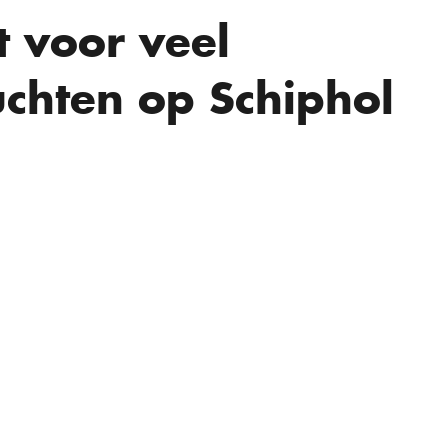
 voor veel
chten op Schiphol