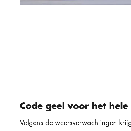
Code geel voor het hele
Volgens de weersverwachtingen krijg