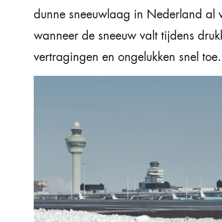
dunne sneeuwlaag in Nederland al vo
wanneer de sneeuw valt tijdens dru
vertragingen en ongelukken snel toe.