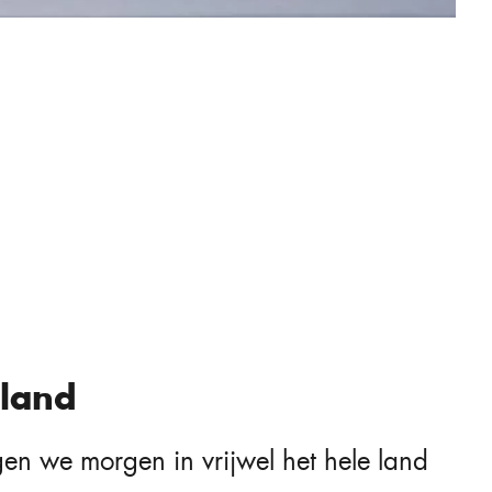
 land
en we morgen in vrijwel het hele land