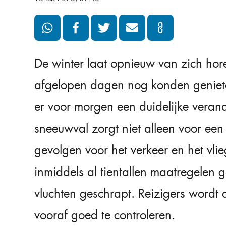
De winter laat opnieuw van zich ho
afgelopen dagen nog konden genieten
er voor morgen een duidelijke vera
sneeuwval zorgt niet alleen voor een
gevolgen voor het verkeer en het vli
inmiddels al tientallen maatregelen g
vluchten geschrapt. Reizigers wordt
vooraf goed te controleren.