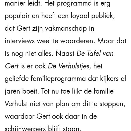
manier leidt. Het programma is erg
populair en heeft een loyaal publiek,
dat Gert zijn vakmanschap in
interviews weet te waarderen. Maar dat
is nog niet alles. Naast
De Tafel van
Gert
is er ook
De Verhulstjes
, het
geliefde familieprogramma dat kijkers al
jaren boeit. Tot nu toe lijkt de familie
Verhulst niet van plan om dit te stoppen,
waardoor Gert ook daar in de
schijnwerpers blijft staan.