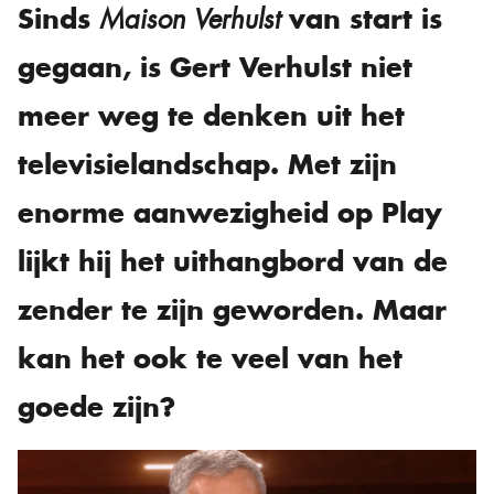
Sinds
van start is
Maison Verhulst
gegaan, is Gert Verhulst niet
meer weg te denken uit het
televisielandschap. Met zijn
enorme aanwezigheid op Play
lijkt hij het uithangbord van de
zender te zijn geworden. Maar
kan het ook te veel van het
goede zijn?