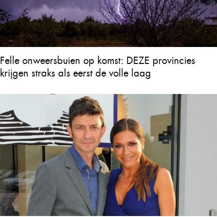
Felle onweersbuien op komst: DEZE provincies
krijgen straks als eerst de volle laag