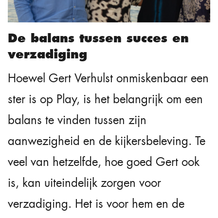
De balans tussen succes en
verzadiging
Hoewel Gert Verhulst onmiskenbaar een
ster is op Play, is het belangrijk om een
balans te vinden tussen zijn
aanwezigheid en de kijkersbeleving. Te
veel van hetzelfde, hoe goed Gert ook
is, kan uiteindelijk zorgen voor
verzadiging. Het is voor hem en de