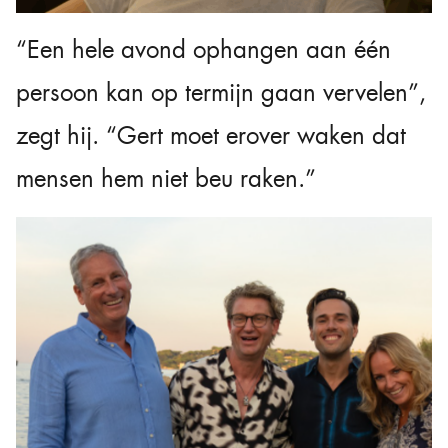
“Een hele avond ophangen aan één
persoon kan op termijn gaan vervelen”,
zegt hij. “Gert moet erover waken dat
mensen hem niet beu raken.”