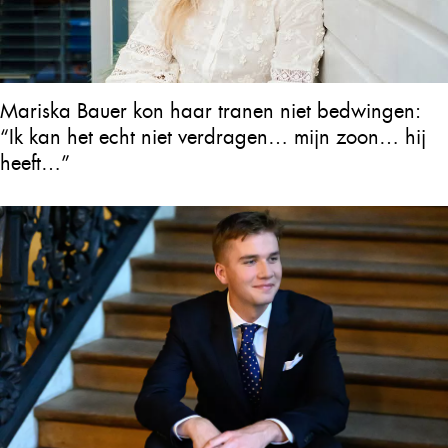
Mariska Bauer kon haar tranen niet bedwingen:
“Ik kan het echt niet verdragen… mijn zoon… hij
heeft…”