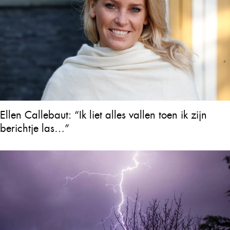
Ellen Callebaut: “Ik liet alles vallen toen ik zijn
berichtje las…”