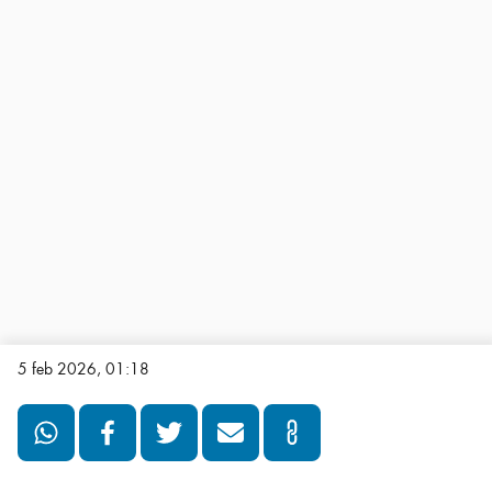
5 feb 2026, 01:18