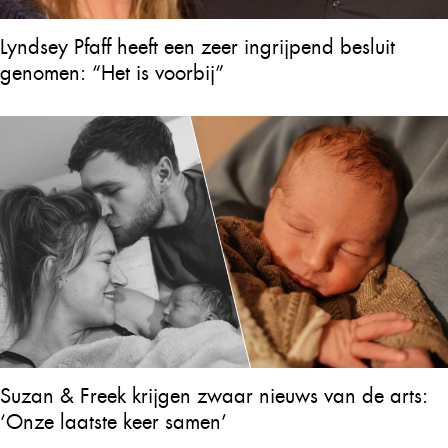
Lyndsey Pfaff heeft een zeer ingrijpend besluit
genomen: “Het is voorbij”
Suzan & Freek krijgen zwaar nieuws van de arts:
‘Onze laatste keer samen’