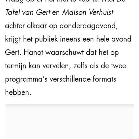
Tafel van Gert
en
Maison Verhulst
achter elkaar op donderdagavond,
krijgt het publiek ineens een hele avond
Gert. Hanot waarschuwt dat het op
termijn kan vervelen, zelfs als de twee
programma’s verschillende formats
hebben.