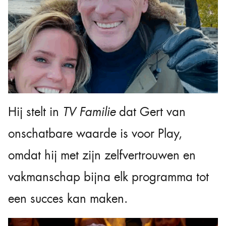
Hij stelt in
TV Familie
dat Gert van
onschatbare waarde is voor Play,
omdat hij met zijn zelfvertrouwen en
vakmanschap bijna elk programma tot
een succes kan maken.