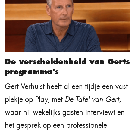
De verscheidenheid van Gerts
programma’s
Gert Verhulst heeft al een tijdje een vast
plekje op Play, met
De Tafel van Gert
,
waar hij wekelijks gasten interviewt en
het gesprek op een professionele