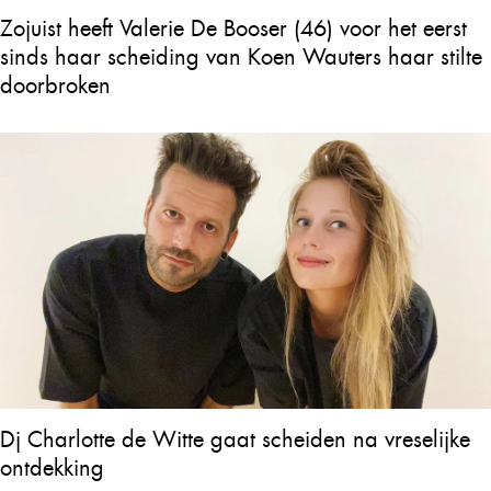
Zojuist heeft Valerie De Booser (46) voor het eerst
sinds haar scheiding van Koen Wauters haar stilte
doorbroken
Dj Charlotte de Witte gaat scheiden na vreselijke
ontdekking