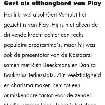
Gert als uithangbord van Play
Het lijkt wel alsof Gert Verhulst hét
gezicht is van Play. Hij is niet alleen de
drijvende kracht achter een reeks
populaire programma’s, maar hij was
ook de presentator van de Kastaars!
samen met Ruth Beeckmans en Danira
Boukhriss Terkessidis. Zijn veelzijdigheid
en charisma maken hem tot een
onmiskenbare factor voor de zender.