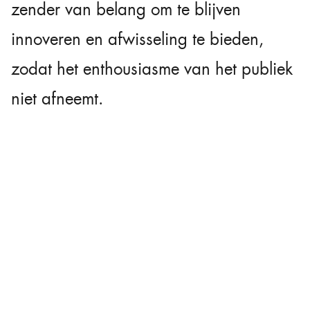
zender van belang om te blijven
innoveren en afwisseling te bieden,
zodat het enthousiasme van het publiek
niet afneemt.