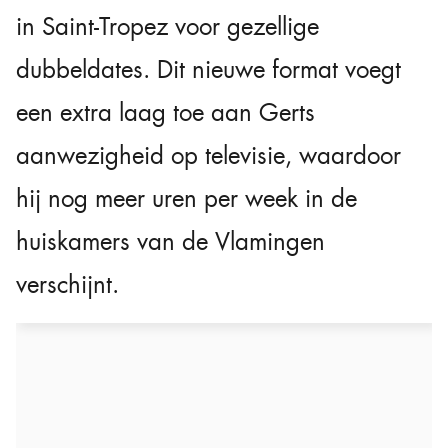
in Saint-Tropez voor gezellige
dubbeldates. Dit nieuwe format voegt
een extra laag toe aan Gerts
aanwezigheid op televisie, waardoor
hij nog meer uren per week in de
huiskamers van de Vlamingen
verschijnt.