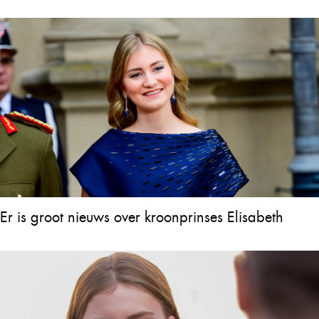
Er is groot nieuws over kroonprinses Elisabeth