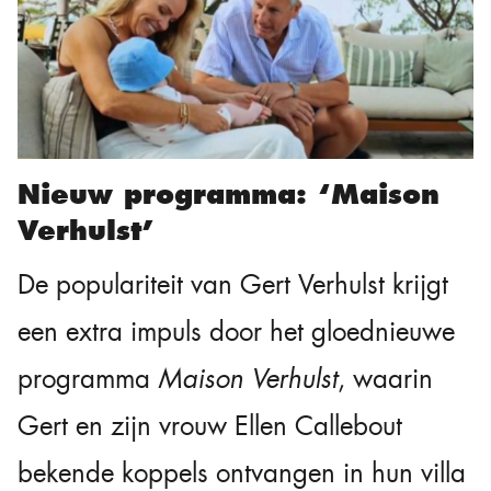
Nieuw programma: ‘Maison
Verhulst’
De populariteit van Gert Verhulst krijgt
een extra impuls door het gloednieuwe
programma
Maison Verhulst
, waarin
Gert en zijn vrouw Ellen Callebout
bekende koppels ontvangen in hun villa