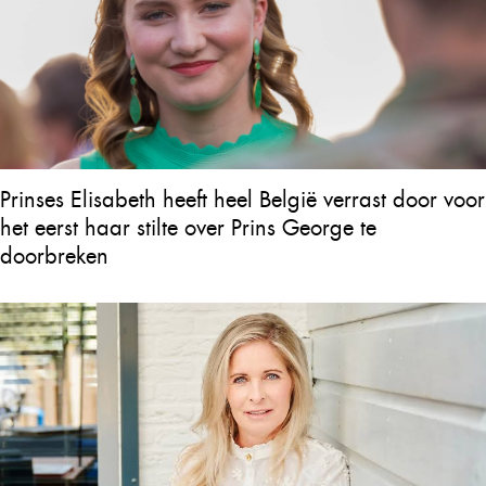
Prinses Elisabeth heeft heel België verrast door voor
het eerst haar stilte over Prins George te
doorbreken