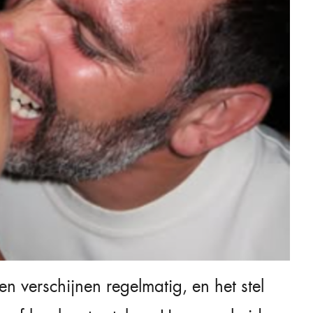
 verschijnen regelmatig, en het stel