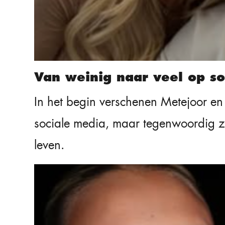
Van weinig naar veel op so
In het begin verschenen Metejoor e
sociale media, maar tegenwoordig zij
leven.