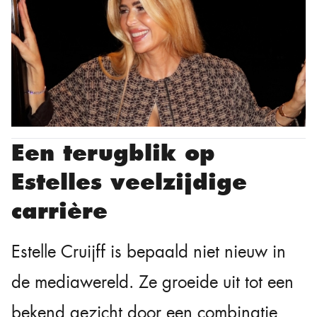
Een terugblik op
Estelles veelzijdige
carrière
Estelle Cruijff is bepaald niet nieuw in
de mediawereld. Ze groeide uit tot een
bekend gezicht door een combinatie