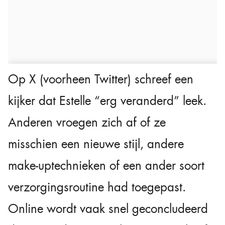
Op X (voorheen Twitter) schreef een
kijker dat Estelle “erg veranderd” leek.
Anderen vroegen zich af of ze
misschien een nieuwe stijl, andere
make-uptechnieken of een ander soort
verzorgingsroutine had toegepast.
Online wordt vaak snel geconcludeerd