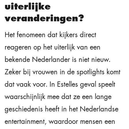
uiterlijke
veranderingen?
Het fenomeen dat kijkers direct
reageren op het uiterlijk van een
bekende Nederlander is niet nieuw.
Zeker bij vrouwen in de spotlights komt
dat vaak voor. In Estelles geval speelt
waarschijnlijk mee dat ze een lange
geschiedenis heeft in het Nederlandse
entertainment, waardoor mensen een