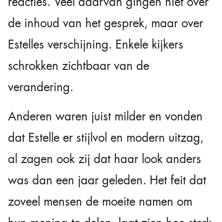
reacties. Veel daarvan gingen niet over
de inhoud van het gesprek, maar over
Estelles verschijning. Enkele kijkers
schrokken zichtbaar van de
verandering.
Anderen waren juist milder en vonden
dat Estelle er stijlvol en modern uitzag,
al zagen ook zij dat haar look anders
was dan een jaar geleden. Het feit dat
zoveel mensen de moeite namen om