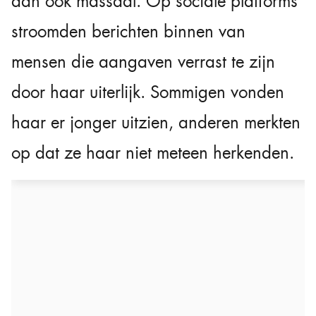
dan ook massaal. Op sociale platforms
stroomden berichten binnen van
mensen die aangaven verrast te zijn
door haar uiterlijk. Sommigen vonden
haar er jonger uitzien, anderen merkten
op dat ze haar niet meteen herkenden.