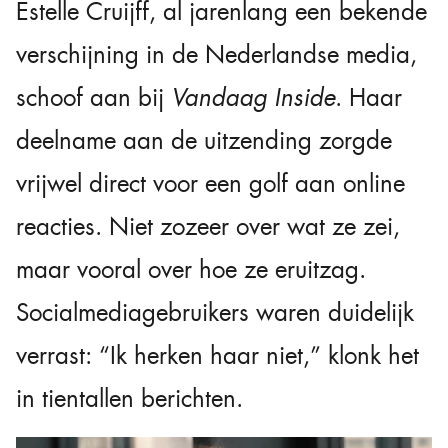
Estelle Cruijff, al jarenlang een bekende
verschijning in de Nederlandse media,
schoof aan bij
Vandaag Inside
. Haar
deelname aan de uitzending zorgde
vrijwel direct voor een golf aan online
reacties. Niet zozeer over wat ze zei,
maar vooral over hoe ze eruitzag.
Socialmediagebruikers waren duidelijk
verrast: “Ik herken haar niet,” klonk het
in tientallen berichten.