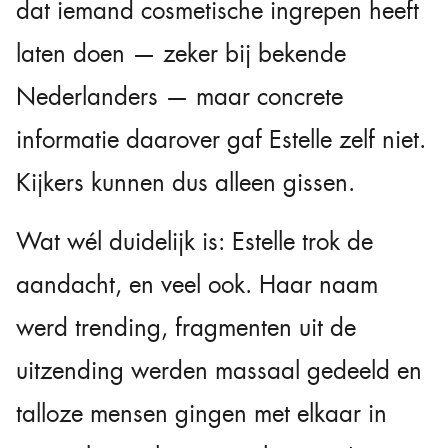
dat iemand cosmetische ingrepen heeft
laten doen — zeker bij bekende
Nederlanders — maar concrete
informatie daarover gaf Estelle zelf niet.
Kijkers kunnen dus alleen gissen.
Wat wél duidelijk is: Estelle trok de
aandacht, en veel ook. Haar naam
werd trending, fragmenten uit de
uitzending werden massaal gedeeld en
talloze mensen gingen met elkaar in