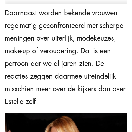
Daarnaast worden bekende vrouwen
regelmatig geconfronteerd met scherpe
meningen over uiterlijk, modekeuzes,
make-up of veroudering. Dat is een
patroon dat we al jaren zien. De
reacties zeggen daarmee uiteindelijk
misschien meer over de kijkers dan over
Estelle zelf.