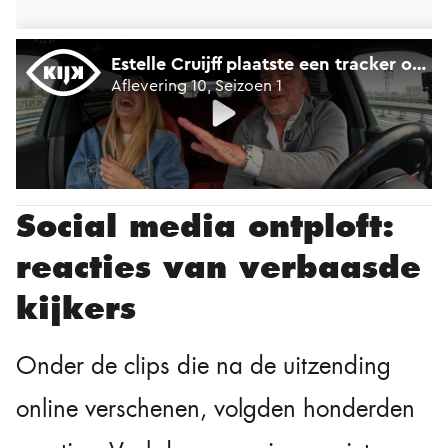
Social media ontploft:
reacties van verbaasde
kijkers
Onder de clips die na de uitzending
online verschenen, volgden honderden