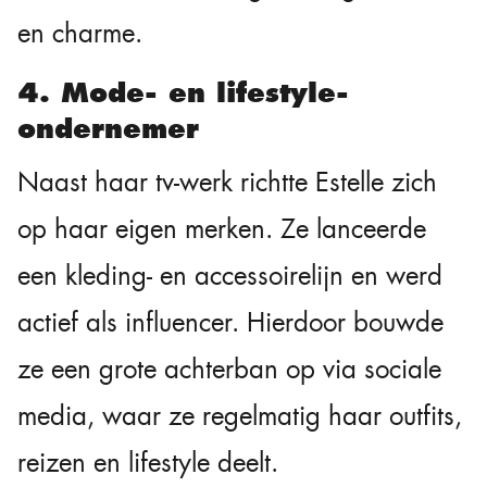
en charme.
4. Mode- en lifestyle-
ondernemer
Naast haar tv-werk richtte Estelle zich
op haar eigen merken. Ze lanceerde
een kleding- en accessoirelijn en werd
actief als influencer. Hierdoor bouwde
ze een grote achterban op via sociale
media, waar ze regelmatig haar outfits,
reizen en lifestyle deelt.