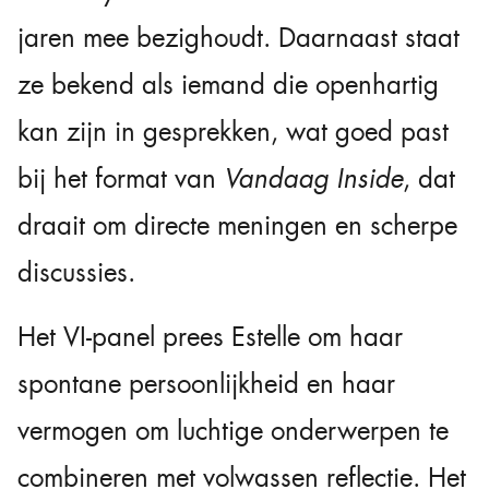
jaren mee bezighoudt. Daarnaast staat
ze bekend als iemand die openhartig
kan zijn in gesprekken, wat goed past
bij het format van
Vandaag Inside
, dat
draait om directe meningen en scherpe
discussies.
Het VI-panel prees Estelle om haar
spontane persoonlijkheid en haar
vermogen om luchtige onderwerpen te
combineren met volwassen reflectie. Het