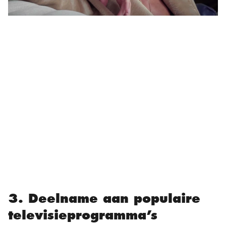
3. Deelname aan populaire
televisieprogramma’s