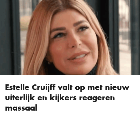
Estelle Cruijff valt op met nieuw
uiterlijk en kijkers reageren
massaal