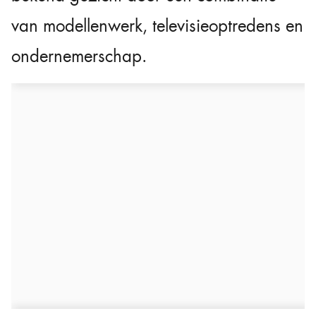
van modellenwerk, televisieoptredens en
ondernemerschap.