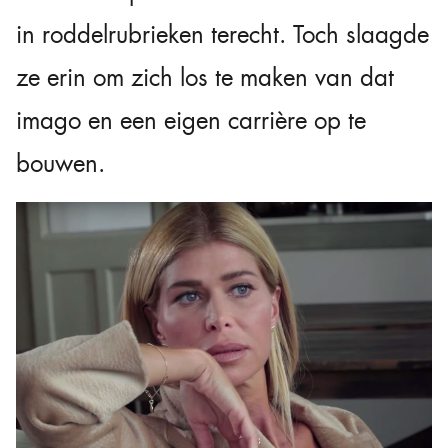
in roddelrubrieken terecht. Toch slaagde
ze erin om zich los te maken van dat
imago en een eigen carrière op te
bouwen.