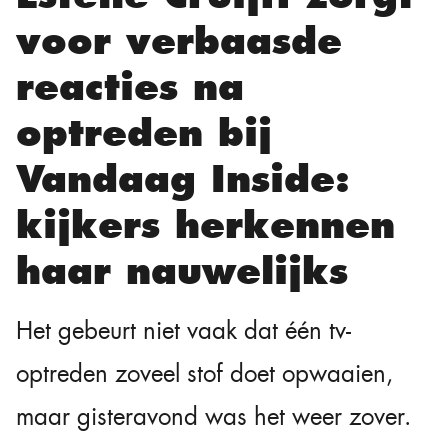
voor verbaasde
reacties na
optreden bij
Vandaag Inside:
kijkers herkennen
haar nauwelijks
Het gebeurt niet vaak dat één tv-
optreden zoveel stof doet opwaaien,
maar gisteravond was het weer zover.