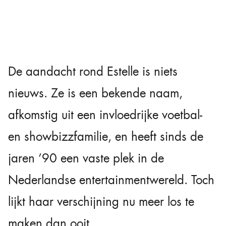
De aandacht rond Estelle is niets
nieuws. Ze is een bekende naam,
afkomstig uit een invloedrijke voetbal-
en showbizzfamilie, en heeft sinds de
jaren ’90 een vaste plek in de
Nederlandse entertainmentwereld. Toch
lijkt haar verschijning nu meer los te
maken dan ooit.