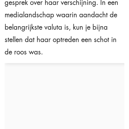
gesprek over haar verschijning. In een
medialandschap waarin aandacht de
belangrijkste valuta is, kun je bijna
stellen dat haar optreden een schot in
de roos was.