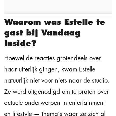
Waarom was Estelle te
gast bij Vandaag
Inside?
Hoewel de reacties grotendeels over
haar uiterlijk gingen, kwam Estelle
natuurlijk niet voor niets naar de studio.
Ze werd uitgenodigd om te praten over
actuele onderwerpen in entertainment
en lifestyle — thema’s waar ze zich al