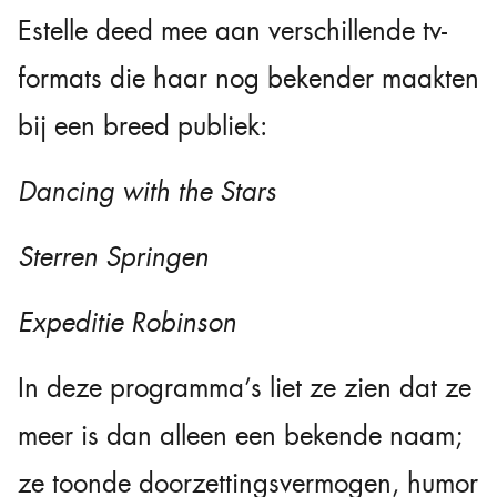
Estelle deed mee aan verschillende tv-
formats die haar nog bekender maakten
bij een breed publiek:
Dancing with the Stars
Sterren Springen
Expeditie Robinson
In deze programma’s liet ze zien dat ze
meer is dan alleen een bekende naam;
ze toonde doorzettingsvermogen, humor