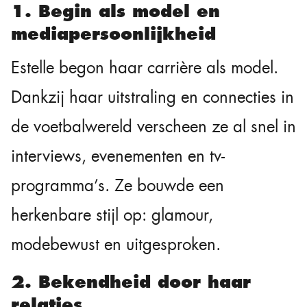
1. Begin als model en
mediapersoonlijkheid
Estelle begon haar carrière als model.
Dankzij haar uitstraling en connecties in
de voetbalwereld verscheen ze al snel in
interviews, evenementen en tv-
programma’s. Ze bouwde een
herkenbare stijl op: glamour,
modebewust en uitgesproken.
2. Bekendheid door haar
relaties