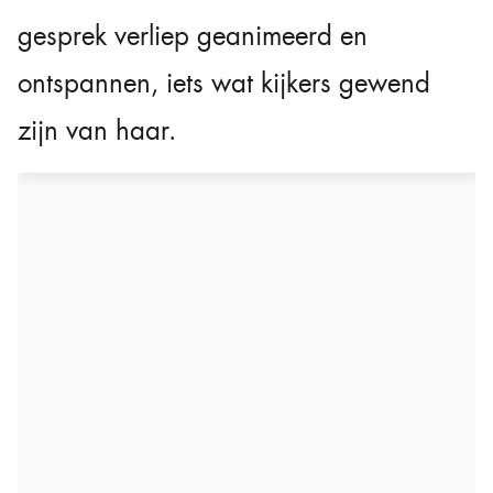
gesprek verliep geanimeerd en
ontspannen, iets wat kijkers gewend
zijn van haar.