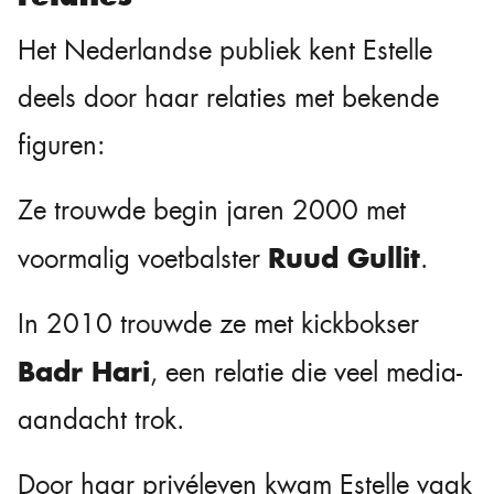
Het Nederlandse publiek kent Estelle
deels door haar relaties met bekende
figuren:
Ze trouwde begin jaren 2000 met
Ruud Gullit
voormalig voetbalster
.
In 2010 trouwde ze met kickbokser
Badr Hari
, een relatie die veel media-
aandacht trok.
Door haar privéleven kwam Estelle vaak