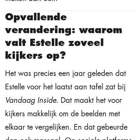
Opvallende
verandering: waarom
valt Estelle zoveel
kijkers op?
Het was precies een jaar geleden dat
Estelle voor het laatst aan tafel zat bij
Vandaag Inside
. Dat maakt het voor
kijkers makkelijk om de beelden met
elkaar te vergelijken. En dat gebeurde