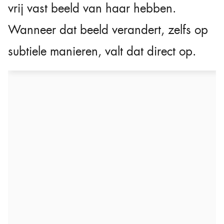
vrij vast beeld van haar hebben.
Wanneer dat beeld verandert, zelfs op
subtiele manieren, valt dat direct op.