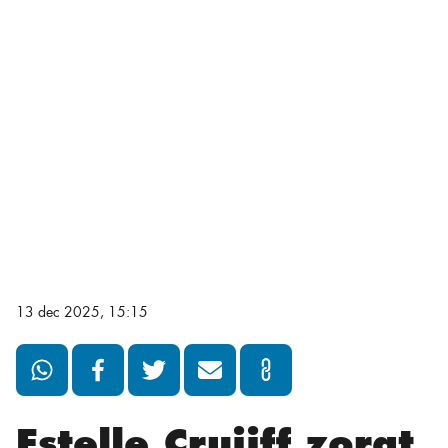
13 dec 2025, 15:15
Estelle Cruijff zorgt