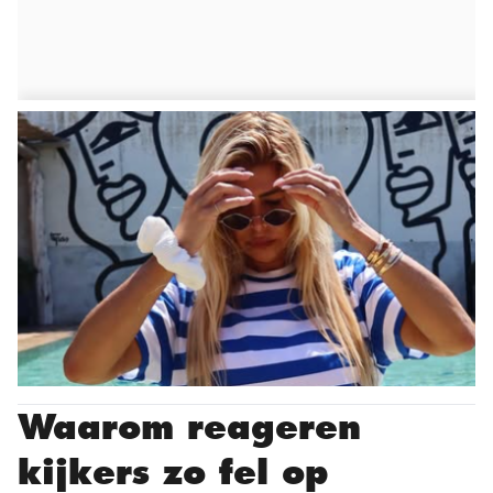
Waarom reageren
kijkers zo fel op