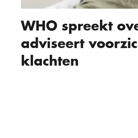
WHO spreekt ove
adviseert voorzic
klachten