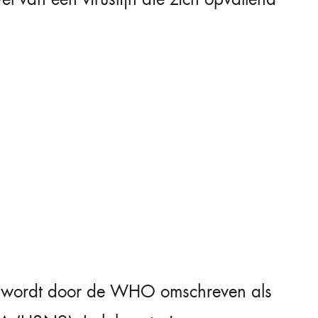
t, wordt door de WHO omschreven als