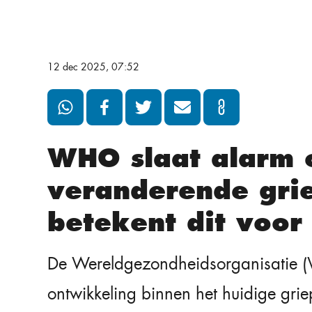
12 dec 2025, 07:52
WHO slaat alarm 
veranderende grie
betekent dit voor
De Wereldgezondheidsorganisatie 
ontwikkeling binnen het huidige grie