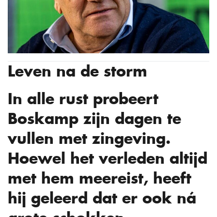
Leven na de storm
In alle rust probeert
Boskamp zijn dagen te
vullen met zingeving.
Hoewel het verleden altijd
met hem meereist, heeft
hij geleerd dat er ook ná