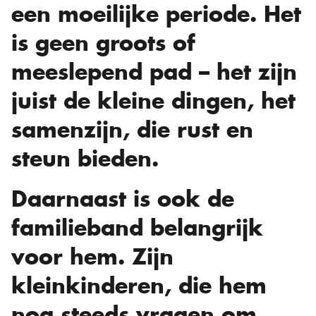
een moeilijke periode. Het
is geen groots of
meeslepend pad – het zijn
juist de kleine dingen, het
samenzijn, die rust en
steun bieden.
Daarnaast is ook de
familieband belangrijk
voor hem. Zijn
kleinkinderen, die hem
nog steeds vragen om