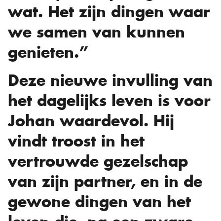
wat. Het zijn dingen waar
we samen van kunnen
genieten.”
Deze nieuwe invulling van
het dagelijks leven is voor
Johan waardevol. Hij
vindt troost in het
vertrouwde gezelschap
van zijn partner, en in de
gewone dingen van het