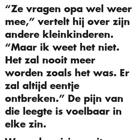
“Ze vragen opa wel weer
mee,” vertelt hij over zijn
andere kleinkinderen.
“Maar ik weet het niet.
Het zal nooit meer
worden zoals het was. Er
zal altijd eentje
ontbreken.” De pijn van
die leegte is voelbaar in
elke zin.