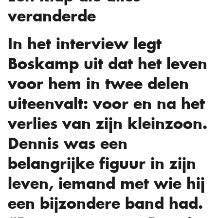
veranderde
In het interview legt
Boskamp uit dat het leven
voor hem in twee delen
uiteenvalt: voor en na het
verlies van zijn kleinzoon.
Dennis was een
belangrijke figuur in zijn
leven, iemand met wie hij
een bijzondere band had.