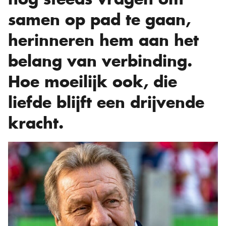
samen op pad te gaan,
herinneren hem aan het
belang van verbinding.
Hoe moeilijk ook, die
liefde blijft een drijvende
kracht.