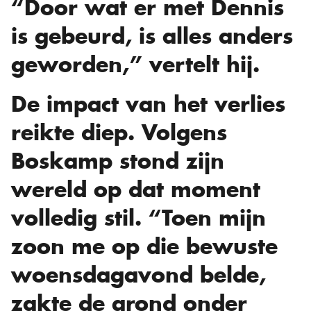
“Door wat er met Dennis
is gebeurd, is alles anders
geworden,” vertelt hij.
De impact van het verlies
reikte diep. Volgens
Boskamp stond zijn
wereld op dat moment
volledig stil. “Toen mijn
zoon me op die bewuste
woensdagavond belde,
zakte de grond onder