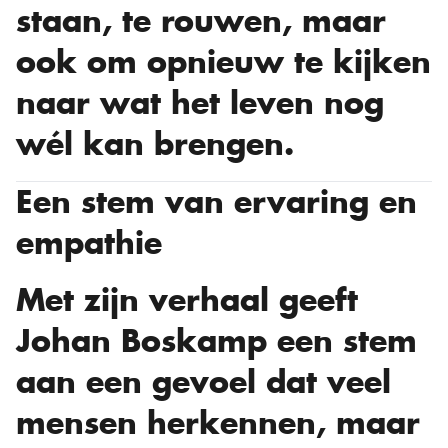
staan, te rouwen, maar
ook om opnieuw te kijken
naar wat het leven nog
wél kan brengen.
Een stem van ervaring en
empathie
Met zijn verhaal geeft
Johan Boskamp een stem
aan een gevoel dat veel
mensen herkennen, maar