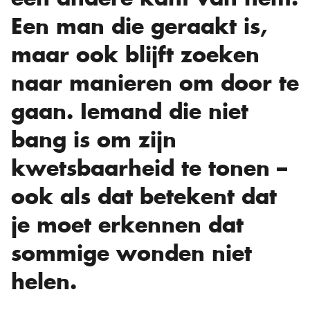
Een man die geraakt is,
maar ook blijft zoeken
naar manieren om door te
gaan. Iemand die niet
bang is om zijn
kwetsbaarheid te tonen –
ook als dat betekent dat
je moet erkennen dat
sommige wonden niet
helen.