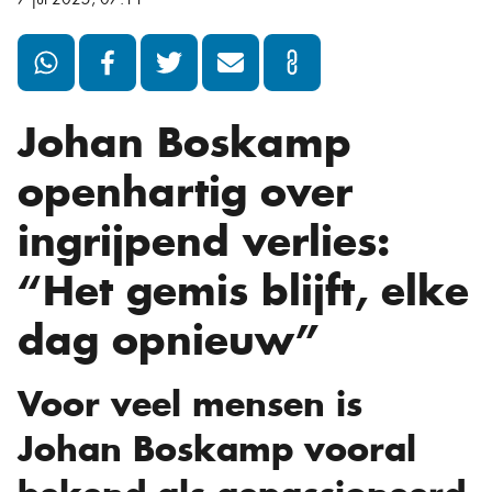
Johan Boskamp
openhartig over
ingrijpend verlies:
“Het gemis blijft, elke
dag opnieuw”
Voor veel mensen is
Johan Boskamp vooral