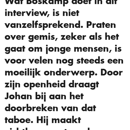
Wat Boskamp doet in dit
interview, is niet
vanzelfsprekend. Praten
over gemis, zeker als het
gaat om jonge mensen, is
voor velen nog steeds een
moeilijk onderwerp. Door
zijn openheid draagt
Johan bij aan het
doorbreken van dat
taboe. Hij maakt