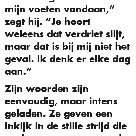
mijn voeten vandaan,”
zegt hij. “Je hoort
weleens dat verdriet slijt,
maar dat is bij mij niet het
geval. Ik denk er elke dag
aan.”
Zijn woorden zijn
eenvoudig, maar intens
geladen. Ze geven een
inkijk in de stille strijd die