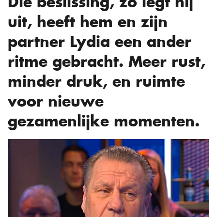
Die beslissing, zo legt hij
uit, heeft hem en zijn
partner Lydia een ander
ritme gebracht. Meer rust,
minder druk, en ruimte
voor nieuwe
gezamenlijke momenten.