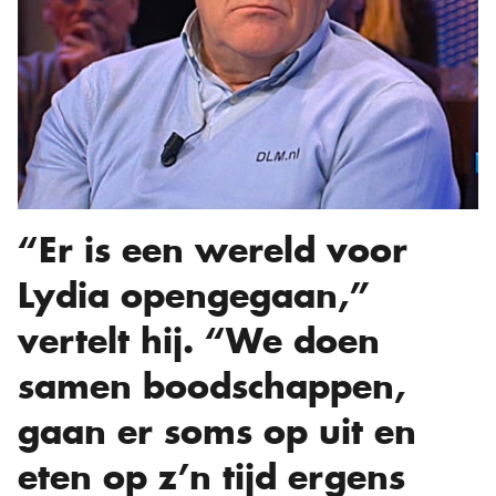
“Er is een wereld voor
Lydia opengegaan,”
vertelt hij. “We doen
samen boodschappen,
gaan er soms op uit en
eten op z’n tijd ergens