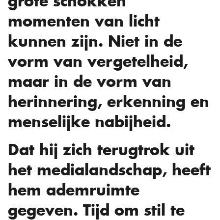
grote schokken
momenten van licht
kunnen zijn. Niet in de
vorm van vergetelheid,
maar in de vorm van
herinnering, erkenning en
menselijke nabijheid.
Dat hij zich terugtrok uit
het medialandschap, heeft
hem ademruimte
gegeven. Tijd om stil te