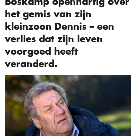
Boskamp openhartig over
het gemis van zijn
kleinzoon Dennis – een
verlies dat zijn leven
voorgoed heeft
veranderd.