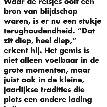
Waar de reisjes ooit een
bron van blijdschap
waren, is er nu een stukje
terughoudendheid. “Dat
zit diep, heel diep,”
erkent hij. Het gemis is
niet alleen voelbaar in de
grote momenten, maar
juist ook in de kleine,
jaarlijkse tradities die
plots een andere lading