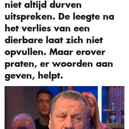
niet altijd durven
uitspreken. De leegte na
het verlies van een
dierbare laat zich niet
opvullen. Maar erover
praten, er woorden aan
geven, helpt.