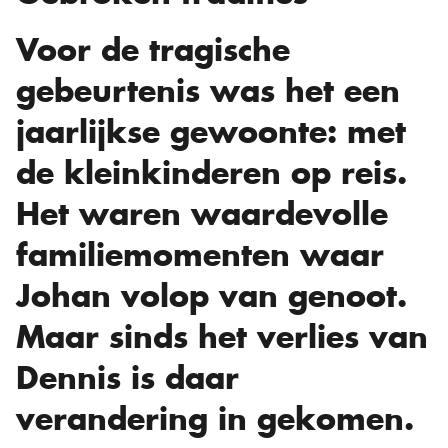
Voor de tragische
gebeurtenis was het een
jaarlijkse gewoonte: met
de kleinkinderen op reis.
Het waren waardevolle
familiemomenten waar
Johan volop van genoot.
Maar sinds het verlies van
Dennis is daar
verandering in gekomen.