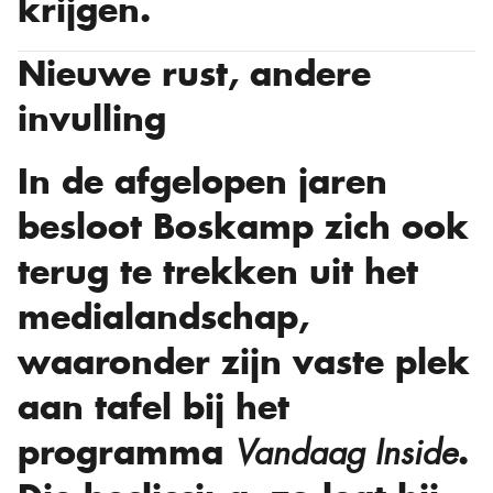
krijgen.
Nieuwe rust, andere
invulling
In de afgelopen jaren
besloot Boskamp zich ook
terug te trekken uit het
medialandschap,
waaronder zijn vaste plek
aan tafel bij het
programma
.
Vandaag Inside