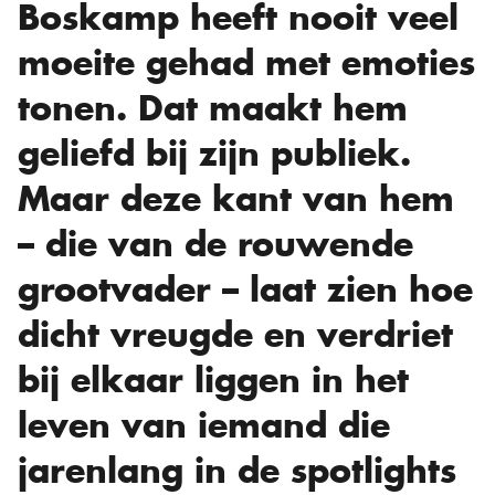
Boskamp heeft nooit veel
moeite gehad met emoties
tonen. Dat maakt hem
geliefd bij zijn publiek.
Maar deze kant van hem
– die van de rouwende
grootvader – laat zien hoe
dicht vreugde en verdriet
bij elkaar liggen in het
leven van iemand die
jarenlang in de spotlights