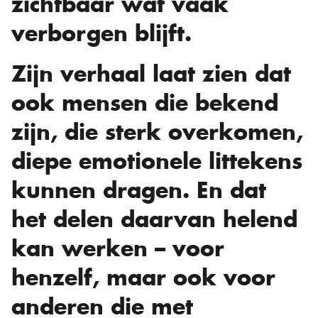
zichtbaar wat vaak
verborgen blijft.
Zijn verhaal laat zien dat
ook mensen die bekend
zijn, die sterk overkomen,
diepe emotionele littekens
kunnen dragen. En dat
het delen daarvan helend
kan werken – voor
henzelf, maar ook voor
anderen die met