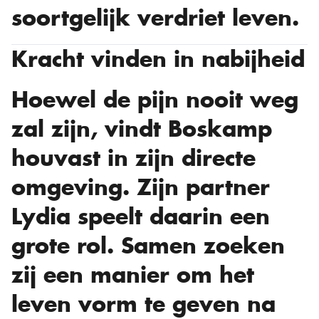
soortgelijk verdriet leven.
Kracht vinden in nabijheid
Hoewel de pijn nooit weg
zal zijn, vindt Boskamp
houvast in zijn directe
omgeving. Zijn partner
Lydia speelt daarin een
grote rol. Samen zoeken
zij een manier om het
leven vorm te geven na