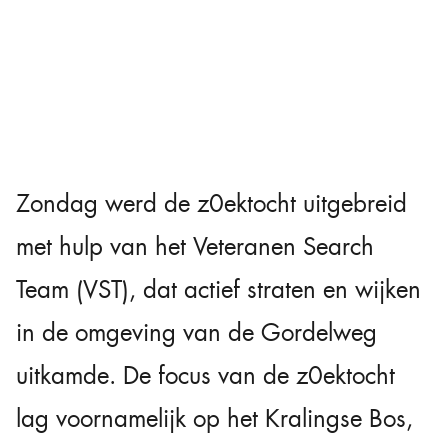
Zondag werd de z0ektocht uitgebreid
met hulp van het Veteranen Search
Team (VST), dat actief straten en wijken
in de omgeving van de Gordelweg
uitkamde. De focus van de z0ektocht
lag voornamelijk op het Kralingse Bos,