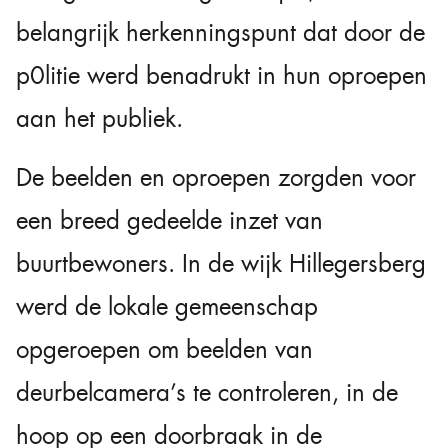
belangrijk herkenningspunt dat door de
p0litie werd benadrukt in hun oproepen
aan het publiek.
De beelden en oproepen zorgden voor
een breed gedeelde inzet van
buurtbewoners. In de wijk Hillegersberg
werd de lokale gemeenschap
opgeroepen om beelden van
deurbelcamera’s te controleren, in de
hoop op een doorbraak in de