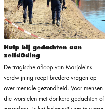
Hulp bij gedachten aan
zelfd0ding
De tragische afloop van Marjoleins
verdwijning roept bredere vragen op
over mentale gezondheid. Voor mensen
die worstelen met donkere gedachten of