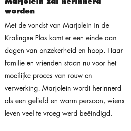
Marjolein zal herinnerd
worden
Met de vondst van Marjolein in de
Kralingse Plas komt er een einde aan
dagen van onzekerheid en hoop. Haar
familie en vrienden staan nu voor het
moeilijke proces van rouw en
verwerking. Marjolein wordt herinnerd
als een geliefd en warm persoon, wiens
leven veel te vroeg werd beëindigd.