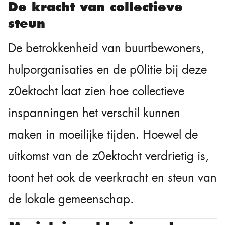
De kracht van collectieve
steun
De betrokkenheid van buurtbewoners,
hulporganisaties en de p0litie bij deze
z0ektocht laat zien hoe collectieve
inspanningen het verschil kunnen
maken in moeilijke tijden. Hoewel de
uitkomst van de z0ektocht verdrietig is,
toont het ook de veerkracht en steun van
de lokale gemeenschap.