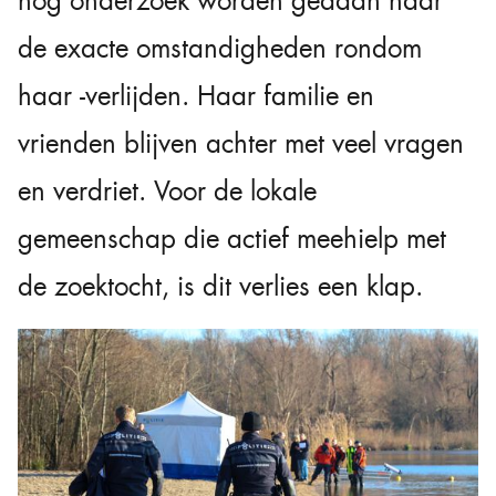
nog onderzoek worden gedaan naar
de exacte omstandigheden rondom
haar -verlijden. Haar familie en
vrienden blijven achter met veel vragen
en verdriet. Voor de lokale
gemeenschap die actief meehielp met
de zoektocht, is dit verlies een klap.