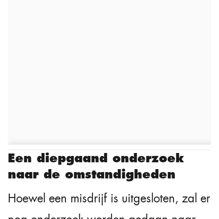
Een diepgaand onderzoek
naar de omstandigheden
Hoewel een misdrijf is uitgesloten, zal er