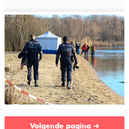
Volgende pagina ➔