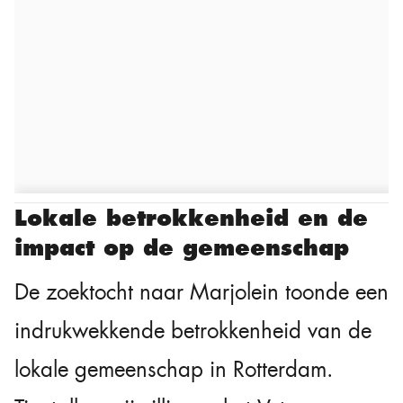
Lokale betrokkenheid en de
impact op de gemeenschap
De zoektocht naar Marjolein toonde een
indrukwekkende betrokkenheid van de
lokale gemeenschap in Rotterdam.