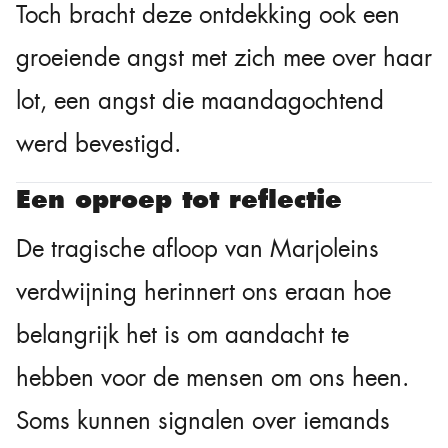
Toch bracht deze ontdekking ook een
groeiende angst met zich mee over haar
lot, een angst die maandagochtend
werd bevestigd.
Een oproep tot reflectie
De tragische afloop van Marjoleins
verdwijning herinnert ons eraan hoe
belangrijk het is om aandacht te
hebben voor de mensen om ons heen.
Soms kunnen signalen over iemands