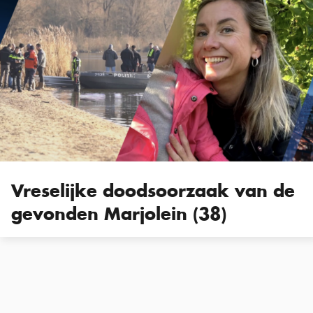
Vreselijke doodsoorzaak van de
gevonden Marjolein (38)