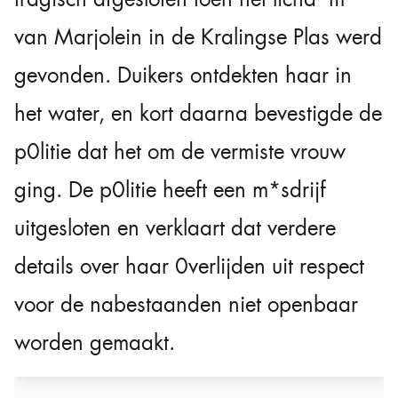
van Marjolein in de Kralingse Plas werd
gevonden. Duikers ontdekten haar in
het water, en kort daarna bevestigde de
p0litie dat het om de vermiste vrouw
ging. De p0litie heeft een m*sdrijf
uitgesloten en verklaart dat verdere
details over haar 0verlijden uit respect
voor de nabestaanden niet openbaar
worden gemaakt.