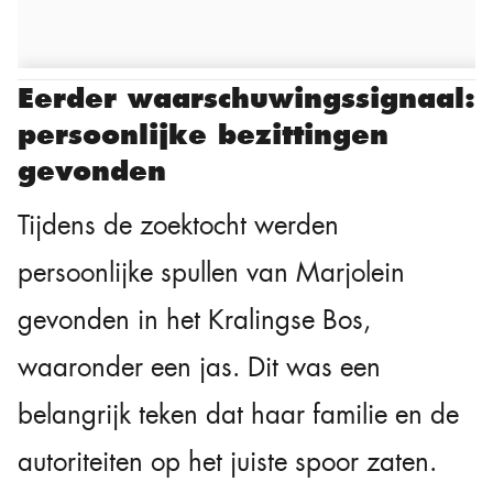
Eerder waarschuwingssignaal:
persoonlijke bezittingen
gevonden
Tijdens de zoektocht werden
persoonlijke spullen van Marjolein
gevonden in het Kralingse Bos,
waaronder een jas. Dit was een
belangrijk teken dat haar familie en de
autoriteiten op het juiste spoor zaten.