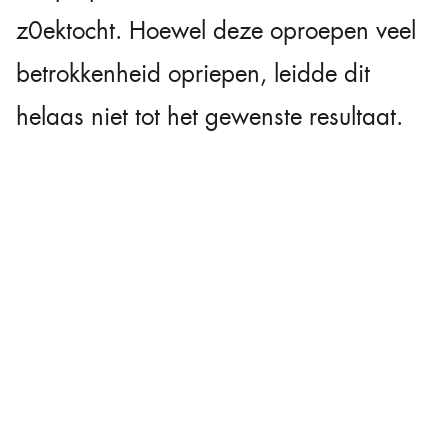
z0ektocht. Hoewel deze oproepen veel
betrokkenheid opriepen, leidde dit
helaas niet tot het gewenste resultaat.