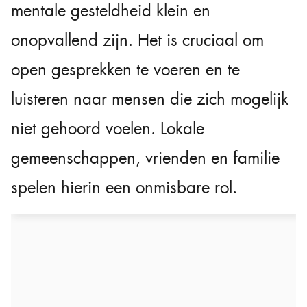
mentale gesteldheid klein en
onopvallend zijn. Het is cruciaal om
open gesprekken te voeren en te
luisteren naar mensen die zich mogelijk
niet gehoord voelen. Lokale
gemeenschappen, vrienden en familie
spelen hierin een onmisbare rol.