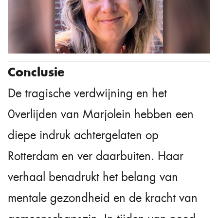
Conclusie
De tragische verdwijning en het
0verlijden van Marjolein hebben een
diepe indruk achtergelaten op
Rotterdam en ver daarbuiten. Haar
verhaal benadrukt het belang van
mentale gezondheid en de kracht van