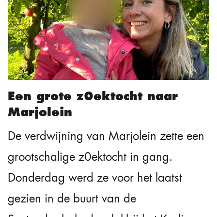
Een grote z0ektocht naar
Marjolein
De verdwijning van Marjolein zette een
grootschalige z0ektocht in gang.
Donderdag werd ze voor het laatst
gezien in de buurt van de