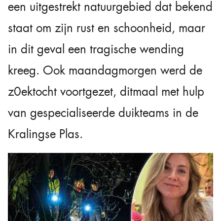
een uitgestrekt natuurgebied dat bekend
staat om zijn rust en schoonheid, maar
in dit geval een tragische wending
kreeg. Ook maandagmorgen werd de
z0ektocht voortgezet, ditmaal met hulp
van gespecialiseerde duikteams in de
Kralingse Plas.