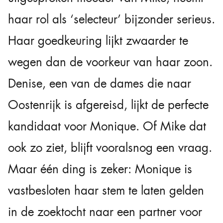
haar rol als ‘selecteur’ bijzonder serieus.
Haar goedkeuring lijkt zwaarder te
wegen dan de voorkeur van haar zoon.
Denise, een van de dames die naar
Oostenrijk is afgereisd, lijkt de perfecte
kandidaat voor Monique. Of Mike dat
ook zo ziet, blijft vooralsnog een vraag.
Maar één ding is zeker: Monique is
vastbesloten haar stem te laten gelden
in de zoektocht naar een partner voor