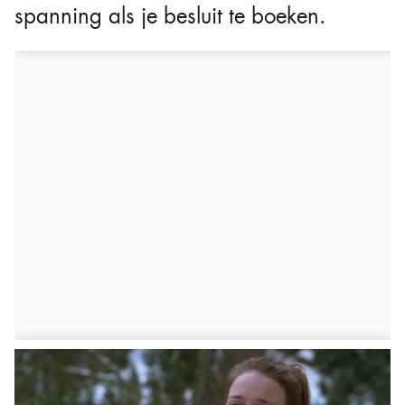
spanning als je besluit te boeken.