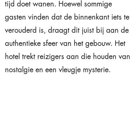
tijd doet wanen. Hoewel sommige
gasten vinden dat de binnenkant iets te
verouderd is, draagt dit juist bij aan de
authentieke sfeer van het gebouw. Het
hotel trekt reizigers aan die houden van
nostalgie en een vleugje mysterie.