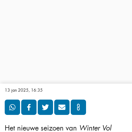
13 jan 2025, 16:35
Het nieuwe seizoen van
Winter Vol