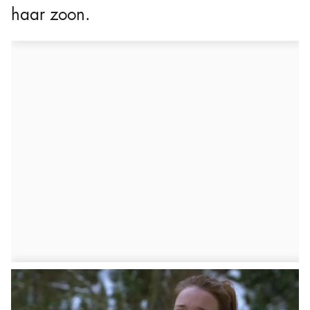
haar zoon.