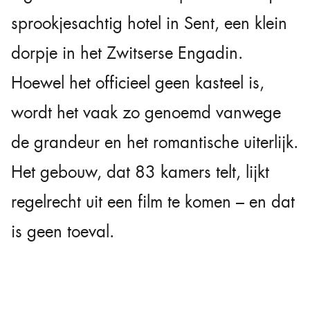
sprookjesachtig hotel in Sent, een klein
dorpje in het Zwitserse Engadin.
Hoewel het officieel geen kasteel is,
wordt het vaak zo genoemd vanwege
de grandeur en het romantische uiterlijk.
Het gebouw, dat 83 kamers telt, lijkt
regelrecht uit een film te komen – en dat
is geen toeval.