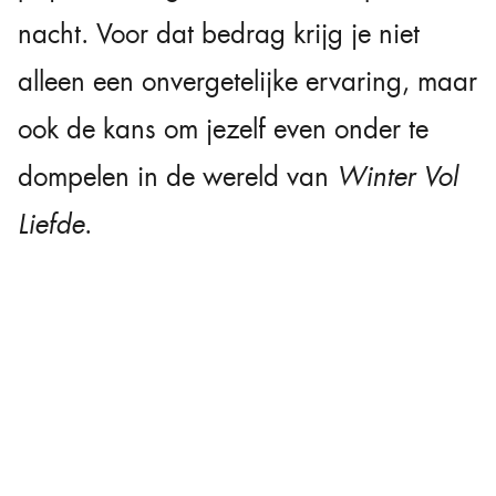
nacht. Voor dat bedrag krijg je niet
alleen een onvergetelijke ervaring, maar
ook de kans om jezelf even onder te
dompelen in de wereld van
Winter Vol
Liefde
.