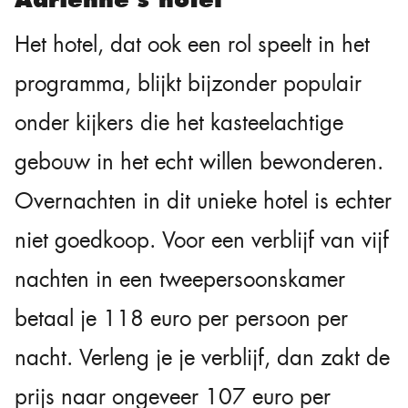
Het hotel, dat ook een rol speelt in het
programma, blijkt bijzonder populair
onder kijkers die het kasteelachtige
gebouw in het echt willen bewonderen.
Overnachten in dit unieke hotel is echter
niet goedkoop. Voor een verblijf van vijf
nachten in een tweepersoonskamer
betaal je 118 euro per persoon per
nacht. Verleng je je verblijf, dan zakt de
prijs naar ongeveer 107 euro per