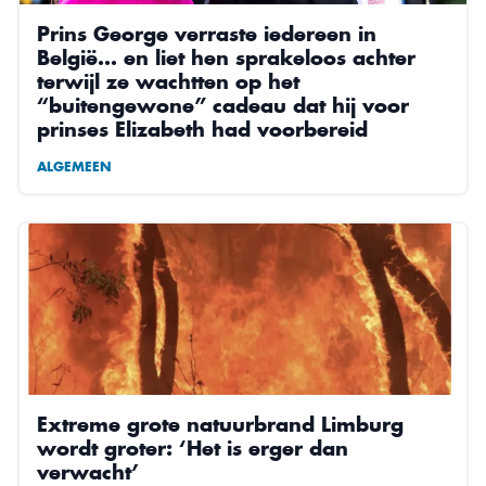
Prins George verraste iedereen in
België… en liet hen sprakeloos achter
terwijl ze wachtten op het
“buitengewone” cadeau dat hij voor
prinses Elizabeth had voorbereid
ALGEMEEN
Extreme grote natuurbrand Limburg
wordt groter: ‘Het is erger dan
verwacht’