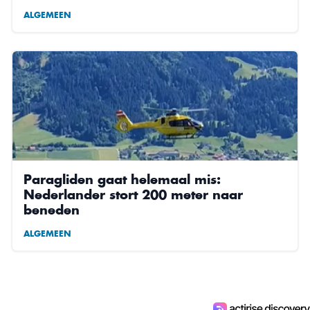
ALGEMEEN
Paragliden gaat helemaal mis:
Nederlander stort 200 meter naar
beneden
ALGEMEEN