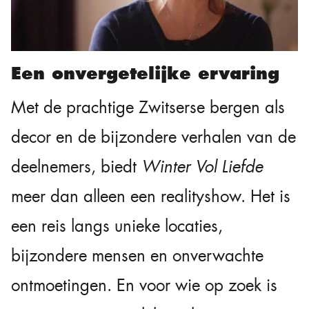
Een onvergetelijke ervaring
Met de prachtige Zwitserse bergen als
decor en de bijzondere verhalen van de
deelnemers, biedt
Winter Vol Liefde
meer dan alleen een realityshow. Het is
een reis langs unieke locaties,
bijzondere mensen en onverwachte
ontmoetingen. En voor wie op zoek is