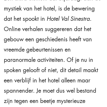
mystiek van het hotel, is de bewering
dat het spookt in
Hotel Val Sinestra
.
Online verhalen suggereren dat het
gebouw een geschiedenis heeft van
vreemde gebeurtenissen en
paranormale activiteiten. Of je nu in
spoken gelooft of niet, dit detail maakt
een verblijf in het hotel alleen maar
spannender. Je moet dus wel bestand
zijn tegen een beetje mysterieuze