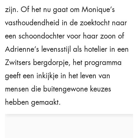
zijn. Of het nu gaat om Monique’s
vasthoudendheid in de zoektocht naar
een schoondochter voor haar zoon of
Adrienne’s levensstijl als hotelier in een
Zwitsers bergdorpje, het programma
geeft een inkijkje in het leven van
mensen die buitengewone keuzes
hebben gemaakt.