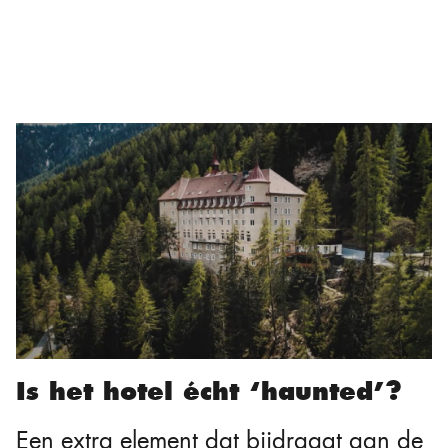
Is het hotel écht ‘haunted’?
Een extra element dat bijdraagt aan de