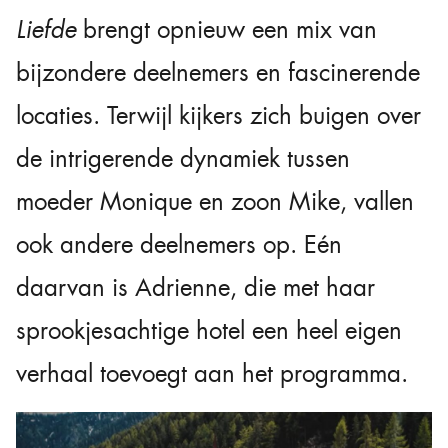
Liefde
brengt opnieuw een mix van
bijzondere deelnemers en fascinerende
locaties. Terwijl kijkers zich buigen over
de intrigerende dynamiek tussen
moeder Monique en zoon Mike, vallen
ook andere deelnemers op. Eén
daarvan is Adrienne, die met haar
sprookjesachtige hotel een heel eigen
verhaal toevoegt aan het programma.