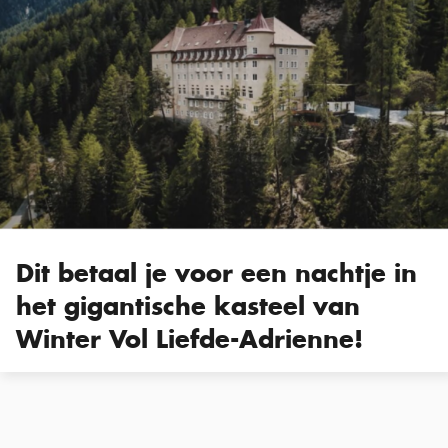
Dit betaal je voor een nachtje in
het gigantische kasteel van
Winter Vol Liefde-Adrienne!