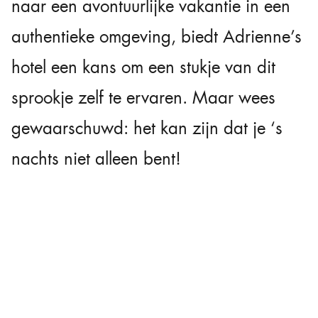
naar een avontuurlijke vakantie in een
authentieke omgeving, biedt Adrienne’s
hotel een kans om een stukje van dit
sprookje zelf te ervaren. Maar wees
gewaarschuwd: het kan zijn dat je ‘s
nachts niet alleen bent!