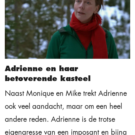
Adrienne en haar
betoverende kasteel
Naast Monique en Mike trekt Adrienne
ook veel aandacht, maar om een heel
andere reden. Adrienne is de trotse
eigenaresse van een imposant en bijna