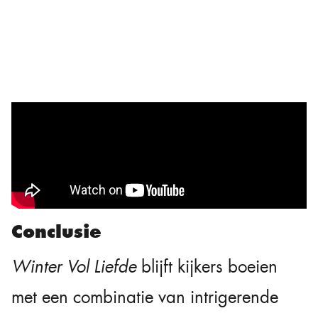
Conclusie
Winter Vol Liefde
blijft kijkers boeien
met een combinatie van intrigerende