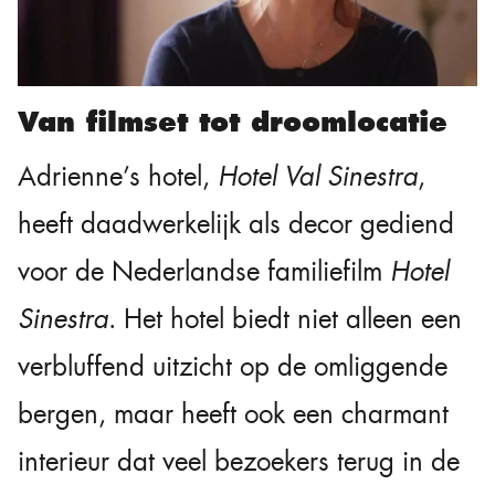
Van filmset tot droomlocatie
Adrienne’s hotel,
Hotel Val Sinestra
,
heeft daadwerkelijk als decor gediend
voor de Nederlandse familiefilm
Hotel
Sinestra
. Het hotel biedt niet alleen een
verbluffend uitzicht op de omliggende
bergen, maar heeft ook een charmant
interieur dat veel bezoekers terug in de