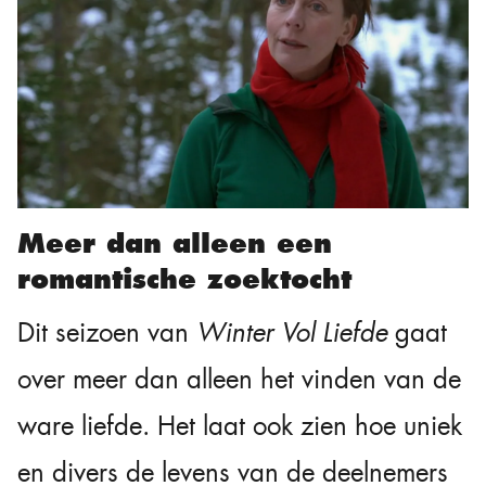
Meer dan alleen een
romantische zoektocht
Dit seizoen van
Winter Vol Liefde
gaat
over meer dan alleen het vinden van de
ware liefde. Het laat ook zien hoe uniek
en divers de levens van de deelnemers