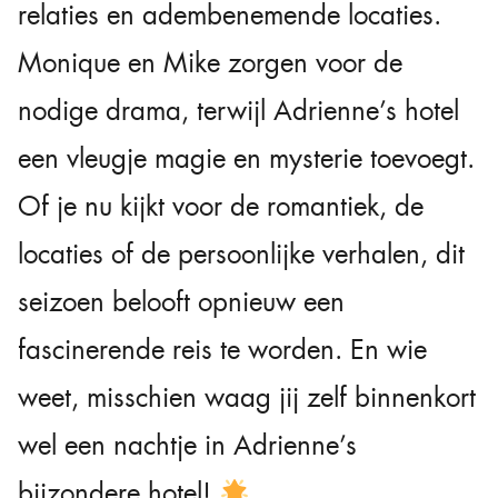
relaties en adembenemende locaties.
Monique en Mike zorgen voor de
nodige drama, terwijl Adrienne’s hotel
een vleugje magie en mysterie toevoegt.
Of je nu kijkt voor de romantiek, de
locaties of de persoonlijke verhalen, dit
seizoen belooft opnieuw een
fascinerende reis te worden. En wie
weet, misschien waag jij zelf binnenkort
wel een nachtje in Adrienne’s
bijzondere hotel!