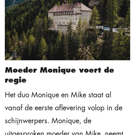
Moeder Monique voert de
regie
Het duo Monique en Mike staat al
vanaf de eerste aflevering volop in de
schijnwerpers. Monique, de
uitgesproken moeder van Mike, neemt