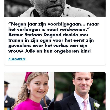
“Negen jaar zijn voorbijgegaan… maar
het verlangen is nooit verdwenen.”
Acteur Stefaan Degand deelde met
tranen in zijn ogen voor het eerst zijn
gevoelens over het verlies van zijn
vrouw Julie en hun ongeboren kind
ALGEMEEN