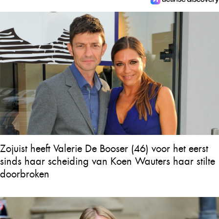
Zojuist heeft Valerie De Booser (46) voor het eerst
sinds haar scheiding van Koen Wauters haar stilte
doorbroken