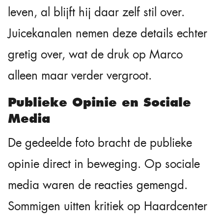
leven, al blijft hij daar zelf stil over.
Juicekanalen nemen deze details echter
gretig over, wat de druk op Marco
alleen maar verder vergroot.
Publieke Opinie en Sociale
Media
De gedeelde foto bracht de publieke
opinie direct in beweging. Op sociale
media waren de reacties gemengd.
Sommigen uitten kritiek op Haardcenter