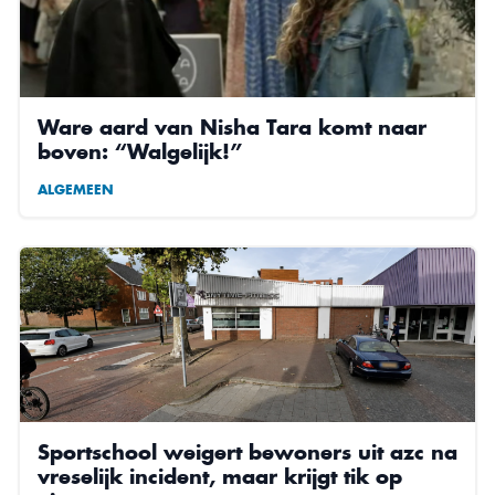
Ware aard van Nisha Tara komt naar
boven: “Walgelijk!”
ALGEMEEN
Sportschool weigert bewoners uit azc na
vreselijk incident, maar krijgt tik op