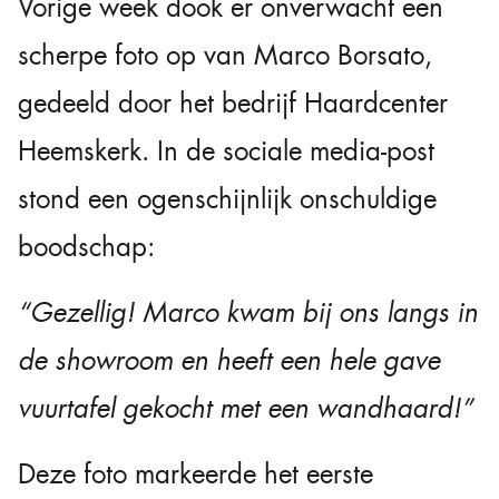
Vorige week dook er onverwacht een
scherpe foto op van Marco Borsato,
gedeeld door het bedrijf Haardcenter
Heemskerk. In de sociale media-post
stond een ogenschijnlijk onschuldige
boodschap:
“Gezellig! Marco kwam bij ons langs in
de showroom en heeft een hele gave
vuurtafel gekocht met een wandhaard!”
Deze foto markeerde het eerste