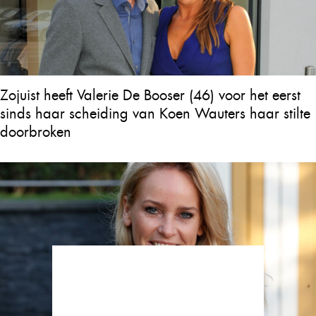
Zojuist heeft Valerie De Booser (46) voor het eerst
sinds haar scheiding van Koen Wauters haar stilte
doorbroken