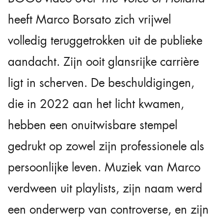
heeft Marco Borsato zich vrijwel
volledig teruggetrokken uit de publieke
aandacht. Zijn ooit glansrijke carrière
ligt in scherven. De beschuldigingen,
die in 2022 aan het licht kwamen,
hebben een onuitwisbare stempel
gedrukt op zowel zijn professionele als
persoonlijke leven. Muziek van Marco
verdween uit playlists, zijn naam werd
een onderwerp van controverse, en zijn