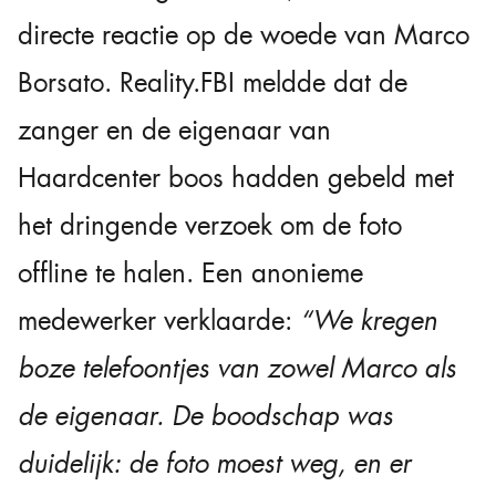
directe reactie op de woede van Marco
Borsato. Reality.FBI meldde dat de
zanger en de eigenaar van
Haardcenter boos hadden gebeld met
het dringende verzoek om de foto
offline te halen. Een anonieme
medewerker verklaarde:
“We kregen
boze telefoontjes van zowel Marco als
de eigenaar. De boodschap was
duidelijk: de foto moest weg, en er