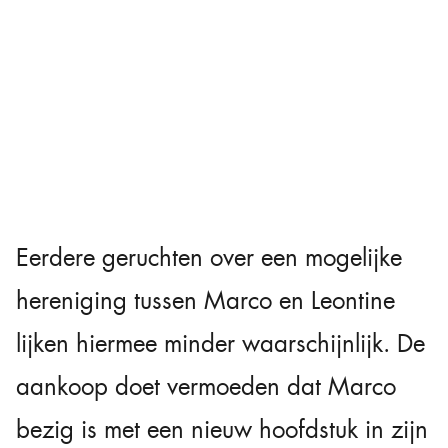
Eerdere geruchten over een mogelijke
hereniging tussen Marco en Leontine
lijken hiermee minder waarschijnlijk. De
aankoop doet vermoeden dat Marco
bezig is met een nieuw hoofdstuk in zijn