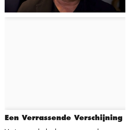
Een Verrassende Verschijning