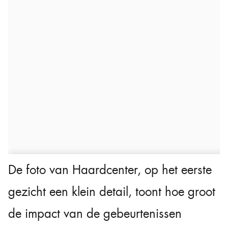
De foto van Haardcenter, op het eerste
gezicht een klein detail, toont hoe groot
de impact van de gebeurtenissen