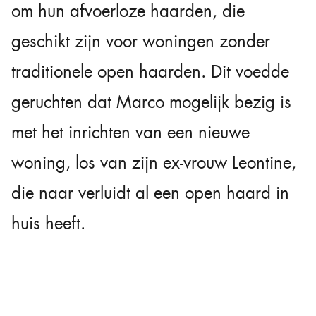
om hun afvoerloze haarden, die
geschikt zijn voor woningen zonder
traditionele open haarden. Dit voedde
geruchten dat Marco mogelijk bezig is
met het inrichten van een nieuwe
woning, los van zijn ex-vrouw Leontine,
die naar verluidt al een open haard in
huis heeft.