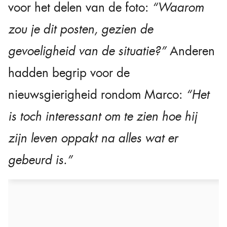
voor het delen van de foto:
“Waarom
zou je dit posten, gezien de
gevoeligheid van de situatie?”
Anderen
hadden begrip voor de
nieuwsgierigheid rondom Marco:
“Het
is toch interessant om te zien hoe hij
zijn leven oppakt na alles wat er
gebeurd is.”