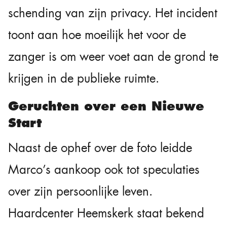
schending van zijn privacy. Het incident
toont aan hoe moeilijk het voor de
zanger is om weer voet aan de grond te
krijgen in de publieke ruimte.
Geruchten over een Nieuwe
Start
Naast de ophef over de foto leidde
Marco’s aankoop ook tot speculaties
over zijn persoonlijke leven.
Haardcenter Heemskerk staat bekend