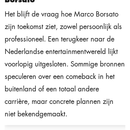
Het blijft de vraag hoe Marco Borsato
zijn toekomst ziet, zowel persoonlijk als
professioneel. Een terugkeer naar de
Nederlandse entertainmentwereld lijkt
voorlopig uitgesloten. Sommige bronnen
speculeren over een comeback in het
buitenland of een totaal andere
carrière, maar concrete plannen zijn
niet bekendgemaakt.