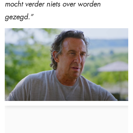
mocht verder niets over worden
gezegd.”