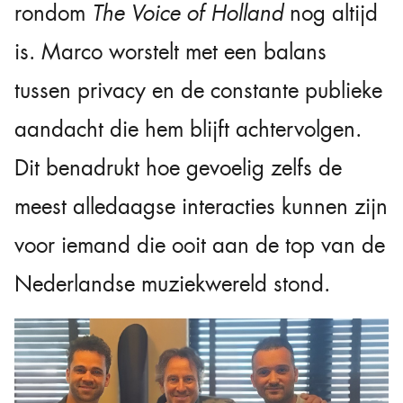
rondom
The Voice of Holland
nog altijd
is. Marco worstelt met een balans
tussen privacy en de constante publieke
aandacht die hem blijft achtervolgen.
Dit benadrukt hoe gevoelig zelfs de
meest alledaagse interacties kunnen zijn
voor iemand die ooit aan de top van de
Nederlandse muziekwereld stond.