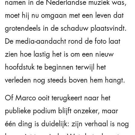
namen in de Nederlandse muziek was,
moet hij nu omgaan met een leven dat
grotendeels in de schaduw plaatsvindt.
De media-aandacht rond de foto laat
zien hoe lastig het is om een nieuw
hoofdstuk te beginnen terwijl het
verleden nog steeds boven hem hangt.
Of Marco ooit terugkeert naar het
publieke podium blijft onzeker, maar
één ding is duidelijk: zijn verhaal is nog