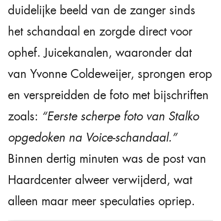
duidelijke beeld van de zanger sinds
het schandaal en zorgde direct voor
ophef. Juicekanalen, waaronder dat
van Yvonne Coldeweijer, sprongen erop
en verspreidden de foto met bijschriften
zoals:
“Eerste scherpe foto van Stalko
opgedoken na Voice-schandaal.”
Binnen dertig minuten was de post van
Haardcenter alweer verwijderd, wat
alleen maar meer speculaties opriep.