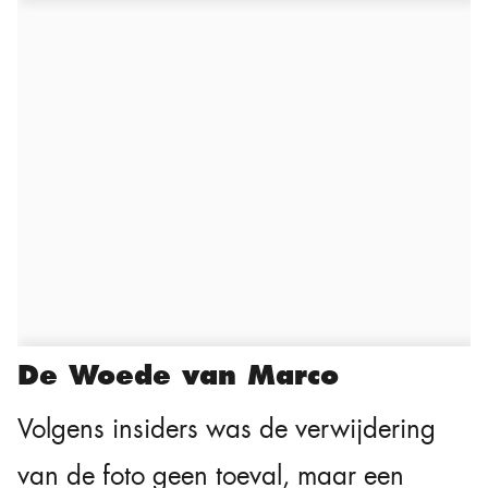
De Woede van Marco
Volgens insiders was de verwijdering
van de foto geen toeval, maar een