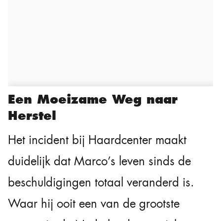
Een Moeizame Weg naar
Herstel
Het incident bij Haardcenter maakt
duidelijk dat Marco’s leven sinds de
beschuldigingen totaal veranderd is.
Waar hij ooit een van de grootste