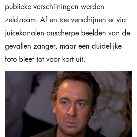
publieke verschijningen werden
zeldzaam. Af en toe verschijnen er via
juicekanalen onscherpe beelden van de
gevallen zanger, maar een duidelijke
foto bleef tot voor kort uit.