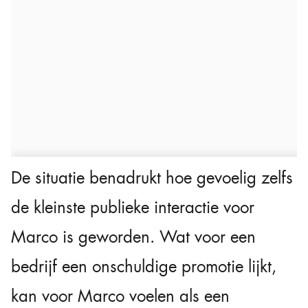
De situatie benadrukt hoe gevoelig zelfs
de kleinste publieke interactie voor
Marco is geworden. Wat voor een
bedrijf een onschuldige promotie lijkt,
kan voor Marco voelen als een