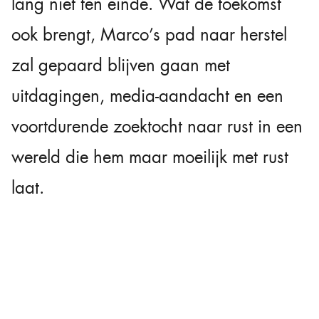
lang niet ten einde. Wat de toekomst
ook brengt, Marco’s pad naar herstel
zal gepaard blijven gaan met
uitdagingen, media-aandacht en een
voortdurende zoektocht naar rust in een
wereld die hem maar moeilijk met rust
laat.