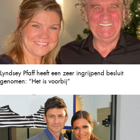
Lyndsey Pfaff heeft een zeer ingrijpend besluit
genomen: “Het is voorbij”