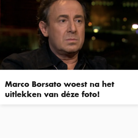
Marco Borsato woest na het
uitlekken van déze foto!