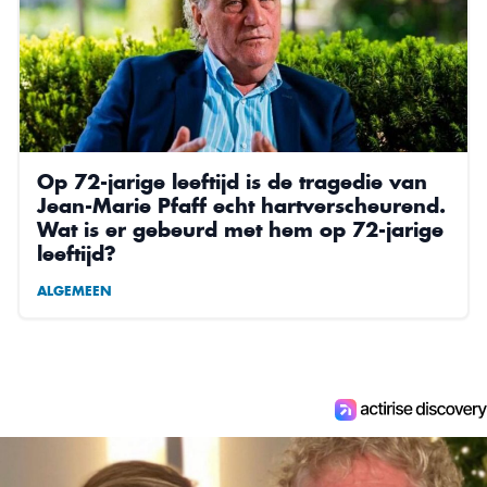
Op 72-jarige leeftijd is de tragedie van
Jean-Marie Pfaff echt hartverscheurend.
Wat is er gebeurd met hem op 72-jarige
leeftijd?
ALGEMEEN