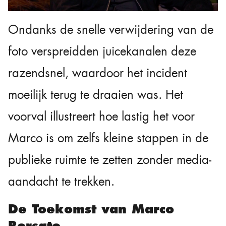
Ondanks de snelle verwijdering van de
foto verspreidden juicekanalen deze
razendsnel, waardoor het incident
moeilijk terug te draaien was. Het
voorval illustreert hoe lastig het voor
Marco is om zelfs kleine stappen in de
publieke ruimte te zetten zonder media-
aandacht te trekken.
De Toekomst van Marco
Borsato