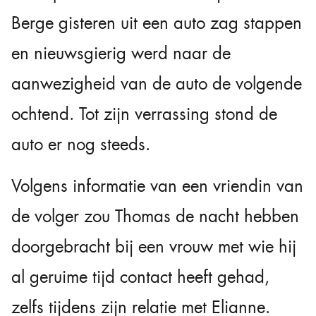
Berge gisteren uit een auto zag stappen
en nieuwsgierig werd naar de
aanwezigheid van de auto de volgende
ochtend. Tot zijn verrassing stond de
auto er nog steeds.
Volgens informatie van een vriendin van
de volger zou Thomas de nacht hebben
doorgebracht bij een vrouw met wie hij
al geruime tijd contact heeft gehad,
zelfs tijdens zijn relatie met Elianne.