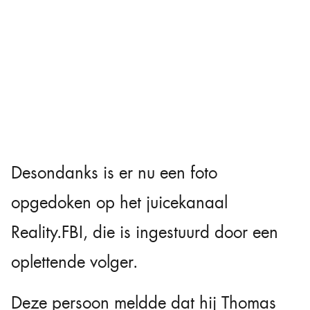
Desondanks is er nu een foto
opgedoken op het juicekanaal
Reality.FBI, die is ingestuurd door een
oplettende volger.
Deze persoon meldde dat hij Thomas