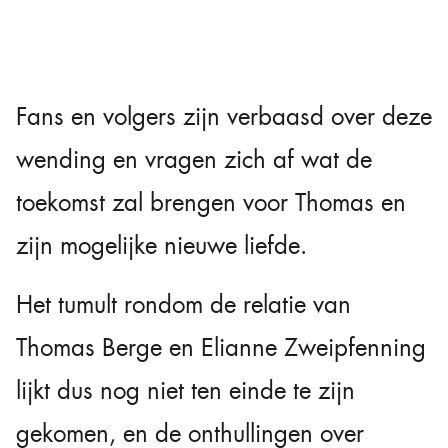
Fans en volgers zijn verbaasd over deze
wending en vragen zich af wat de
toekomst zal brengen voor Thomas en
zijn mogelijke nieuwe liefde.
Het tumult rondom de relatie van
Thomas Berge en Elianne Zweipfenning
lijkt dus nog niet ten einde te zijn
gekomen, en de onthullingen over