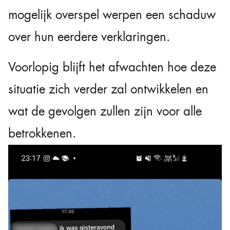
mogelijk overspel werpen een schaduw
over hun eerdere verklaringen.
Voorlopig blijft het afwachten hoe deze
situatie zich verder zal ontwikkelen en
wat de gevolgen zullen zijn voor alle
betrokkenen.