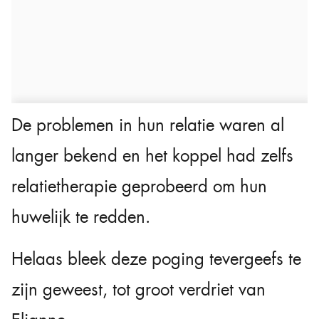
De problemen in hun relatie waren al
langer bekend en het koppel had zelfs
relatietherapie geprobeerd om hun
huwelijk te redden.
Helaas bleek deze poging tevergeefs te
zijn geweest, tot groot verdriet van