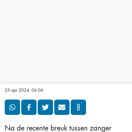
25 apr 2024, 06:06
Na de recente breuk tussen zanger