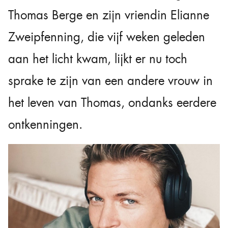
Thomas Berge en zijn vriendin Elianne
Zweipfenning, die vijf weken geleden
aan het licht kwam, lijkt er nu toch
sprake te zijn van een andere vrouw in
het leven van Thomas, ondanks eerdere
ontkenningen.