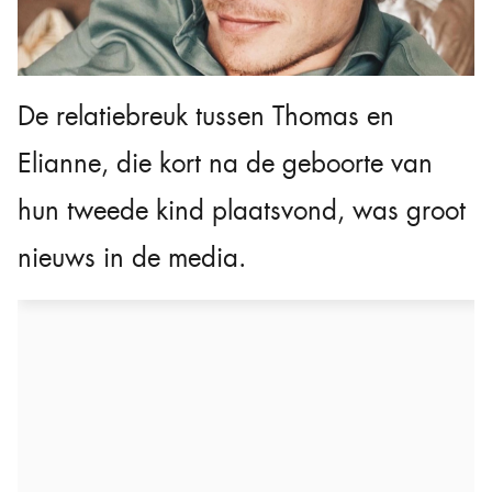
De relatiebreuk tussen Thomas en
Elianne, die kort na de geboorte van
hun tweede kind plaatsvond, was groot
nieuws in de media.