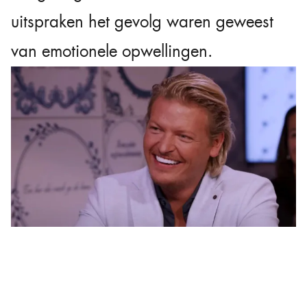
uitspraken het gevolg waren geweest
van emotionele opwellingen.