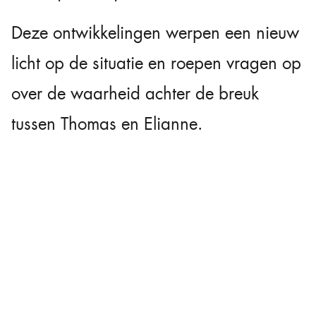
Deze ontwikkelingen werpen een nieuw
licht op de situatie en roepen vragen op
over de waarheid achter de breuk
tussen Thomas en Elianne.