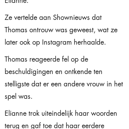
Elianne.
Ze vertelde aan Shownieuws dat
Thomas ontrouw was geweest, wat ze
later ook op Instagram herhaalde.
Thomas reageerde fel op de
beschuldigingen en ontkende ten
stelligste dat er een andere vrouw in het
spel was.
Elianne trok uiteindelijk haar woorden
terug en gaf toe dat haar eerdere