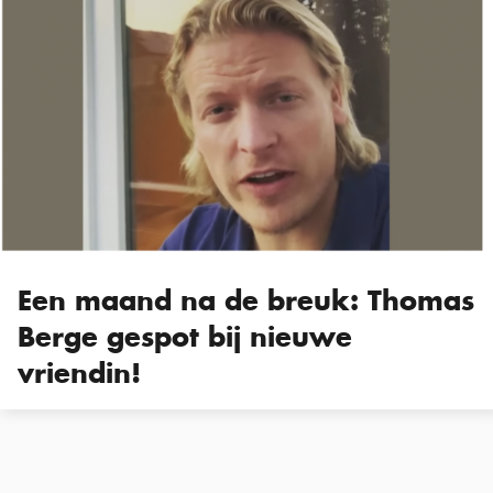
Een maand na de breuk: Thomas
Berge gespot bij nieuwe
vriendin!