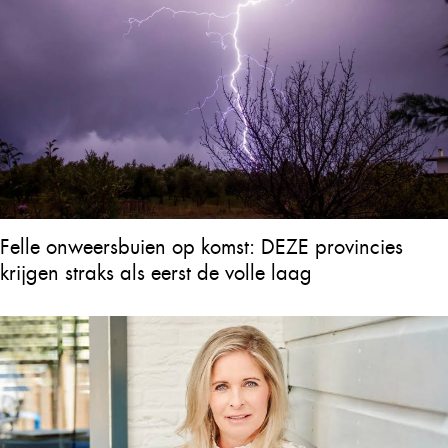
Felle onweersbuien op komst: DEZE provincies
krijgen straks als eerst de volle laag