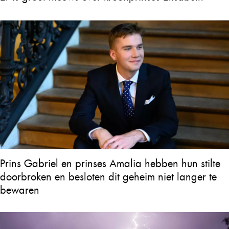
Prins Gabriel en prinses Amalia hebben hun stilte
doorbroken en besloten dit geheim niet langer te
bewaren