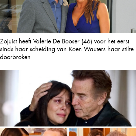
Zojuist heeft Valerie De Booser (46) voor het eerst
sinds haar scheiding van Koen Wauters haar stilte
doorbroken