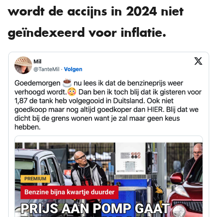
wordt de accijns in 2024 niet
geïndexeerd voor inflatie.