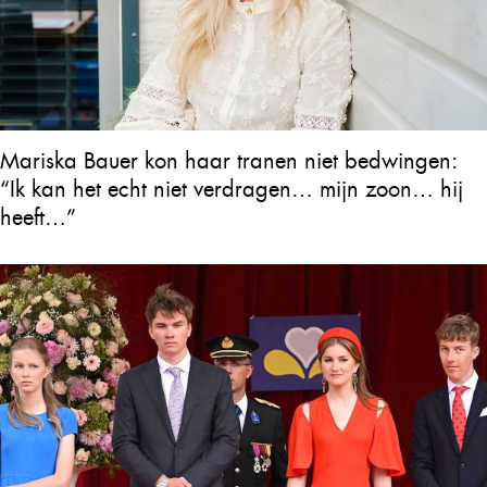
Mariska Bauer kon haar tranen niet bedwingen:
“Ik kan het echt niet verdragen… mijn zoon… hij
heeft…”