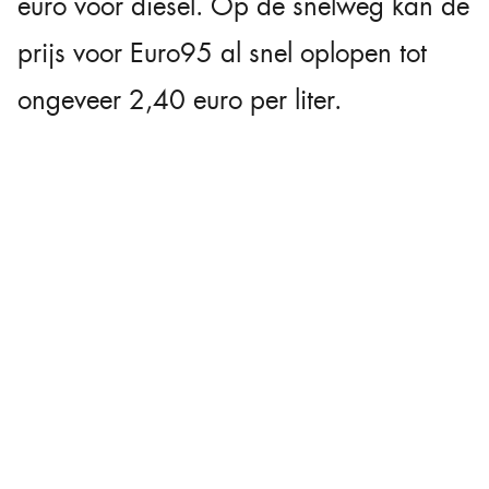
euro voor diesel. Op de snelweg kan de
prijs voor Euro95 al snel oplopen tot
ongeveer 2,40 euro per liter.