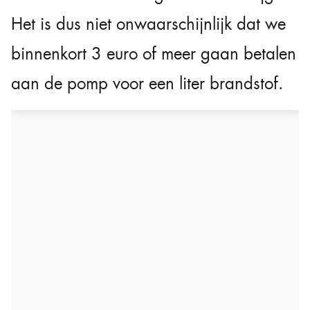
Het is dus niet onwaarschijnlijk dat we
binnenkort 3 euro of meer gaan betalen
aan de pomp voor een liter brandstof.