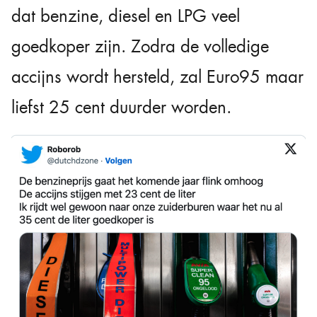
dat benzine, diesel en LPG veel
goedkoper zijn. Zodra de volledige
accijns wordt hersteld, zal Euro95 maar
liefst 25 cent duurder worden.