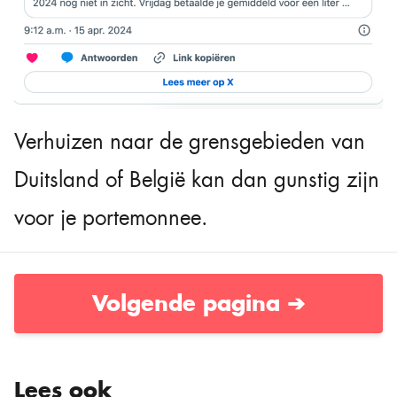
Verhuizen naar de grensgebieden van
Duitsland of België kan dan gunstig zijn
voor je portemonnee.
Volgende pagina ➔
Lees ook