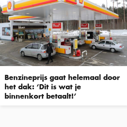
Benzineprijs gaat helemaal door
het dak: ‘Dit is wat je
binnenkort betaalt!’