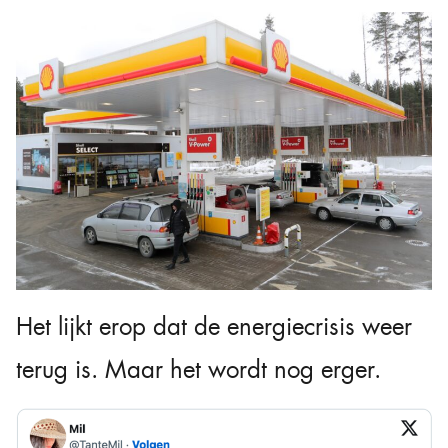
Het lijkt erop dat de energiecrisis weer
terug is. Maar het wordt nog erger.