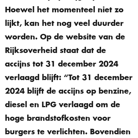
Hoewel het momenteel niet zo
lijkt, kan het nog veel duurder
worden. Op de website van de
Rijksoverheid staat dat de
accijns tot 31 december 2024
verlaagd blijft: “Tot 31 december
2024 blijft de accijns op benzine,
diesel en LPG verlaagd om de
hoge brandstofkosten voor
burgers te verlichten. Bovendien