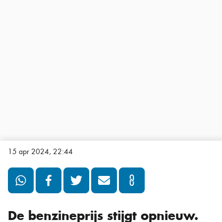
15 apr 2024, 22:44
De benzineprijs stijgt opnieuw.