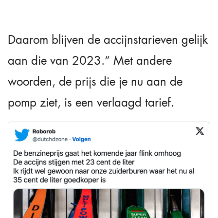
Daarom blijven de accijnstarieven gelijk
aan die van 2023.” Met andere
woorden, de prijs die je nu aan de
pomp ziet, is een verlaagd tarief.