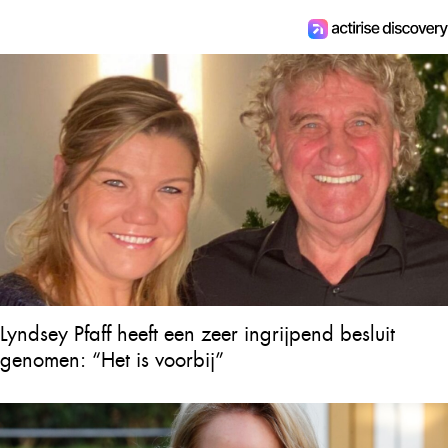
Lyndsey Pfaff heeft een zeer ingrijpend besluit
genomen: “Het is voorbij”