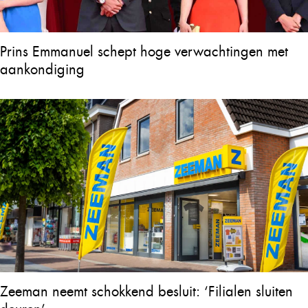
Prins Emmanuel schept hoge verwachtingen met
aankondiging
Zeeman neemt schokkend besluit: ‘Filialen sluiten