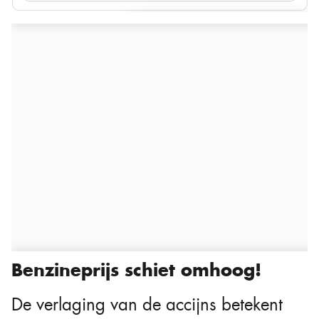
Benzineprijs schiet omhoog!
De verlaging van de accijns betekent