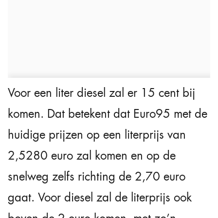
Voor een liter diesel zal er 15 cent bij
komen. Dat betekent dat Euro95 met de
huidige prijzen op een literprijs van
2,5280 euro zal komen en op de
snelweg zelfs richting de 2,70 euro
gaat. Voor diesel zal de literprijs ook