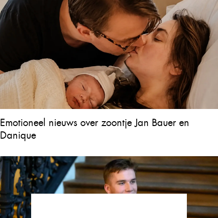
Emotioneel nieuws over zoontje Jan Bauer en
Danique