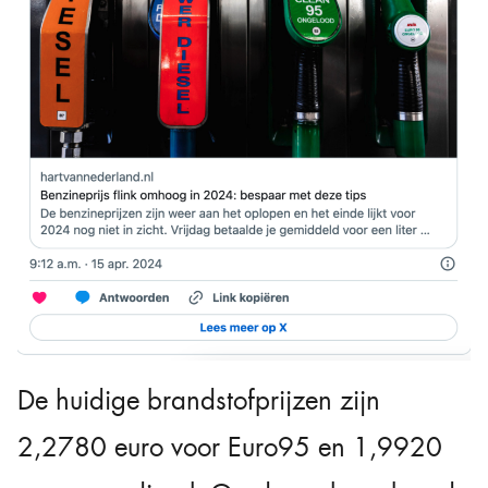
De huidige brandstofprijzen zijn
2,2780 euro voor Euro95 en 1,9920