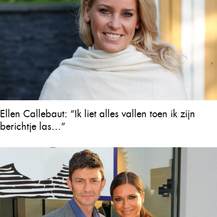
Ellen Callebaut: “Ik liet alles vallen toen ik zijn
berichtje las…”