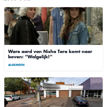
Ware aard van Nisha Tara komt naar
boven: “Walgelijk!”
ALGEMEEN