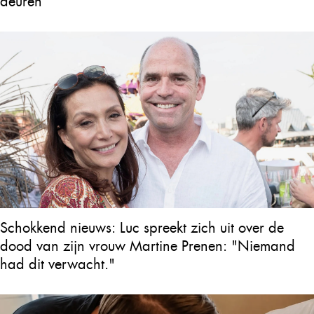
deuren’
Schokkend nieuws: Luc spreekt zich uit over de
dood van zijn vrouw Martine Prenen: "Niemand
had dit verwacht."