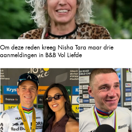
Om deze reden kreeg Nisha Tara maar drie
aanmeldingen in B&B Vol Liefde