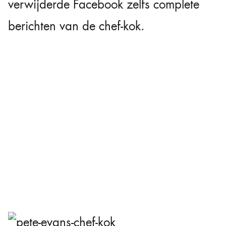
verwijderde Facebook zelfs complete
berichten van de chef-kok.