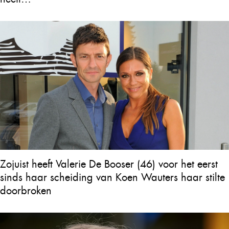
Zojuist heeft Valerie De Booser (46) voor het eerst
sinds haar scheiding van Koen Wauters haar stilte
doorbroken