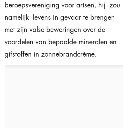
beroepsvereniging voor artsen, hij
zou
namelijk levens in gevaar te brengen
met zijn valse beweringen over de
voordelen van bepaalde mineralen en
gifstoffen in zonnebrandcrème.