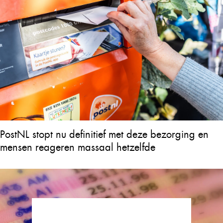
PostNL stopt nu definitief met deze bezorging en
mensen reageren massaal hetzelfde