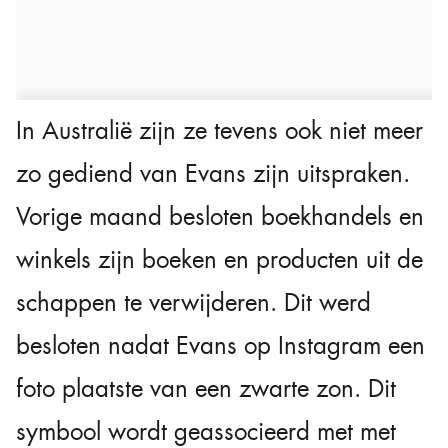
In Australië zijn ze tevens ook niet meer
zo gediend van Evans zijn uitspraken.
Vorige maand besloten boekhandels en
winkels zijn boeken en producten uit de
schappen te verwijderen. Dit werd
besloten nadat Evans op Instagram een
foto plaatste van een zwarte zon. Dit
symbool wordt geassocieerd met met