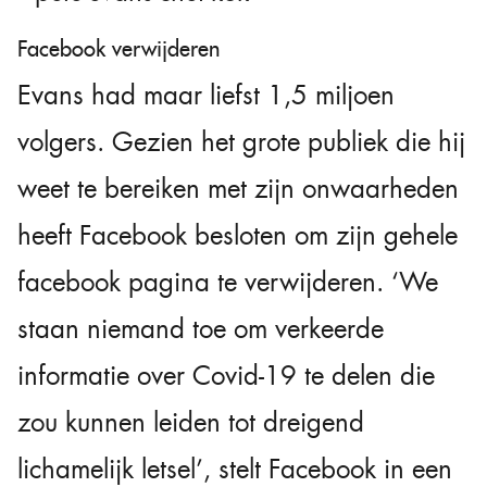
Facebook verwijderen
Evans had maar liefst 1,5 miljoen
volgers. Gezien het grote publiek die hij
weet te bereiken met zijn onwaarheden
heeft Facebook besloten om zijn gehele
facebook pagina te verwijderen. ‘We
staan niemand toe om verkeerde
informatie over Covid-19 te delen die
zou kunnen leiden tot dreigend
lichamelijk letsel’, stelt Facebook in een