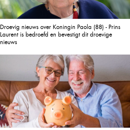
Droevig nieuws over Koningin Paola (88) - Prins
Laurent is bedroefd en bevestigt dit droevige
nieuws