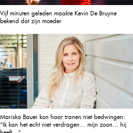
Vijf minuten geleden maakte Kevin De Bruyne
bekend dat zijn moeder
Mariska Bauer kon haar tranen niet bedwingen:
“Ik kan het echt niet verdragen… mijn zoon… hij
heeft…”