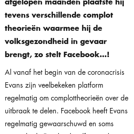
afgelopen maanden plaatste hij
tevens verschillende complot
theorieën waarmee hij de
volksgezondheid in gevaar
brengt, zo stelt Facebook…!
Al vanaf het begin van de coronacrisis
Evans zijn veelbekeken platform
regelmatig om complottheorieën over de
uitbraak te delen. Facebook heeft Evans
regelmatig gewaarschuwd en soms