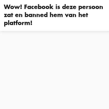
Wow! Facebook is deze persoon
zat en banned hem van het
platform!