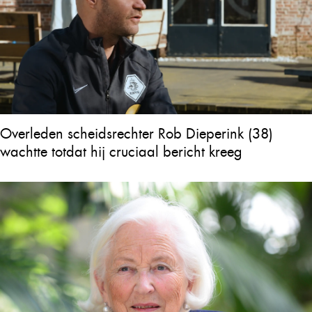
Overleden scheidsrechter Rob Dieperink (38)
wachtte totdat hij cruciaal bericht kreeg