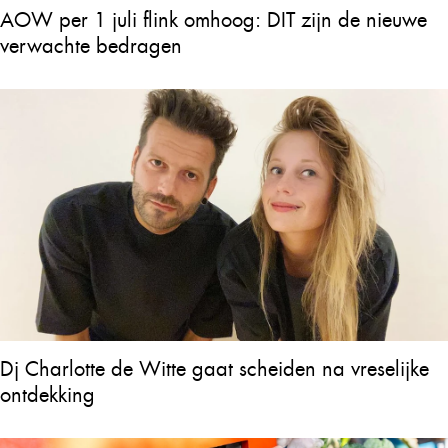
AOW per 1 juli flink omhoog: DIT zijn de nieuwe
verwachte bedragen
Dj Charlotte de Witte gaat scheiden na vreselijke
ontdekking