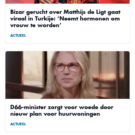
Bizar gerucht over Matthijs de Ligt gaat
viraal in Turkije: ‘Neemt hormonen om
vrouw te worden’
ACTUEEL
D66-minister zorgt voor woede door
nieuw plan voor huurwoningen
ACTUEEL