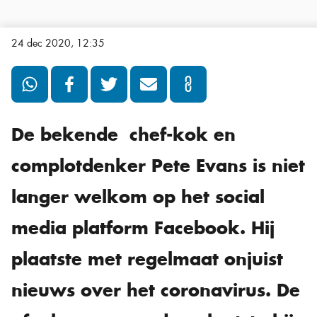
24 dec 2020, 12:35
De bekende chef-kok en
complotdenker Pete Evans is niet
langer welkom op het social
media platform Facebook. Hij
plaatste met regelmaat onjuist
nieuws over het coronavirus. De