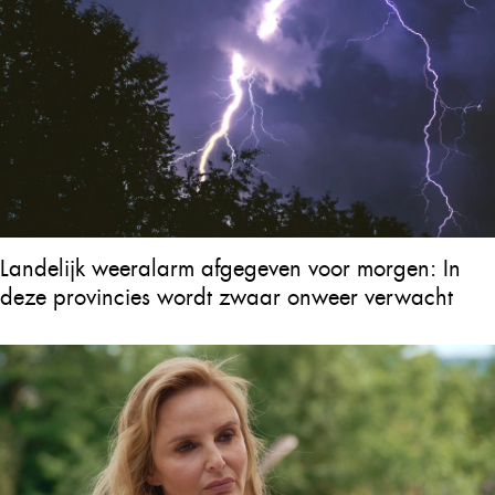
Landelijk weeralarm afgegeven voor morgen: In
deze provincies wordt zwaar onweer verwacht