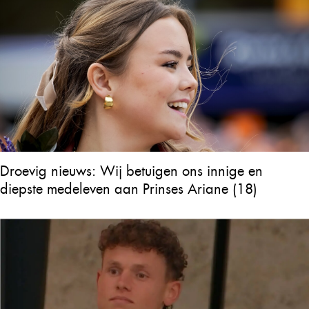
Droevig nieuws: Wij betuigen ons innige en
diepste medeleven aan Prinses Ariane (18)