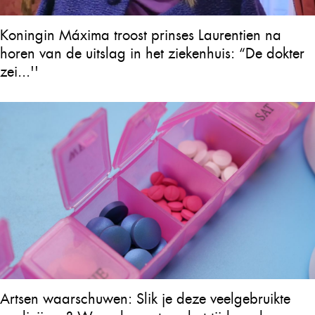
Koningin Máxima troost prinses Laurentien na
horen van de uitslag in het ziekenhuis: “De dokter
zei...''
Artsen waarschuwen: Slik je deze veelgebruikte