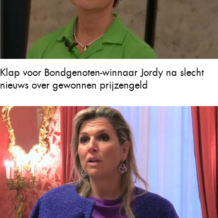
Klap voor Bondgenoten-winnaar Jordy na slecht
nieuws over gewonnen prijzengeld