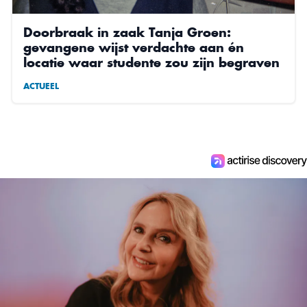
Doorbraak in zaak Tanja Groen:
gevangene wijst verdachte aan én
locatie waar studente zou zijn begraven
ACTUEEL