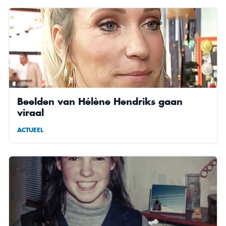
Beelden van Hélène Hendriks gaan
viraal
ACTUEEL