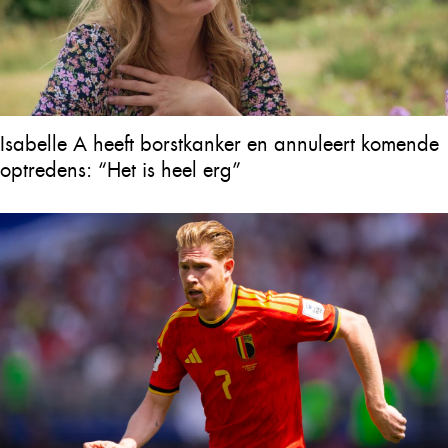
Isabelle A heeft borstkanker en annuleert komende
optredens: “Het is heel erg”