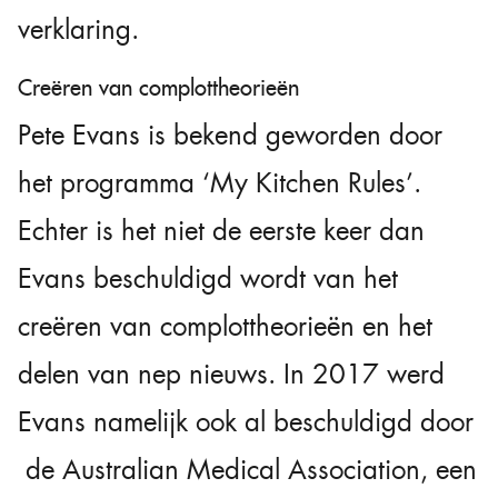
verklaring.
Creëren van complottheorieën
Pete Evans is bekend geworden door
het programma ‘My Kitchen Rules’.
Echter is het niet de eerste keer dan
Evans beschuldigd wordt van het
creëren van complottheorieën en het
delen van nep nieuws. In 2017 werd
Evans namelijk ook al beschuldigd door
de Australian Medical Association, een