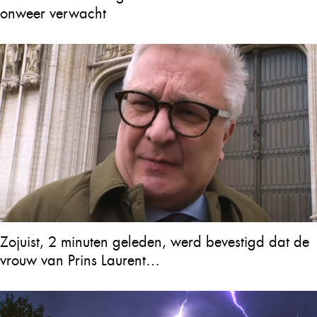
onweer verwacht
Zojuist, 2 minuten geleden, werd bevestigd dat de
vrouw van Prins Laurent…