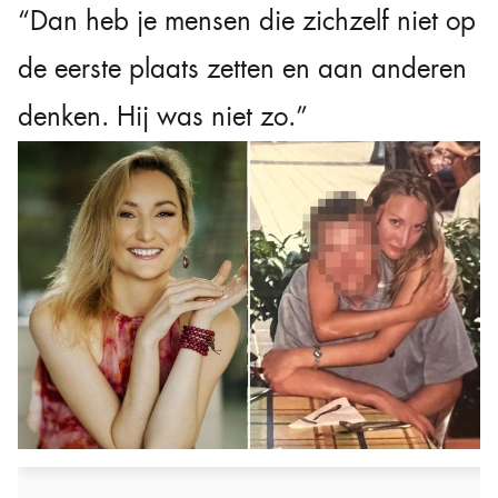
“Dan heb je mensen die zichzelf niet op
de eerste plaats zetten en aan anderen
denken. Hij was niet zo.”