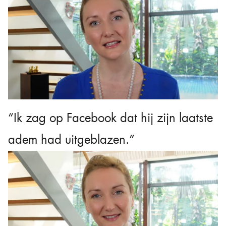
“Ik zag op Facebook dat hij zijn laatste
adem had uitgeblazen.”