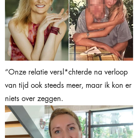
“Onze relatie versl*chterde na verloop
van tijd ook steeds meer, maar ik kon er
niets over zeggen.