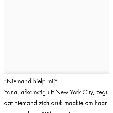
“Niemand hielp mij”
Yana, afkomstig uit New York City, zegt
dat niemand zich druk maakte om haar