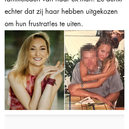
echter dat zij haar hebben uitgekozen
om hun frustrat!es te uiten.