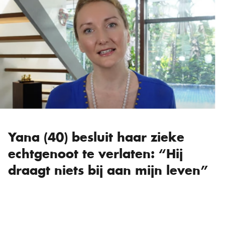
Yana (40) besluit haar zieke
echtgenoot te verlaten: “Hij
draagt niets bij aan mijn leven”