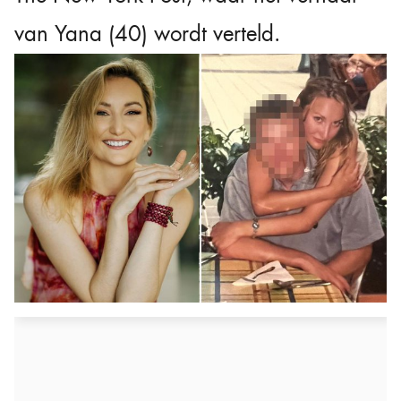
van Yana (40) wordt verteld.