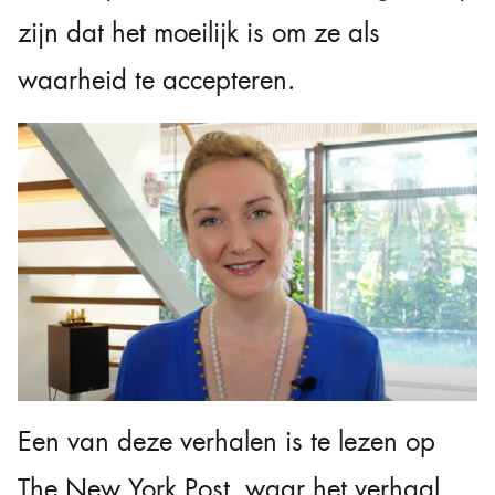
zijn dat het moeilijk is om ze als
waarheid te accepteren.
Een van deze verhalen is te lezen op
The New York Post, waar het verhaal