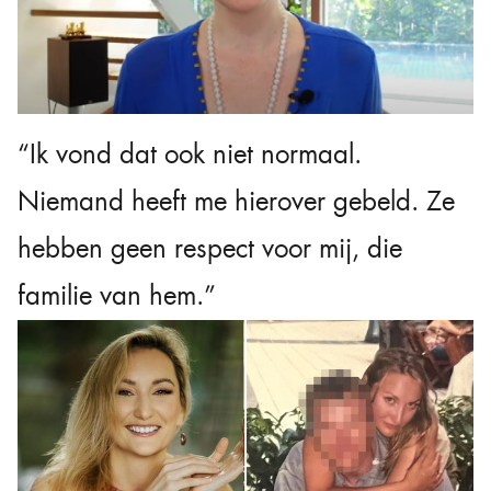
“Ik vond dat ook niet normaal.
Niemand heeft me hierover gebeld. Ze
hebben geen respect voor mij, die
familie van hem.”