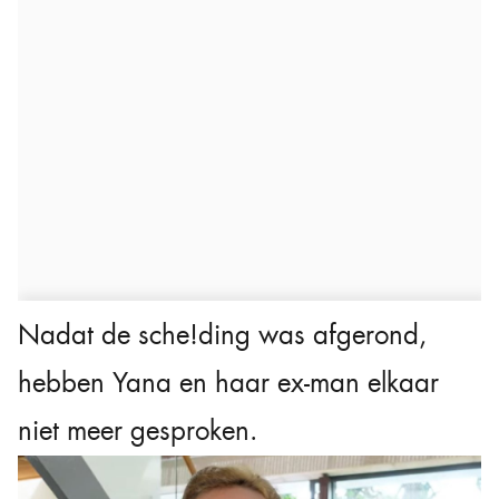
Nadat de sche!ding was afgerond,
hebben Yana en haar ex-man elkaar
niet meer gesproken.