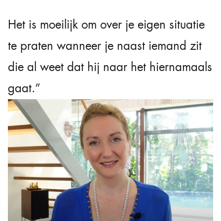
Het is moeilijk om over je eigen situatie
te praten wanneer je naast iemand zit
die al weet dat hij naar het hiernamaals
gaat.”