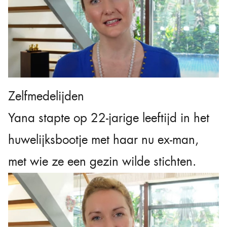
Zelfmedelijden
Yana stapte op 22-jarige leeftijd in het
huwelijksbootje met haar nu ex-man,
met wie ze een gezin wilde stichten.