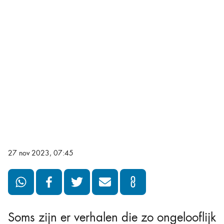
27 nov 2023, 07:45
Soms zijn er verhalen die zo ongelooflijk