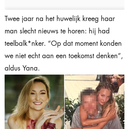
Twee jaar na het huwelijk kreeg haar
man slecht nieuws te horen: hij had
teelbalk*nker. “Op dat moment konden
we niet echt aan een toekomst denken”,
aldus Yana.