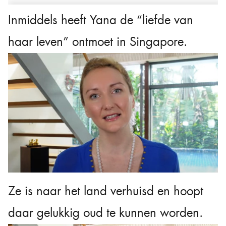
Inmiddels heeft Yana de “liefde van
haar leven” ontmoet in Singapore.
Ze is naar het land verhuisd en hoopt
daar gelukkig oud te kunnen worden.