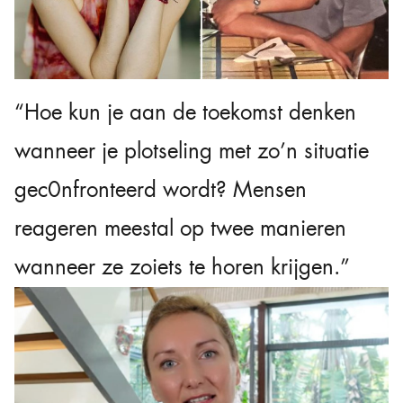
“Hoe kun je aan de toekomst denken
wanneer je plotseling met zo’n situatie
gec0nfronteerd wordt? Mensen
reageren meestal op twee manieren
wanneer ze zoiets te horen krijgen.”