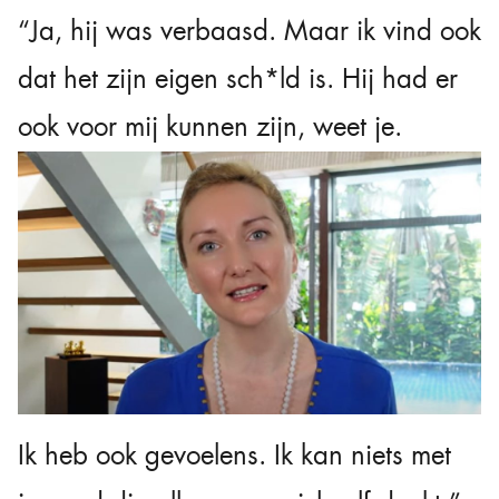
“Ja, hij was verbaasd. Maar ik vind ook
dat het zijn eigen sch*ld is. Hij had er
ook voor mij kunnen zijn, weet je.
Ik heb ook gevoelens. Ik kan niets met