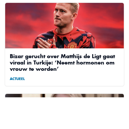
Bizar gerucht over Matthijs de Ligt gaat
viraal in Turkije: ‘Neemt hormonen om
vrouw te worden’
ACTUEEL