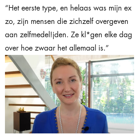
“Het eerste type, en helaas was mijn ex
zo, zijn mensen die zichzelf overgeven
aan zelfmedel!jden. Ze kl*gen elke dag
over hoe zwaar het allemaal is.”