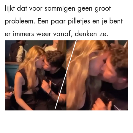
lijkt dat voor sommigen geen groot
probleem. Een paar pilletjes en je bent
er immers weer vanaf, denken ze.