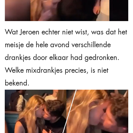
Wat Jeroen echter niet wist, was dat het
meisje de hele avond verschillende
drankjes door elkaar had gedronken.
Welke mixdrankjes precies, is niet
bekend.