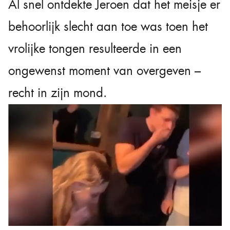
Al snel ontdekte Jeroen dat het meisje er
behoorlijk slecht aan toe was toen het
vrolijke tongen resulteerde in een
ongewenst moment van overgeven –
recht in zijn mond.