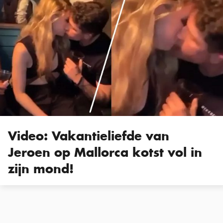
Video: Vakantieliefde van
Jeroen op Mallorca kotst vol in
zijn mond!