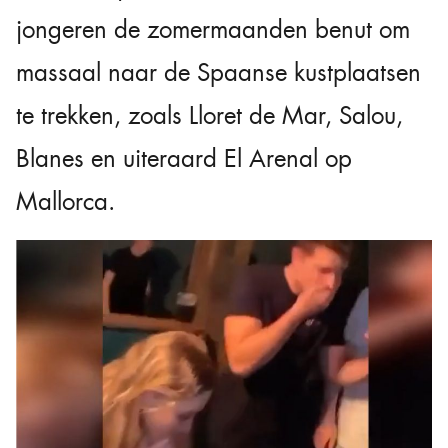
jongeren de zomermaanden benut om
massaal naar de Spaanse kustplaatsen
te trekken, zoals Lloret de Mar, Salou,
Blanes en uiteraard El Arenal op
Mallorca.