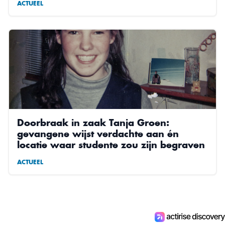
ACTUEEL
Doorbraak in zaak Tanja Groen:
gevangene wijst verdachte aan én
locatie waar studente zou zijn begraven
ACTUEEL