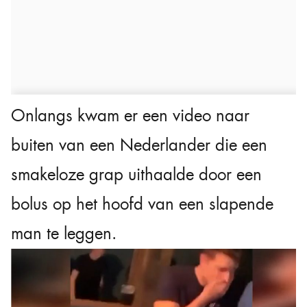
Onlangs kwam er een video naar
buiten van een Nederlander die een
smakeloze grap uithaalde door een
bolus op het hoofd van een slapende
man te leggen.