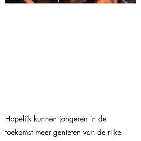
Hopelijk kunnen jongeren in de
toekomst meer genieten van de rijke