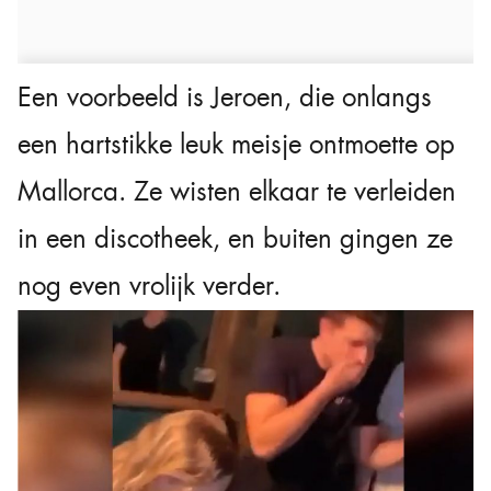
Een voorbeeld is Jeroen, die onlangs
een hartstikke leuk meisje ontmoette op
Mallorca. Ze wisten elkaar te verleiden
in een discotheek, en buiten gingen ze
nog even vrolijk verder.