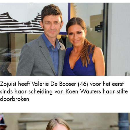
Zojuist heeft Valerie De Booser (46) voor het eerst
sinds haar scheiding van Koen Wauters haar stilte
doorbroken