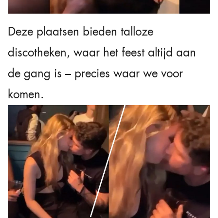
Deze plaatsen bieden talloze
discotheken, waar het feest altijd aan
de gang is – precies waar we voor
komen.