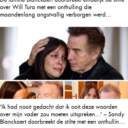
over Will Tura met een onthulling die
maandenlang angstvallig verborgen werd
gehouden
'Ik had nooit gedacht dat ik ooit deze woorden
over mijn vader zou moeten uitspreken...' – Sandy
Blanckaert doorbreekt de stilte met een onthulling