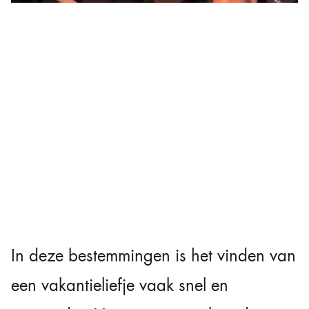
In deze bestemmingen is het vinden van
een vakantieliefje vaak snel en