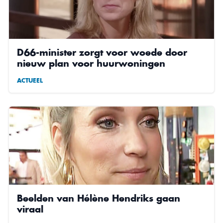
D66-minister zorgt voor woede door
nieuw plan voor huurwoningen
ACTUEEL
Beelden van Hélène Hendriks gaan
viraal