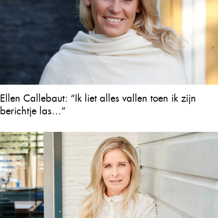
Ellen Callebaut: “Ik liet alles vallen toen ik zijn
berichtje las…”