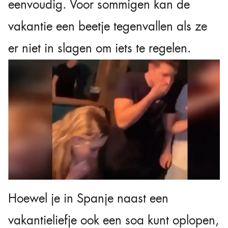
eenvoudig. Voor sommigen kan de
vakantie een beetje tegenvallen als ze
er niet in slagen om iets te regelen.
Hoewel je in Spanje naast een
vakantieliefje ook een soa kunt oplopen,