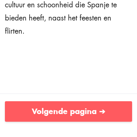
cultuur en schoonheid die Spanje te
bieden heeft, naast het feesten en
flirten.
Volgende pagina ➔