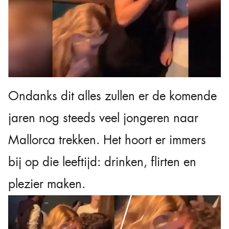
Ondanks dit alles zullen er de komende
jaren nog steeds veel jongeren naar
Mallorca trekken. Het hoort er immers
bij op die leeftijd: drinken, flirten en
plezier maken.