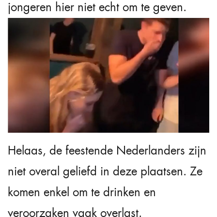
jongeren hier niet echt om te geven.
Helaas, de feestende Nederlanders zijn
niet overal geliefd in deze plaatsen. Ze
komen enkel om te drinken en
veroorzaken vaak overlast.