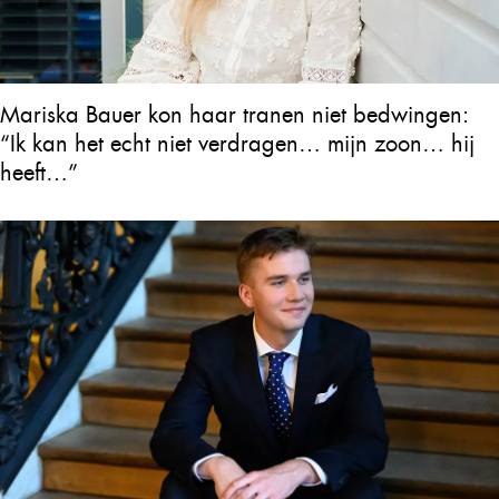
Mariska Bauer kon haar tranen niet bedwingen:
“Ik kan het echt niet verdragen… mijn zoon… hij
heeft…”