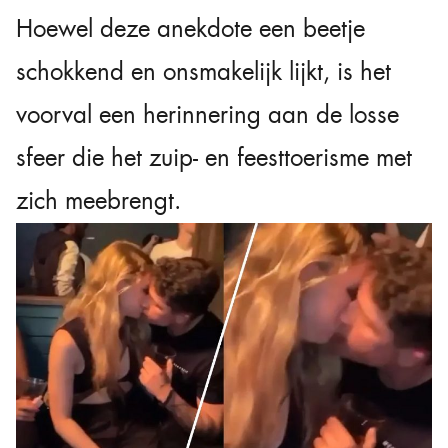
Hoewel deze anekdote een beetje
schokkend en onsmakelijk lijkt, is het
voorval een herinnering aan de losse
sfeer die het zuip- en feesttoerisme met
zich meebrengt.