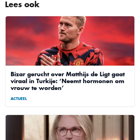
Lees ook
Bizar gerucht over Matthijs de Ligt gaat
viraal in Turkije: ‘Neemt hormonen om
vrouw te worden’
ACTUEEL