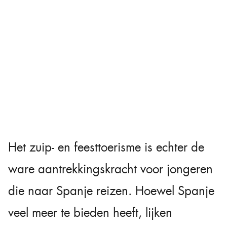
Het zuip- en feesttoerisme is echter de
ware aantrekkingskracht voor jongeren
die naar Spanje reizen. Hoewel Spanje
veel meer te bieden heeft, lijken