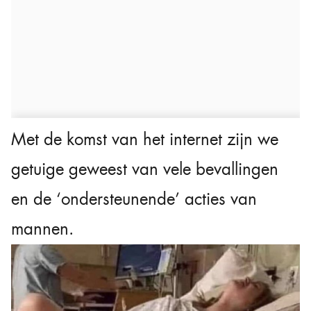
Met de komst van het internet zijn we
getuige geweest van vele bevallingen
en de ‘ondersteunende’ acties van
mannen.