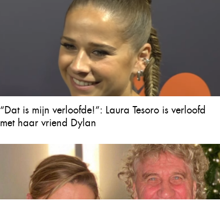
“Dat is mijn verloofde!”: Laura Tesoro is verloofd
met haar vriend Dylan