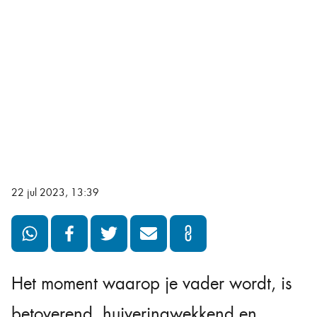
22 jul 2023, 13:39
Het moment waarop je vader wordt, is
betoverend, huiveringwekkend en