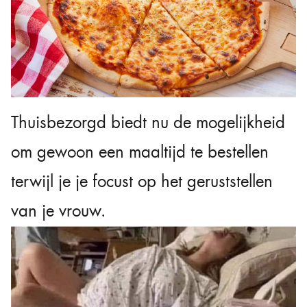
Thuisbezorgd biedt nu de mogelijkheid
om gewoon een maaltijd te bestellen
terwijl je je focust op het geruststellen
van je vrouw.