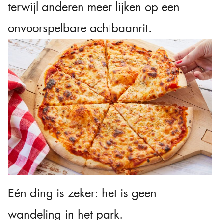
terwijl anderen meer lijken op een
onvoorspelbare achtbaanrit.
Eén ding is zeker: het is geen
wandeling in het park.