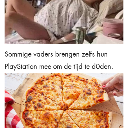
Sommige vaders brengen zelfs hun
PlayStation mee om de tijd te d0den.