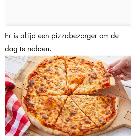
Er is altijd een pizzabezorger om de
dag te redden.