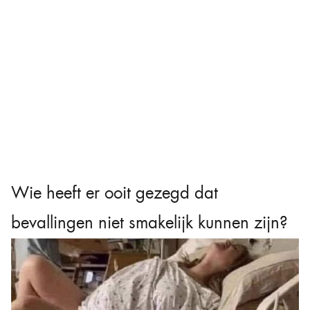
Wie heeft er ooit gezegd dat
bevallingen niet smakelijk kunnen zijn?