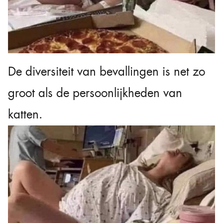
De diversiteit van bevallingen is net zo
groot als de persoonlijkheden van
katten.