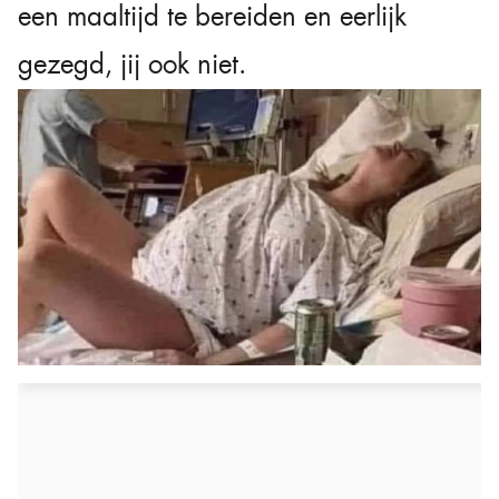
een maaltijd te bereiden en eerlijk
gezegd, jij ook niet.