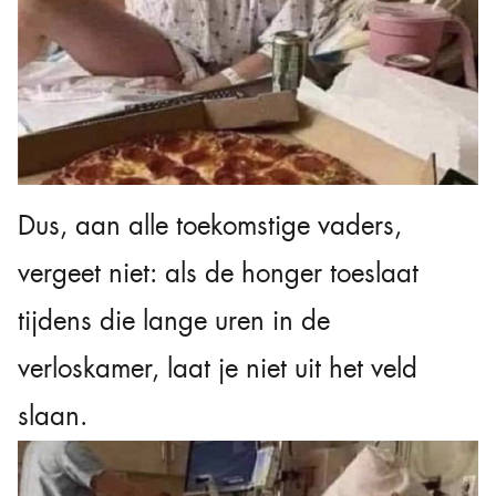
Dus, aan alle toekomstige vaders,
vergeet niet: als de honger toeslaat
tijdens die lange uren in de
verloskamer, laat je niet uit het veld
slaan.