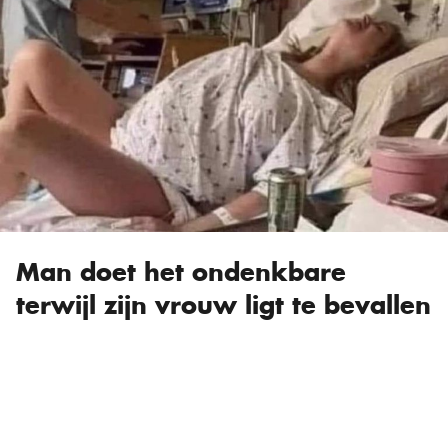
Man doet het ondenkbare
terwijl zijn vrouw ligt te bevallen