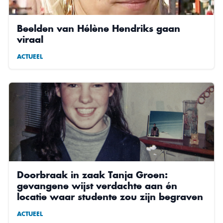
Beelden van Hélène Hendriks gaan
viraal
ACTUEEL
Doorbraak in zaak Tanja Groen:
gevangene wijst verdachte aan én
locatie waar studente zou zijn begraven
ACTUEEL