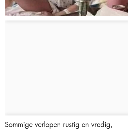
Sommige verlopen rustig en vredig,