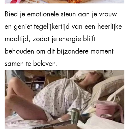
Bied je emotionele steun aan je vrouw
en geniet tegelijkertijd van een heerlijke
maaltijd, zodat je energie blijft
behouden om dit bijzondere moment
samen te beleven.