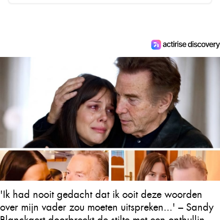
'Ik had nooit gedacht dat ik ooit deze woorden
over mijn vader zou moeten uitspreken...' – Sandy