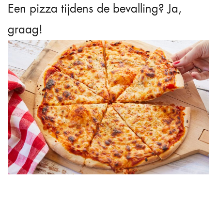
Een pizza tijdens de bevalling? Ja,
graag!