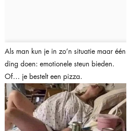
Als man kun je in zo’n situatie maar één
ding doen: emotionele steun bieden.
Of… je bestelt een pizza.