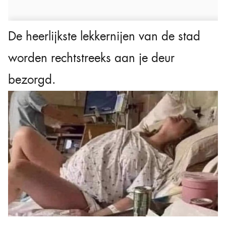
De heerlijkste lekkernijen van de stad
worden rechtstreeks aan je deur
bezorgd.