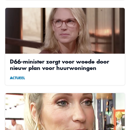
D66-minister zorgt voor woede door
nieuw plan voor huurwoningen
ACTUEEL