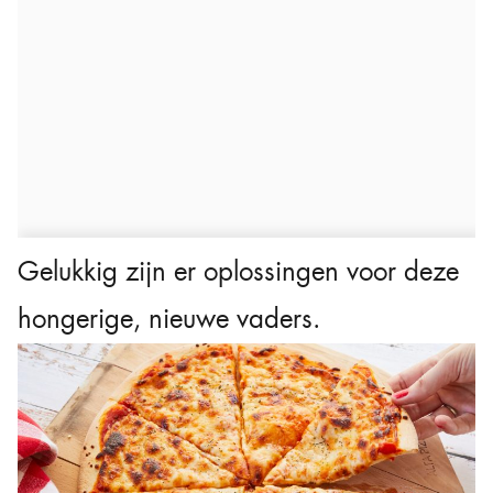
Gelukkig zijn er oplossingen voor deze
hongerige, nieuwe vaders.