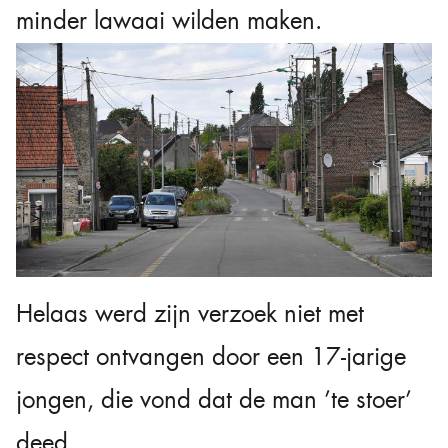
minder lawaai wilden maken.
Helaas werd zijn verzoek niet met
respect ontvangen door een 17-jarige
jongen, die vond dat de man ’te stoer’
deed.