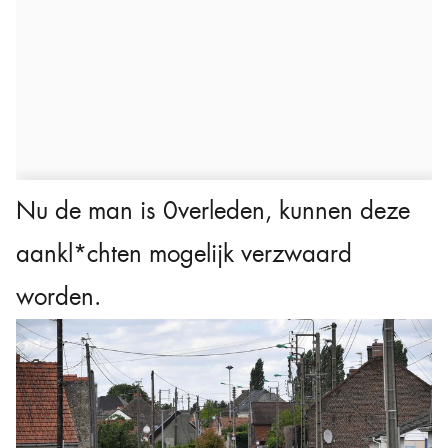
Nu de man is 0verleden, kunnen deze
aankl*chten mogelijk verzwaard
worden.