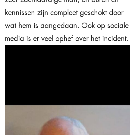
kennissen zijn compleet geschokt door
wat hem is aangedaan. Ook op sociale
media is er veel ophef over het incident.