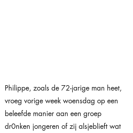
Philippe, zoals de 72-jarige man heet,
vroeg vorige week woensdag op een
beleefde manier aan een groep
dr0nken jongeren of zij alsjeblieft wat