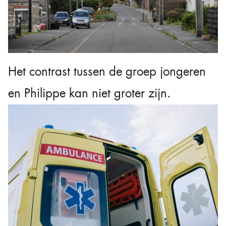
Het contrast tussen de groep jongeren
en Philippe kan niet groter zijn.