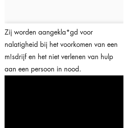
Zij worden aangekla*gd voor
nalatigheid bij het voorkomen van een
m!sdrijf en het niet verlenen van hulp
aan een persoon in nood.