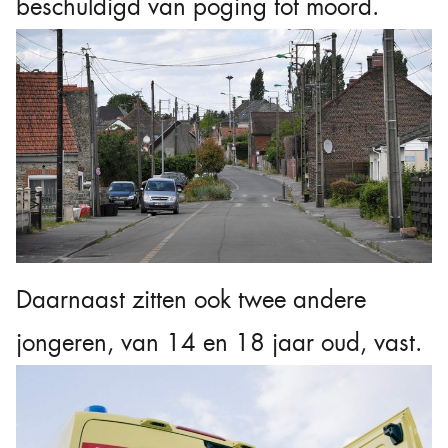
beschuldigd van poging tot moord.
Daarnaast zitten ook twee andere
jongeren, van 14 en 18 jaar oud, vast.