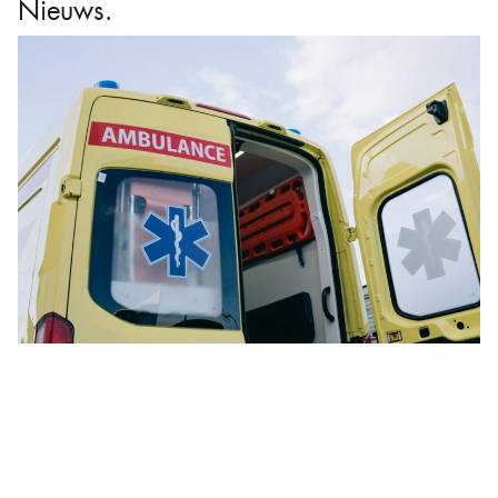
Nieuws.