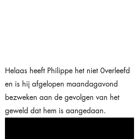
Helaas heeft Philippe het niet 0verleefd
en is hij afgelopen maandagavond
bezweken aan de gevolgen van het
geweld dat hem is aangedaan.