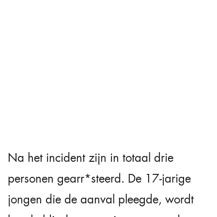
Na het incident zijn in totaal drie
personen gearr*steerd. De 17-jarige
jongen die de aanval pleegde, wordt