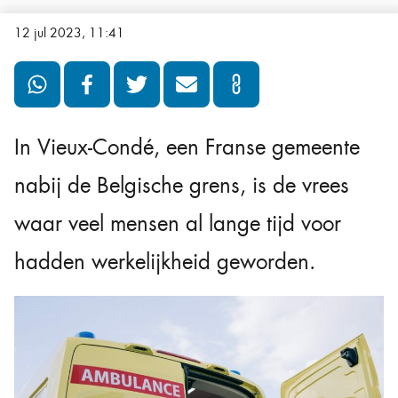
12 jul 2023, 11:41
In Vieux-Condé, een Franse gemeente
nabij de Belgische grens, is de vrees
waar veel mensen al lange tijd voor
hadden werkelijkheid geworden.