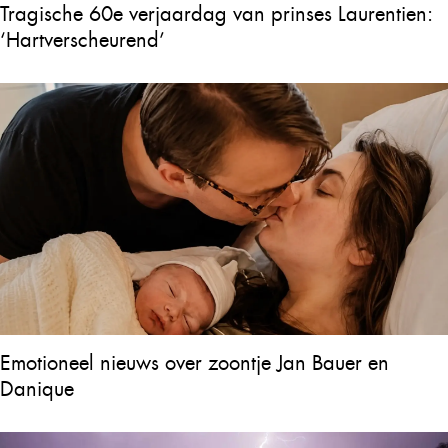
Tragische 60e verjaardag van prinses Laurentien:
‘Hartverscheurend’
Emotioneel nieuws over zoontje Jan Bauer en
Danique