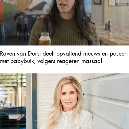
Raven van Dorst deelt opvallend nieuws en poseert
met babybuik, volgers reageren massaal