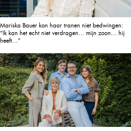
Mariska Bauer kon haar tranen niet bedwingen:
“Ik kan het echt niet verdragen… mijn zoon… hij
heeft…”