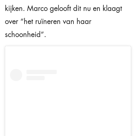
kijken. Marco gelooft dit nu en klaagt
over “het ruïneren van haar
schoonheid”.