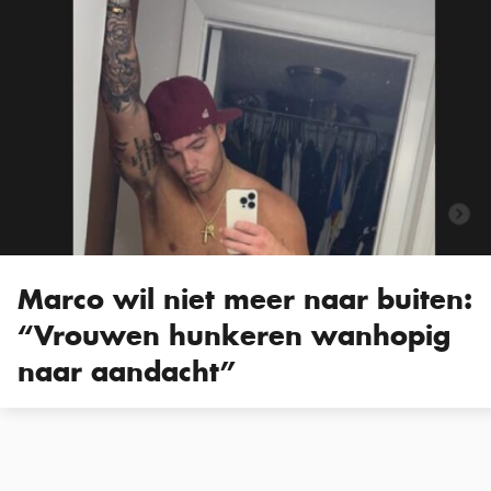
Marco wil niet meer naar buiten:
“Vrouwen hunkeren wanhopig
naar aandacht”