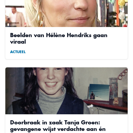
Beelden van Hélène Hendriks gaan
viraal
ACTUEEL
Doorbraak in zaak Tanja Groen:
gevangene wijst verdachte aan én