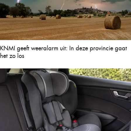
KNMI geeft weeralarm uit: In deze provincie gaat
het zo los