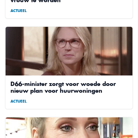
ACTUEEL
D66-minister zorgt voor woede door
nieuw plan voor huurwoningen
ACTUEEL