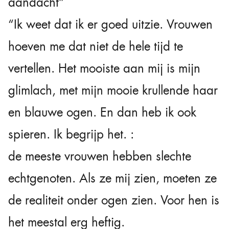
aandacht”
“Ik weet dat ik er goed uitzie. Vrouwen
hoeven me dat niet de hele tijd te
vertellen. Het mooiste aan mij is mijn
glimlach, met mijn mooie krullende haar
en blauwe ogen. En dan heb ik ook
spieren. Ik begrijp het. :
de meeste vrouwen hebben slechte
echtgenoten. Als ze mij zien, moeten ze
de realiteit onder ogen zien. Voor hen is
het meestal erg heftig.