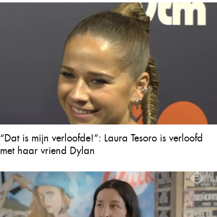
“Dat is mijn verloofde!”: Laura Tesoro is verloofd
met haar vriend Dylan