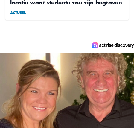
locatie waar studente zou zijn begraven
ACTUEEL