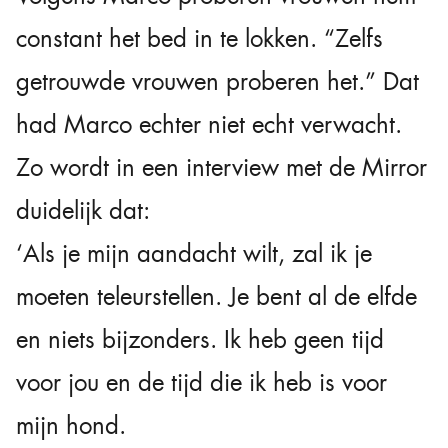
constant het bed in te lokken. “Zelfs
getrouwde vrouwen proberen het.” Dat
had Marco echter niet echt verwacht.
Zo wordt in een interview met de Mirror
duidelijk dat:
‘Als je mijn aandacht wilt, zal ik je
moeten teleurstellen. Je bent al de elfde
en niets bijzonders. Ik heb geen tijd
voor jou en de tijd die ik heb is voor
mijn hond.