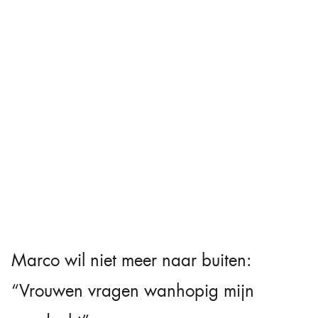
Marco wil niet meer naar buiten:
“Vrouwen vragen wanhopig mijn