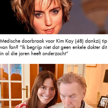
Medische doorbraak voor Kim Kay (48) dankzij tip
van fan? “Ik begrijp niet dat geen enkele dokter dit
in al die jaren heeft onderzocht”