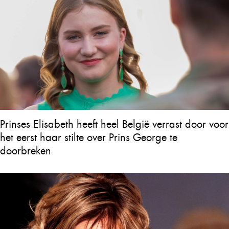
Prinses Elisabeth heeft heel België verrast door voor
het eerst haar stilte over Prins George te
doorbreken