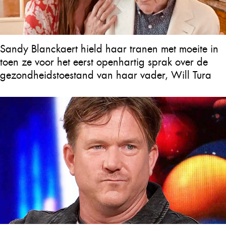
Sandy Blanckaert hield haar tranen met moeite in
toen ze voor het eerst openhartig sprak over de
gezondheidstoestand van haar vader, Will Tura