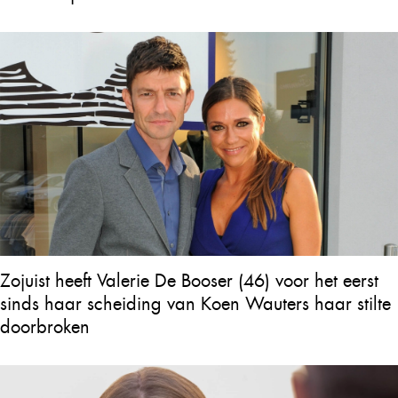
Zojuist heeft Valerie De Booser (46) voor het eerst
sinds haar scheiding van Koen Wauters haar stilte
doorbroken