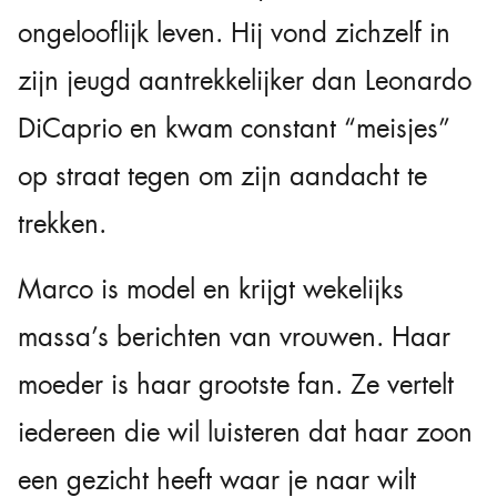
ongelooflijk leven. Hij vond zichzelf in
zijn jeugd aantrekkelijker dan Leonardo
DiCaprio en kwam constant “meisjes”
op straat tegen om zijn aandacht te
trekken.
Marco is model en krijgt wekelijks
massa’s berichten van vrouwen. Haar
moeder is haar grootste fan. Ze vertelt
iedereen die wil luisteren dat haar zoon
een gezicht heeft waar je naar wilt