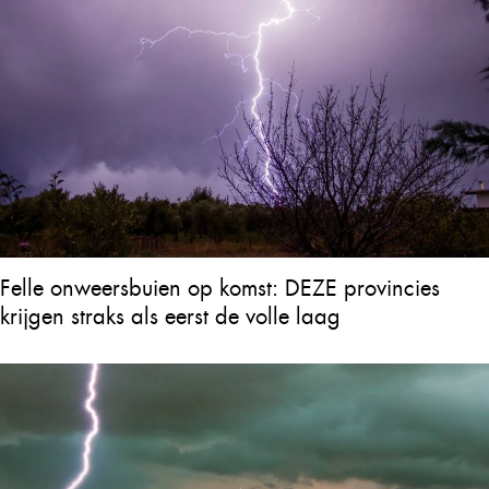
Felle onweersbuien op komst: DEZE provincies
krijgen straks als eerst de volle laag