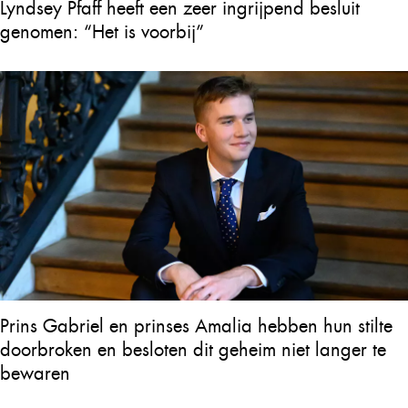
Lyndsey Pfaff heeft een zeer ingrijpend besluit
genomen: “Het is voorbij”
Prins Gabriel en prinses Amalia hebben hun stilte
doorbroken en besloten dit geheim niet langer te
bewaren