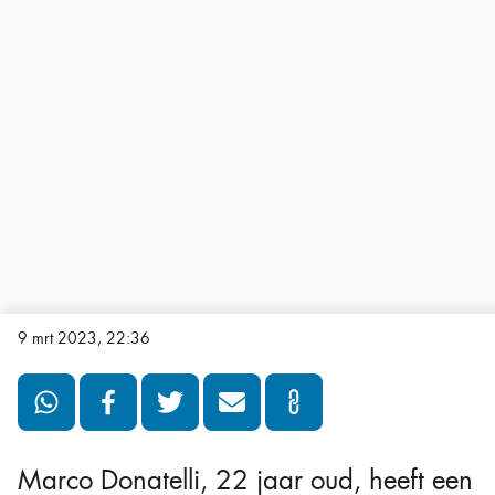
9 mrt 2023, 22:36
Marco Donatelli, 22 jaar oud, heeft een