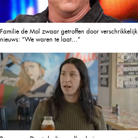
Familie de Mol zwaar getroffen door verschrikkelijk
nieuws: “We waren te laat…”