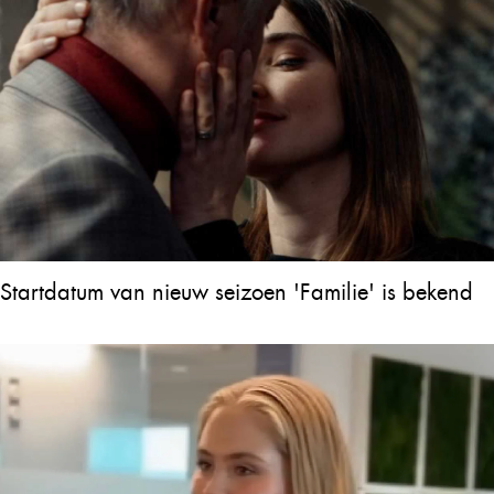
Startdatum van nieuw seizoen 'Familie' is bekend