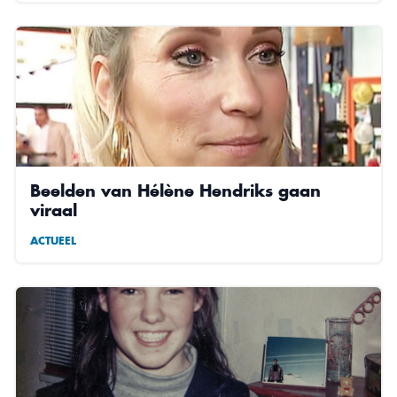
Beelden van Hélène Hendriks gaan
viraal
ACTUEEL