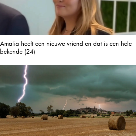
Amalia heeft een nieuwe vriend en dat is een hele
bekende (24)