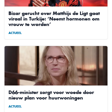
Bizar gerucht over Matthijs de Ligt gaat
viraal in Turkije: ‘Neemt hormonen om
vrouw te worden’
ACTUEEL
D66-minister zorgt voor woede door
nieuw plan voor huurwoningen
ACTUEEL