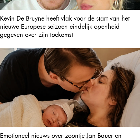
Kevin De Bruyne heeft vlak voor de start van het
nieuwe Europese seizoen eindelijk openheid
gegeven over zijn toekomst
Emotioneel nieuws over zoontje Jan Bauer en