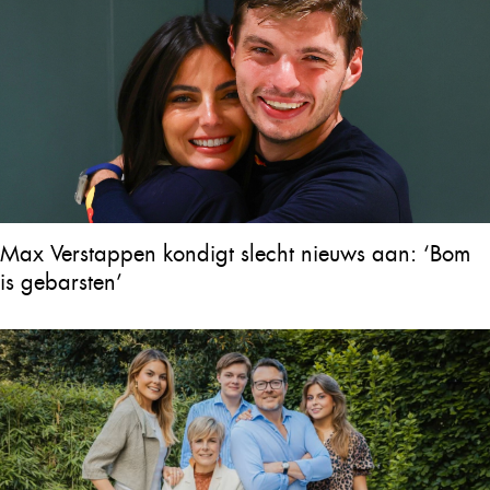
Max Verstappen kondigt slecht nieuws aan: ‘Bom
is gebarsten’