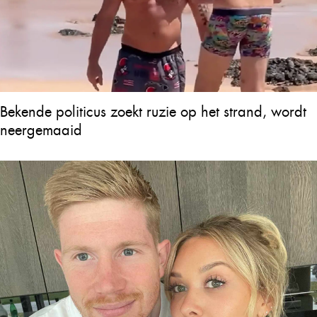
Bekende politicus zoekt ruzie op het strand, wordt
neergemaaid