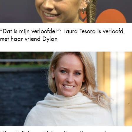
“Dat is mijn verloofde!”: Laura Tesoro is verloofd
met haar vriend Dylan