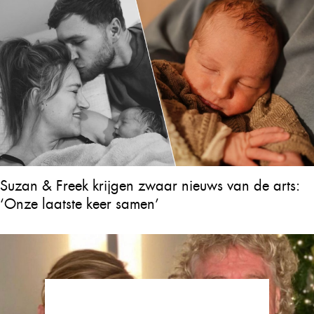
Suzan & Freek krijgen zwaar nieuws van de arts:
‘Onze laatste keer samen’