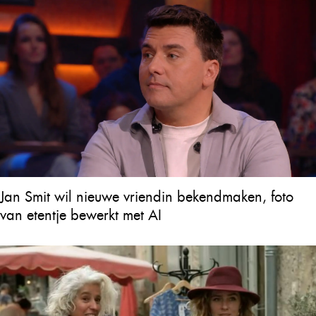
Jan Smit wil nieuwe vriendin bekendmaken, foto
van etentje bewerkt met AI