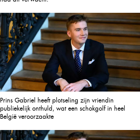
Prins Gabriel heeft plotseling zijn vriendin
publiekelijk onthuld, wat een schokgolf in heel
België veroorzaakte