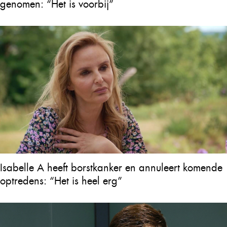
genomen: “Het is voorbij”
Isabelle A heeft borstkanker en annuleert komende
optredens: “Het is heel erg”