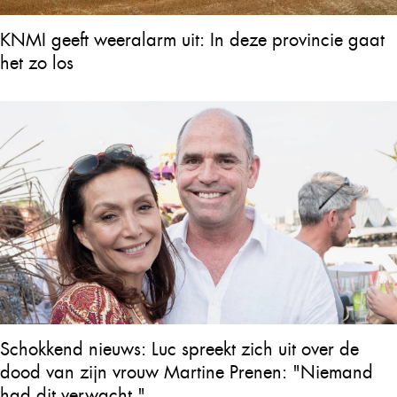
KNMI geeft weeralarm uit: In deze provincie gaat
het zo los
Schokkend nieuws: Luc spreekt zich uit over de
dood van zijn vrouw Martine Prenen: "Niemand
had dit verwacht."