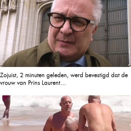
Zojuist, 2 minuten geleden, werd bevestigd dat de
vrouw van Prins Laurent…