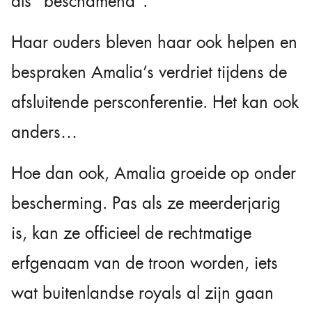
als “beschamend”.
Haar ouders bleven haar ook helpen en
bespraken Amalia’s verdriet tijdens de
afsluitende persconferentie. Het kan ook
anders…
Hoe dan ook, Amalia groeide op onder
bescherming. Pas als ze meerderjarig
is, kan ze officieel de rechtmatige
erfgenaam van de troon worden, iets
wat buitenlandse royals al zijn gaan