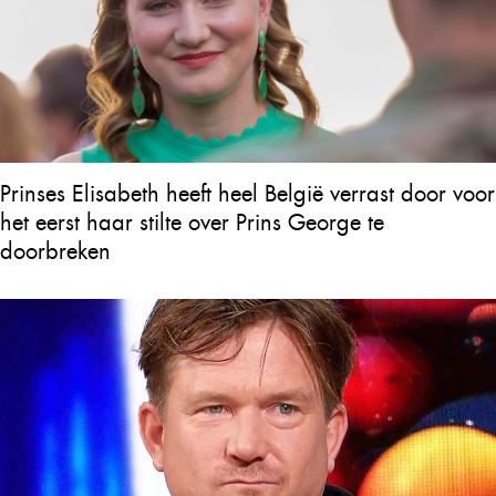
Prinses Elisabeth heeft heel België verrast door voor
het eerst haar stilte over Prins George te
doorbreken