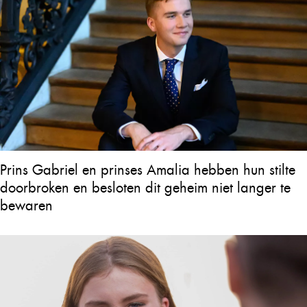
Prins Gabriel en prinses Amalia hebben hun stilte
doorbroken en besloten dit geheim niet langer te
bewaren