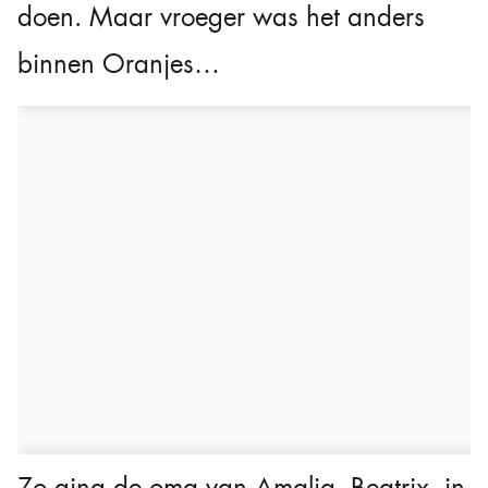
doen. Maar vroeger was het anders
binnen Oranjes…