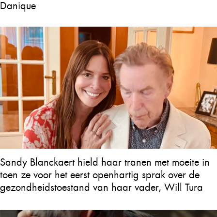
Danique
Sandy Blanckaert hield haar tranen met moeite in
toen ze voor het eerst openhartig sprak over de
gezondheidstoestand van haar vader, Will Tura