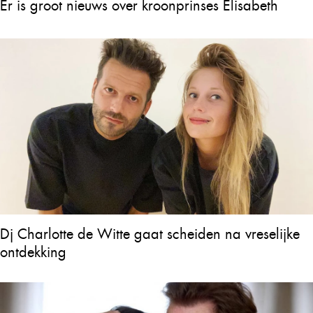
Er is groot nieuws over kroonprinses Elisabeth
Dj Charlotte de Witte gaat scheiden na vreselijke
ontdekking