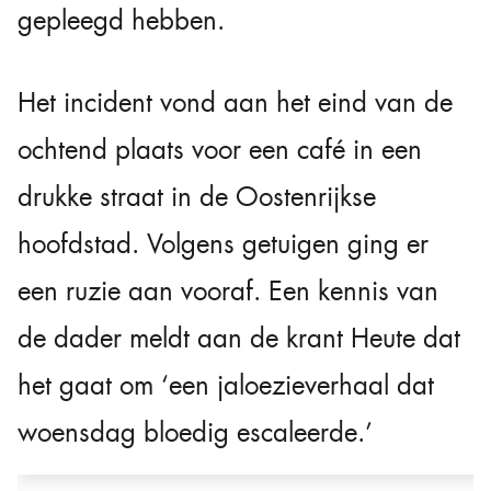
gepleegd hebben.
Het incident vond aan het eind van de
ochtend plaats voor een café in een
drukke straat in de Oostenrijkse
hoofdstad. Volgens getuigen ging er
een ruzie aan vooraf. Een kennis van
de dader meldt aan de krant Heute dat
het gaat om ‘een jaloezieverhaal dat
woensdag bloedig escaleerde.’