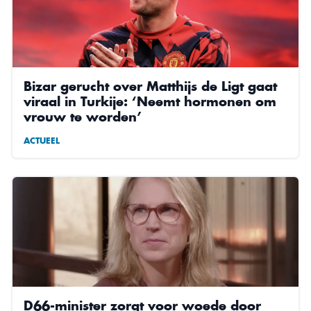
Bizar gerucht over Matthijs de Ligt gaat
viraal in Turkije: ‘Neemt hormonen om
vrouw te worden’
ACTUEEL
D66-minister zorgt voor woede door