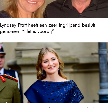
Lyndsey Pfaff heeft een zeer ingrijpend besluit
genomen: “Het is voorbij”