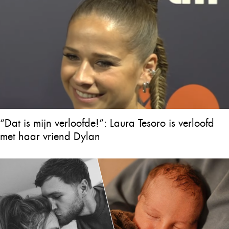
“Dat is mijn verloofde!”: Laura Tesoro is verloofd
met haar vriend Dylan