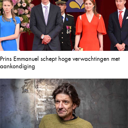
Prins Emmanuel schept hoge verwachtingen met
aankondiging