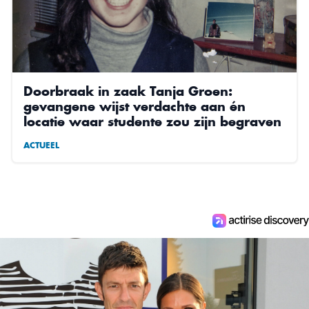
Doorbraak in zaak Tanja Groen:
gevangene wijst verdachte aan én
locatie waar studente zou zijn begraven
ACTUEEL