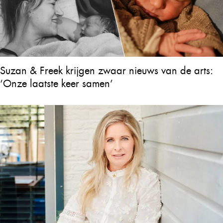
Suzan & Freek krijgen zwaar nieuws van de arts:
‘Onze laatste keer samen’