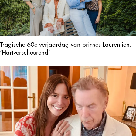
Tragische 60e verjaardag van prinses Laurentien:
‘Hartverscheurend’