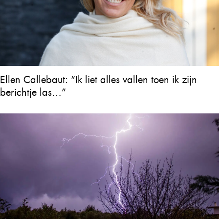
Ellen Callebaut: “Ik liet alles vallen toen ik zijn
berichtje las…”