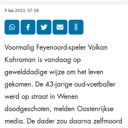
9 feb 2023, 07:58
Voormalig Feyenoord-speler Volkan
Kahraman is vandaag op
gewelddadige wijze om het leven
gekomen. De 43-jarige oud-voetballer
werd op straat in Wenen
doodgeschoten, melden Oostenrijkse
media. De dader zou daarna zelfmoord