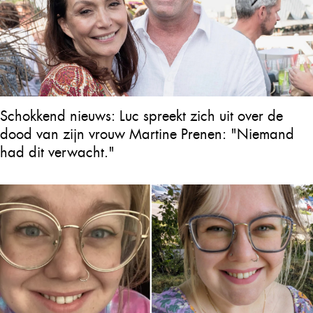
Schokkend nieuws: Luc spreekt zich uit over de
dood van zijn vrouw Martine Prenen: "Niemand
had dit verwacht."