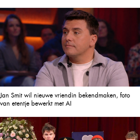
Jan Smit wil nieuwe vriendin bekendmaken, foto
van etentje bewerkt met AI