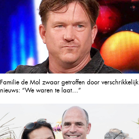
Familie de Mol zwaar getroffen door verschrikkelijk
nieuws: “We waren te laat…”