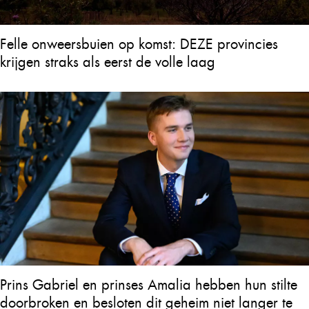
Felle onweersbuien op komst: DEZE provincies
krijgen straks als eerst de volle laag
Prins Gabriel en prinses Amalia hebben hun stilte
doorbroken en besloten dit geheim niet langer te