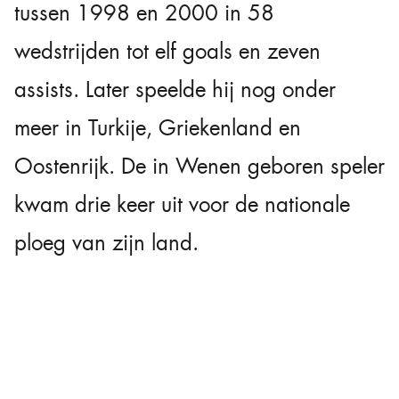
tussen 1998 en 2000 in 58
wedstrijden tot elf goals en zeven
assists. Later speelde hij nog onder
meer in Turkije, Griekenland en
Oostenrijk. De in Wenen geboren speler
kwam drie keer uit voor de nationale
ploeg van zijn land.