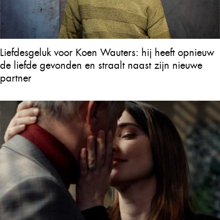
Liefdesgeluk voor Koen Wauters: hij heeft opnieuw
de liefde gevonden en straalt naast zijn nieuwe
partner