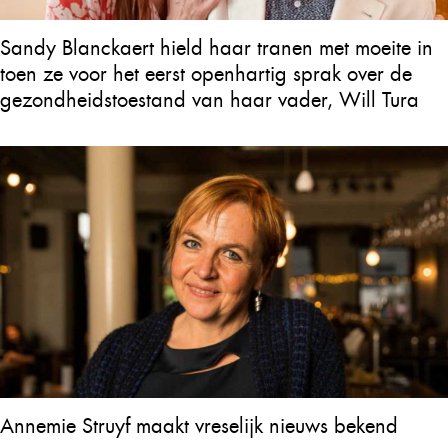
Sandy Blanckaert hield haar tranen met moeite in
toen ze voor het eerst openhartig sprak over de
gezondheidstoestand van haar vader, Will Tura
Annemie Struyf maakt vreselijk nieuws bekend