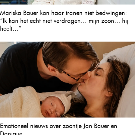
Mariska Bauer kon haar tranen niet bedwingen:
“Ik kan het echt niet verdragen… mijn zoon… hij
heeft…”
Emotioneel nieuws over zoontje Jan Bauer en
Danique