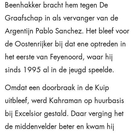
Beenhakker bracht hem tegen De
Graafschap in als vervanger van de
Argentijn Pablo Sanchez. Het bleef voor
de Oostenrijker bij dat ene optreden in
het eerste van Feyenoord, waar hij
sinds 1995 al in de jeugd speelde.
Omdat een doorbraak in de Kuip
uitbleef, werd Kahraman op huurbasis
bij Excelsior gestald. Daar verging het
de middenvelder beter en kwam hij