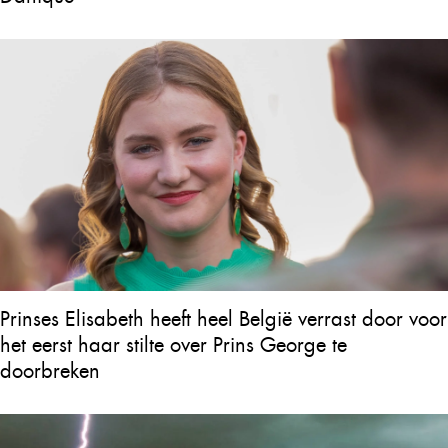
Prinses Elisabeth heeft heel België verrast door voor
het eerst haar stilte over Prins George te
doorbreken