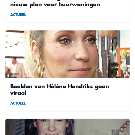
nieuw plan voor huurwoningen
ACTUEEL
Beelden van Hélène Hendriks gaan
viraal
ACTUEEL