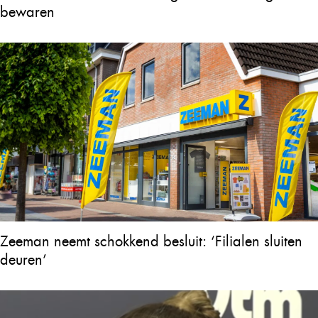
bewaren
Zeeman neemt schokkend besluit: ‘Filialen sluiten
deuren’