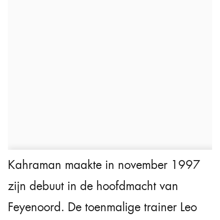
Kahraman maakte in november 1997
zijn debuut in de hoofdmacht van
Feyenoord. De toenmalige trainer Leo