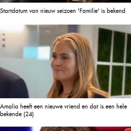
Startdatum van nieuw seizoen 'Familie' is bekend
Amalia heeft een nieuwe vriend en dat is een hele
bekende (24)