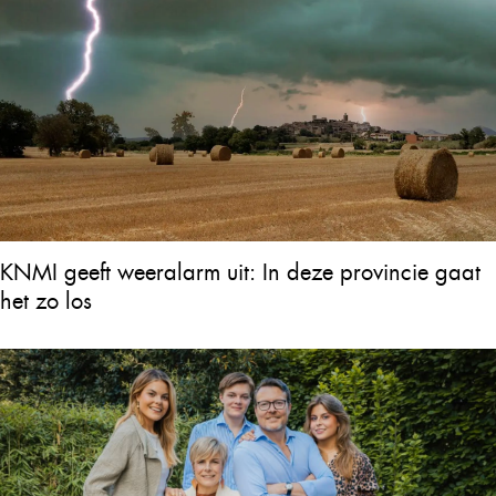
KNMI geeft weeralarm uit: In deze provincie gaat
het zo los