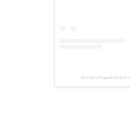
Een bericht gedeeld door 