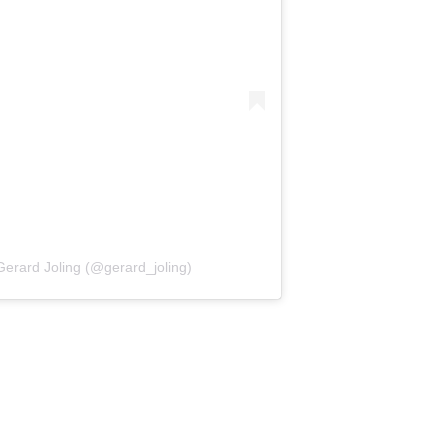
Gerard Joling (@gerard_joling)