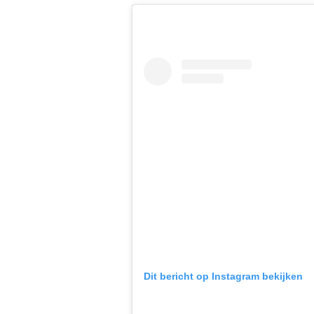
Dit bericht op Instagram bekijken